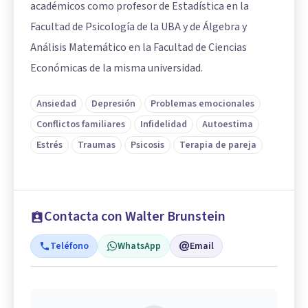
académicos como profesor de Estadística en la
Facultad de Psicología de la UBA y de Álgebra y
Análisis Matemático en la Facultad de Ciencias
Económicas de la misma universidad.
Ansiedad
Depresión
Problemas emocionales
Conflictos familiares
Infidelidad
Autoestima
Estrés
Traumas
Psicosis
Terapia de pareja
Contacta con Walter Brunstein
Teléfono
WhatsApp
Email