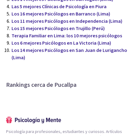
Las 5 mejores Clínicas de Psicología en Piura
Los 16 mejores Psicólogos en Barranco (Lima)
Los 11 mejores Psicólogos en Independencia (Lima)
Los 15 mejores Psicólogos en Trujillo (Perú)
Terapia Familiar en Lima: los 10 mejores psicólogos
Los 6 mejores Psicólogos en La Victoria (Lima)
Los 14 mejores Psicólogos en San Juan de Lurigancho
(Lima)
Rankings cerca de Pucallpa
Psicología para profesionales, estudiantes y curiosos. Artículos