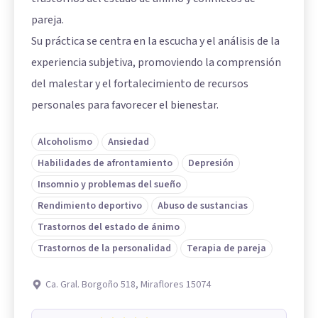
pareja.
Su práctica se centra en la escucha y el análisis de la
experiencia subjetiva, promoviendo la comprensión
del malestar y el fortalecimiento de recursos
personales para favorecer el bienestar.
Alcoholismo
Ansiedad
Habilidades de afrontamiento
Depresión
Insomnio y problemas del sueño
Rendimiento deportivo
Abuso de sustancias
Trastornos del estado de ánimo
Trastornos de la personalidad
Terapia de pareja
Ca. Gral. Borgoño 518, Miraflores 15074