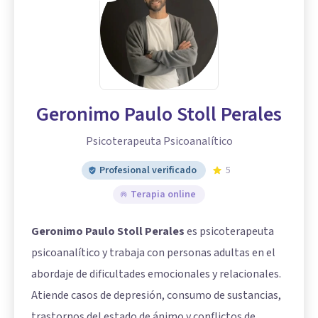
Geronimo Paulo Stoll Perales
Psicoterapeuta Psicoanalítico
Profesional verificado
5
Terapia online
Geronimo Paulo Stoll Perales
es psicoterapeuta
psicoanalítico y trabaja con personas adultas en el
abordaje de dificultades emocionales y relacionales.
Atiende casos de depresión, consumo de sustancias,
trastornos del estado de ánimo y conflictos de