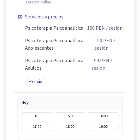
Terapia online
Servicios y precios
Psicoterapia Psicoanalítica
150
PEN
/ sesión
Psicoterapia Psicoanalítica
150
PEN
/
Adolescentes
sesión
Psicoterapia Psicoanalítica
150
PEN
/
Adultos
sesión
+
9
más
Hoy
14:00
15:00
16:00
17:00
18:00
19:00