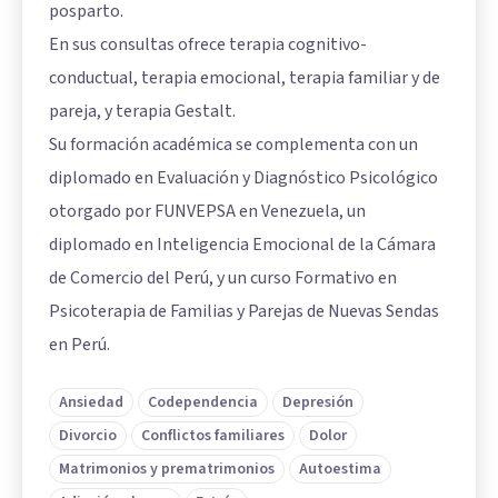
posparto.
En sus consultas ofrece terapia cognitivo-
conductual, terapia emocional, terapia familiar y de
pareja, y terapia Gestalt.
Su formación académica se complementa con un
diplomado en Evaluación y Diagnóstico Psicológico
otorgado por FUNVEPSA en Venezuela, un
diplomado en Inteligencia Emocional de la Cámara
de Comercio del Perú, y un curso Formativo en
Psicoterapia de Familias y Parejas de Nuevas Sendas
en Perú.
Ansiedad
Codependencia
Depresión
Divorcio
Conflictos familiares
Dolor
Matrimonios y prematrimonios
Autoestima