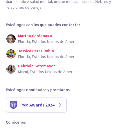
diarios sobre salud mental, neurociencias, frases célebres y
relaciones de pareja.
Psicólogos con los que puedes contactar
Martha Cardenas A
Florida, Estados Unidos de América
Jessica Perez Rubio
Florida, Estados Unidos de América
Gabriela Sotomayor
Miami, Estados Unidos de América
Psicólogos nominados y premiados
PyM Awards 2024
Conócenos