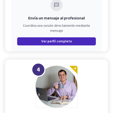
Envía un mensaje al profesional
Coordina una sesión directamente mediante
mensaje
Ver perfil completo
4