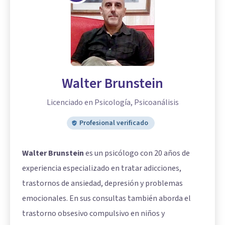
Walter Brunstein
Licenciado en Psicología, Psicoanálisis
Profesional verificado
Walter Brunstein
es un psicólogo con 20 años de
experiencia especializado en tratar adicciones,
trastornos de ansiedad, depresión y problemas
emocionales. En sus consultas también aborda el
trastorno obsesivo compulsivo en niños y