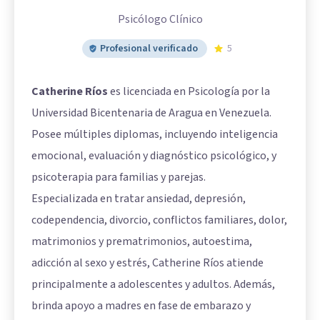
Psicólogo Clínico
Profesional verificado
5
Catherine Ríos
es licenciada en Psicología por la
Universidad Bicentenaria de Aragua en Venezuela.
Posee múltiples diplomas, incluyendo inteligencia
emocional, evaluación y diagnóstico psicológico, y
psicoterapia para familias y parejas.
Especializada en tratar ansiedad, depresión,
codependencia, divorcio, conflictos familiares, dolor,
matrimonios y prematrimonios, autoestima,
adicción al sexo y estrés, Catherine Ríos atiende
principalmente a adolescentes y adultos. Además,
brinda apoyo a madres en fase de embarazo y