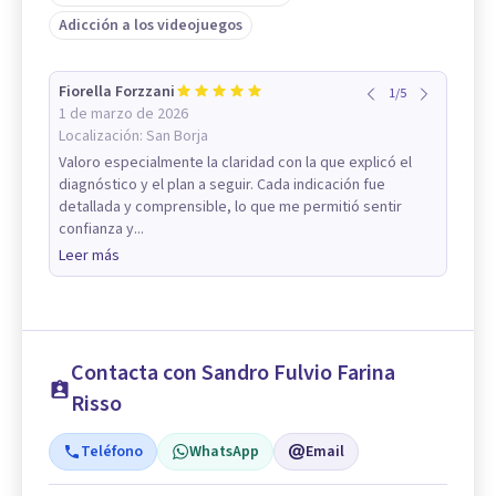
Adicción a los videojuegos
Fiorella Forzzani
1
/
5
1 de marzo de 2026
Localización:
San Borja
Valoro especialmente la claridad con la que explicó el
diagnóstico y el plan a seguir. Cada indicación fue
detallada y comprensible, lo que me permitió sentir
confianza y...
Leer más
Contacta con Sandro Fulvio Farina
Risso
Teléfono
WhatsApp
Email