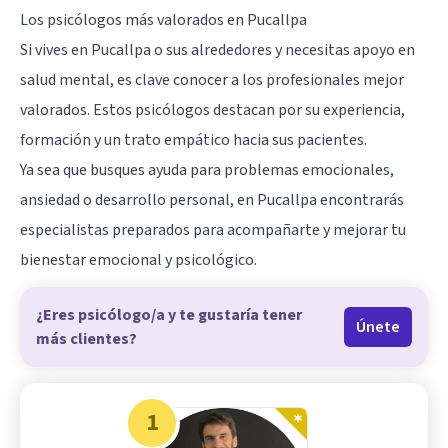
Los psicólogos más valorados en Pucallpa
Si vives en Pucallpa o sus alrededores y necesitas apoyo en
salud mental, es clave conocer a los profesionales mejor
valorados. Estos psicólogos destacan por su experiencia,
formación y un trato empático hacia sus pacientes.
Ya sea que busques ayuda para problemas emocionales,
ansiedad o desarrollo personal, en Pucallpa encontrarás
especialistas preparados para acompañarte y mejorar tu
bienestar emocional y psicológico.
¿Eres psicólogo/a y te gustaría tener
Únete
más clientes?
1