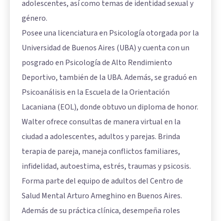
adolescentes, así como temas de identidad sexual y
género.
Posee una licenciatura en Psicología otorgada por la
Universidad de Buenos Aires (UBA) y cuenta con un
posgrado en Psicología de Alto Rendimiento
Deportivo, también de la UBA. Además, se graduó en
Psicoanálisis en la Escuela de la Orientación
Lacaniana (EOL), donde obtuvo un diploma de honor.
Walter ofrece consultas de manera virtual en la
ciudad a adolescentes, adultos y parejas. Brinda
terapia de pareja, maneja conflictos familiares,
infidelidad, autoestima, estrés, traumas y psicosis.
Forma parte del equipo de adultos del Centro de
Salud Mental Arturo Ameghino en Buenos Aires.
Además de su práctica clínica, desempeña roles