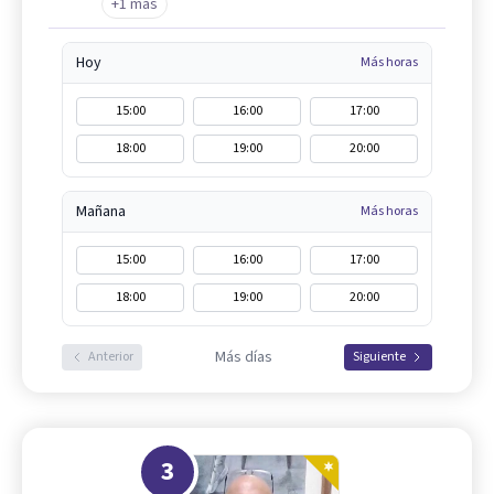
+1 más
Hoy
Más horas
15:00
16:00
17:00
18:00
19:00
20:00
Mañana
Más horas
15:00
16:00
17:00
18:00
19:00
20:00
Más días
Anterior
Siguiente
3