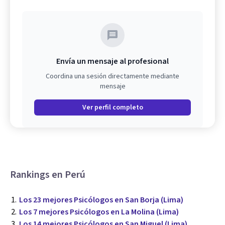
Envía un mensaje al profesional
Coordina una sesión directamente mediante
mensaje
Ver perfil completo
Rankings en Perú
Los 23 mejores Psicólogos en San Borja (Lima)
Los 7 mejores Psicólogos en La Molina (Lima)
Los 14 mejores Psicólogos en San Miguel (Lima)