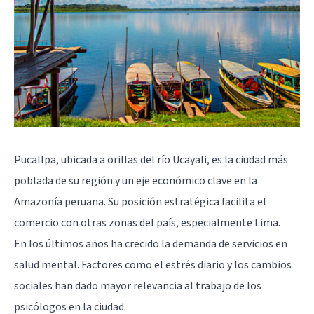
Pucallpa, ubicada a orillas del río Ucayali, es la ciudad más
poblada de su región y un eje económico clave en la
Amazonía peruana. Su posición estratégica facilita el
comercio con otras zonas del país, especialmente Lima.
En los últimos años ha crecido la demanda de servicios en
salud mental. Factores como el estrés diario y los cambios
sociales han dado mayor relevancia al trabajo de los
psicólogos en la ciudad.