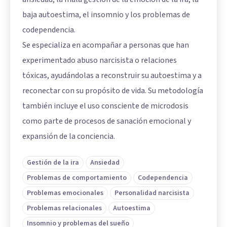
baja autoestima, el insomnio y los problemas de
codependencia.
Se especializa en acompañar a personas que han
experimentado abuso narcisista o relaciones
tóxicas, ayudándolas a reconstruir su autoestima y a
reconectar con su propósito de vida. Su metodología
también incluye el uso consciente de microdosis
como parte de procesos de sanación emocional y
expansión de la conciencia.
Gestión de la ira
Ansiedad
Problemas de comportamiento
Codependencia
Problemas emocionales
Personalidad narcisista
Problemas relacionales
Autoestima
Insomnio y problemas del sueño