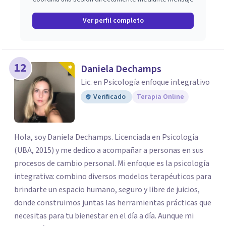
Ver perfil completo
12
Daniela Dechamps
Lic. en Psicología enfoque integrativo
Verificado
Terapia Online
Hola, soy Daniela Dechamps. Licenciada en Psicología
(UBA, 2015) y me dedico a acompañar a personas en sus
procesos de cambio personal. Mi enfoque es la psicología
integrativa: combino diversos modelos terapéuticos para
brindarte un espacio humano, seguro y libre de juicios,
donde construimos juntas las herramientas prácticas que
necesitas para tu bienestar en el día a día. Aunque mi