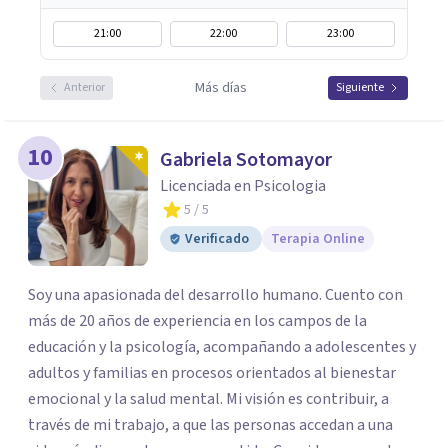
21:00
22:00
23:00
Más días
Anterior
Siguiente
10
Gabriela Sotomayor
Licenciada en Psicologia
5
/ 5
Verificado
Terapia Online
Soy una apasionada del desarrollo humano. Cuento con
más de 20 años de experiencia en los campos de la
educación y la psicología, acompañando a adolescentes y
adultos y familias en procesos orientados al bienestar
emocional y la salud mental. Mi visión es contribuir, a
través de mi trabajo, a que las personas accedan a una