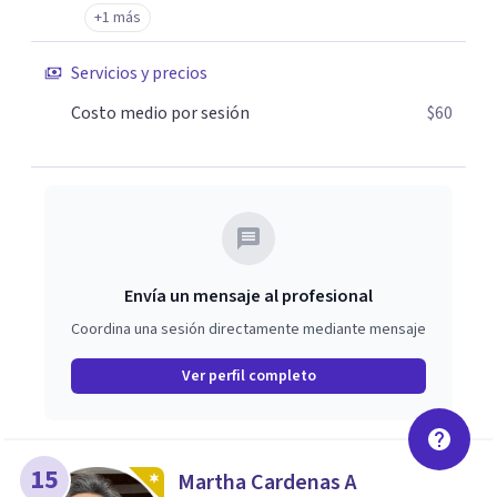
+1 más
Servicios y precios
Costo medio por sesión
$60
Envía un mensaje al profesional
Coordina una sesión directamente mediante mensaje
Ver perfil completo
15
Martha Cardenas A