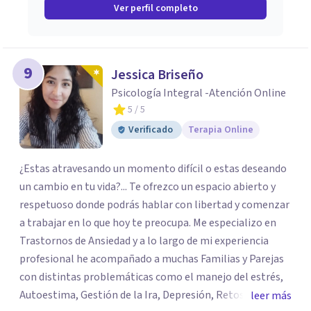
Ver perfil completo
9
Jessica Briseño
Psicología Integral -Atención Online
5
/ 5
Verificado
Terapia Online
¿Estas atravesando un momento difícil o estas deseando
un cambio en tu vida?... Te ofrezco un espacio abierto y
respetuoso donde podrás hablar con libertad y comenzar
a trabajar en lo que hoy te preocupa. Me especializo en
Trastornos de Ansiedad y a lo largo de mi experiencia
profesional he acompañado a muchas Familias y Parejas
con distintas problemáticas como el manejo del estrés,
Autoestima, Gestión de la Ira, Depresión, Retos en la
leer más