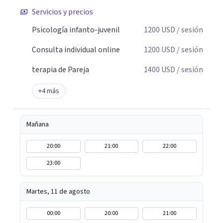
Servicios y precios
Psicología infanto-juvenil
1200
USD
/ sesión
Consulta individual online
1200
USD
/ sesión
terapia de Pareja
1400
USD
/ sesión
+
4
más
Mañana
20:00
21:00
22:00
23:00
Martes, 11 de agosto
00:00
20:00
21:00