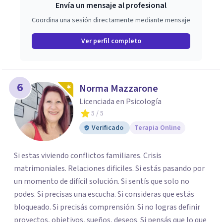
Envía un mensaje al profesional
Coordina una sesión directamente mediante mensaje
Ver perfil completo
6
Norma Mazzarone
Licenciada en Psicología
5
/ 5
Verificado
Terapia Online
Si estas viviendo conflictos familiares. Crisis
matrimoniales. Relaciones dificiles. Si estás pasando por
un momento de difícil solución. Si sentís que solo no
podes. Si precisas una escucha. Si consideras que estás
bloqueado. Si precisás comprensión. Si no logras definir
proyectos, objetivos, sueños, deseos. Si pensás que lo que