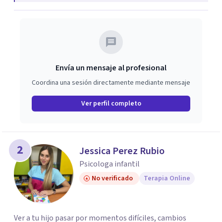
Envía un mensaje al profesional
Coordina una sesión directamente mediante mensaje
Ver perfil completo
2
Jessica Perez Rubio
Psicologa infantil
No verificado
Terapia Online
Ver a tu hijo pasar por momentos difíciles, cambios