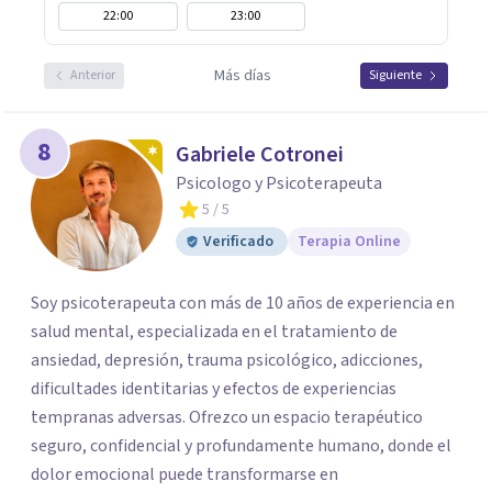
22:00
23:00
Más días
Anterior
Siguiente
8
Gabriele Cotronei
Psicologo y Psicoterapeuta
5
/ 5
Verificado
Terapia Online
Soy psicoterapeuta con más de 10 años de experiencia en
salud mental, especializada en el tratamiento de
ansiedad, depresión, trauma psicológico, adicciones,
dificultades identitarias y efectos de experiencias
tempranas adversas. Ofrezco un espacio terapéutico
seguro, confidencial y profundamente humano, donde el
dolor emocional puede transformarse en