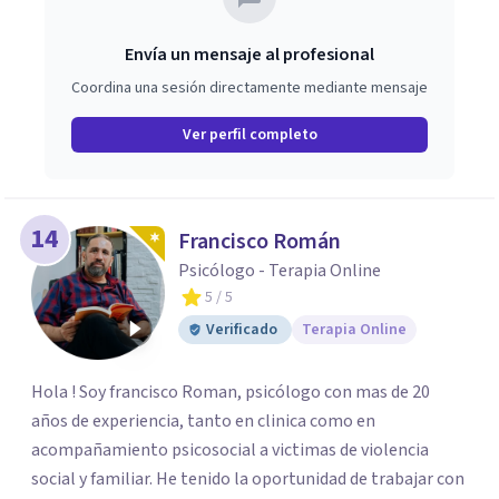
Envía un mensaje al profesional
Coordina una sesión directamente mediante mensaje
Ver perfil completo
14
Francisco Román
Psicólogo - Terapia Online
5
/ 5
Verificado
Terapia Online
Hola ! Soy francisco Roman, psicólogo con mas de 20
años de experiencia, tanto en clinica como en
acompañamiento psicosocial a victimas de violencia
social y familiar. He tenido la oportunidad de trabajar con