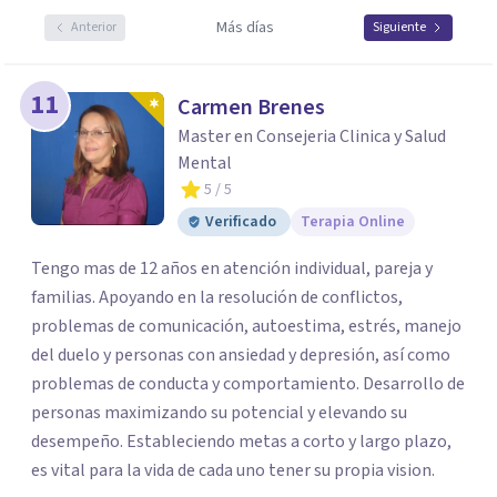
Más días
Anterior
Siguiente
11
Carmen Brenes
Master en Consejeria Clinica y Salud
Mental
5
/ 5
Verificado
Terapia Online
Tengo mas de 12 años en atención individual, pareja y
familias. Apoyando en la resolución de conflictos,
problemas de comunicación, autoestima, estrés, manejo
del duelo y personas con ansiedad y depresión, así como
problemas de conducta y comportamiento. Desarrollo de
personas maximizando su potencial y elevando su
desempeño. Estableciendo metas a corto y largo plazo,
es vital para la vida de cada uno tener su propia vision.