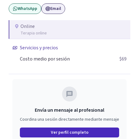
WhatsApp
Email
Online
Terapia online
Servicios y precios
Costo medio por sesión
$69
Envía un mensaje al profesional
Coordina una sesión directamente mediante mensaje
Ver perfil completo