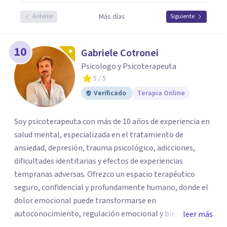
Más días
Anterior
Siguiente
10
Gabriele Cotronei
Psicologo y Psicoterapeuta
5
/ 5
Verificado
Terapia Online
Soy psicoterapeuta con más de 10 años de experiencia en
salud mental, especializada en el tratamiento de
ansiedad, depresión, trauma psicológico, adicciones,
dificultades identitarias y efectos de experiencias
tempranas adversas. Ofrezco un espacio terapéutico
seguro, confidencial y profundamente humano, donde el
dolor emocional puede transformarse en
autoconocimiento, regulación emocional y bienestar.
leer más