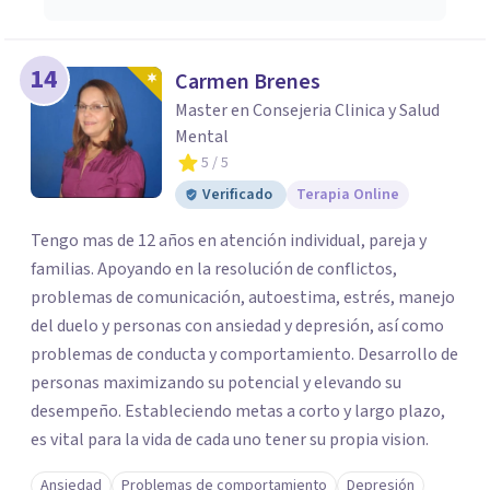
14
Carmen Brenes
Master en Consejeria Clinica y Salud
Mental
5
/ 5
Verificado
Terapia Online
Tengo mas de 12 años en atención individual, pareja y
familias. Apoyando en la resolución de conflictos,
problemas de comunicación, autoestima, estrés, manejo
del duelo y personas con ansiedad y depresión, así como
problemas de conducta y comportamiento. Desarrollo de
personas maximizando su potencial y elevando su
desempeño. Estableciendo metas a corto y largo plazo,
es vital para la vida de cada uno tener su propia vision.
Ansiedad
Problemas de comportamiento
Depresión