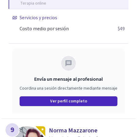
Terapia online
Servicios y precios
Costo medio por sesión
$49
Envía un mensaje al profesional
Coordina una sesión directamente mediante mensaje
Ver perfil completo
9
Norma Mazzarone