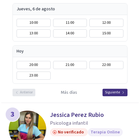
Jueves, 6 de agosto
10:00
11:00
12:00
13:00
14:00
15:00
Hoy
20:00
21:00
22:00
23:00
Más días
Anterior
Siguiente
3
Jessica Perez Rubio
Psicologa infantil
No verificado
Terapia Online