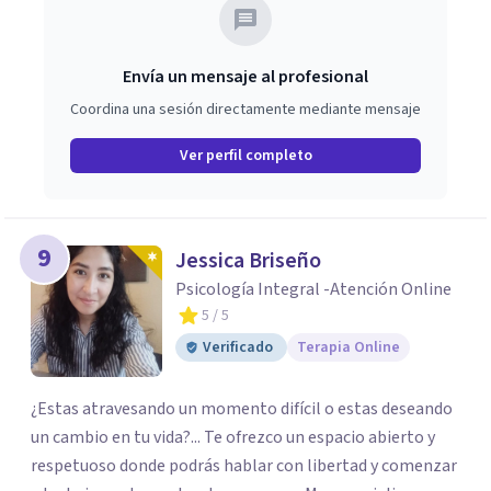
Envía un mensaje al profesional
Coordina una sesión directamente mediante mensaje
Ver perfil completo
9
Jessica Briseño
Psicología Integral -Atención Online
5
/ 5
Verificado
Terapia Online
¿Estas atravesando un momento difícil o estas deseando
un cambio en tu vida?... Te ofrezco un espacio abierto y
respetuoso donde podrás hablar con libertad y comenzar