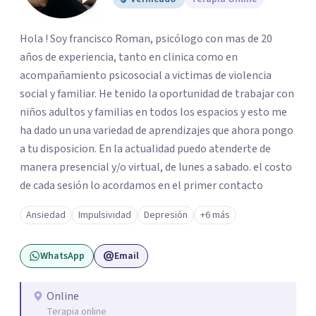
Hola ! Soy francisco Roman, psicólogo con mas de 20
años de experiencia, tanto en clinica como en
acompañamiento psicosocial a victimas de violencia
social y familiar. He tenido la oportunidad de trabajar con
niños adultos y familias en todos los espacios y esto me
ha dado un una variedad de aprendizajes que ahora pongo
a tu disposicion. En la actualidad puedo atenderte de
manera presencial y/o virtual, de lunes a sabado. el costo
de cada sesión lo acordamos en el primer contacto
Ansiedad
Impulsividad
Depresión
+6 más
WhatsApp
Email
Online
Terapia online