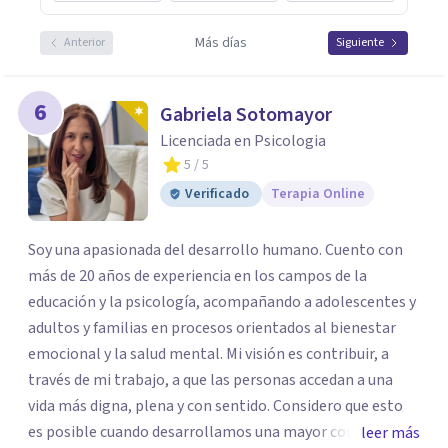
Más días
Anterior
Siguiente
6
Gabriela Sotomayor
Licenciada en Psicologia
5
/ 5
Verificado
Terapia Online
Soy una apasionada del desarrollo humano. Cuento con
más de 20 años de experiencia en los campos de la
educación y la psicología, acompañando a adolescentes y
adultos y familias en procesos orientados al bienestar
emocional y la salud mental. Mi visión es contribuir, a
través de mi trabajo, a que las personas accedan a una
vida más digna, plena y con sentido. Considero que esto
es posible cuando desarrollamos una mayor conciencia
leer más