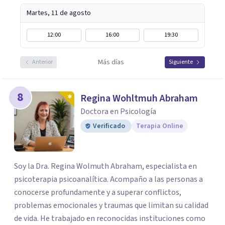
Martes, 11 de agosto
12:00
16:00
19:30
Más días
Anterior
Siguiente
8
Regina Wohltmuh Abraham
Doctora en Psicología
Verificado
Terapia Online
Soy la Dra. Regina Wolmuth Abraham, especialista en
psicoterapia psicoanalítica. Acompaño a las personas a
conocerse profundamente y a superar conflictos,
problemas emocionales y traumas que limitan su calidad
de vida. He trabajado en reconocidas instituciones como