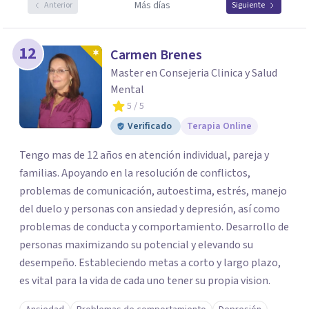
Más días
Anterior
Siguiente
12
Carmen Brenes
Master en Consejeria Clinica y Salud
Mental
5
/ 5
Verificado
Terapia Online
Tengo mas de 12 años en atención individual, pareja y
familias. Apoyando en la resolución de conflictos,
problemas de comunicación, autoestima, estrés, manejo
del duelo y personas con ansiedad y depresión, así como
problemas de conducta y comportamiento. Desarrollo de
personas maximizando su potencial y elevando su
desempeño. Estableciendo metas a corto y largo plazo,
es vital para la vida de cada uno tener su propia vision.