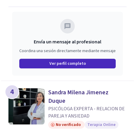
Envía un mensaje al profesional
Coordina una sesión directamente mediante mensaje
Ver perfil completo
4
Sandra Milena Jimenez
Duque
PSICÓLOGA EXPERTA - RELACION DE
PAREJA Y ANSIEDAD
No verificado
Terapia Online