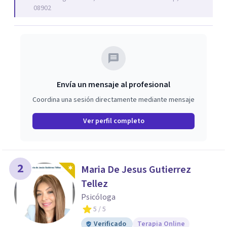
08902
Envía un mensaje al profesional
Coordina una sesión directamente mediante mensaje
Ver perfil completo
2
Maria De Jesus Gutierrez
Tellez
Psicóloga
5
/ 5
Verificado
Terapia Online