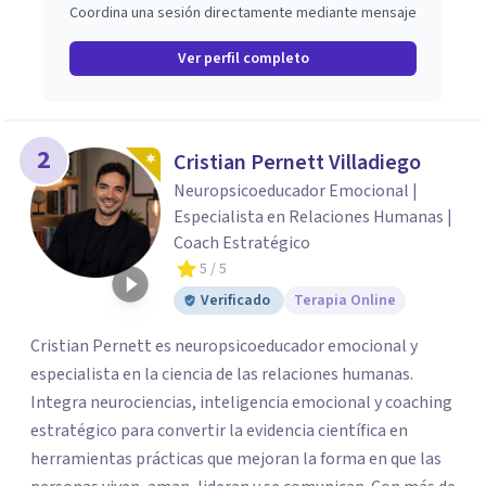
Coordina una sesión directamente mediante mensaje
Ver perfil completo
2
Cristian Pernett Villadiego
Neuropsicoeducador Emocional |
Especialista en Relaciones Humanas |
Coach Estratégico
5
/ 5
Verificado
Terapia Online
Cristian Pernett es neuropsicoeducador emocional y
especialista en la ciencia de las relaciones humanas.
Integra neurociencias, inteligencia emocional y coaching
estratégico para convertir la evidencia científica en
herramientas prácticas que mejoran la forma en que las