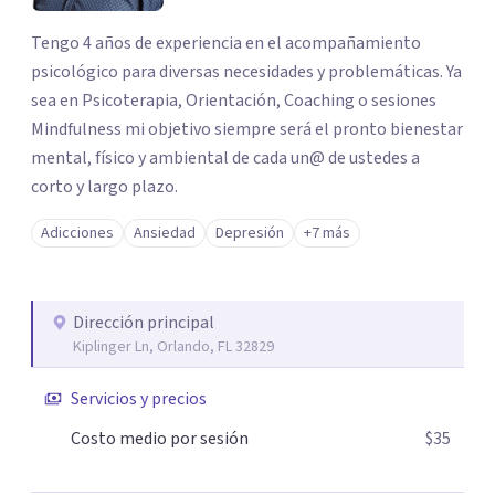
Tengo 4 años de experiencia en el acompañamiento
psicológico para diversas necesidades y problemáticas. Ya
sea en Psicoterapia, Orientación, Coaching o sesiones
Mindfulness mi objetivo siempre será el pronto bienestar
mental, físico y ambiental de cada un@ de ustedes a
corto y largo plazo.
Adicciones
Ansiedad
Depresión
+7 más
Dirección principal
Kiplinger Ln, Orlando, FL 32829
Servicios y precios
Costo medio por sesión
$35