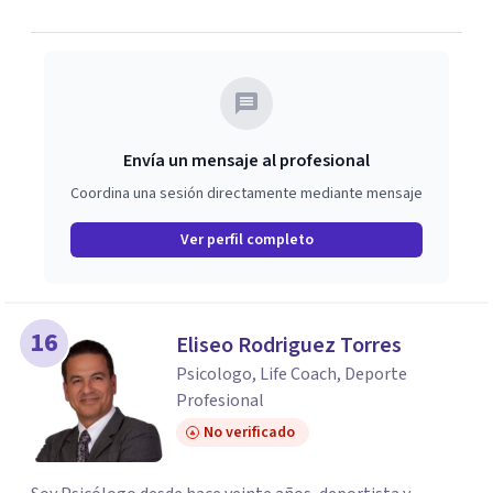
Envía un mensaje al profesional
Coordina una sesión directamente mediante mensaje
Ver perfil completo
16
Eliseo Rodriguez Torres
Psicologo, Life Coach, Deporte
Profesional
No verificado