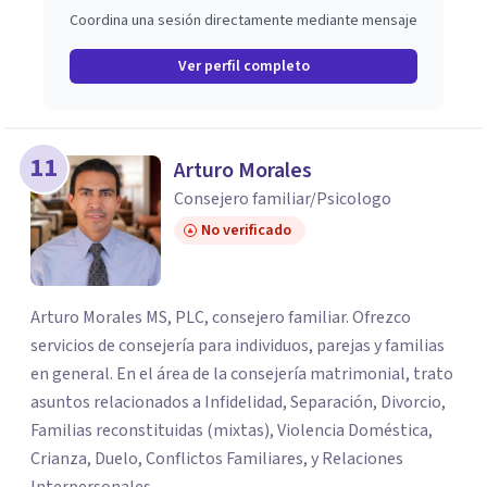
Coordina una sesión directamente mediante mensaje
Ver perfil completo
11
Arturo Morales
Consejero familiar/Psicologo
No verificado
Arturo Morales MS, PLC, consejero familiar. Ofrezco
servicios de consejería para individuos, parejas y familias
en general. En el área de la consejería matrimonial, trato
asuntos relacionados a Infidelidad, Separación, Divorcio,
Familias reconstituidas (mixtas), Violencia Doméstica,
Crianza, Duelo, Conflictos Familiares, y Relaciones