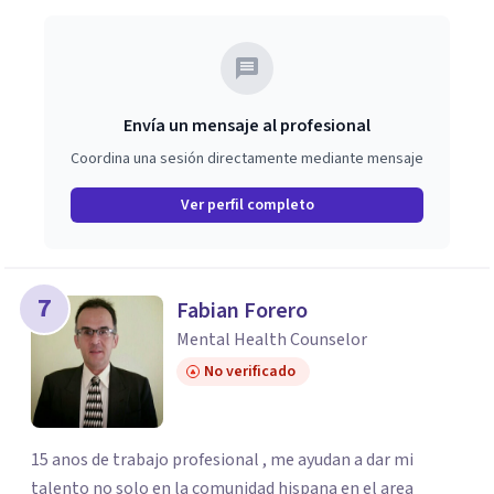
Envía un mensaje al profesional
Coordina una sesión directamente mediante mensaje
Ver perfil completo
7
Fabian Forero
Mental Health Counselor
No verificado
15 anos de trabajo profesional , me ayudan a dar mi
talento no solo en la comunidad hispana en el area