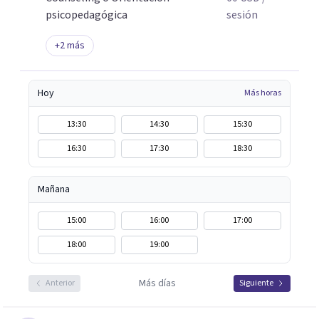
psicopedagógica
sesión
+
2
más
Hoy
Más horas
13:30
14:30
15:30
16:30
17:30
18:30
Mañana
15:00
16:00
17:00
18:00
19:00
Más días
Anterior
Siguiente