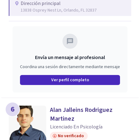
Dirección principal
13838 Osprey Nest Ln, Orlando, FL 32837
Envía un mensaje al profesional
Coordina una sesión directamente mediante mensaje
Ver perfil completo
6
Alan Jalleins Rodriguez
Martinez
Licenciado En Psicología
No verificado