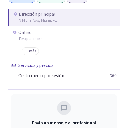
Dirección principal
N Miami Ave, Miami, FL
Online
Terapia online
+1 más
Servicios y precios
Costo medio por sesión
$60
Envía un mensaje al profesional