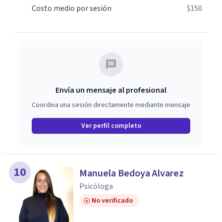
personal.
Costo medio por sesión
$150
Envía un mensaje al profesional
Coordina una sesión directamente mediante mensaje
Ver perfil completo
10
Manuela Bedoya Alvarez
Psicóloga
No verificado