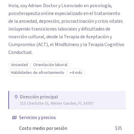
Hola, soy Adrian: Doctor y Licenciado en psicología,
psicoterapeuta online especializado en el tratamiento
de la ansiedad, depresión, procrastinación y crisis vitales
incluyendo transiciones laborales y dificultades de
inserción cultural, desde la Terapia de Aceptación y
Compromiso (ACT), el Mindfulness y la Terapia Cognitivo
Conductual.
Ansiedad
Orientación laboral
Habilidades de afrontamiento
+4 más
Dirección principal
315 Charlotte St, Winter Garden, FL 34787
Servicios y precios
Costo medio por sesión
$35