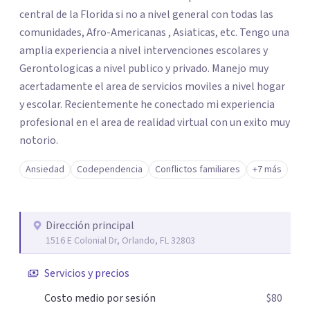
central de la Florida si no a nivel general con todas las
comunidades, Afro-Americanas , Asiaticas, etc. Tengo una
amplia experiencia a nivel intervenciones escolares y
Gerontologicas a nivel publico y privado. Manejo muy
acertadamente el area de servicios moviles a nivel hogar
y escolar. Recientemente he conectado mi experiencia
profesional en el area de realidad virtual con un exito muy
notorio.
Ansiedad
Codependencia
Conflictos familiares
+7 más
Dirección principal
1516 E Colonial Dr, Orlando, FL 32803
Servicios y precios
Costo medio por sesión
$80