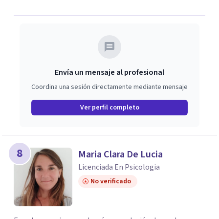
Envía un mensaje al profesional
Coordina una sesión directamente mediante mensaje
Ver perfil completo
8
Maria Clara De Lucia
Licenciada En Psicologia
No verificado