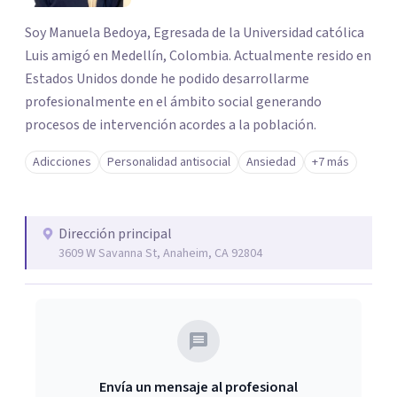
Soy Manuela Bedoya, Egresada de la Universidad católica
Luis amigó en Medellín, Colombia. Actualmente resido en
Estados Unidos donde he podido desarrollarme
profesionalmente en el ámbito social generando
procesos de intervención acordes a la población.
Adicciones
Personalidad antisocial
Ansiedad
+7 más
Dirección principal
3609 W Savanna St, Anaheim, CA 92804
Envía un mensaje al profesional