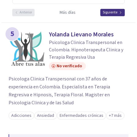
Más días
Anterior
Siguiente
5
Yolanda Lievano Morales
Psicologa Clinica Transpersonal en
Colombia. Hipnoterapeuta Clinica y
Terapia Regresiva Usa
No verificado
Psicologa Clinica Transpersonal con 37 años de
experiencia en Colombia. Especialista en Terapia
Regresiva e Hipnosis, Terapia Floral. Magister en
Psicologia Clinica y de las Salud
Adicciones
Ansiedad
Enfermedades crónicas
+7 más