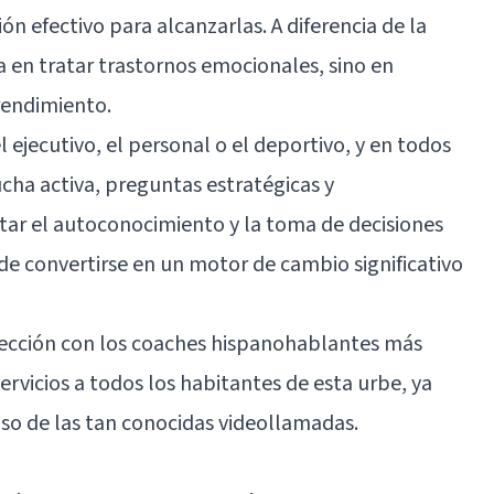
ión efectivo para alcanzarlas. A diferencia de la
a en tratar trastornos emocionales, sino en
 rendimiento.
 ejecutivo, el personal o el deportivo, y en todos
cha activa, preguntas estratégicas y
tar el autoconocimiento y la toma de decisiones
de convertirse en un motor de cambio significativo
ección con los coaches hispanohablantes más
rvicios a todos los habitantes de esta urbe, ya
uso de las tan conocidas videollamadas.