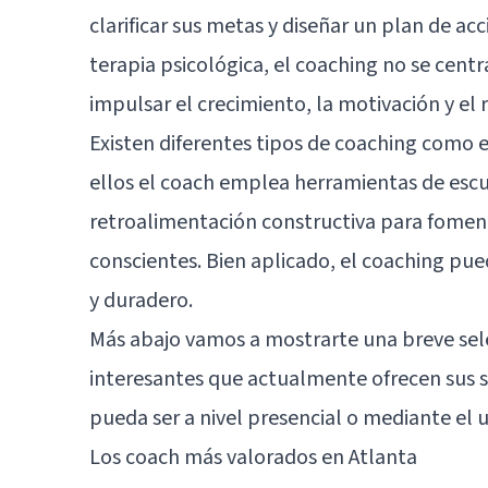
clarificar sus metas y diseñar un plan de acc
terapia psicológica, el coaching no se centr
impulsar el crecimiento, la motivación y el
Existen diferentes tipos de coaching como el
ellos el coach emplea herramientas de escu
retroalimentación constructiva para fomen
conscientes. Bien aplicado, el coaching pue
y duradero.
Más abajo vamos a mostrarte una breve sel
interesantes que actualmente ofrecen sus se
pueda ser a nivel presencial o mediante el 
Los coach más valorados en Atlanta