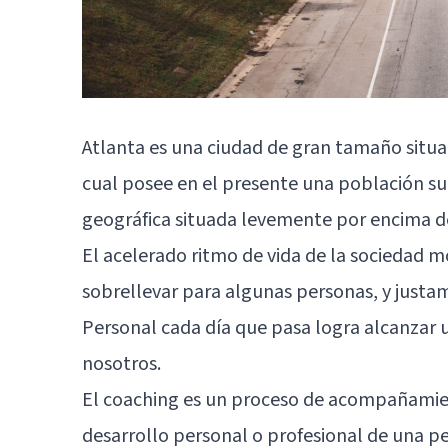
Atlanta es una ciudad de gran tamaño situa
cual posee en el presente una población su
geográfica situada levemente por encima d
El acelerado ritmo de vida de la sociedad 
sobrellevar para algunas personas, y justam
Personal cada día que pasa logra alcanzar
nosotros.
El coaching es un proceso de acompañamien
desarrollo personal o profesional de una pe