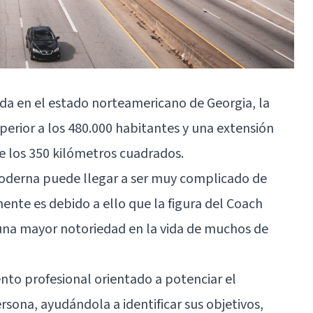
da en el estado norteamericano de Georgia, la
perior a los 480.000 habitantes y una extensión
e los 350 kilómetros cuadrados.
moderna puede llegar a ser muy complicado de
ente es debido a ello que la figura del Coach
 una mayor notoriedad en la vida de muchos de
to profesional orientado a potenciar el
rsona, ayudándola a identificar sus objetivos,