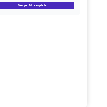
Ver perfil completo