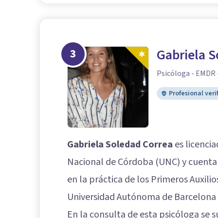
3
Gabriela S
Psicóloga - EMDR 
Profesional veri
Gabriela Soledad Correa
es licencia
Nacional de Córdoba (UNC) y cuenta 
en la práctica de los Primeros Auxilio
Universidad Autónoma de Barcelona 
En la consulta de esta psicóloga se