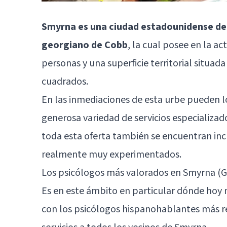
Smyrna es una ciudad estadounidense de
georgiano de Cobb
, la cual posee en la a
personas y una superficie territorial situa
cuadrados.
En las inmediaciones de esta urbe pueden l
generosa variedad de servicios especializad
toda esta oferta también se encuentran inc
realmente muy experimentados.
Los psicólogos más valorados en Smyrna (G
Es en este ámbito en particular dónde hoy 
con los psicólogos hispanohablantes más 