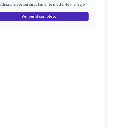
rdina una sesión directamente mediante mensaje
Ver perfil completo