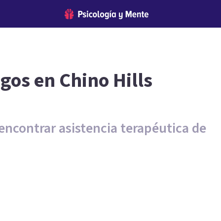
gos en Chino Hills
encontrar asistencia terapéutica de