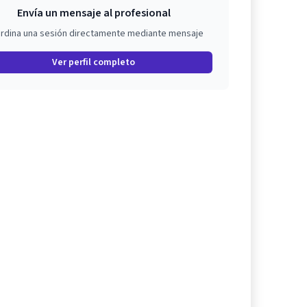
Envía un mensaje al profesional
rdina una sesión directamente mediante mensaje
Ver perfil completo