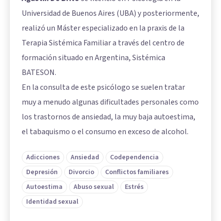
Universidad de Buenos Aires (UBA) y posteriormente,
realizó un Máster especializado en la praxis de la
Terapia Sistémica Familiar a través del centro de
formación situado en Argentina, Sistémica
BATESON.
En la consulta de este psicólogo se suelen tratar
muy a menudo algunas dificultades personales como
los trastornos de ansiedad, la muy baja autoestima,
el tabaquismo o el consumo en exceso de alcohol.
Adicciones
Ansiedad
Codependencia
Depresión
Divorcio
Conflictos familiares
Autoestima
Abuso sexual
Estrés
Identidad sexual