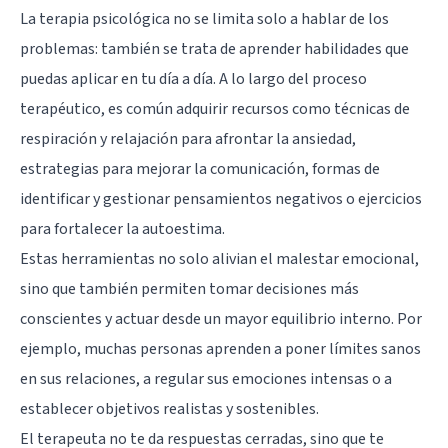
La terapia psicológica no se limita solo a hablar de los
problemas: también se trata de aprender habilidades que
puedas aplicar en tu día a día. A lo largo del proceso
terapéutico, es común adquirir recursos como técnicas de
respiración y relajación para afrontar la ansiedad,
estrategias para mejorar la comunicación, formas de
identificar y gestionar pensamientos negativos o ejercicios
para fortalecer la autoestima.
Estas herramientas no solo alivian el malestar emocional,
sino que también permiten tomar decisiones más
conscientes y actuar desde un mayor equilibrio interno. Por
ejemplo, muchas personas aprenden a poner límites sanos
en sus relaciones, a regular sus emociones intensas o a
establecer objetivos realistas y sostenibles.
El terapeuta no te da respuestas cerradas, sino que te