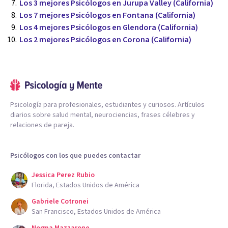
Los 3 mejores Psicólogos en Jurupa Valley (California)
Los 7 mejores Psicólogos en Fontana (California)
Los 4 mejores Psicólogos en Glendora (California)
Los 2 mejores Psicólogos en Corona (California)
Psicología para profesionales, estudiantes y curiosos. Artículos
diarios sobre salud mental, neurociencias, frases célebres y
relaciones de pareja.
Psicólogos con los que puedes contactar
Jessica Perez Rubio
Florida, Estados Unidos de América
Gabriele Cotronei
San Francisco, Estados Unidos de América