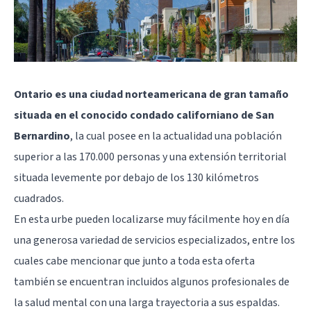
Ontario es una ciudad norteamericana de gran tamaño
situada en el conocido condado californiano de San
Bernardino
, la cual posee en la actualidad una población
superior a las 170.000 personas y una extensión territorial
situada levemente por debajo de los 130 kilómetros
cuadrados.
En esta urbe pueden localizarse muy fácilmente hoy en día
una generosa variedad de servicios especializados, entre los
cuales cabe mencionar que junto a toda esta oferta
también se encuentran incluidos algunos profesionales de
la salud mental con una larga trayectoria a sus espaldas.