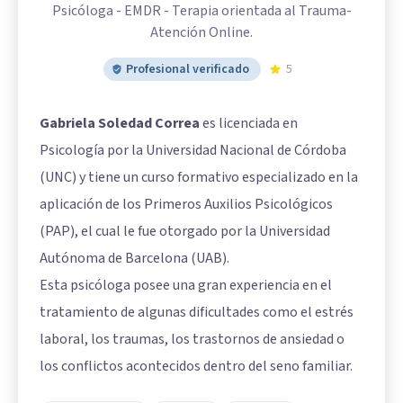
Psicóloga - EMDR - Terapia orientada al Trauma-
Atención Online.
Profesional verificado
5
Gabriela Soledad Correa
es licenciada en
Psicología por la Universidad Nacional de Córdoba
(UNC) y tiene un curso formativo especializado en la
aplicación de los Primeros Auxilios Psicológicos
(PAP), el cual le fue otorgado por la Universidad
Autónoma de Barcelona (UAB).
Esta psicóloga posee una gran experiencia en el
tratamiento de algunas dificultades como el estrés
laboral, los traumas, los trastornos de ansiedad o
los conflictos acontecidos dentro del seno familiar.