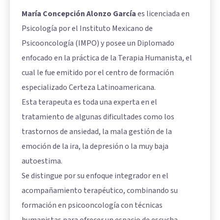
María Concepción Alonzo García
es licenciada en
Psicología por el Instituto Mexicano de
Psicooncología (IMPO) y posee un Diplomado
enfocado en la práctica de la Terapia Humanista, el
cual le fue emitido por el centro de formación
especializado Certeza Latinoamericana.
Esta terapeuta es toda una experta en el
tratamiento de algunas dificultades como los
trastornos de ansiedad, la mala gestión de la
emoción de la ira, la depresión o la muy baja
autoestima.
Se distingue por su enfoque integrador en el
acompañamiento terapéutico, combinando su
formación en psicooncología con técnicas