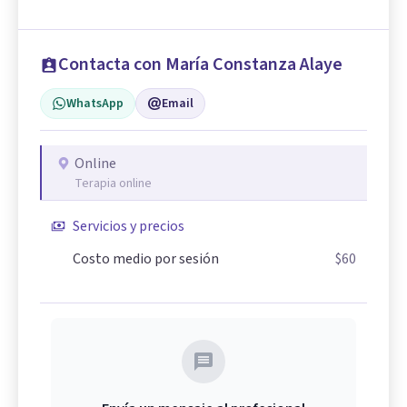
Contacta con María Constanza Alaye
WhatsApp
Email
Online
Terapia online
Servicios y precios
Costo medio por sesión
$60