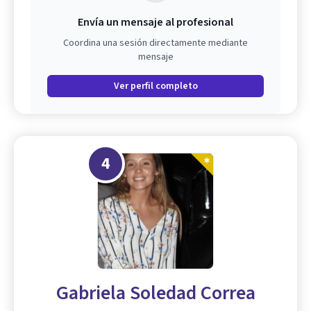
Envía un mensaje al profesional
Coordina una sesión directamente mediante
mensaje
Ver perfil completo
4
Gabriela Soledad Correa