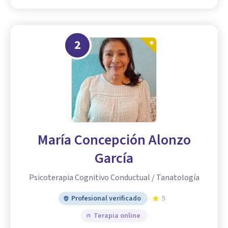
2
María Concepción Alonzo
García
Psicoterapia Cognitivo Conductual / Tanatología
Profesional verificado
5
Terapia online