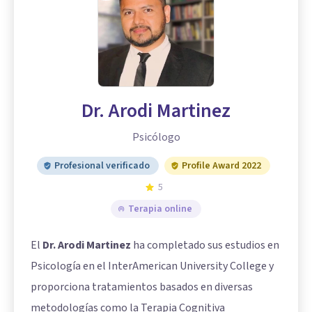
Dr. Arodi Martinez
Psicólogo
Profesional verificado
Profile Award 2022
5
Terapia online
El
Dr. Arodi Martinez
ha completado sus estudios en
Psicología en el InterAmerican University College y
proporciona tratamientos basados en diversas
metodologías como la Terapia Cognitiva