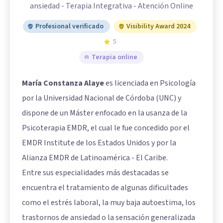
ansiedad - Terapia Integrativa - Atención Online
Profesional verificado
Visibility Award 2024
5
Terapia online
María Constanza Alaye
es licenciada en Psicología
por la Universidad Nacional de Córdoba (UNC) y
dispone de un Máster enfocado en la usanza de la
Psicoterapia EMDR, el cual le fue concedido por el
EMDR Institute de los Estados Unidos y por la
Alianza EMDR de Latinoamérica - El Caribe.
Entre sus especialidades más destacadas se
encuentra el tratamiento de algunas dificultades
como el estrés laboral, la muy baja autoestima, los
trastornos de ansiedad o la sensación generalizada