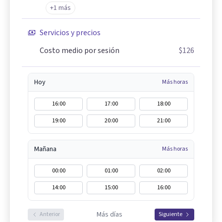
+1 más
Servicios y precios
Costo medio por sesión
$126
Hoy
Más horas
16:00
17:00
18:00
19:00
20:00
21:00
Mañana
Más horas
00:00
01:00
02:00
14:00
15:00
16:00
Más días
Anterior
Siguiente