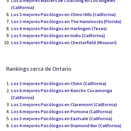
Los 8 mejores Másters de Coaching en Los Angeles
(California)
Los 3 mejores Psicólogos en Chino Hills (California)
Los 3 mejores Psicólogos en The Hammocks (Florida)
Los 4 mejores Psicólogos en Harlingen (Texas)
Los 5 mejores Psicólogos en Indio (California)
Los 3 mejores Psicólogos en Chesterfield (Missouri)
Rankings cerca de Ontario
Los 3 mejores Psicólogos en Chino (California)
Los 6 mejores Psicólogos en Rancho Cucamonga
(California)
Los 2 mejores Psicólogos en Claremont (California)
Los 6 mejores Psicólogos en Pomona (California)
Los 3 mejores Psicólogos en Eastvale (California)
Los 4 mejores Psicólogos en Diamond Bar (California)