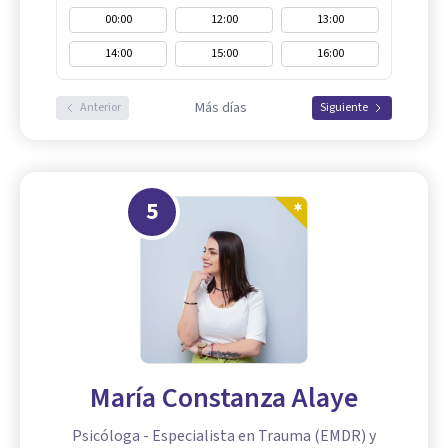
00:00
12:00
13:00
14:00
15:00
16:00
Más días
Anterior
Siguiente
5
María Constanza Alaye
Psicóloga - Especialista en Trauma (EMDR) y