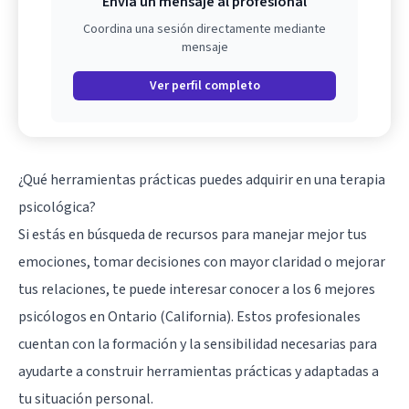
Envía un mensaje al profesional
Coordina una sesión directamente mediante
mensaje
Ver perfil completo
¿Qué herramientas prácticas puedes adquirir en una terapia
psicológica?
Si estás en búsqueda de recursos para manejar mejor tus
emociones, tomar decisiones con mayor claridad o mejorar
tus relaciones, te puede interesar conocer a los 6 mejores
psicólogos en Ontario (California). Estos profesionales
cuentan con la formación y la sensibilidad necesarias para
ayudarte a construir herramientas prácticas y adaptadas a
tu situación personal.