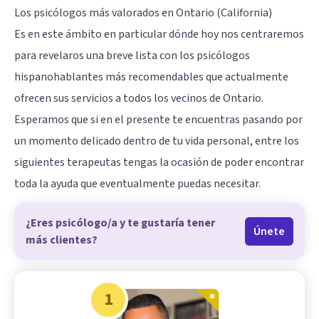
Los psicólogos más valorados en Ontario (California)
Es en este ámbito en particular dónde hoy nos centraremos
para revelaros una breve lista con los psicólogos
hispanohablantes más recomendables que actualmente
ofrecen sus servicios a todos los vecinos de Ontario.
Esperamos que si en el presente te encuentras pasando por
un momento delicado dentro de tu vida personal, entre los
siguientes terapeutas tengas la ocasión de poder encontrar
toda la ayuda que eventualmente puedas necesitar.
¿Eres psicólogo/a y te gustaría tener
Únete
más clientes?
1