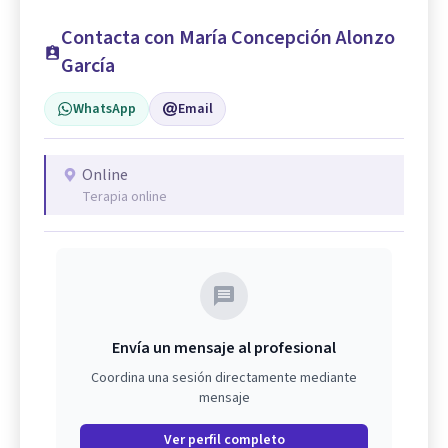
Contacta con María Concepción Alonzo
García
WhatsApp
Email
Online
Terapia online
Envía un mensaje al profesional
Coordina una sesión directamente mediante
mensaje
Ver perfil completo