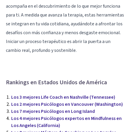
acompaña en el descubrimiento de lo que mejor funciona
para ti. A medida que avanza la terapia, estas herramientas
se integran en tu vida cotidiana, ayudándote a afrontar los
desafíos con más confianza y menos desgaste emocional.
Iniciar un proceso terapéutico es abrir la puerta a un
cambio real, profundo y sostenible.
Rankings en Estados Unidos de América
Los 3 mejores Life Coach en Nashville (Tennessee)
Los 2 mejores Psicólogos en Vancouver (Washington)
Los 7 mejores Psicólogos en Long Island
Los 4 mejores Psicólogos expertos en Mindfulness en
Los Angeles (California)