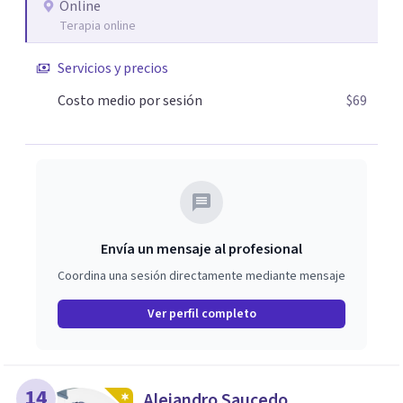
Online
Terapia online
Servicios y precios
Costo medio por sesión
$69
Envía un mensaje al profesional
Coordina una sesión directamente mediante mensaje
Ver perfil completo
14
Alejandro Saucedo