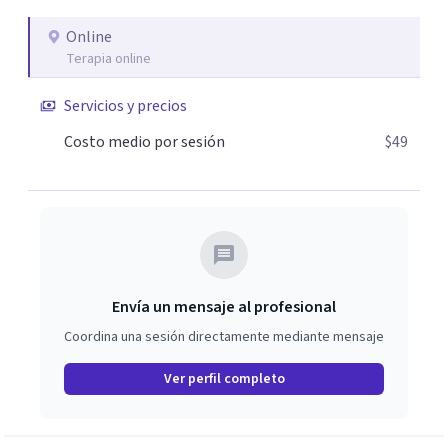
Online
Terapia online
Servicios y precios
Costo medio por sesión
$49
Envía un mensaje al profesional
Coordina una sesión directamente mediante mensaje
Ver perfil completo