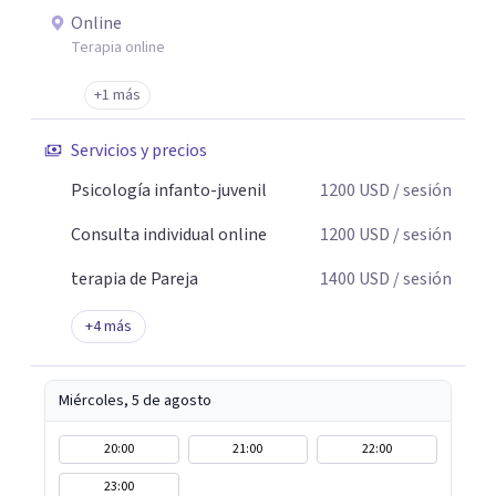
Online
Terapia online
+1 más
Servicios y precios
Psicología infanto-juvenil
1200
USD
/ sesión
Consulta individual online
1200
USD
/ sesión
terapia de Pareja
1400
USD
/ sesión
+
4
más
Miércoles, 5 de agosto
20:00
21:00
22:00
23:00