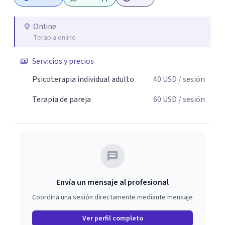
Online
Terapia online
Servicios y precios
Psicoterapia individual adulto
40
USD
/ sesión
Terapia de pareja
60
USD
/ sesión
Envía un mensaje al profesional
Coordina una sesión directamente mediante mensaje
Ver perfil completo