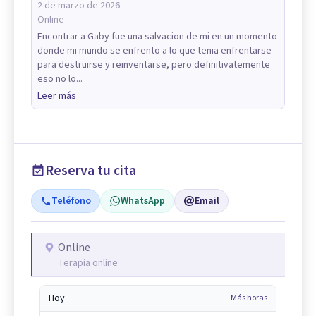
2 de marzo de 2026
Online
Encontrar a Gaby fue una salvacion de mi en un momento
donde mi mundo se enfrento a lo que tenia enfrentarse
para destruirse y reinventarse, pero definitivatemente
eso no lo...
Leer más
Reserva tu cita
Teléfono
WhatsApp
Email
Online
Terapia online
Hoy
Más horas