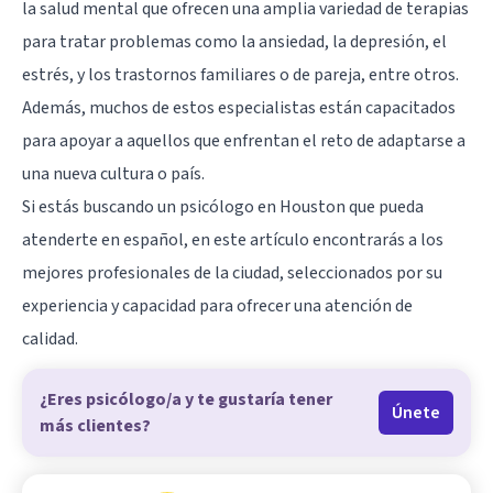
la salud mental que ofrecen una amplia variedad de terapias
para tratar problemas como la ansiedad, la depresión, el
estrés, y los trastornos familiares o de pareja, entre otros.
Además, muchos de estos especialistas están capacitados
para apoyar a aquellos que enfrentan el reto de adaptarse a
una nueva cultura o país.
Si estás buscando un psicólogo en Houston que pueda
atenderte en español, en este artículo encontrarás a los
mejores profesionales de la ciudad, seleccionados por su
experiencia y capacidad para ofrecer una atención de
calidad.
¿Eres psicólogo/a y te gustaría tener
Únete
más clientes?