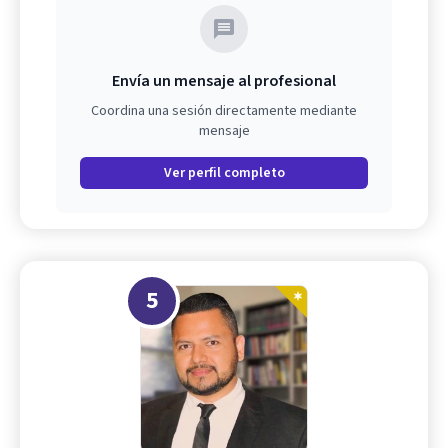
Envía un mensaje al profesional
Coordina una sesión directamente mediante
mensaje
Ver perfil completo
5