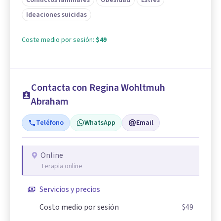
Ideaciones suicidas
Coste medio por sesión:
$49
Contacta con Regina Wohltmuh
Abraham
Teléfono
WhatsApp
Email
Online
Terapia online
Servicios y precios
Costo medio por sesión
$49