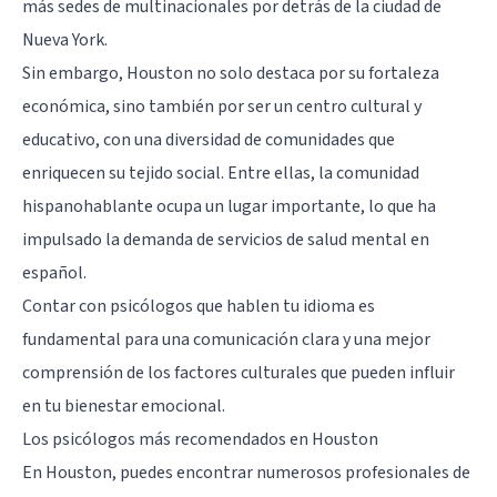
más sedes de multinacionales por detrás de la ciudad de
Nueva York
.
Sin embargo, Houston no solo destaca por su fortaleza
económica, sino también por ser un centro cultural y
educativo, con una diversidad de comunidades que
enriquecen su tejido social. Entre ellas, la comunidad
hispanohablante ocupa un lugar importante, lo que ha
impulsado la demanda de servicios de salud mental en
español.
Contar con psicólogos que hablen tu idioma es
fundamental para una comunicación clara y una mejor
comprensión de los factores culturales que pueden influir
en tu bienestar emocional.
Los psicólogos más recomendados en Houston
En Houston, puedes encontrar numerosos profesionales de