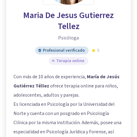
Maria De Jesus Gutierrez
Tellez
Psicóloga
Profesional verificado
5
Terapia online
Con más de 10 años de experiencia,
María de Jesús
Gutiérrez Téllez
ofrece terapia online para niños,
adolescentes, adultos y parejas.
Es licenciada en Psicología por la Universidad del
Norte y cuenta con un posgrado en Psicología
Clínica por la misma institución. Además, posee una
especialidad en Psicología Jurídica y Forense, así