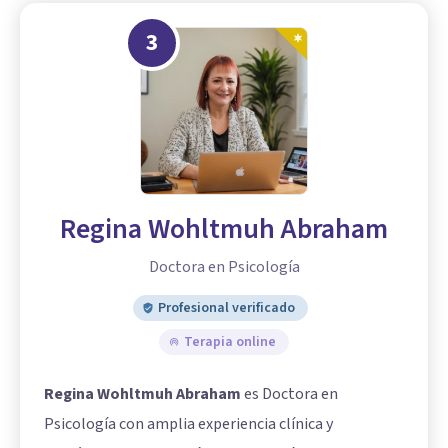
3
Regina Wohltmuh Abraham
Doctora en Psicología
Profesional verificado
Terapia online
Regina Wohltmuh Abraham
es Doctora en
Psicología con amplia experiencia clínica y