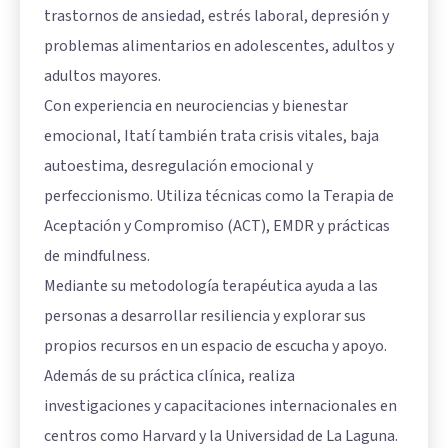
trastornos de ansiedad, estrés laboral, depresión y
problemas alimentarios en adolescentes, adultos y
adultos mayores.
Con experiencia en neurociencias y bienestar
emocional, Itatí también trata crisis vitales, baja
autoestima, desregulación emocional y
perfeccionismo. Utiliza técnicas como la Terapia de
Aceptación y Compromiso (ACT), EMDR y prácticas
de mindfulness.
Mediante su metodología terapéutica ayuda a las
personas a desarrollar resiliencia y explorar sus
propios recursos en un espacio de escucha y apoyo.
Además de su práctica clínica, realiza
investigaciones y capacitaciones internacionales en
centros como Harvard y la Universidad de La Laguna.