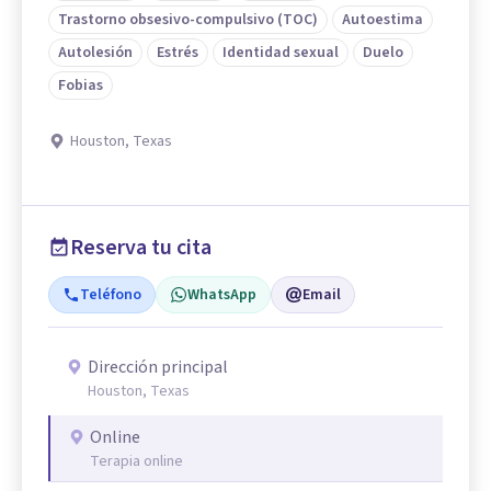
Trastorno obsesivo-compulsivo (TOC)
Autoestima
Autolesión
Estrés
Identidad sexual
Duelo
Fobias
Houston, Texas
Reserva tu cita
Teléfono
WhatsApp
Email
Dirección principal
Houston, Texas
Online
Terapia online