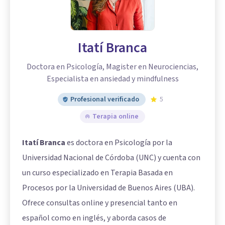
Itatí Branca
Doctora en Psicología, Magister en Neurociencias,
Especialista en ansiedad y mindfulness
Profesional verificado
5
Terapia online
Itatí Branca
es doctora en Psicología por la
Universidad Nacional de Córdoba (UNC) y cuenta con
un curso especializado en Terapia Basada en
Procesos por la Universidad de Buenos Aires (UBA).
Ofrece consultas online y presencial tanto en
español como en inglés, y aborda casos de