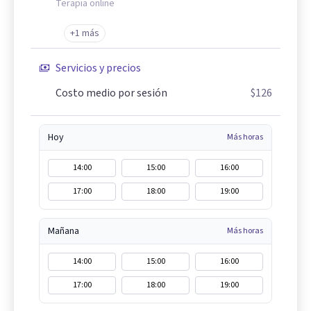
Terapia online
+1 más
Servicios y precios
Costo medio por sesión
$126
Hoy
Más horas
14:00
15:00
16:00
17:00
18:00
19:00
Mañana
Más horas
14:00
15:00
16:00
17:00
18:00
19:00