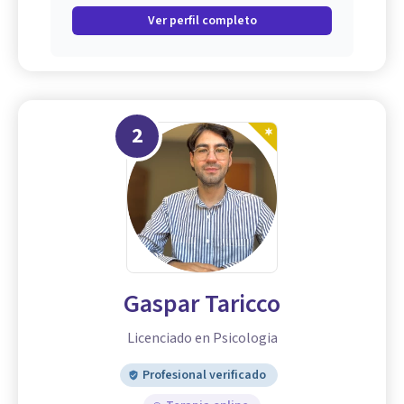
Ver perfil completo
2
Gaspar Taricco
Licenciado en Psicologia
Profesional verificado