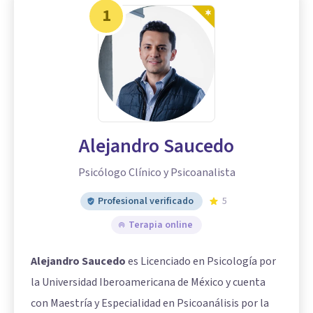
1
Alejandro Saucedo
Psicólogo Clínico y Psicoanalista
Profesional verificado
5
Terapia online
Alejandro Saucedo
es Licenciado en Psicología por
la Universidad Iberoamericana de México y cuenta
con Maestría y Especialidad en Psicoanálisis por la