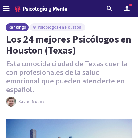
Rankings
Psicólogos en Houston
Los 24 mejores Psicólogos en
Houston (Texas)
Esta conocida ciudad de Texas cuenta
con profesionales de la salud
emocional que pueden atenderte en
español.
Xavier Molina