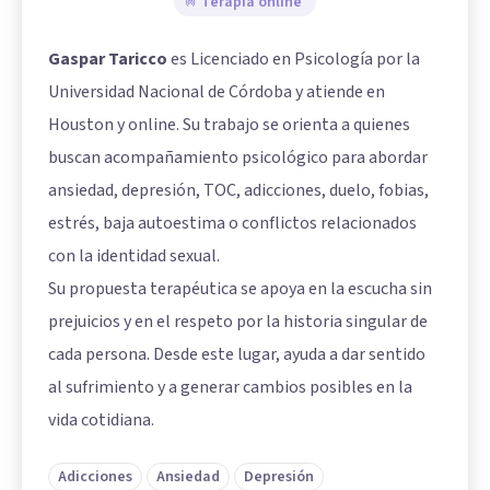
Terapia online
Gaspar Taricco
es Licenciado en Psicología por la
Universidad Nacional de Córdoba y atiende en
Houston y online. Su trabajo se orienta a quienes
buscan acompañamiento psicológico para abordar
ansiedad, depresión, TOC, adicciones, duelo, fobias,
estrés, baja autoestima o conflictos relacionados
con la identidad sexual.
Su propuesta terapéutica se apoya en la escucha sin
prejuicios y en el respeto por la historia singular de
cada persona. Desde este lugar, ayuda a dar sentido
al sufrimiento y a generar cambios posibles en la
vida cotidiana.
Adicciones
Ansiedad
Depresión