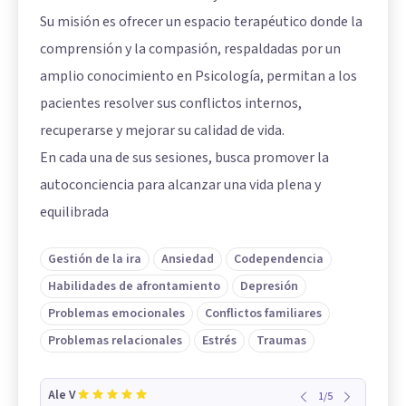
Su misión es ofrecer un espacio terapéutico donde la
comprensión y la compasión, respaldadas por un
amplio conocimiento en Psicología, permitan a los
pacientes resolver sus conflictos internos,
recuperarse y mejorar su calidad de vida.
En cada una de sus sesiones, busca promover la
autoconciencia para alcanzar una vida plena y
equilibrada
Gestión de la ira
Ansiedad
Codependencia
Habilidades de afrontamiento
Depresión
Problemas emocionales
Conflictos familiares
Problemas relacionales
Estrés
Traumas
Ale V
1
/
5