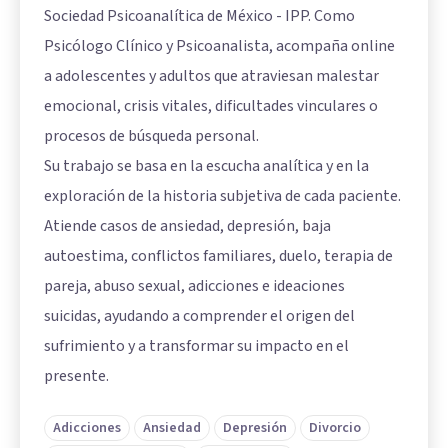
Sociedad Psicoanalítica de México - IPP. Como
Psicólogo Clínico y Psicoanalista, acompaña online
a adolescentes y adultos que atraviesan malestar
emocional, crisis vitales, dificultades vinculares o
procesos de búsqueda personal.
Su trabajo se basa en la escucha analítica y en la
exploración de la historia subjetiva de cada paciente.
Atiende casos de ansiedad, depresión, baja
autoestima, conflictos familiares, duelo, terapia de
pareja, abuso sexual, adicciones e ideaciones
suicidas, ayudando a comprender el origen del
sufrimiento y a transformar su impacto en el
presente.
Adicciones
Ansiedad
Depresión
Divorcio