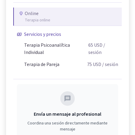
Online
Terapia online
Servicios y precios
Terapia Psicoanalítica
65
USD
/
Individual
sesión
Terapia de Pareja
75
USD
/ sesión
Envía un mensaje al profesional
Coordina una sesión directamente mediante
mensaje