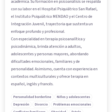
académica. Su formación en psicoanálisis se respalda
con su labor en el Hospital Psiquiátrico San Rafael,
el Instituto Psiquiátrico MENDAO y el Centro de
Integración Juvenil, trayectoria que sustenta un
enfoque profundo y profesional.
Con especialidad en terapia psicoanalítica y
psicodinámica, brinda atención a adultos,
adolescentes y personas mayores, abordando
dificultades emocionales, familiares y de
personalidad. Asimismo, cuenta con experiencia en
contextos multiculturales y ofrece terapia en
español, inglés y francés.
Personalidad borderline
Niños y adolescentes
Depresión
Divorcio
Problemas emocionales
Conflictos familiares
Obesidad
Estrés