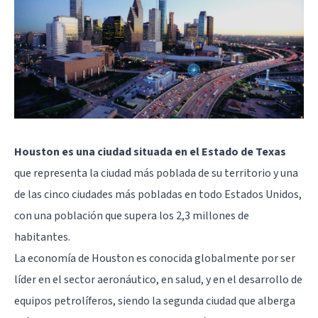
Houston es una ciudad situada en el Estado de Texas
que representa la ciudad más poblada de su territorio y una
de las cinco ciudades más pobladas en todo Estados Unidos,
con una población que supera los 2,3 millones de
habitantes.
La economía de Houston es conocida globalmente por ser
líder en el sector aeronáutico, en salud, y en el desarrollo de
equipos petrolíferos, siendo la segunda ciudad que alberga