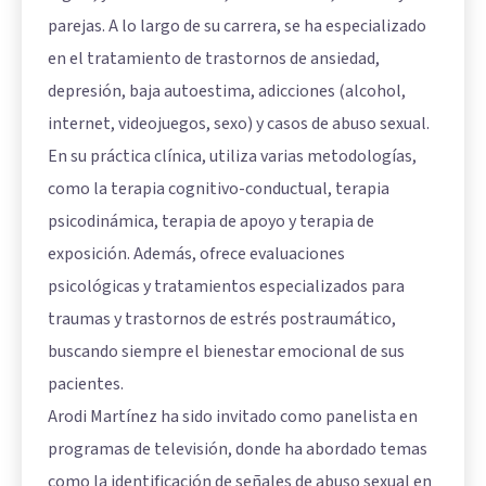
parejas. A lo largo de su carrera, se ha especializado
en el tratamiento de trastornos de ansiedad,
depresión, baja autoestima, adicciones (alcohol,
internet, videojuegos, sexo) y casos de abuso sexual.
En su práctica clínica, utiliza varias metodologías,
como la terapia cognitivo-conductual, terapia
psicodinámica, terapia de apoyo y terapia de
exposición. Además, ofrece evaluaciones
psicológicas y tratamientos especializados para
traumas y trastornos de estrés postraumático,
buscando siempre el bienestar emocional de sus
pacientes.
Arodi Martínez ha sido invitado como panelista en
programas de televisión, donde ha abordado temas
como la identificación de señales de abuso sexual en