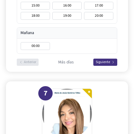
15:00
16:00
17:00
18:00
19:00
20:00
Mañana
00:00
Más días
Anterior
Siguiente
7