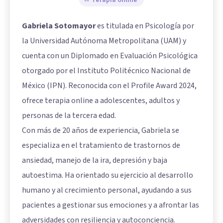
Gabriela Sotomayor
es titulada en Psicología por
la Universidad Autónoma Metropolitana (UAM) y
cuenta con un Diplomado en Evaluación Psicológica
otorgado por el Instituto Politécnico Nacional de
México (IPN). Reconocida con el Profile Award 2024,
ofrece terapia online a adolescentes, adultos y
personas de la tercera edad.
Con más de 20 años de experiencia, Gabriela se
especializa en el tratamiento de trastornos de
ansiedad, manejo de la ira, depresión y baja
autoestima. Ha orientado su ejercicio al desarrollo
humano y al crecimiento personal, ayudando a sus
pacientes a gestionar sus emociones y a afrontar las
adversidades con resiliencia y autoconciencia.