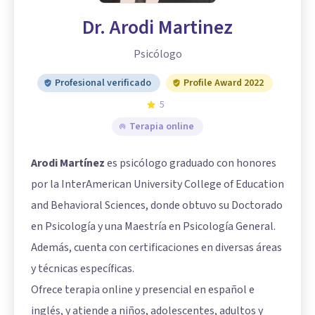
Dr. Arodi Martinez
Psicólogo
Profesional verificado
Profile Award 2022
5
Terapia online
Arodi Martínez
es psicólogo graduado con honores
por la InterAmerican University College of Education
and Behavioral Sciences, donde obtuvo su Doctorado
en Psicología y una Maestría en Psicología General.
Además, cuenta con certificaciones en diversas áreas
y técnicas específicas.
Ofrece terapia online y presencial en español e
inglés, y atiende a niños, adolescentes, adultos y