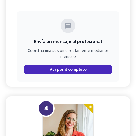
Envía un mensaje al profesional
Coordina una sesión directamente mediante
mensaje
Ver perfil completo
4