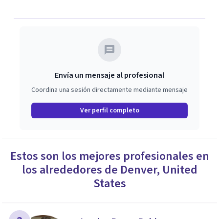
Envía un mensaje al profesional
Coordina una sesión directamente mediante mensaje
Ver perfil completo
Estos son los mejores profesionales en
los alrededores de
Denver
,
United
States