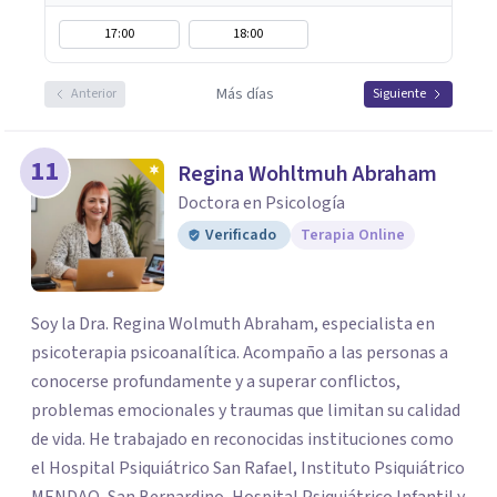
17:00
18:00
Más días
Anterior
Siguiente
11
Regina Wohltmuh Abraham
Doctora en Psicología
Verificado
Terapia Online
Soy la Dra. Regina Wolmuth Abraham, especialista en
psicoterapia psicoanalítica. Acompaño a las personas a
conocerse profundamente y a superar conflictos,
problemas emocionales y traumas que limitan su calidad
de vida. He trabajado en reconocidas instituciones como
el Hospital Psiquiátrico San Rafael, Instituto Psiquiátrico