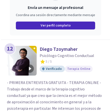
Envía un mensaje al profesional
Coordina una sesión directamente mediante mensaje
Ver perfil completo
12
Diego Tzoymaher
Psicólogo Cognitivo Conductual
5
/ 5
Verificado
Terapia Online
- PRIMERA ENTREVISTA GRATUITA - TERAPIA ONLINE -
Trabajo desde el marco de la terapia cognitivo
conductual ya que creo que la ciencia es el mejor método
de aproximación al conocimiento en general y a la
psicoterapia en particular. Me interesan los procesos de