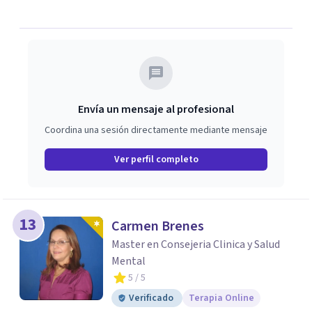
Envía un mensaje al profesional
Coordina una sesión directamente mediante mensaje
Ver perfil completo
13
Carmen Brenes
Master en Consejeria Clinica y Salud
Mental
5
/ 5
Verificado
Terapia Online