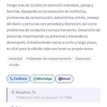
Tengo mas de 12 años en atención individual, pareja y
familias. Apoyando en la resolución de conflictos,
problemas de comunicación, autoestima, estrés, manejo
del duelo y personas con ansiedad y depresión, así como
problemas de conducta y comportamiento. Desarrollo de
personas maximizando su potencial y elevando su
desempeño. Estableciendo metas a corto y largo plazo,
es vital para la vida de cada uno tener su propia vision.
Ansiedad
Problemas de comportamiento
Depresión
+6 más
Teléfono
WhatsApp
Email
Houston, Tx
77084 Arbor Falls Ln, Houston, TX 77084