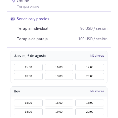
Online
Terapia online
Servicios y precios
Terapia individual
80
USD
/ sesión
Terapia de pareja
100
USD
/ sesión
Jueves, 6 de agosto
Más horas
15:00
16:00
17:00
18:00
19:00
20:00
Hoy
Más horas
15:00
16:00
17:00
18:00
19:00
20:00