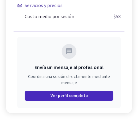
Servicios y precios
Costo medio por sesión
$58
Envía un mensaje al profesional
Coordina una sesión directamente mediante
mensaje
Ver perfil completo