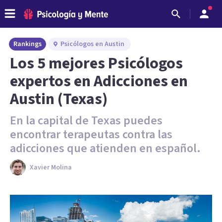
Rankings
Psicólogos en Austin
Los 5 mejores Psicólogos
expertos en Adicciones en
Austin (Texas)
En la capital de Texas puedes
encontrar terapeutas contra las
adicciones que atienden en español.
Xavier Molina