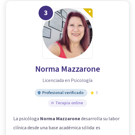
3
Norma Mazzarone
Licenciada en Psicología
Profesional verificado
5
Terapia online
La psicóloga
Norma Mazzarone
desarrolla su labor
clínica desde una base académica sólida: es