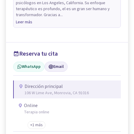
psicólogos en Los Angeles, California. Su enfoque
terapéutico es profundo, el es un gran ser humano y
transformador. Gracias a...
Leer más
Reserva tu cita
WhatsApp
Email
Dirección principal
106 W Lime Ave, Monrovia, CA 91016
Online
Terapia online
+1 más