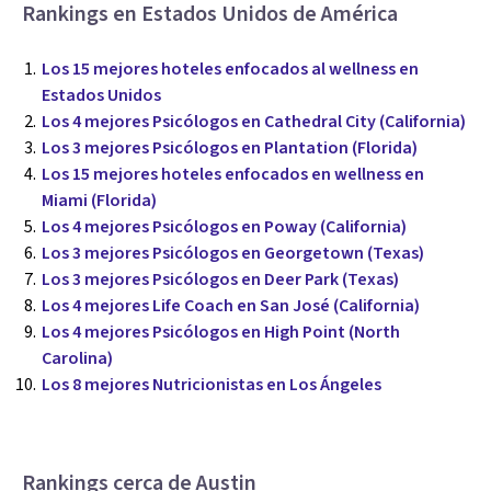
Rankings en Estados Unidos de América
Los 15 mejores hoteles enfocados al wellness en
Estados Unidos
Los 4 mejores Psicólogos en Cathedral City (California)
Los 3 mejores Psicólogos en Plantation (Florida)
Los 15 mejores hoteles enfocados en wellness en
Miami (Florida)
Los 4 mejores Psicólogos en Poway (California)
Los 3 mejores Psicólogos en Georgetown (Texas)
Los 3 mejores Psicólogos en Deer Park (Texas)
Los 4 mejores Life Coach en San José (California)
Los 4 mejores Psicólogos en High Point (North
Carolina)
Los 8 mejores Nutricionistas en Los Ángeles
Rankings cerca de Austin