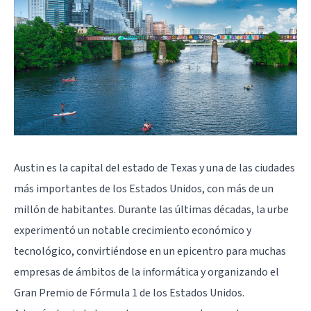
Austin es la capital del estado de Texas y una de las ciudades
más importantes de los Estados Unidos, con más de un
millón de habitantes. Durante las últimas décadas, la urbe
experimentó un notable crecimiento económico y
tecnológico, convirtiéndose en un epicentro para muchas
empresas de ámbitos de la informática y organizando el
Gran Premio de Fórmula 1 de los Estados Unidos.