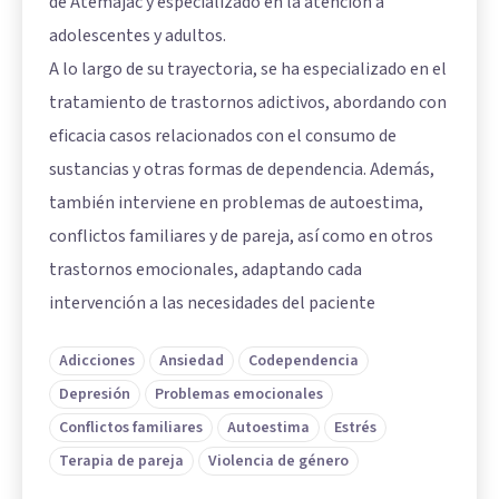
de Atemajac y especializado en la atención a
adolescentes y adultos.
A lo largo de su trayectoria, se ha especializado en el
tratamiento de trastornos adictivos, abordando con
eficacia casos relacionados con el consumo de
sustancias y otras formas de dependencia. Además,
también interviene en problemas de autoestima,
conflictos familiares y de pareja, así como en otros
trastornos emocionales, adaptando cada
intervención a las necesidades del paciente
Adicciones
Ansiedad
Codependencia
Depresión
Problemas emocionales
Conflictos familiares
Autoestima
Estrés
Terapia de pareja
Violencia de género