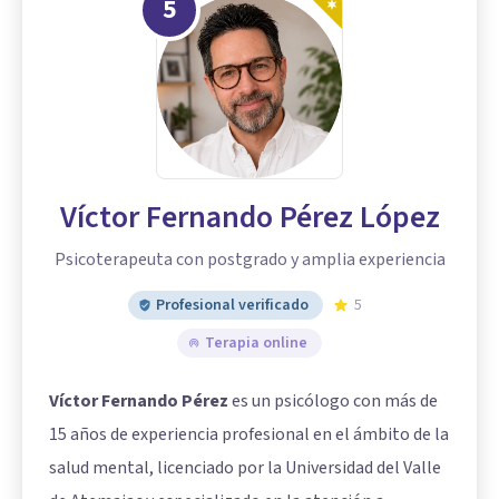
5
Víctor Fernando Pérez López
Psicoterapeuta con postgrado y amplia experiencia
Profesional verificado
5
Terapia online
Víctor Fernando Pérez
es un psicólogo con más de
15 años de experiencia profesional en el ámbito de la
salud mental, licenciado por la Universidad del Valle