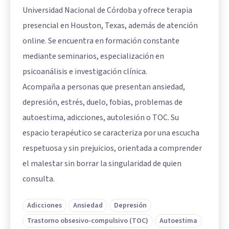
Universidad Nacional de Córdoba y ofrece terapia
presencial en Houston, Texas, además de atención
online. Se encuentra en formación constante
mediante seminarios, especialización en
psicoanálisis e investigación clínica.
Acompaña a personas que presentan ansiedad,
depresión, estrés, duelo, fobias, problemas de
autoestima, adicciones, autolesión o TOC. Su
espacio terapéutico se caracteriza por una escucha
respetuosa y sin prejuicios, orientada a comprender
el malestar sin borrar la singularidad de quien
consulta.
Adicciones
Ansiedad
Depresión
Trastorno obsesivo-compulsivo (TOC)
Autoestima