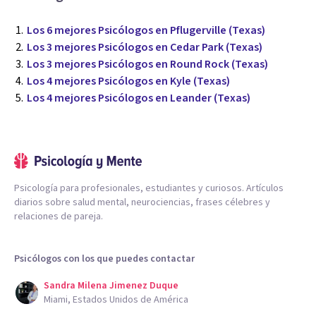
Los 6 mejores Psicólogos en Pflugerville (Texas)
Los 3 mejores Psicólogos en Cedar Park (Texas)
Los 3 mejores Psicólogos en Round Rock (Texas)
Los 4 mejores Psicólogos en Kyle (Texas)
Los 4 mejores Psicólogos en Leander (Texas)
Psicología para profesionales, estudiantes y curiosos. Artículos
diarios sobre salud mental, neurociencias, frases célebres y
relaciones de pareja.
Psicólogos con los que puedes contactar
Sandra Milena Jimenez Duque
Miami, Estados Unidos de América