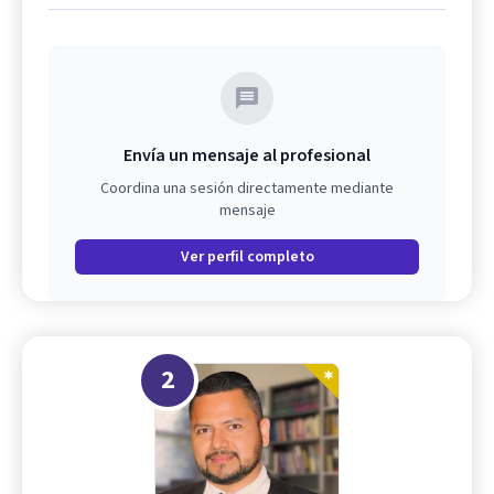
Envía un mensaje al profesional
Coordina una sesión directamente mediante
mensaje
Ver perfil completo
2