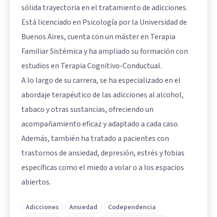
sólida trayectoria en el tratamiento de adicciones.
Está licenciado en Psicología por la Universidad de
Buenos Aires, cuenta con un máster en Terapia
Familiar Sistémica y ha ampliado su formación con
estudios en Terapia Cognitivo-Conductual.
A lo largo de su carrera, se ha especializado en el
abordaje terapéutico de las adicciones al alcohol,
tabaco y otras sustancias, ofreciendo un
acompañamiento eficaz y adaptado a cada caso.
Además, también ha tratado a pacientes con
trastornos de ansiedad, depresión, estrés y fobias
específicas como el miedo a volar o a los espacios
abiertos.
Adicciones
Ansiedad
Codependencia