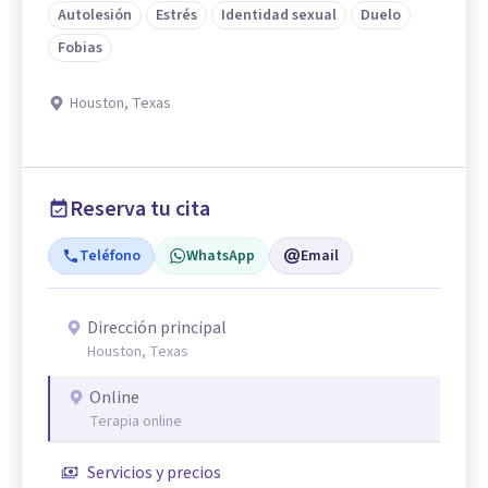
Autolesión
Estrés
Identidad sexual
Duelo
Fobias
Houston, Texas
Reserva tu cita
Teléfono
WhatsApp
Email
Dirección principal
Houston, Texas
Online
Terapia online
Servicios y precios