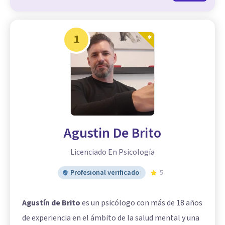
1
Agustin De Brito
Licenciado En Psicología
Profesional verificado
5
Agustín de Brito
es un psicólogo con más de 18 años
de experiencia en el ámbito de la salud mental y una