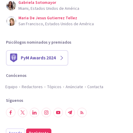
Gabriela Sotomayor
Miami, Estados Unidos de América
Maria De Jesus Gutierrez Tellez
San Francisco, Estados Unidos de América
Psicólogos nominados y premiados
PyM Awards 2024
Conócenos
Equipo
Redactores
Tópicos
Anúnciate
Contacta
Síguenos