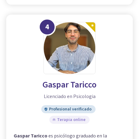
4
Gaspar Taricco
Licenciado en Psicologia
Profesional verificado
Terapia online
Gaspar Taricco
es psicólogo graduado en la