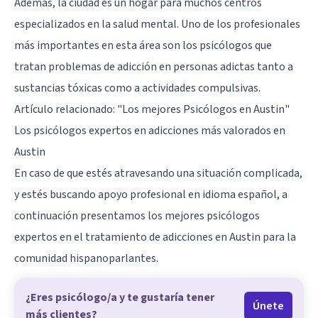
Además, la ciudad es un hogar para muchos centros
especializados en la salud mental. Uno de los profesionales
más importantes en esta área son los psicólogos que
tratan problemas de adicción en personas adictas tanto a
sustancias tóxicas como a actividades compulsivas.
Artículo relacionado:
"Los mejores Psicólogos en Austin"
Los psicólogos expertos en adicciones más valorados en
Austin
En caso de que estés atravesando una situación complicada,
y estés buscando apoyo profesional en idioma español, a
continuación presentamos los mejores psicólogos
expertos en el tratamiento de adicciones en Austin para la
comunidad hispanoparlantes.
¿Eres psicólogo/a y te gustaría tener
Únete
más clientes?