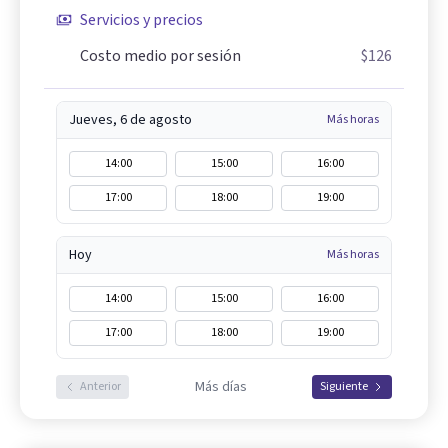
Servicios y precios
Costo medio por sesión
$126
Jueves, 6 de agosto
Más horas
14:00
15:00
16:00
17:00
18:00
19:00
Hoy
Más horas
14:00
15:00
16:00
17:00
18:00
19:00
Más días
Anterior
Siguiente