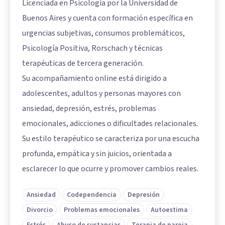
Licenciada en Psicología por la Universidad de
Buenos Aires y cuenta con formación específica en
urgencias subjetivas, consumos problemáticos,
Psicología Positiva, Rorschach y técnicas
terapéuticas de tercera generación.
Su acompañamiento online está dirigido a
adolescentes, adultos y personas mayores con
ansiedad, depresión, estrés, problemas
emocionales, adicciones o dificultades relacionales.
Su estilo terapéutico se caracteriza por una escucha
profunda, empática y sin juicios, orientada a
esclarecer lo que ocurre y promover cambios reales.
Ansiedad
Codependencia
Depresión
Divorcio
Problemas emocionales
Autoestima