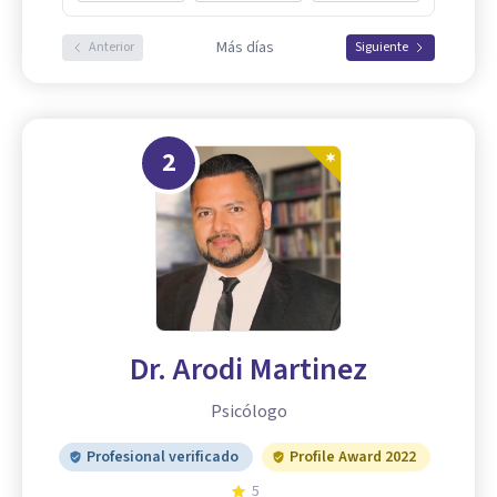
Más días
Anterior
Siguiente
2
Dr. Arodi Martinez
Psicólogo
Profesional verificado
Profile Award 2022
5