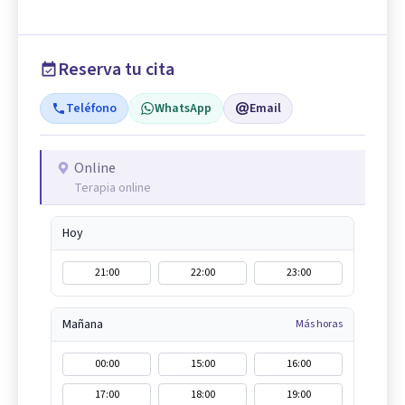
Reserva tu cita
Teléfono
WhatsApp
Email
Online
Terapia online
Hoy
21:00
22:00
23:00
Mañana
Más horas
00:00
15:00
16:00
17:00
18:00
19:00