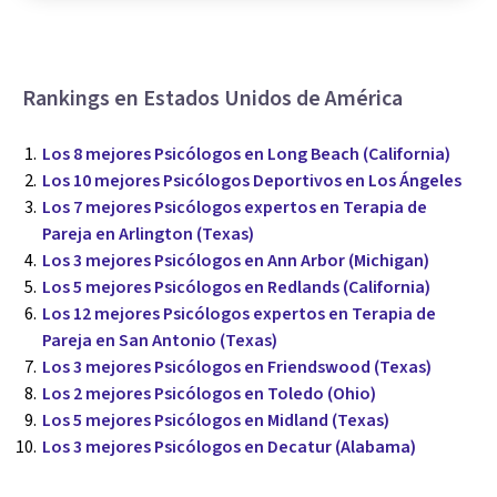
Rankings en Estados Unidos de América
Los 8 mejores Psicólogos en Long Beach (California)
Los 10 mejores Psicólogos Deportivos en Los Ángeles
Los 7 mejores Psicólogos expertos en Terapia de
Pareja en Arlington (Texas)
Los 3 mejores Psicólogos en Ann Arbor (Michigan)
Los 5 mejores Psicólogos en Redlands (California)
Los 12 mejores Psicólogos expertos en Terapia de
Pareja en San Antonio (Texas)
Los 3 mejores Psicólogos en Friendswood (Texas)
Los 2 mejores Psicólogos en Toledo (Ohio)
Los 5 mejores Psicólogos en Midland (Texas)
Los 3 mejores Psicólogos en Decatur (Alabama)