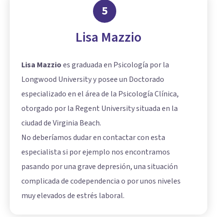
5
Lisa Mazzio
Lisa Mazzio
es graduada en Psicología por la
Longwood University y posee un Doctorado
especializado en el área de la Psicología Clínica,
otorgado por la Regent University situada en la
ciudad de Virginia Beach.
No deberíamos dudar en contactar con esta
especialista si por ejemplo nos encontramos
pasando por una grave depresión, una situación
complicada de codependencia o por unos niveles
muy elevados de estrés laboral.