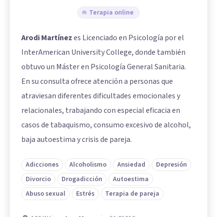
Terapia online
Arodi Martínez
es Licenciado en Psicología por el
InterAmerican University College, donde también
obtuvo un Máster en Psicología General Sanitaria.
En su consulta ofrece atención a personas que
atraviesan diferentes dificultades emocionales y
relacionales, trabajando con especial eficacia en
casos de tabaquismo, consumo excesivo de alcohol,
baja autoestima y crisis de pareja.
Adicciones
Alcoholismo
Ansiedad
Depresión
Divorcio
Drogadicción
Autoestima
Abuso sexual
Estrés
Terapia de pareja