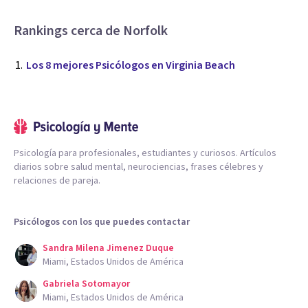
Rankings cerca de Norfolk
Los 8 mejores Psicólogos en Virginia Beach
Psicología para profesionales, estudiantes y curiosos. Artículos
diarios sobre salud mental, neurociencias, frases célebres y
relaciones de pareja.
Psicólogos con los que puedes contactar
Sandra Milena Jimenez Duque
Miami, Estados Unidos de América
Gabriela Sotomayor
Miami, Estados Unidos de América