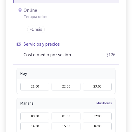
Online
Terapia online
+1 más
Servicios y precios
Costo medio por sesión
$126
Hoy
21:00
22:00
23:00
Mañana
Más horas
00:00
01:00
02:00
14:00
15:00
16:00