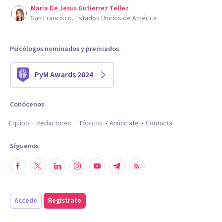
Maria De Jesus Gutierrez Tellez
San Francisco, Estados Unidos de América
Psicólogos nominados y premiados
PyM Awards 2024
Conócenos
Equipo
Redactores
Tópicos
Anúnciate
Contacta
Síguenos
Accede
Regístrate