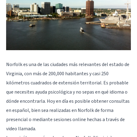
Norfolk es una de las ciudades más relevantes del estado de
Virginia, con más de 200,000 habitantes y casi 250
kilómetros cuadrados de extensión territorial. Es probable
que necesites ayuda psicológica y no sepas en qué idioma o
dónde encontrarla. Hoy en día es posible obtener consultas
en español, bien sea realizadas en Norfolk de forma
presencial o mediante sesiones online hechas a través de
video llamada.