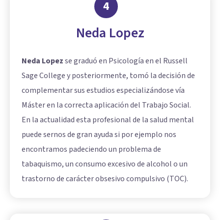
4
Neda Lopez
Neda Lopez
se graduó en Psicología en el Russell
Sage College y posteriormente, tomó la decisión de
complementar sus estudios especializándose vía
Máster en la correcta aplicación del Trabajo Social.
En la actualidad esta profesional de la salud mental
puede sernos de gran ayuda si por ejemplo nos
encontramos padeciendo un problema de
tabaquismo, un consumo excesivo de alcohol o un
trastorno de carácter obsesivo compulsivo (TOC).