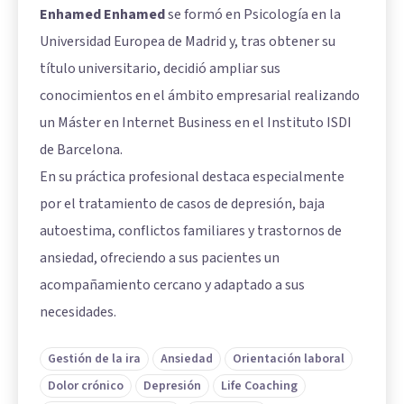
Enhamed Enhamed
se formó en Psicología en la
Universidad Europea de Madrid y, tras obtener su
título universitario, decidió ampliar sus
conocimientos en el ámbito empresarial realizando
un Máster en Internet Business en el Instituto ISDI
de Barcelona.
En su práctica profesional destaca especialmente
por el tratamiento de casos de depresión, baja
autoestima, conflictos familiares y trastornos de
ansiedad, ofreciendo a sus pacientes un
acompañamiento cercano y adaptado a sus
necesidades.
Gestión de la ira
Ansiedad
Orientación laboral
Dolor crónico
Depresión
Life Coaching