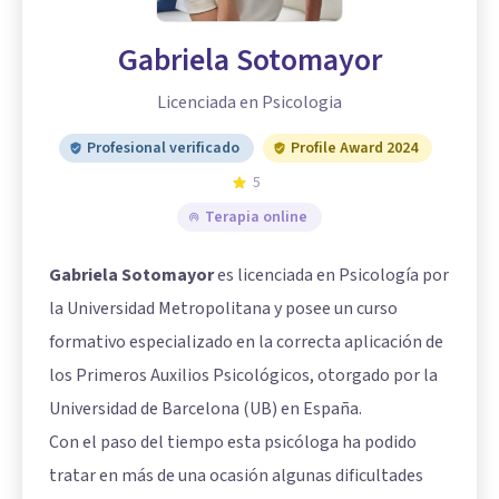
Gabriela Sotomayor
Licenciada en Psicologia
Profesional verificado
Profile Award 2024
5
Terapia online
Gabriela Sotomayor
es licenciada en Psicología por
la Universidad Metropolitana y posee un curso
formativo especializado en la correcta aplicación de
los Primeros Auxilios Psicológicos, otorgado por la
Universidad de Barcelona (UB) en España.
Con el paso del tiempo esta psicóloga ha podido
tratar en más de una ocasión algunas dificultades