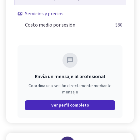
Servicios y precios
Costo medio por sesión
$80
Envía un mensaje al profesional
Coordina una sesión directamente mediante
mensaje
Ver perfil completo