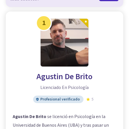
1
Agustin De Brito
Licenciado En Psicología
Profesional verificado
5
Agustin De Brito
se licenció en Psicología en la
Universidad de Buenos Aires (UBA) y tras pasar un