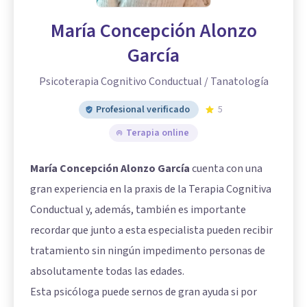
María Concepción Alonzo
García
Psicoterapia Cognitivo Conductual / Tanatología
Profesional verificado
5
Terapia online
María Concepción Alonzo García
cuenta con una
gran experiencia en la praxis de la Terapia Cognitiva
Conductual y, además, también es importante
recordar que junto a esta especialista pueden recibir
tratamiento sin ningún impedimento personas de
absolutamente todas las edades.
Esta psicóloga puede sernos de gran ayuda si por