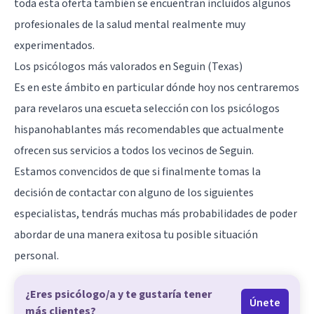
toda esta oferta también se encuentran incluidos algunos
profesionales de la salud mental realmente muy
experimentados.
Los psicólogos más valorados en Seguin (Texas)
Es en este ámbito en particular dónde hoy nos centraremos
para revelaros una escueta selección con los psicólogos
hispanohablantes más recomendables que actualmente
ofrecen sus servicios a todos los vecinos de Seguin.
Estamos convencidos de que si finalmente tomas la
decisión de contactar con alguno de los siguientes
especialistas, tendrás muchas más probabilidades de poder
abordar de una manera exitosa tu posible situación
personal.
¿Eres psicólogo/a y te gustaría tener
Únete
más clientes?