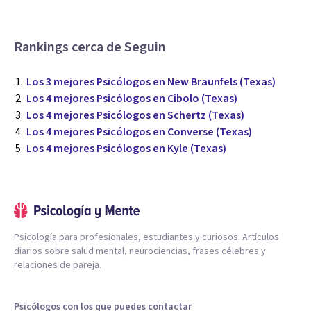
Rankings cerca de Seguin
Los 3 mejores Psicólogos en New Braunfels (Texas)
Los 4 mejores Psicólogos en Cibolo (Texas)
Los 4 mejores Psicólogos en Schertz (Texas)
Los 4 mejores Psicólogos en Converse (Texas)
Los 4 mejores Psicólogos en Kyle (Texas)
Psicología para profesionales, estudiantes y curiosos. Artículos
diarios sobre salud mental, neurociencias, frases célebres y
relaciones de pareja.
Psicólogos con los que puedes contactar