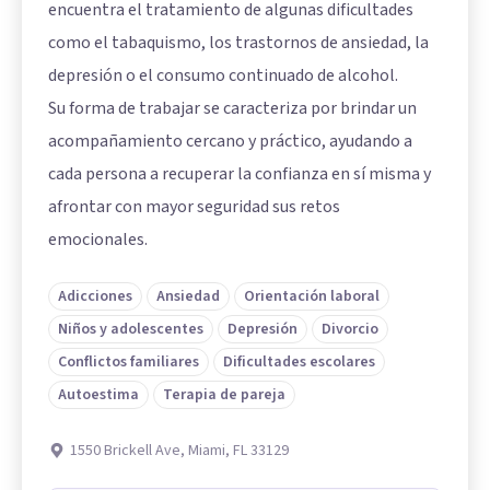
encuentra el tratamiento de algunas dificultades
como el tabaquismo, los trastornos de ansiedad, la
depresión o el consumo continuado de alcohol.
Su forma de trabajar se caracteriza por brindar un
acompañamiento cercano y práctico, ayudando a
cada persona a recuperar la confianza en sí misma y
afrontar con mayor seguridad sus retos
emocionales.
Adicciones
Ansiedad
Orientación laboral
Niños y adolescentes
Depresión
Divorcio
Conflictos familiares
Dificultades escolares
Autoestima
Terapia de pareja
1550 Brickell Ave, Miami, FL 33129