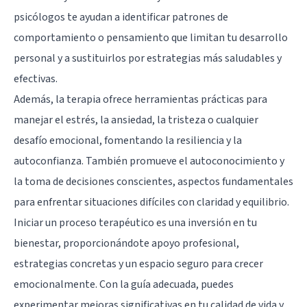
psicólogos te ayudan a identificar patrones de
comportamiento o pensamiento que limitan tu desarrollo
personal y a sustituirlos por estrategias más saludables y
efectivas.
Además, la terapia ofrece herramientas prácticas para
manejar el estrés, la ansiedad, la tristeza o cualquier
desafío emocional, fomentando la resiliencia y la
autoconfianza. También promueve el autoconocimiento y
la toma de decisiones conscientes, aspectos fundamentales
para enfrentar situaciones difíciles con claridad y equilibrio.
Iniciar un proceso terapéutico es una inversión en tu
bienestar, proporcionándote apoyo profesional,
estrategias concretas y un espacio seguro para crecer
emocionalmente. Con la guía adecuada, puedes
experimentar mejoras significativas en tu calidad de vida y