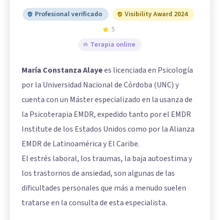
Profesional verificado
Visibility Award 2024
5
Terapia online
María Constanza Alaye
es licenciada en Psicología
por la Universidad Nacional de Córdoba (UNC) y
cuenta con un Máster especializado en la usanza de
la Psicoterapia EMDR, expedido tanto por el EMDR
Institute de los Estados Unidos como por la Alianza
EMDR de Latinoamérica y El Caribe.
El estrés laboral, los traumas, la baja autoestima y
los trastornos de ansiedad, son algunas de las
dificultades personales que más a menudo suelen
tratarse en la consulta de esta especialista.