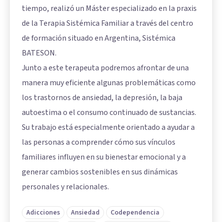
tiempo, realizó un Máster especializado en la praxis
de la Terapia Sistémica Familiar a través del centro
de formación situado en Argentina, Sistémica
BATESON.
Junto a este terapeuta podremos afrontar de una
manera muy eficiente algunas problemáticas como
los trastornos de ansiedad, la depresión, la baja
autoestima o el consumo continuado de sustancias.
Su trabajo está especialmente orientado a ayudar a
las personas a comprender cómo sus vínculos
familiares influyen en su bienestar emocional y a
generar cambios sostenibles en sus dinámicas
personales y relacionales.
Adicciones
Ansiedad
Codependencia