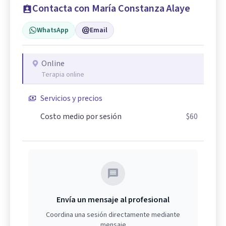
Contacta con María Constanza Alaye
WhatsApp
Email
Online
Terapia online
Servicios y precios
Costo medio por sesión
$60
Envía un mensaje al profesional
Coordina una sesión directamente mediante
mensaje