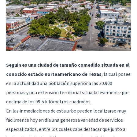
Seguin es una ciudad de tamaño comedido situada en el
conocido estado norteamericano de Texas
, la cual posee
en la actualidad una población superior a las 30.900
personas y una extensión territorial situada levemente por
encima de los 99,5 kilómetros cuadrados.
En las inmediaciones de esta urbe pueden localizarse muy
fácilmente hoy en día una generosa variedad de servicios
especializados, entre los cuales cabe destacar que junto a