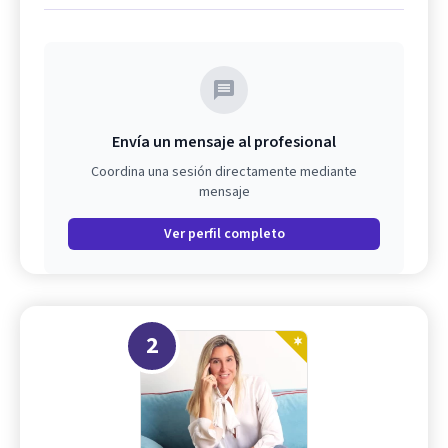
Envía un mensaje al profesional
Coordina una sesión directamente mediante
mensaje
Ver perfil completo
2