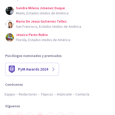
Sandra Milena Jimenez Duque
Miami, Estados Unidos de América
Maria De Jesus Gutierrez Tellez
San Francisco, Estados Unidos de América
Jessica Perez Rubio
Florida, Estados Unidos de América
Psicólogos nominados y premiados
PyM Awards 2024
Conócenos
Equipo
Redactores
Tópicos
Anúnciate
Contacta
Síguenos