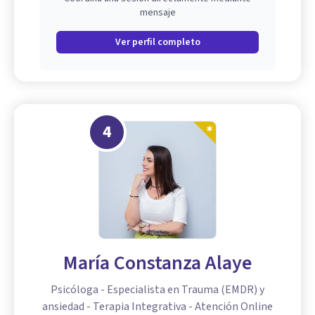
mensaje
Ver perfil completo
4
María Constanza Alaye
Psicóloga - Especialista en Trauma (EMDR) y
ansiedad - Terapia Integrativa - Atención Online