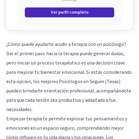
Ver perfil completo
¿Cómo puede ayudarte acudir a terapia con un psicólogo?
Dar el primer paso hacia la terapia puede generar dudas,
pero iniciar un proceso terapéutico es una decisión clave
para mejorar tu bienestar emocional. Si estás considerando
esta opción, los mejores Psicólogos en Seguin (Texas)
pueden brindarte orientación profesional, acompañándote
para que cada sesión sea productiva y adaptada a tus
necesidades.
Empezar terapia te permite explorar tus pensamientos y
emociones en un espacio seguro, comprendiendo mejor
cómo influyen en tu vida diaria y tus relaciones. Los