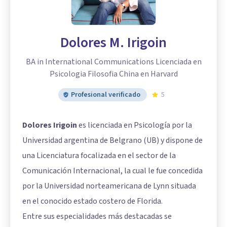
Dolores M. Irigoin
BA in International Communications Licenciada en
Psicologia Filosofia China en Harvard
Profesional verificado
5
Dolores Irigoin
es licenciada en Psicología por la
Universidad argentina de Belgrano (UB) y dispone de
una Licenciatura focalizada en el sector de la
Comunicación Internacional, la cual le fue concedida
por la Universidad norteamericana de Lynn situada
en el conocido estado costero de Florida.
Entre sus especialidades más destacadas se