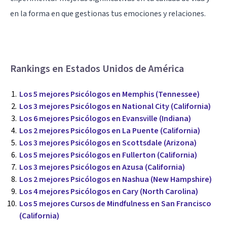
en la forma en que gestionas tus emociones y relaciones.
Rankings en Estados Unidos de América
Los 5 mejores Psicólogos en Memphis (Tennessee)
Los 3 mejores Psicólogos en National City (California)
Los 6 mejores Psicólogos en Evansville (Indiana)
Los 2 mejores Psicólogos en La Puente (California)
Los 3 mejores Psicólogos en Scottsdale (Arizona)
Los 5 mejores Psicólogos en Fullerton (California)
Los 3 mejores Psicólogos en Azusa (California)
Los 2 mejores Psicólogos en Nashua (New Hampshire)
Los 4 mejores Psicólogos en Cary (North Carolina)
Los 5 mejores Cursos de Mindfulness en San Francisco
(California)