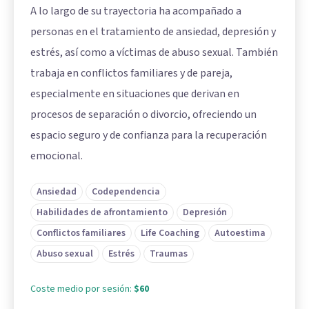
A lo largo de su trayectoria ha acompañado a
personas en el tratamiento de ansiedad, depresión y
estrés, así como a víctimas de abuso sexual. También
trabaja en conflictos familiares y de pareja,
especialmente en situaciones que derivan en
procesos de separación o divorcio, ofreciendo un
espacio seguro y de confianza para la recuperación
emocional.
Ansiedad
Codependencia
Habilidades de afrontamiento
Depresión
Conflictos familiares
Life Coaching
Autoestima
Abuso sexual
Estrés
Traumas
Coste medio por sesión:
$60