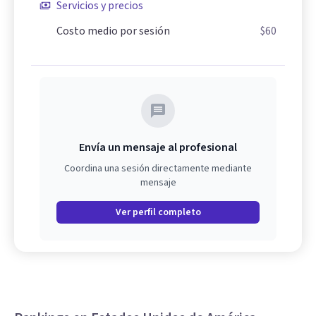
Servicios y precios
Costo medio por sesión
$60
Envía un mensaje al profesional
Coordina una sesión directamente mediante
mensaje
Ver perfil completo