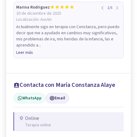
Marina Rodriguez
1
/
5
20 de diciembre de 2025
Localización:
Austin
Actualmente sigo en terapia con Constanza, pero puedo
decir que me a ayudado en cambios muy significativos,
mis problemas de ira, mis heridas de la infancia, las e
aprendido a...
Leer más
Contacta con María Constanza Alaye
WhatsApp
Email
Online
Terapia online