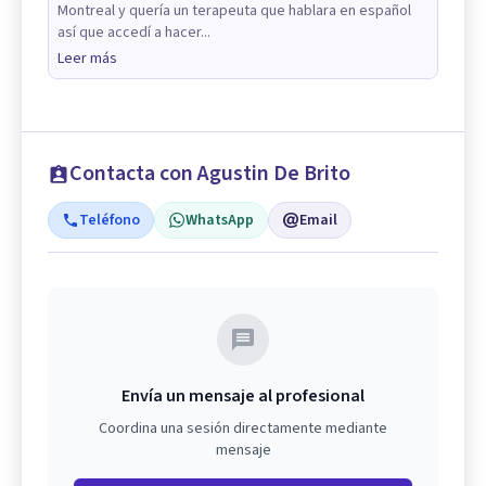
Montreal y quería un terapeuta que hablara en español
así que accedí a hacer...
Leer más
Contacta con Agustin De Brito
Teléfono
WhatsApp
Email
Envía un mensaje al profesional
Coordina una sesión directamente mediante
mensaje