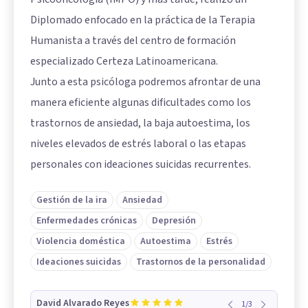
Diplomado enfocado en la práctica de la Terapia
Humanista a través del centro de formación
especializado Certeza Latinoamericana.
Junto a esta psicóloga podremos afrontar de una
manera eficiente algunas dificultades como los
trastornos de ansiedad, la baja autoestima, los
niveles elevados de estrés laboral o las etapas
personales con ideaciones suicidas recurrentes.
Gestión de la ira
Ansiedad
Enfermedades crónicas
Depresión
Violencia doméstica
Autoestima
Estrés
Ideaciones suicidas
Trastornos de la personalidad
David Alvarado Reyes
1
/
3