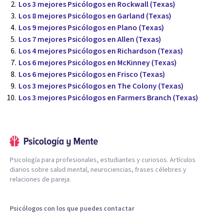
Los 3 mejores Psicólogos en Rockwall (Texas)
Los 8 mejores Psicólogos en Garland (Texas)
Los 9 mejores Psicólogos en Plano (Texas)
Los 7 mejores Psicólogos en Allen (Texas)
Los 4 mejores Psicólogos en Richardson (Texas)
Los 6 mejores Psicólogos en McKinney (Texas)
Los 6 mejores Psicólogos en Frisco (Texas)
Los 3 mejores Psicólogos en The Colony (Texas)
Los 3 mejores Psicólogos en Farmers Branch (Texas)
Psicología para profesionales, estudiantes y curiosos. Artículos
diarios sobre salud mental, neurociencias, frases célebres y
relaciones de pareja.
Psicólogos con los que puedes contactar