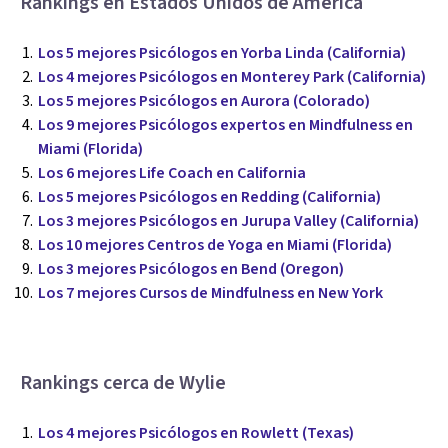
Rankings en Estados Unidos de América
Los 5 mejores Psicólogos en Yorba Linda (California)
Los 4 mejores Psicólogos en Monterey Park (California)
Los 5 mejores Psicólogos en Aurora (Colorado)
Los 9 mejores Psicólogos expertos en Mindfulness en
Miami (Florida)
Los 6 mejores Life Coach en California
Los 5 mejores Psicólogos en Redding (California)
Los 3 mejores Psicólogos en Jurupa Valley (California)
Los 10 mejores Centros de Yoga en Miami (Florida)
Los 3 mejores Psicólogos en Bend (Oregon)
Los 7 mejores Cursos de Mindfulness en New York
Rankings cerca de Wylie
Los 4 mejores Psicólogos en Rowlett (Texas)