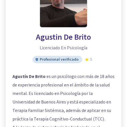
Agustin De Brito
Licenciado En Psicología
Profesional verificado
5
Agustín De Brito
es un psicólogo con más de 18 años
de experiencia profesional en el ámbito de la salud
mental. Es licenciado en Psicología por la
Universidad de Buenos Aires y está especializado en
Terapia Familiar Sistémica, además de aplicar en su
práctica la Terapia Cognitivo-Conductual (TCC).