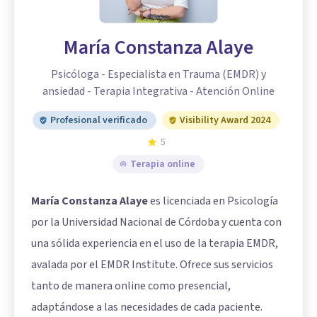
María Constanza Alaye
Psicóloga - Especialista en Trauma (EMDR) y
ansiedad - Terapia Integrativa - Atención Online
Profesional verificado
Visibility Award 2024
5
Terapia online
María Constanza Alaye
es licenciada en Psicología
por la Universidad Nacional de Córdoba y cuenta con
una sólida experiencia en el uso de la terapia EMDR,
avalada por el EMDR Institute. Ofrece sus servicios
tanto de manera online como presencial,
adaptándose a las necesidades de cada paciente.