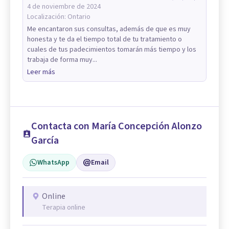
4 de noviembre de 2024
Localización:
Ontario
Me encantaron sus consultas, además de que es muy
honesta y te da el tiempo total de tu tratamiento o
cuales de tus padecimientos tomarán más tiempo y los
trabaja de forma muy...
Leer más
Contacta con María Concepción Alonzo
García
WhatsApp
Email
Online
Terapia online