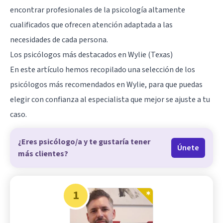
encontrar profesionales de la psicología altamente
cualificados que ofrecen atención adaptada a las
necesidades de cada persona.
Los psicólogos más destacados en Wylie (Texas)
En este artículo hemos recopilado una selección de los
psicólogos más recomendados en Wylie, para que puedas
elegir con confianza al especialista que mejor se ajuste a tu
caso.
¿Eres psicólogo/a y te gustaría tener
Únete
más clientes?
1