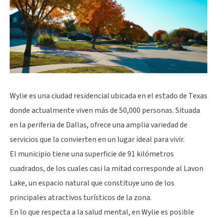
Wylie es una ciudad residencial ubicada en el estado de Texas
donde actualmente viven más de 50,000 personas. Situada
en la periferia de Dallas, ofrece una amplia variedad de
servicios que la convierten en un lugar ideal para vivir.
El municipio tiene una superficie de 91 kilómetros
cuadrados, de los cuales casi la mitad corresponde al Lavon
Lake, un espacio natural que constituye uno de los
principales atractivos turísticos de la zona.
En lo que respecta a la salud mental, en Wylie es posible