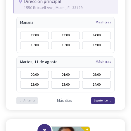
Dirección principal
1550 Brickell Ave, Miami, FL 33129
Mañana
Más horas
12:00
13:00
14:00
15:00
16:00
17:00
Martes, 11 de agosto
Más horas
00:00
01:00
02:00
12:00
13:00
14:00
Más días
Anterior
Siguiente
3