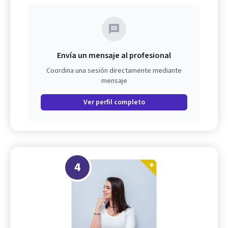
Envía un mensaje al profesional
Coordina una sesión directamente mediante
mensaje
Ver perfil completo
4