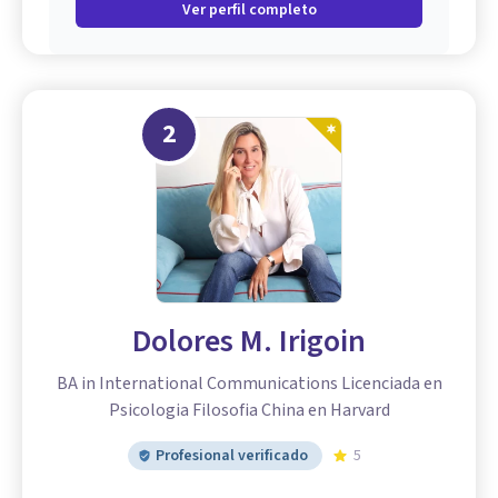
Ver perfil completo
2
Dolores M. Irigoin
BA in International Communications Licenciada en
Psicologia Filosofia China en Harvard
Profesional verificado
5