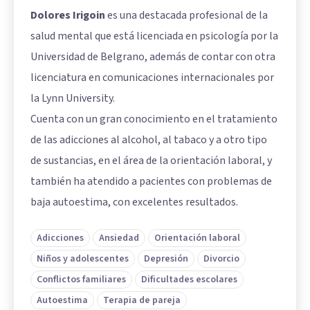
Dolores Irigoin
es una destacada profesional de la
salud mental que está licenciada en psicología por la
Universidad de Belgrano, además de contar con otra
licenciatura en comunicaciones internacionales por
la Lynn University.
Cuenta con un gran conocimiento en el tratamiento
de las adicciones al alcohol, al tabaco y a otro tipo
de sustancias, en el área de la orientación laboral, y
también ha atendido a pacientes con problemas de
baja autoestima, con excelentes resultados.
Adicciones
Ansiedad
Orientación laboral
Niños y adolescentes
Depresión
Divorcio
Conflictos familiares
Dificultades escolares
Autoestima
Terapia de pareja