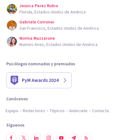
Jessica Perez Rubio
Florida, Estados Unidos de América
Gabriele Cotronei
San Francisco, Estados Unidos de América
Norma Mazzarone
Buenos Aires, Estados Unidos de América
Psicólogos nominados y premiados
PyM Awards 2024
Conócenos
Equipo
Redactores
Tópicos
Anúnciate
Contacta
Síguenos