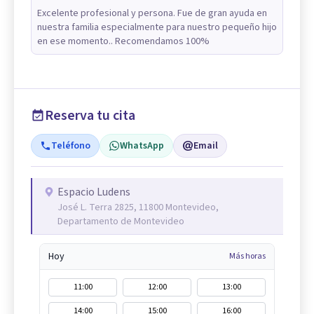
Excelente profesional y persona. Fue de gran ayuda en
nuestra familia especialmente para nuestro pequeño hijo
en ese momento.. Recomendamos 100%
Reserva tu cita
Teléfono
WhatsApp
Email
Espacio Ludens
José L. Terra 2825, 11800 Montevideo,
Departamento de Montevideo
Hoy
Más horas
11:00
12:00
13:00
14:00
15:00
16:00