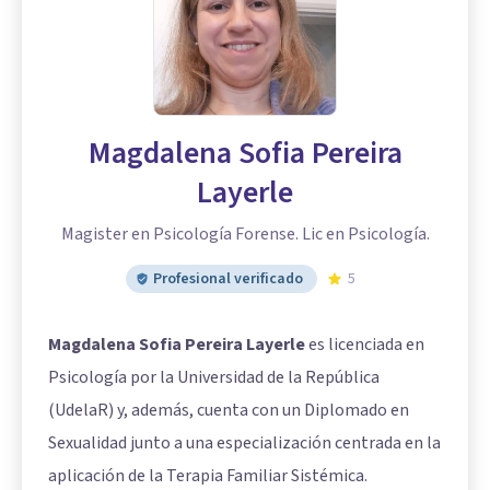
Magdalena Sofia Pereira
Layerle
Magister en Psicología Forense. Lic en Psicología.
Profesional verificado
5
Magdalena Sofia Pereira Layerle
es licenciada en
Psicología por la Universidad de la República
(UdelaR) y, además, cuenta con un Diplomado en
Sexualidad junto a una especialización centrada en la
aplicación de la Terapia Familiar Sistémica.