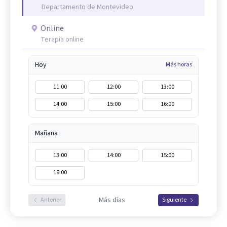
Departamento de Montevideo
Online
Terapia online
Hoy
Más horas
11:00
12:00
13:00
14:00
15:00
16:00
Mañana
13:00
14:00
15:00
16:00
Más días
Anterior
Siguiente