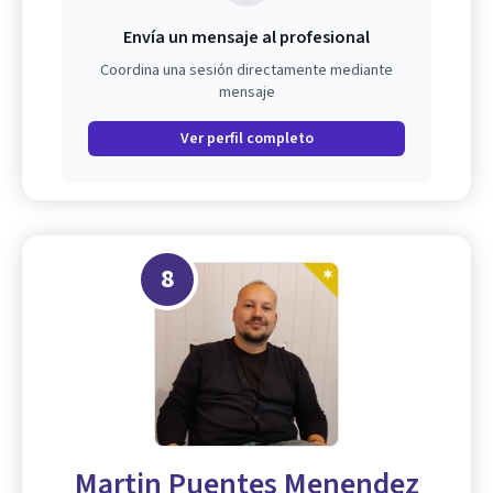
Envía un mensaje al profesional
Coordina una sesión directamente mediante
mensaje
Ver perfil completo
8
Martin Puentes Menendez