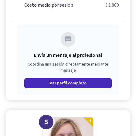
Costo medio por sesión
$ 1.800
Envía un mensaje al profesional
Coordina una sesión directamente mediante
mensaje
Ver perfil completo
5