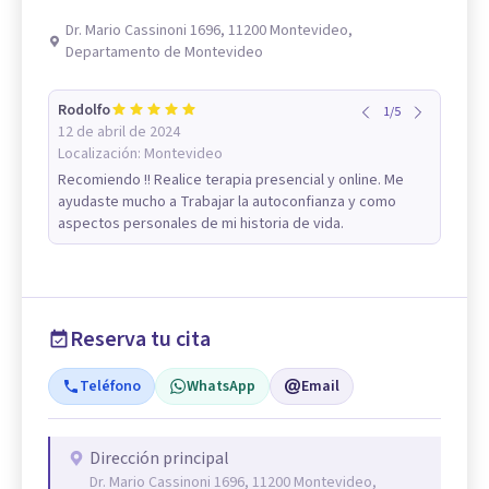
Dr. Mario Cassinoni 1696, 11200 Montevideo,
Departamento de Montevideo
Rodolfo
1
/
5
12 de abril de 2024
Localización:
Montevideo
Recomiendo !! Realice terapia presencial y online. Me
ayudaste mucho a Trabajar la autoconfianza y como
aspectos personales de mi historia de vida.
Reserva tu cita
Teléfono
WhatsApp
Email
Dirección principal
Dr. Mario Cassinoni 1696, 11200 Montevideo,