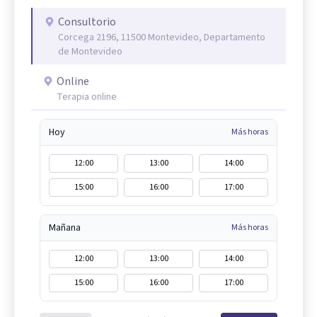
Consultorio
Corcega 2196, 11500 Montevideo, Departamento
de Montevideo
Online
Terapia online
Hoy
Más horas
12:00
13:00
14:00
15:00
16:00
17:00
Mañana
Más horas
12:00
13:00
14:00
15:00
16:00
17:00