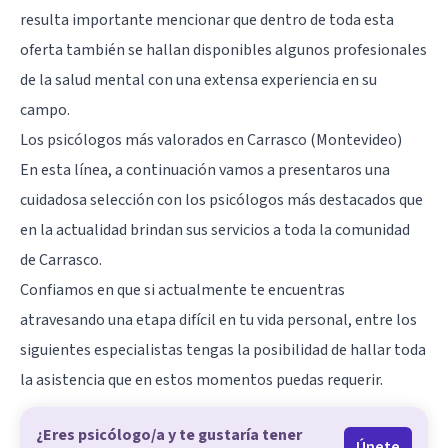
resulta importante mencionar que dentro de toda esta
oferta también se hallan disponibles algunos profesionales
de la salud mental con una extensa experiencia en su
campo.
Los psicólogos más valorados en Carrasco (Montevideo)
En esta línea, a continuación vamos a presentaros una
cuidadosa selección con los psicólogos más destacados que
en la actualidad brindan sus servicios a toda la comunidad
de Carrasco.
Confiamos en que si actualmente te encuentras
atravesando una etapa difícil en tu vida personal, entre los
siguientes especialistas tengas la posibilidad de hallar toda
la asistencia que en estos momentos puedas requerir.
¿Eres psicólogo/a y te gustaría tener
Únete