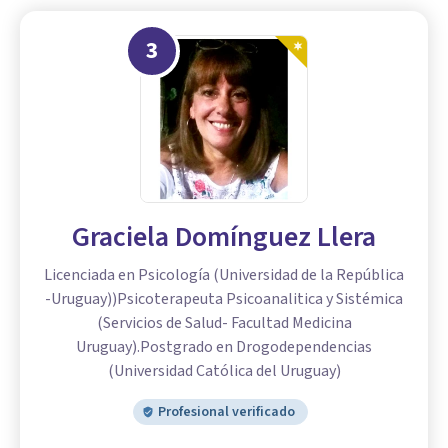
3
Graciela Domínguez Llera
Licenciada en Psicología (Universidad de la República
-Uruguay))Psicoterapeuta Psicoanalitica y Sistémica
(Servicios de Salud- Facultad Medicina
Uruguay).Postgrado en Drogodependencias
(Universidad Católica del Uruguay)
Profesional verificado