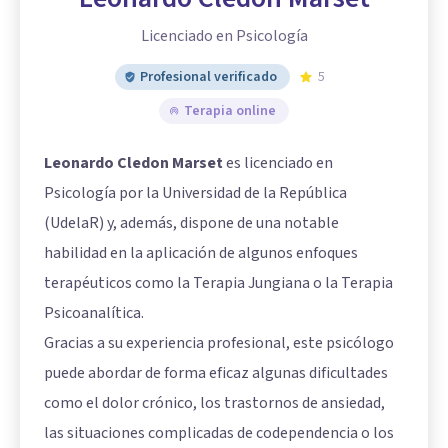
Licenciado en Psicología
Profesional verificado
5
Terapia online
Leonardo Cledon Marset
es licenciado en
Psicología por la Universidad de la República
(UdelaR) y, además, dispone de una notable
habilidad en la aplicación de algunos enfoques
terapéuticos como la Terapia Jungiana o la Terapia
Psicoanalítica.
Gracias a su experiencia profesional, este psicólogo
puede abordar de forma eficaz algunas dificultades
como el dolor crónico, los trastornos de ansiedad,
las situaciones complicadas de codependencia o los