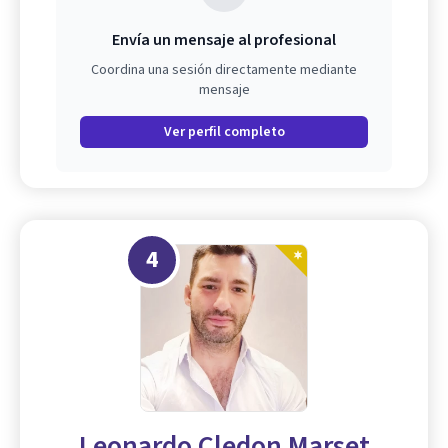
Envía un mensaje al profesional
Coordina una sesión directamente mediante
mensaje
Ver perfil completo
4
Leonardo Cledon Marset