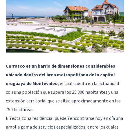
Carrasco es un barrio de dimensiones considerables
ubicado dentro del área metropolitana de la capital
uruguaya de Montevideo
, el cual cuenta en la actualidad
con una población que supera los 25.000 habitantes y una
extensión territorial que se sitúa aproximadamente en las
750 hectáreas.
En esta zona residencial pueden encontrarse hoy en día una
amplia gama de servicios especializados, entre los cuales