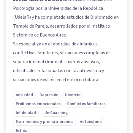
Psicología por la Universidad de la República
(UdelaR) y ha completado estudios de Diplomado en
Terapia de Pareja, desarrollados por el Instituto
Sistémico de Buenos Aires.
Se especializa en el abordaje de dinámicas
conflictivas familiares, situaciones complejas de
separación matrimonial, cuadros ansiosos,
dificultades relacionadas con la autoestima y
situaciones de estrés en el entorno laboral.
Ansiedad
Depresión
Divorcio
Problemas emocionales
Conflictos familiares
Infidelidad
Life Coaching
Matrimonios y prematrimonios
Autoestima
Estrés