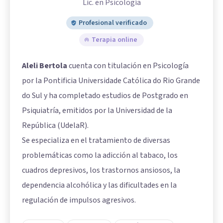
Lic. en Psicología
Profesional verificado
Terapia online
Aleli Bertola
cuenta con titulación en Psicología
por la Pontificia Universidade Católica do Rio Grande
do Sul y ha completado estudios de Postgrado en
Psiquiatría, emitidos por la Universidad de la
República (UdelaR).
Se especializa en el tratamiento de diversas
problemáticas como la adicción al tabaco, los
cuadros depresivos, los trastornos ansiosos, la
dependencia alcohólica y las dificultades en la
regulación de impulsos agresivos.