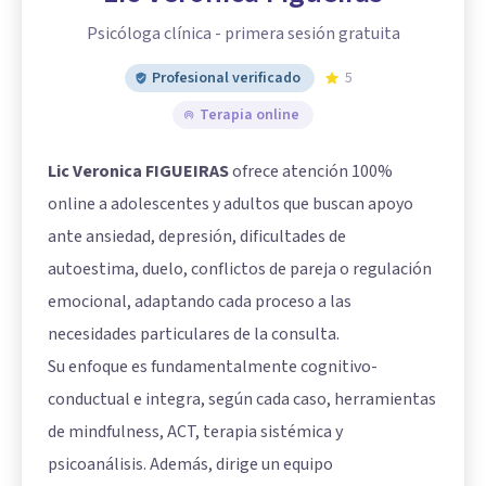
Psicóloga clínica - primera sesión gratuita
Profesional verificado
5
Terapia online
Lic Veronica FIGUEIRAS
ofrece atención 100%
online a adolescentes y adultos que buscan apoyo
ante ansiedad, depresión, dificultades de
autoestima, duelo, conflictos de pareja o regulación
emocional, adaptando cada proceso a las
necesidades particulares de la consulta.
Su enfoque es fundamentalmente cognitivo-
conductual e integra, según cada caso, herramientas
de mindfulness, ACT, terapia sistémica y
psicoanálisis. Además, dirige un equipo