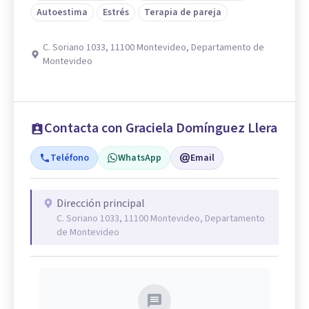
Autoestima
Estrés
Terapia de pareja
C. Soriano 1033, 11100 Montevideo, Departamento de
Montevideo
Contacta con Graciela Domínguez Llera
Teléfono
WhatsApp
Email
Dirección principal
C. Soriano 1033, 11100 Montevideo, Departamento
de Montevideo