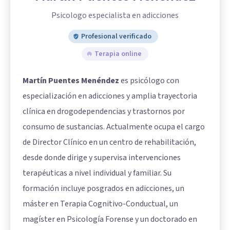
Psicologo especialista en adicciones
Profesional verificado
Terapia online
Martín Puentes Menéndez
es psicólogo con
especialización en adicciones y amplia trayectoria
clínica en drogodependencias y trastornos por
consumo de sustancias. Actualmente ocupa el cargo
de Director Clínico en un centro de rehabilitación,
desde donde dirige y supervisa intervenciones
terapéuticas a nivel individual y familiar. Su
formación incluye posgrados en adicciones, un
máster en Terapia Cognitivo-Conductual, un
magíster en Psicología Forense y un doctorado en