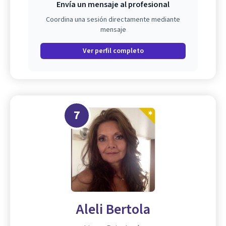
Envía un mensaje al profesional
Coordina una sesión directamente mediante
mensaje
Ver perfil completo
7
Aleli Bertola