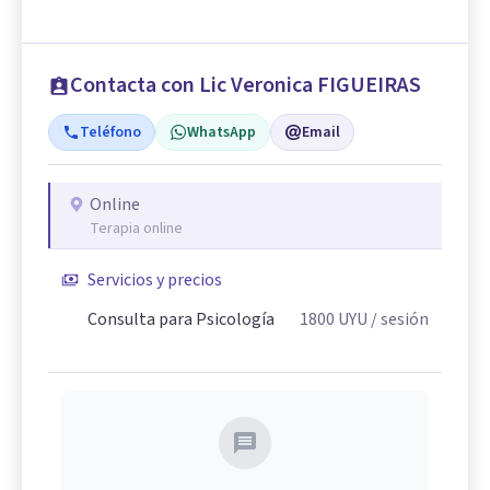
Contacta con Lic Veronica FIGUEIRAS
Teléfono
WhatsApp
Email
Online
Terapia online
Servicios y precios
Consulta para Psicología
1800
UYU
/ sesión