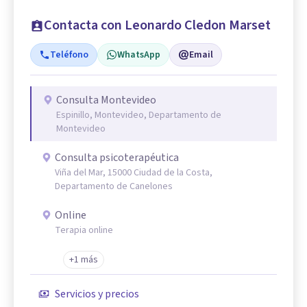
Contacta con Leonardo Cledon Marset
Teléfono
WhatsApp
Email
Consulta Montevideo
Espinillo, Montevideo, Departamento de
Montevideo
Consulta psicoterapéutica
Viña del Mar, 15000 Ciudad de la Costa,
Departamento de Canelones
Online
Terapia online
+1 más
Servicios y precios