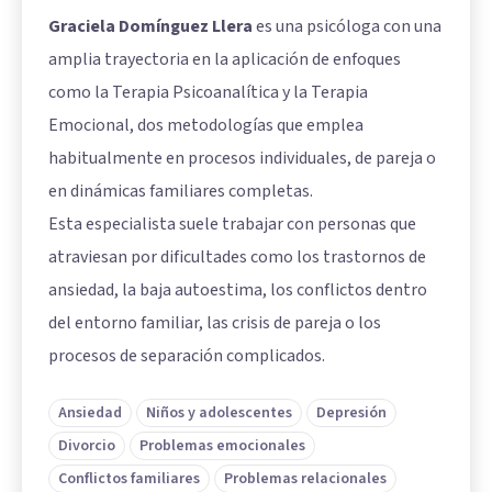
Graciela Domínguez Llera
es una psicóloga con una
amplia trayectoria en la aplicación de enfoques
como la Terapia Psicoanalítica y la Terapia
Emocional, dos metodologías que emplea
habitualmente en procesos individuales, de pareja o
en dinámicas familiares completas.
Esta especialista suele trabajar con personas que
atraviesan por dificultades como los trastornos de
ansiedad, la baja autoestima, los conflictos dentro
del entorno familiar, las crisis de pareja o los
procesos de separación complicados.
Ansiedad
Niños y adolescentes
Depresión
Divorcio
Problemas emocionales
Conflictos familiares
Problemas relacionales