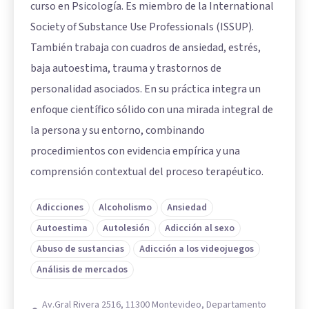
curso en Psicología. Es miembro de la International
Society of Substance Use Professionals (ISSUP).
También trabaja con cuadros de ansiedad, estrés,
baja autoestima, trauma y trastornos de
personalidad asociados. En su práctica integra un
enfoque científico sólido con una mirada integral de
la persona y su entorno, combinando
procedimientos con evidencia empírica y una
comprensión contextual del proceso terapéutico.
Adicciones
Alcoholismo
Ansiedad
Autoestima
Autolesión
Adicción al sexo
Abuso de sustancias
Adicción a los videojuegos
Análisis de mercados
Av.Gral Rivera 2516, 11300 Montevideo, Departamento