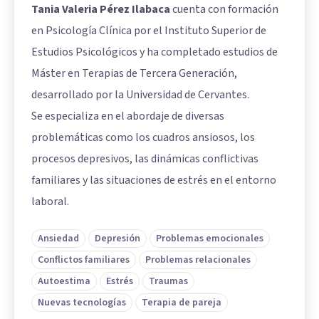
Tania Valeria Pérez Ilabaca
cuenta con formación
en Psicología Clínica por el Instituto Superior de
Estudios Psicológicos y ha completado estudios de
Máster en Terapias de Tercera Generación,
desarrollado por la Universidad de Cervantes.
Se especializa en el abordaje de diversas
problemáticas como los cuadros ansiosos, los
procesos depresivos, las dinámicas conflictivas
familiares y las situaciones de estrés en el entorno
laboral.
Ansiedad
Depresión
Problemas emocionales
Conflictos familiares
Problemas relacionales
Autoestima
Estrés
Traumas
Nuevas tecnologías
Terapia de pareja