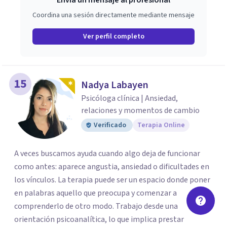
Envía un mensaje al profesional
Coordina una sesión directamente mediante mensaje
Ver perfil completo
15
Nadya Labayen
Psicóloga clínica | Ansiedad,
relaciones y momentos de cambio
Verificado
Terapia Online
A veces buscamos ayuda cuando algo deja de funcionar
como antes: aparece angustia, ansiedad o dificultades en
los vínculos. La terapia puede ser un espacio donde poner
en palabras aquello que preocupa y comenzar a
comprenderlo de otro modo. Trabajo desde una
orientación psicoanalítica, lo que implica prestar