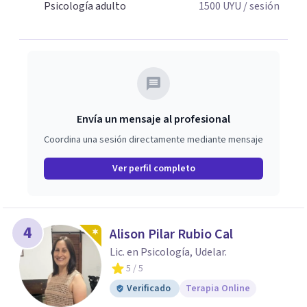
Psicología adulto
1500
UYU
/ sesión
Envía un mensaje al profesional
Coordina una sesión directamente mediante mensaje
Ver perfil completo
4
Alison Pilar Rubio Cal
Lic. en Psicología, Udelar.
5
/ 5
Verificado
Terapia Online