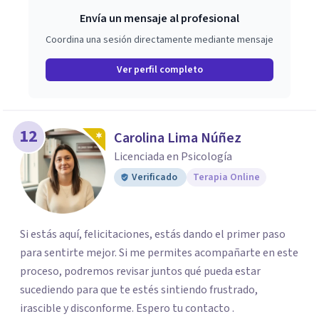
Envía un mensaje al profesional
Coordina una sesión directamente mediante mensaje
Ver perfil completo
12
Carolina Lima Núñez
Licenciada en Psicología
Verificado
Terapia Online
Si estás aquí, felicitaciones, estás dando el primer paso
para sentirte mejor. Si me permites acompañarte en este
proceso, podremos revisar juntos qué pueda estar
sucediendo para que te estés sintiendo frustrado,
irascible y disconforme. Espero tu contacto .