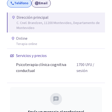
Teléfono
Email
cambia".
Dirección principal
C. Cnel. Brandzen, 11200 Montevideo, Departamento de
Montevideo
Online
Terapia online
Servicios y precios
Psicoterapia clínica cognitiva
1700
UYU
/
conductual
sesión