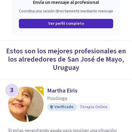
Envía un mensaje al profesional
Coordina una sesión directamente mediante mensaje
Ver perfil completo
Estos son los mejores profesionales en
los alrededores de
San José de Mayo
,
Uruguay
3
Martha Eiris
Psicóloga
Verificado
Terapia Online
Si estas necesitando ayuda para resolver una situación