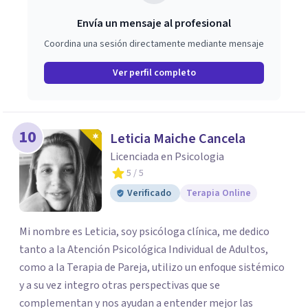
Envía un mensaje al profesional
Coordina una sesión directamente mediante mensaje
Ver perfil completo
10
Leticia Maiche Cancela
Licenciada en Psicologia
5
/ 5
Verificado
Terapia Online
Mi nombre es Leticia, soy psicóloga clínica, me dedico
tanto a la Atención Psicológica Individual de Adultos,
como a la Terapia de Pareja, utilizo un enfoque sistémico
y a su vez integro otras perspectivas que se
complementan y nos ayudan a entender mejor las