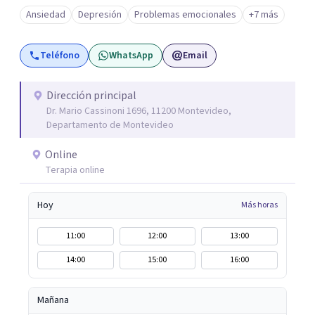
Ansiedad
Depresión
Problemas emocionales
+7 más
Teléfono
WhatsApp
Email
Dirección principal
Dr. Mario Cassinoni 1696, 11200 Montevideo,
Departamento de Montevideo
Online
Terapia online
Hoy
Más horas
11:00
12:00
13:00
14:00
15:00
16:00
Mañana