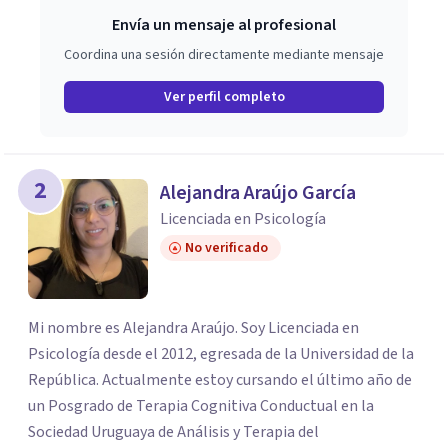
Envía un mensaje al profesional
Coordina una sesión directamente mediante mensaje
Ver perfil completo
2
Alejandra Araújo García
Licenciada en Psicología
No verificado
Mi nombre es Alejandra Araújo. Soy Licenciada en
Psicología desde el 2012, egresada de la Universidad de la
República. Actualmente estoy cursando el último año de
un Posgrado de Terapia Cognitiva Conductual en la
Sociedad Uruguaya de Análisis y Terapia del