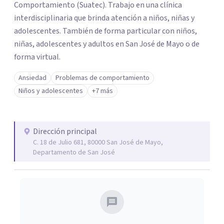
Comportamiento (Suatec). Trabajo en una clínica
interdisciplinaria que brinda atención a niños, niñas y
adolescentes. También de forma particular con niños,
niñas, adolescentes y adultos en San José de Mayo o de
forma virtual.
Ansiedad
Problemas de comportamiento
Niños y adolescentes
+7 más
Dirección principal
C. 18 de Julio 681, 80000 San José de Mayo,
Departamento de San José