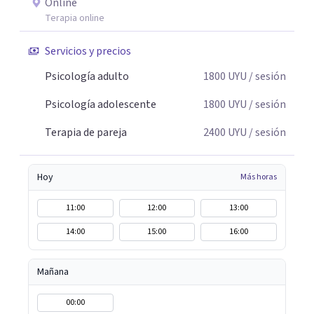
Online
Terapia online
Servicios y precios
Psicología adulto
1800
UYU
/ sesión
Psicología adolescente
1800
UYU
/ sesión
Terapia de pareja
2400
UYU
/ sesión
Hoy
Más horas
11:00
12:00
13:00
14:00
15:00
16:00
Mañana
00:00