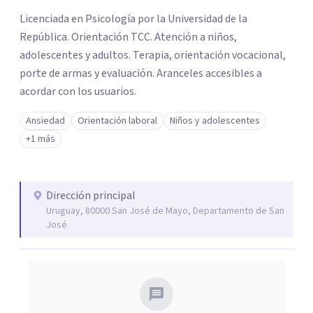
Licenciada en Psicología por la Universidad de la
República. Orientación TCC. Atención a niños,
adolescentes y adultos. Terapia, orientación vocacional,
porte de armas y evaluación. Aranceles accesibles a
acordar con los usuarios.
Ansiedad
Orientación laboral
Niños y adolescentes
+1 más
Dirección principal
Uruguay, 80000 San José de Mayo, Departamento de San
José