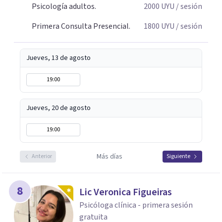
Psicología adultos.
2000
UYU
/ sesión
Primera Consulta Presencial.
1800
UYU
/ sesión
Jueves, 13 de agosto
19:00
Jueves, 20 de agosto
19:00
Más días
Anterior
Siguiente
8
Lic Veronica Figueiras
Psicóloga clínica - primera sesión
gratuita