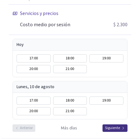
Servicios y precios
Costo medio por sesión
$ 2.300
Hoy
17:00
18:00
19:00
20:00
21:00
Lunes, 10 de agosto
17:00
18:00
19:00
20:00
21:00
Más días
Anterior
Siguiente