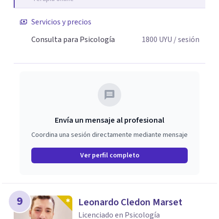
Servicios y precios
Consulta para Psicología
1800
UYU
/ sesión
Envía un mensaje al profesional
Coordina una sesión directamente mediante mensaje
Ver perfil completo
9
Leonardo Cledon Marset
Licenciado en Psicología