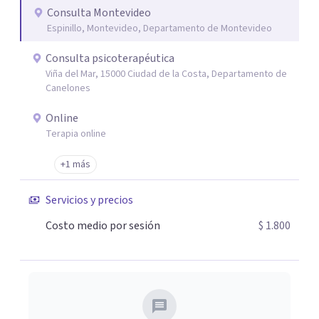
Consulta Montevideo
Espinillo, Montevideo, Departamento de Montevideo
Consulta psicoterapéutica
Viña del Mar, 15000 Ciudad de la Costa, Departamento de
Canelones
Online
Terapia online
+1 más
Servicios y precios
Costo medio por sesión
$ 1.800