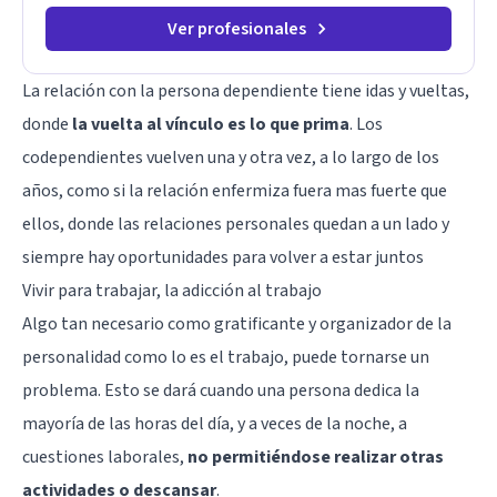
Ver profesionales
La relación con la persona dependiente tiene idas y vueltas,
donde
la vuelta al vínculo es lo que prima
. Los
codependientes vuelven una y otra vez, a lo largo de los
años, como si la relación enfermiza fuera mas fuerte que
ellos, donde las relaciones personales quedan a un lado y
siempre hay oportunidades para volver a estar juntos
Vivir para trabajar, la adicción al trabajo
Algo tan necesario como gratificante y organizador de la
personalidad como lo es el trabajo, puede tornarse un
problema. Esto se dará cuando una persona dedica la
mayoría de las horas del día, y a veces de la noche, a
cuestiones laborales,
no permitiéndose realizar otras
actividades o descansar
.