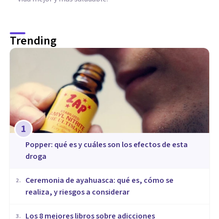
Trending
1
Popper: qué es y cuáles son los efectos de esta
droga
Ceremonia de ayahuasca: qué es, cómo se
2
.
realiza, y riesgos a considerar
Los 8 mejores libros sobre adicciones
3
.