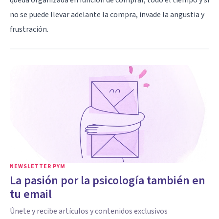
no se puede llevar adelante la compra, invade la angustia y
frustración.
NEWSLETTER PYM
La pasión por la psicología también en
tu email
Únete y recibe artículos y contenidos exclusivos