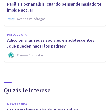
Parálisis por análisis: cuando pensar demasiado te
impide actuar
Avance Psicólogos
PSICOLOGÍA
Adicción a las redes sociales en adolescentes:
¿qué pueden hacer los padres?
Fromm Bienestar
Quizás te interese
MISCELÁNEA