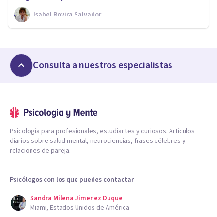
Isabel Rovira Salvador
Consulta a nuestros especialistas
Psicología para profesionales, estudiantes y curiosos. Artículos
diarios sobre salud mental, neurociencias, frases célebres y
relaciones de pareja.
Psicólogos con los que puedes contactar
Sandra Milena Jimenez Duque
Miami, Estados Unidos de América