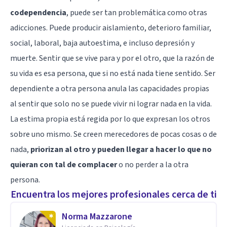
codependencia
, puede ser tan problemática como otras
adicciones. Puede producir aislamiento, deterioro familiar,
social, laboral, baja autoestima, e incluso depresión y
muerte. Sentir que se vive para y por el otro, que la razón de
su vida es esa persona, que si no está nada tiene sentido. Ser
dependiente a otra persona anula las capacidades propias
al sentir que solo no se puede vivir ni lograr nada en la vida.
La estima propia está regida por lo que expresan los otros
sobre uno mismo. Se creen merecedores de pocas cosas o de
nada,
priorizan al otro y pueden llegar a hacer lo que no
quieran con tal de complacer
o no perder a la otra
persona.
Encuentra los mejores profesionales cerca de ti
Norma Mazzarone