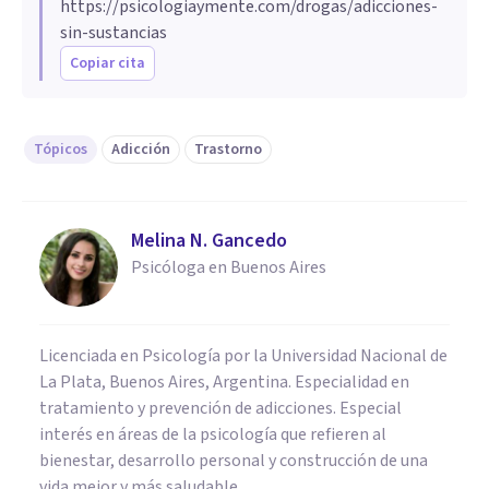
https://psicologiaymente.com/drogas/adicciones-
sin-sustancias
Copiar cita
Tópicos
Adicción
Trastorno
Melina N. Gancedo
Psicóloga en Buenos Aires
Licenciada en Psicología por la Universidad Nacional de
La Plata, Buenos Aires, Argentina. Especialidad en
tratamiento y prevención de adicciones. Especial
interés en áreas de la psicología que refieren al
bienestar, desarrollo personal y construcción de una
vida mejor y más saludable.