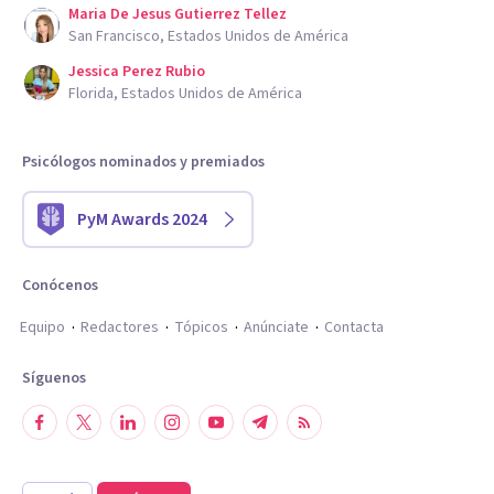
Maria De Jesus Gutierrez Tellez
San Francisco, Estados Unidos de América
Jessica Perez Rubio
Florida, Estados Unidos de América
Psicólogos nominados y premiados
PyM Awards 2024
Conócenos
Equipo
Redactores
Tópicos
Anúnciate
Contacta
Síguenos