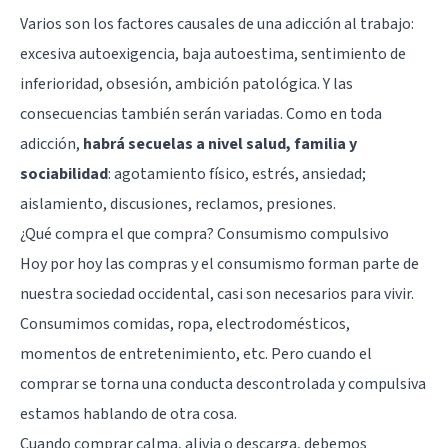
Varios son los factores causales de una adicción al trabajo:
excesiva autoexigencia, baja autoestima, sentimiento de
inferioridad, obsesión, ambición patológica. Y las
consecuencias también serán variadas. Como en toda
adicción,
habrá secuelas a nivel salud, familia y
sociabilidad
: agotamiento físico, estrés, ansiedad;
aislamiento, discusiones, reclamos, presiones.
¿Qué compra el que compra? Consumismo compulsivo
Hoy por hoy las compras y el consumismo forman parte de
nuestra sociedad occidental, casi son necesarios para vivir.
Consumimos comidas, ropa, electrodomésticos,
momentos de entretenimiento, etc. Pero cuando el
comprar se torna una conducta descontrolada y compulsiva
estamos hablando de otra cosa.
Cuando comprar calma, alivia o descarga, debemos