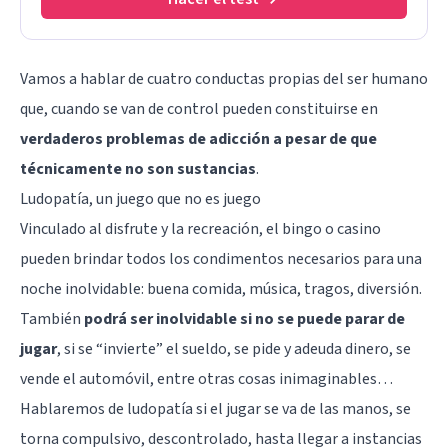
Vamos a hablar de cuatro conductas propias del ser humano
que, cuando se van de control pueden constituirse en
verdaderos problemas de adicción a pesar de que
técnicamente no son sustancias
.
Ludopatía, un juego que no es juego
Vinculado al disfrute y la recreación, el bingo o casino
pueden brindar todos los condimentos necesarios para una
noche inolvidable: buena comida, música, tragos, diversión.
También
podrá ser inolvidable si no se puede parar de
jugar
, si se “invierte” el sueldo, se pide y adeuda dinero, se
vende el automóvil, entre otras cosas inimaginables…
Hablaremos de ludopatía si el jugar se va de las manos, se
torna compulsivo, descontrolado, hasta llegar a instancias