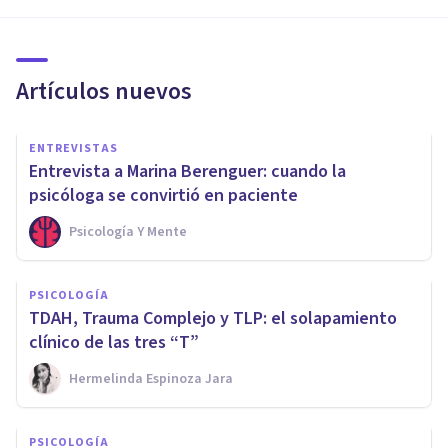
Artículos nuevos
ENTREVISTAS
Entrevista a Marina Berenguer: cuando la
psicóloga se convirtió en paciente
Psicología Y Mente
PSICOLOGÍA
TDAH, Trauma Complejo y TLP: el solapamiento
clínico de las tres “T”
Hermelinda Espinoza Jara
PSICOLOGÍA