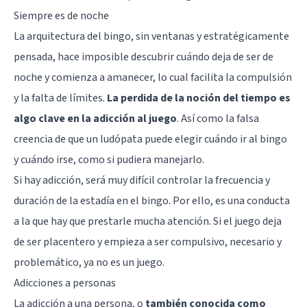
Siempre es de noche
La arquitectura del bingo, sin ventanas y estratégicamente
pensada, hace imposible descubrir cuándo deja de ser de
noche y comienza a amanecer, lo cual facilita la compulsión
y la falta de límites.
La perdida de la noción del tiempo es
algo clave en la adicción al juego
. Así como la falsa
creencia de que un ludópata puede elegir cuándo ir al bingo
y cuándo irse, como si pudiera manejarlo.
Si hay adicción, será muy difícil controlar la frecuencia y
duración de la estadía en el bingo. Por ello, es una conducta
a la que hay que prestarle mucha atención. Si el juego deja
de ser placentero y empieza a ser compulsivo, necesario y
problemático, ya no es un juego.
Adicciones a personas
La adicción a una persona, o
también conocida como