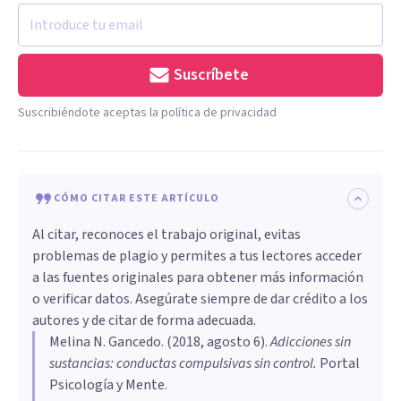
Suscríbete
Suscribiéndote aceptas la política de privacidad
CÓMO CITAR ESTE ARTÍCULO
Al citar, reconoces el trabajo original, evitas
problemas de plagio y permites a tus lectores acceder
a las fuentes originales para obtener más información
o verificar datos. Asegúrate siempre de dar crédito a los
autores y de citar de forma adecuada.
Melina N. Gancedo
. (
2018, agosto 6
).
Adicciones sin
sustancias: conductas compulsivas sin control
.
Portal
Psicología y Mente.