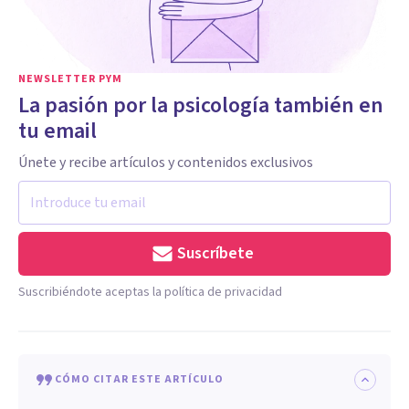
NEWSLETTER PYM
La pasión por la psicología también en
tu email
Únete y recibe artículos y contenidos exclusivos
Suscríbete
Suscribiéndote aceptas la política de privacidad
CÓMO CITAR ESTE ARTÍCULO