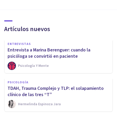
Artículos nuevos
ENTREVISTAS
Entrevista a Marina Berenguer: cuando la
psicóloga se convirtió en paciente
Psicología Y Mente
PSICOLOGÍA
TDAH, Trauma Complejo y TLP: el solapamiento
clínico de las tres “T”
Hermelinda Espinoza Jara