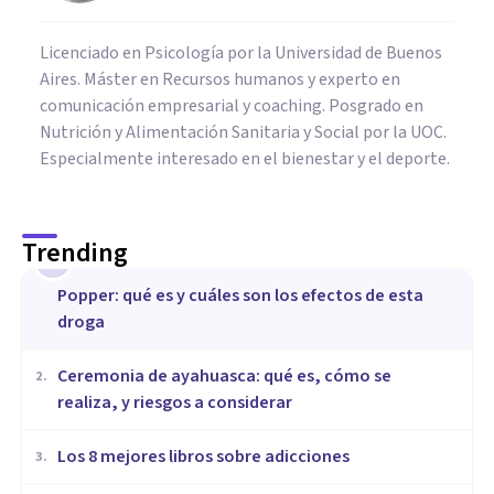
Licenciado en Psicología por la Universidad de Buenos
Aires. Máster en Recursos humanos y experto en
comunicación empresarial y coaching. Posgrado en
Nutrición y Alimentación Sanitaria y Social por la UOC.
Especialmente interesado en el bienestar y el deporte.
Trending
1
Popper: qué es y cuáles son los efectos de esta
droga
Ceremonia de ayahuasca: qué es, cómo se
2
.
realiza, y riesgos a considerar
Los 8 mejores libros sobre adicciones
3
.