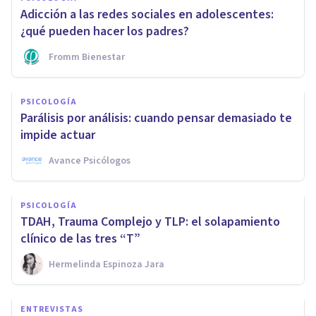
Adicción a las redes sociales en adolescentes:
¿qué pueden hacer los padres?
Fromm Bienestar
PSICOLOGÍA
Parálisis por análisis: cuando pensar demasiado te
impide actuar
Avance Psicólogos
PSICOLOGÍA
TDAH, Trauma Complejo y TLP: el solapamiento
clínico de las tres “T”
Hermelinda Espinoza Jara
ENTREVISTAS