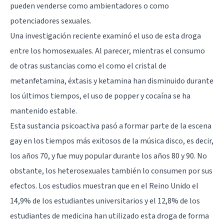
pueden venderse como ambientadores o como
potenciadores sexuales.
Una investigación reciente examinó el uso de esta droga
entre los homosexuales. Al parecer, mientras el consumo
de otras sustancias como el como el cristal de
metanfetamina, éxtasis y ketamina han disminuido durante
los últimos tiempos, el uso de popper y
cocaína
se ha
mantenido estable.
Esta sustancia psicoactiva pasó a formar parte de la escena
gay en los tiempos más exitosos de la música disco, es decir,
los años 70, y fue muy popular durante los años 80 y 90. No
obstante, los heterosexuales también lo consumen por sus
efectos. Los estudios muestran que en el Reino Unido el
14,9% de los estudiantes universitarios y el 12,8% de los
estudiantes de medicina han utilizado esta droga de forma