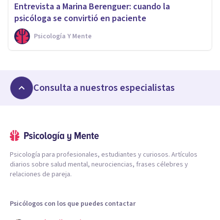
Entrevista a Marina Berenguer: cuando la
psicóloga se convirtió en paciente
Psicología Y Mente
Consulta a nuestros especialistas
Psicología para profesionales, estudiantes y curiosos. Artículos
diarios sobre salud mental, neurociencias, frases célebres y
relaciones de pareja.
Psicólogos con los que puedes contactar