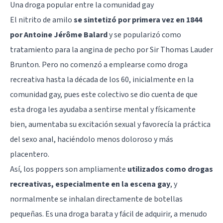
Una droga popular entre la comunidad gay
El nitrito de amilo
se sintetizó por primera vez en 1844
por Antoine Jérôme Balard
y se popularizó como
tratamiento para la angina de pecho por Sir Thomas Lauder
Brunton. Pero no comenzó a emplearse como droga
recreativa hasta la década de los 60, inicialmente en la
comunidad gay
, pues este colectivo se dio cuenta de que
esta droga les ayudaba a sentirse mental y físicamente
bien, aumentaba su excitación sexual y favorecía la práctica
del sexo anal, haciéndolo menos doloroso y más
placentero.
Así, los poppers son ampliamente
utilizados como
drogas
recreativas, especialmente en la escena gay
, y
normalmente se inhalan directamente de botellas
pequeñas. Es una droga barata y fácil de adquirir, a menudo