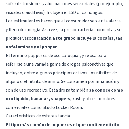
sufrir distorsiones y alucinaciones sensoriales (por ejemplo,
visuales o auditivas). Incluyen el
LSD
o los hongos.
Los estimulantes hacen que el consumidor se sienta alerta
y lleno de energía. A su vez, la presión arterial aumenta y se
produce vasodilatación.
Este grupo incluye la cocaína, las
anfetaminas y el popper
.
El término popper es de uso coloquial, y se usa para
referirse a una variada gama de drogas psicoactivas que
incluyen, entre algunos principios activos, los nitritos de
alquilo o el nitrito de amilo. Se consumen por inhalación y
son de uso recreativo. Esta droga también
se conoce como
oro líquido, bananas, snappers, rush
y otros nombres
comerciales como Stud o Locker Room.
Características de esta sustancia
El tipo más común de popper es el que contiene nitrito