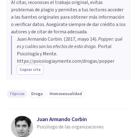
Al citar, reconoces el trabajo original, evitas
problemas de plagio y permites a tus lectores acceder
a las fuentes originales para obtener más información
o verificar datos. Asegúrate siempre de dar crédito a los
autores y de citar de forma adecuada.
Juan Armando Corbin
. (
2017, mayo 14
).
Popper: qué
es y cuáles son los efectos de esta droga
.
Portal
Psicología y Mente.
https://psicologiaymente.com/drogas/popper
Copiar cita
Tópicos
Droga
Homosexualidad
Juan Armando Corbin
Psicólogo de las organizaciones