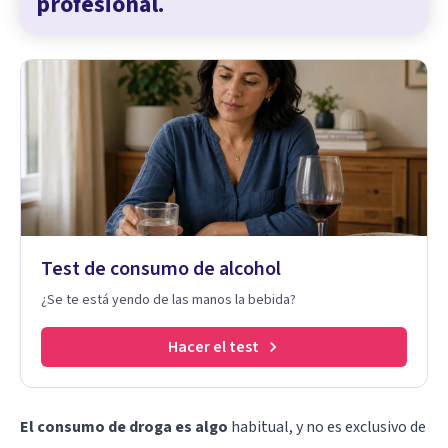
profesional.
Test de consumo de alcohol
¿Se te está yendo de las manos la bebida?
Hacer el test
El consumo de droga es algo
habitual, y no es exclusivo de