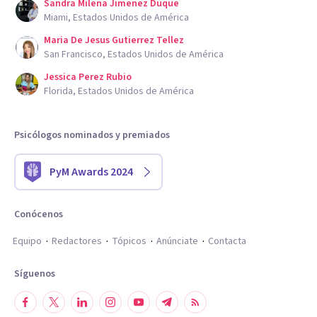
Sandra Milena Jimenez Duque
Miami, Estados Unidos de América
Maria De Jesus Gutierrez Tellez
San Francisco, Estados Unidos de América
Jessica Perez Rubio
Florida, Estados Unidos de América
Psicólogos nominados y premiados
PyM Awards 2024
Conócenos
Equipo
Redactores
Tópicos
Anúnciate
Contacta
Síguenos