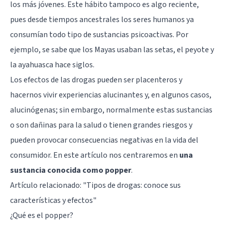
los más jóvenes. Este hábito tampoco es algo reciente,
pues desde tiempos ancestrales los seres humanos ya
consumían todo tipo de sustancias psicoactivas. Por
ejemplo, se sabe que los Mayas usaban las setas, el peyote y
la ayahuasca hace siglos.
Los efectos de las drogas pueden ser placenteros y
hacernos vivir experiencias alucinantes y, en algunos casos,
alucinógenas; sin embargo, normalmente estas sustancias
o son dañinas para la salud o tienen grandes riesgos y
pueden provocar
consecuencias negativas
en la vida del
consumidor. En este artículo nos centraremos en
una
sustancia conocida como popper
.
Artículo relacionado: "
Tipos de drogas: conoce sus
características y efectos
"
¿Qué es el popper?