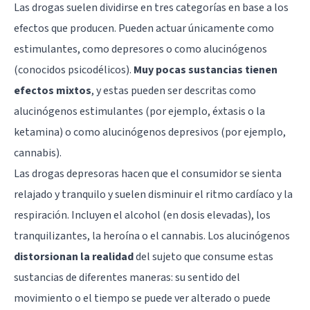
Las drogas suelen dividirse en tres categorías en base a los
efectos que producen. Pueden actuar únicamente como
estimulantes, como depresores o como alucinógenos
(conocidos psicodélicos).
Muy pocas sustancias tienen
efectos mixtos
, y estas pueden ser descritas como
alucinógenos estimulantes (por ejemplo,
éxtasis
o la
ketamina) o como alucinógenos depresivos (por ejemplo,
cannabis).
Las drogas depresoras hacen que el consumidor se sienta
relajado y tranquilo y suelen disminuir el ritmo cardíaco y la
respiración. Incluyen el alcohol (en dosis elevadas), los
tranquilizantes, la heroína o el cannabis. Los alucinógenos
distorsionan la realidad
del sujeto que consume estas
sustancias de diferentes maneras: su sentido del
movimiento o el tiempo se puede ver alterado o puede