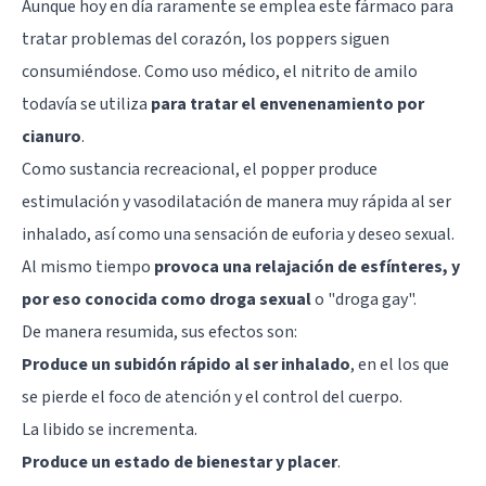
Aunque hoy en día raramente se emplea este fármaco para
tratar problemas del corazón, los poppers siguen
consumiéndose. Como uso médico, el nitrito de amilo
todavía se utiliza
para tratar el envenenamiento por
cianuro
.
Como sustancia recreacional, el popper produce
estimulación y vasodilatación de manera muy rápida al ser
inhalado, así como una sensación de euforia y deseo sexual.
Al mismo tiempo
provoca una relajación de esfínteres, y
por eso conocida como droga sexual
o "droga gay".
De manera resumida, sus efectos son:
Produce un subidón rápido al ser inhalado
, en el los que
se pierde el foco de atención y el control del cuerpo.
La libido se incrementa.
Produce un estado de bienestar y placer
.