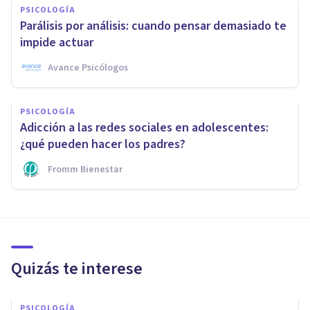
PSICOLOGÍA
Parálisis por análisis: cuando pensar demasiado te
impide actuar
Avance Psicólogos
PSICOLOGÍA
Adicción a las redes sociales en adolescentes:
¿qué pueden hacer los padres?
Fromm Bienestar
Quizás te interese
PSICOLOGÍA