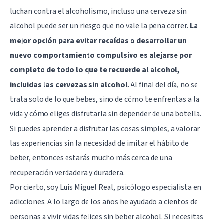
luchan contra el alcoholismo, incluso una cerveza sin
alcohol puede ser un riesgo que no vale la pena correr.
La
mejor opción para evitar recaídas o desarrollar un
nuevo comportamiento compulsivo es alejarse por
completo de todo lo que te recuerde al alcohol,
incluidas las cervezas sin alcohol
. Al final del día, no se
trata solo de lo que bebes, sino de cómo te enfrentas a la
vida y cómo eliges disfrutarla sin depender de una botella.
Si puedes aprender a disfrutar las cosas simples, a valorar
las experiencias sin la necesidad de imitar el hábito de
beber, entonces estarás mucho más cerca de una
recuperación verdadera y duradera.
Por cierto, soy Luis Miguel Real, psicólogo especialista en
adicciones. A lo largo de los años he ayudado a cientos de
personas a vivir vidas felices sin beber alcohol. Si necesitas