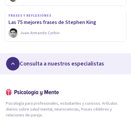
FRASES Y REFLEXIONES
Las 75 mejores frases de Stephen King
Juan Armando Corbin
Consulta a nuestros especialistas
Psicología para profesionales, estudiantes y curiosos. Artículos
diarios sobre salud mental, neurociencias, frases célebres y
relaciones de pareja.