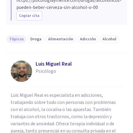
https://psicologiaymente.com/drogas/alcoholicos-
pueden-beber-cerveza-sin-alcohol-o-00
Copiar cita
Tópicos
Droga
Alimentación
Adicción
Alcohol
Luis Miguel Real
Psicólogo
Luis Miguel Real es especialista en adicciones,
trabajando sobre todo con personas con problemas
con el alcohol, la cocaína o las apuestas. También
trabaja con otros trastornos, como la depresión y
variantes de ansiedad. Ofrece terapia individual o de
pareja, tanto presencial en su consulta privada en el