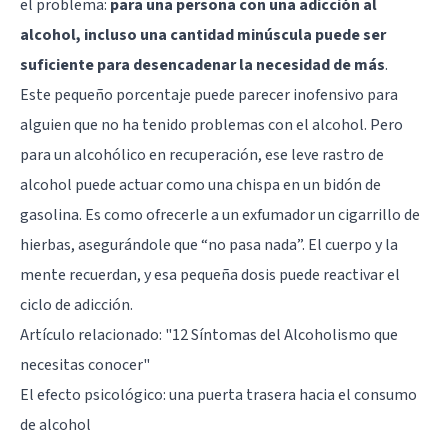
el problema:
para una persona con una adicción al
alcohol, incluso una cantidad minúscula puede ser
suficiente para desencadenar la necesidad de más
.
Este pequeño porcentaje puede parecer inofensivo para
alguien que no ha tenido problemas con el alcohol. Pero
para un alcohólico en recuperación, ese leve rastro de
alcohol puede actuar como una chispa en un bidón de
gasolina. Es como ofrecerle a un exfumador un cigarrillo de
hierbas, asegurándole que “no pasa nada”. El cuerpo y la
mente recuerdan, y esa pequeña dosis puede reactivar el
ciclo de adicción.
Artículo relacionado:
"12 Síntomas del Alcoholismo que
necesitas conocer"
El efecto psicológico: una puerta trasera hacia el consumo
de alcohol