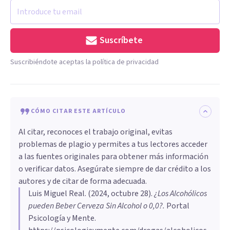
Suscríbete
Suscribiéndote aceptas la política de privacidad
CÓMO CITAR ESTE ARTÍCULO
Al citar, reconoces el trabajo original, evitas
problemas de plagio y permites a tus lectores acceder
a las fuentes originales para obtener más información
o verificar datos. Asegúrate siempre de dar crédito a los
autores y de citar de forma adecuada.
Luis Miguel Real
. (
2024, octubre 28
).
¿Los Alcohólicos
pueden Beber Cerveza Sin Alcohol o 0,0?
.
Portal
Psicología y Mente.