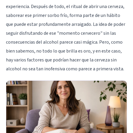
experiencia. Después de todo, el ritual de abrir una cerveza,
saborear ese primer sorbo frío, forma parte de un hábito
que puede estar profundamente arraigado. La idea de poder
seguir disfrutando de ese "momento cervecero" sin las
consecuencias del alcohol parece casi mágica. Pero, como
bien sabemos, no todo lo que brilla es oro, y en este caso,
hay varios factores que podrían hacer que la cerveza sin
alcohol no sea tan inofensiva como parece a primera vista.