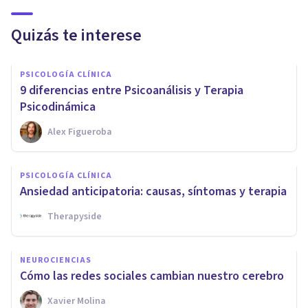
Quizás te interese
PSICOLOGÍA CLÍNICA
9 diferencias entre Psicoanálisis y Terapia
Psicodinámica
Alex Figueroba
PSICOLOGÍA CLÍNICA
Ansiedad anticipatoria: causas, síntomas y terapia
Therapyside
NEUROCIENCIAS
Cómo las redes sociales cambian nuestro cerebro
Xavier Molina