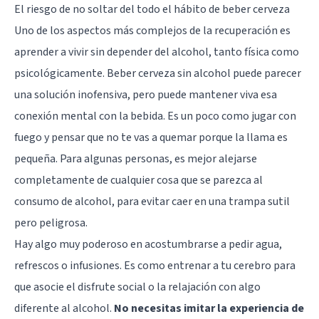
El riesgo de no soltar del todo el hábito de beber cerveza
Uno de los aspectos más complejos de la recuperación es
aprender a vivir sin depender del alcohol, tanto física como
psicológicamente. Beber cerveza sin alcohol puede parecer
una solución inofensiva, pero puede mantener viva esa
conexión mental con la bebida. Es un poco como jugar con
fuego y pensar que no te vas a quemar porque la llama es
pequeña. Para algunas personas, es mejor alejarse
completamente de cualquier cosa que se parezca al
consumo de alcohol, para evitar caer en una trampa sutil
pero peligrosa.
Hay algo muy poderoso en acostumbrarse a pedir agua,
refrescos o infusiones. Es como entrenar a tu cerebro para
que asocie el disfrute social o la relajación con algo
diferente al alcohol.
No necesitas imitar la experiencia de