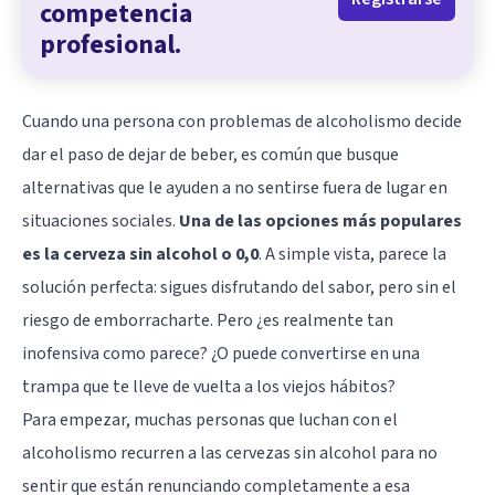
competencia
profesional.
Cuando una persona con problemas de alcoholismo decide
dar el paso de dejar de beber, es común que busque
alternativas que le ayuden a no sentirse fuera de lugar en
situaciones sociales.
Una de las opciones más populares
es la cerveza sin alcohol o 0,0
. A simple vista, parece la
solución perfecta: sigues disfrutando del sabor, pero sin el
riesgo de emborracharte. Pero ¿es realmente tan
inofensiva como parece? ¿O puede convertirse en una
trampa que te lleve de vuelta a los viejos hábitos?
Para empezar, muchas personas que luchan con el
alcoholismo recurren a las cervezas sin alcohol para no
sentir que están renunciando completamente a esa