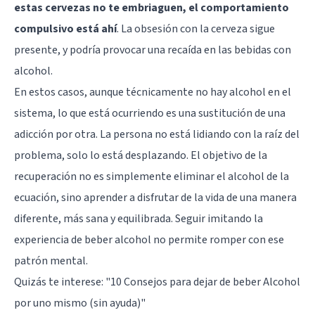
estas cervezas no te embriaguen, el comportamiento
compulsivo está ahí
. La obsesión con la cerveza sigue
presente, y podría provocar una recaída en las bebidas con
alcohol.
En estos casos, aunque técnicamente no hay alcohol en el
sistema, lo que está ocurriendo es una sustitución de una
adicción por otra. La persona no está lidiando con la raíz del
problema, solo lo está desplazando. El objetivo de la
recuperación no es simplemente eliminar el alcohol de la
ecuación, sino aprender a disfrutar de la vida de una manera
diferente, más sana y equilibrada. Seguir imitando la
experiencia de beber alcohol no permite romper con ese
patrón mental.
Quizás te interese:
"10 Consejos para dejar de beber Alcohol
por uno mismo (sin ayuda)"