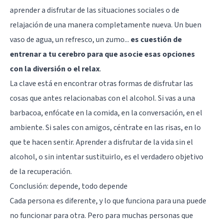
aprender a disfrutar de las situaciones sociales o de
relajación de una manera completamente nueva. Un buen
vaso de agua, un refresco, un zumo...
es cuestión de
entrenar a tu cerebro para que asocie esas opciones
con la diversión o el relax
.
La clave está en encontrar otras formas de disfrutar las
cosas que antes relacionabas con el alcohol. Si vas a una
barbacoa, enfócate en la comida, en la conversación, en el
ambiente. Si sales con amigos, céntrate en las risas, en lo
que te hacen sentir. Aprender a disfrutar de la vida sin el
alcohol, o sin intentar sustituirlo, es el verdadero objetivo
de la recuperación.
Conclusión: depende, todo depende
Cada persona es diferente, y lo que funciona para una puede
no funcionar para otra. Pero para muchas personas que