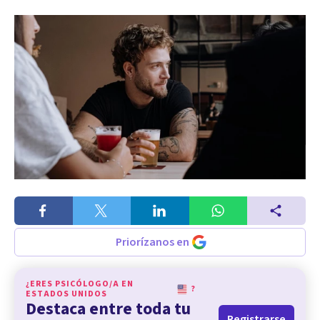
Priorízanos en
¿ERES PSICÓLOGO/A EN
?
ESTADOS UNIDOS
Destaca entre toda tu
Registrarse