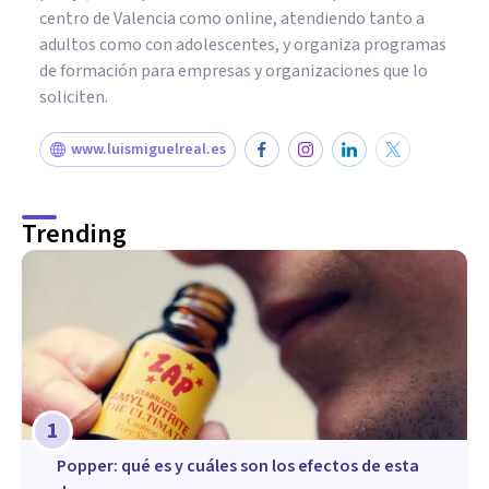
centro de Valencia como online, atendiendo tanto a
adultos como con adolescentes, y organiza programas
de formación para empresas y organizaciones que lo
soliciten.
www.luismiguelreal.es
Trending
1
Popper: qué es y cuáles son los efectos de esta