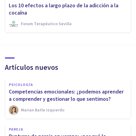
Los 10 efectos a largo plazo de la adicción a la
cocaína
Forum Terapéutico Sevilla
Artículos nuevos
PSICOLOGÍA
Competencias emocionales: ¿podemos aprender
a comprender y gestionar lo que sentimos?
Marian Batle Izquierdo
PAREJA