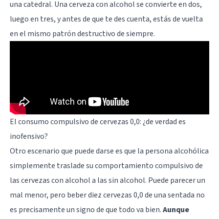
una catedral. Una cerveza con alcohol se convierte en dos,
luego en tres, y antes de que te des cuenta, estás de vuelta
en el mismo patrón destructivo de siempre.
El consumo compulsivo de cervezas 0,0: ¿de verdad es
inofensivo?
Otro escenario que puede darse es que la persona alcohólica
simplemente traslade su comportamiento compulsivo de
las cervezas con alcohol a las sin alcohol. Puede parecer un
mal menor, pero beber diez cervezas 0,0 de una sentada no
es precisamente un signo de que todo va bien.
Aunque