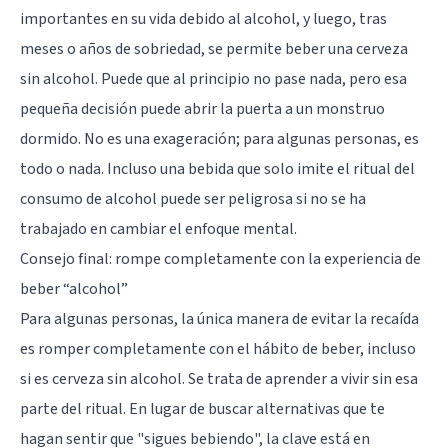
importantes en su vida debido al alcohol, y luego, tras
meses o años de sobriedad, se permite beber una cerveza
sin alcohol. Puede que al principio no pase nada, pero esa
pequeña decisión puede abrir la puerta a un monstruo
dormido. No es una exageración; para algunas personas, es
todo o nada. Incluso una bebida que solo imite el ritual del
consumo de alcohol puede ser peligrosa si no se ha
trabajado en cambiar el enfoque mental.
Consejo final: rompe completamente con la experiencia de
beber “alcohol”
Para algunas personas, la única manera de evitar la recaída
es romper completamente con el hábito de beber, incluso
si es cerveza sin alcohol. Se trata de aprender a vivir sin esa
parte del ritual. En lugar de buscar alternativas que te
hagan sentir que "sigues bebiendo", la clave está en