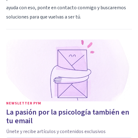
ayuda con eso, ponte en contacto conmigo y buscaremos
soluciones para que vuelvas a ser tú.
NEWSLETTER PYM
La pasión por la psicología también en
tu email
Únete y recibe artículos y contenidos exclusivos