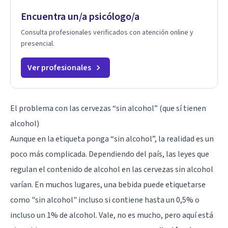
Encuentra un/a psicólogo/a
Consulta profesionales verificados con atención online y
presencial.
Ver profesionales
El problema con las cervezas “sin alcohol” (que sí tienen
alcohol)
Aunque en la etiqueta ponga “sin alcohol”, la realidad es un
poco más complicada. Dependiendo del país, las leyes que
regulan el contenido de alcohol en las cervezas sin alcohol
varían. En muchos lugares, una bebida puede etiquetarse
como "sin alcohol" incluso si contiene hasta un 0,5% o
incluso un 1% de alcohol. Vale, no es mucho, pero aquí está