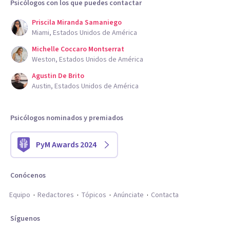
Psicólogos con los que puedes contactar
Priscila Miranda Samaniego
Miami, Estados Unidos de América
Michelle Coccaro Montserrat
Weston, Estados Unidos de América
Agustin De Brito
Austin, Estados Unidos de América
Psicólogos nominados y premiados
PyM Awards 2024
Conócenos
Equipo
Redactores
Tópicos
Anúnciate
Contacta
Síguenos