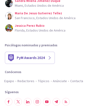
Sandra Milena Jimenez Duque
Miami, Estados Unidos de América
Maria De Jesus Gutierrez Tellez
San Francisco, Estados Unidos de América
Jessica Perez Rubio
Florida, Estados Unidos de América
Psicólogos nominados y premiados
PyM Awards 2024
Conócenos
Equipo
Redactores
Tópicos
Anúnciate
Contacta
Síguenos