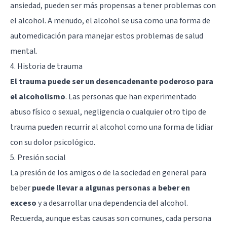
ansiedad, pueden ser más propensas a tener problemas con
el alcohol. A menudo, el alcohol se usa como una forma de
automedicación para manejar estos problemas de salud
mental.
4. Historia de trauma
El trauma puede ser un desencadenante poderoso para
el alcoholismo
. Las personas que han experimentado
abuso físico o sexual, negligencia o cualquier otro tipo de
trauma pueden recurrir al alcohol como una forma de lidiar
con su dolor psicológico.
5. Presión social
La presión de los amigos o de la sociedad en general para
beber
puede llevar a algunas personas a beber en
exceso
y a desarrollar una dependencia del alcohol.
Recuerda, aunque estas causas son comunes, cada persona