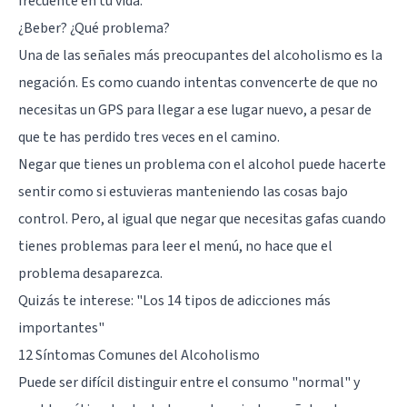
frecuente en tu vida.
¿Beber? ¿Qué problema?
Una de las señales más preocupantes del alcoholismo es la
negación. Es como cuando intentas convencerte de que no
necesitas un GPS para llegar a ese lugar nuevo, a pesar de
que te has perdido tres veces en el camino.
Negar que tienes un problema con el alcohol puede hacerte
sentir como si estuvieras manteniendo las cosas bajo
control. Pero, al igual que negar que necesitas gafas cuando
tienes problemas para leer el menú, no hace que el
problema desaparezca.
Quizás te interese:
"Los 14 tipos de adicciones más
importantes"
12 Síntomas Comunes del Alcoholismo
Puede ser difícil distinguir entre el consumo "normal" y