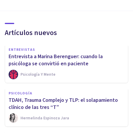
Artículos nuevos
ENTREVISTAS
Entrevista a Marina Berenguer: cuando la
psicóloga se convirtió en paciente
Psicología Y Mente
PSICOLOGÍA
TDAH, Trauma Complejo y TLP: el solapamiento
clínico de las tres “T”
Hermelinda Espinoza Jara