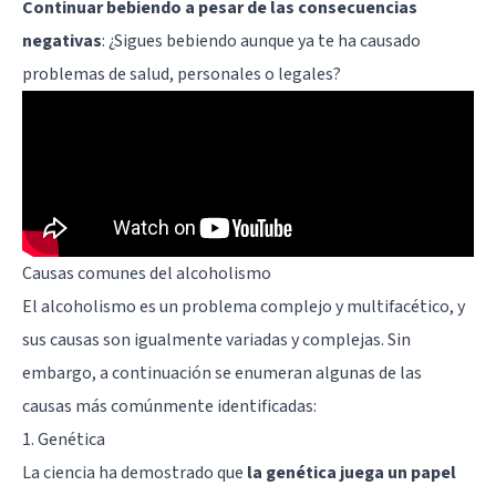
Continuar bebiendo a pesar de las consecuencias
negativas
: ¿Sigues bebiendo aunque ya te ha causado
problemas de salud, personales o legales?
Causas comunes del alcoholismo
El alcoholismo es un problema complejo y multifacético, y
sus causas son igualmente variadas y complejas. Sin
embargo, a continuación se enumeran algunas de las
causas más comúnmente identificadas:
1. Genética
La ciencia ha demostrado que
la genética juega un papel