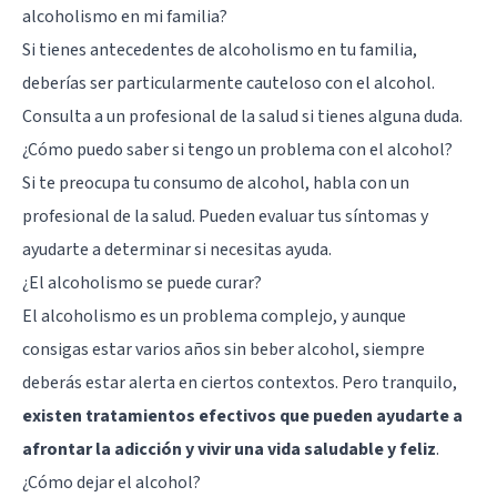
alcoholismo en mi familia?
Si tienes antecedentes de alcoholismo en tu familia,
deberías ser particularmente cauteloso con el alcohol.
Consulta a un profesional de la salud si tienes alguna duda.
¿Cómo puedo saber si tengo un problema con el alcohol?
Si te preocupa tu consumo de alcohol, habla con un
profesional de la salud. Pueden evaluar tus síntomas y
ayudarte a determinar si necesitas ayuda.
¿El alcoholismo se puede curar?
El alcoholismo es un problema complejo, y aunque
consigas estar varios años sin beber alcohol, siempre
deberás estar alerta en ciertos contextos. Pero tranquilo,
existen tratamientos efectivos que pueden ayudarte a
afrontar la adicción y vivir una vida saludable y feliz
.
¿Cómo dejar el alcohol?