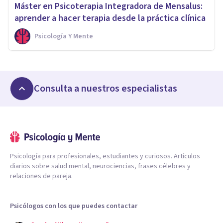
Máster en Psicoterapia Integradora de Mensalus:
aprender a hacer terapia desde la práctica clínica
Psicología Y Mente
Consulta a nuestros especialistas
Psicología para profesionales, estudiantes y curiosos. Artículos
diarios sobre salud mental, neurociencias, frases célebres y
relaciones de pareja.
Psicólogos con los que puedes contactar