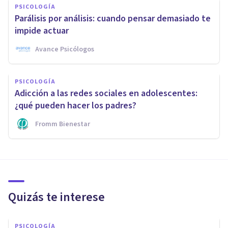
PSICOLOGÍA
Parálisis por análisis: cuando pensar demasiado te
impide actuar
Avance Psicólogos
PSICOLOGÍA
Adicción a las redes sociales en adolescentes:
¿qué pueden hacer los padres?
Fromm Bienestar
Quizás te interese
PSICOLOGÍA