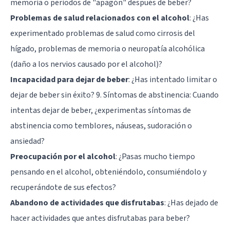
memoria o periodos de "apagón" después de beber?
Problemas de salud relacionados con el alcohol
: ¿Has
experimentado problemas de salud como cirrosis del
hígado, problemas de memoria o neuropatía alcohólica
(daño a los nervios causado por el alcohol)?
Incapacidad para dejar de beber
: ¿Has intentado limitar o
dejar de beber sin éxito? 9. Síntomas de abstinencia: Cuando
intentas dejar de beber, ¿experimentas síntomas de
abstinencia como temblores, náuseas, sudoración o
ansiedad?
Preocupación por el alcohol
: ¿Pasas mucho tiempo
pensando en el alcohol, obteniéndolo, consumiéndolo y
recuperándote de sus efectos?
Abandono de actividades que disfrutabas
: ¿Has dejado de
hacer actividades que antes disfrutabas para beber?