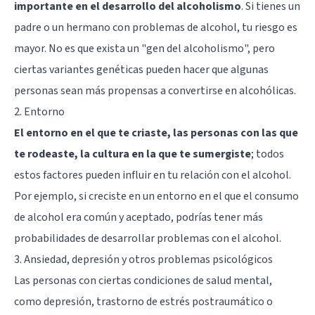
importante en el desarrollo del alcoholismo
. Si tienes un
padre o un hermano con problemas de alcohol, tu riesgo es
mayor. No es que exista un "gen del alcoholismo", pero
ciertas variantes genéticas pueden hacer que algunas
personas sean más propensas a convertirse en alcohólicas.
2. Entorno
El entorno en el que te criaste, las personas con las que
te rodeaste, la cultura en la que te sumergiste
; todos
estos factores pueden influir en tu relación con el alcohol.
Por ejemplo, si creciste en un entorno en el que el consumo
de alcohol era común y aceptado, podrías tener más
probabilidades de desarrollar problemas con el alcohol.
3. Ansiedad, depresión y otros problemas psicológicos
Las personas con ciertas condiciones de salud mental,
como depresión, trastorno de estrés postraumático o