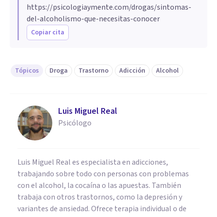
https://psicologiaymente.com/drogas/sintomas-
del-alcoholismo-que-necesitas-conocer
Copiar cita
Tópicos
Droga
Trastorno
Adicción
Alcohol
Luis Miguel Real
Psicólogo
Luis Miguel Real es especialista en adicciones,
trabajando sobre todo con personas con problemas
con el alcohol, la cocaína o las apuestas. También
trabaja con otros trastornos, como la depresión y
variantes de ansiedad. Ofrece terapia individual o de