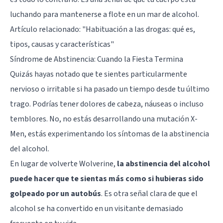
luchando para mantenerse a flote en un mar de alcohol.
Artículo relacionado:
"Habituación a las drogas: qué es,
tipos, causas y características"
Síndrome de Abstinencia: Cuando la Fiesta Termina
Quizás hayas notado que te sientes particularmente
nervioso o irritable si ha pasado un tiempo desde tu último
trago. Podrías tener dolores de cabeza, náuseas o incluso
temblores. No, no estás desarrollando una mutación X-
Men, estás experimentando los síntomas de la abstinencia
del alcohol.
En lugar de volverte Wolverine,
la abstinencia del alcohol
puede hacer que te sientas más como si hubieras sido
golpeado por un autobús
. Es otra señal clara de que el
alcohol se ha convertido en un visitante demasiado