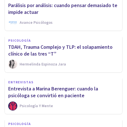
Parálisis por análisis: cuando pensar demasiado te
impide actuar
Avance Psicólogos
PSICOLOGÍA
TDAH, Trauma Complejo y TLP: el solapamiento
clínico de las tres “T”
Hermelinda Espinoza Jara
ENTREVISTAS
Entrevista a Marina Berenguer: cuando la
psicóloga se convirtió en paciente
Psicología Y Mente
PSICOLOGÍA