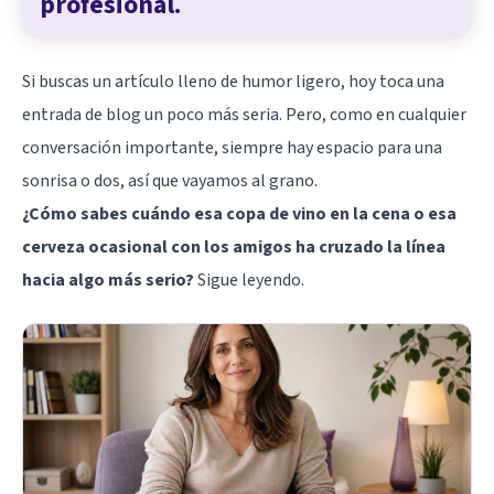
profesional.
Si buscas un artículo lleno de humor ligero, hoy toca una
entrada de blog un poco más seria. Pero, como en cualquier
conversación importante, siempre hay espacio para una
sonrisa o dos, así que vayamos al grano.
¿Cómo sabes cuándo esa copa de vino en la cena o esa
cerveza ocasional con los amigos ha cruzado la línea
hacia algo más serio?
Sigue leyendo.