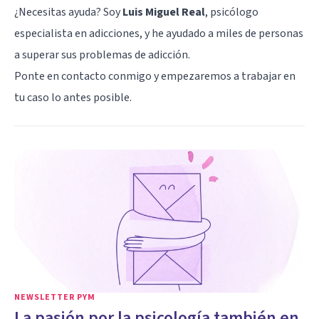
¿Necesitas ayuda? Soy
Luis Miguel Real
, psicólogo
especialista en adicciones, y he ayudado a miles de personas
a superar sus problemas de adicción.
Ponte en contacto conmigo y empezaremos a trabajar en
tu caso lo antes posible.
NEWSLETTER PYM
La pasión por la psicología también en