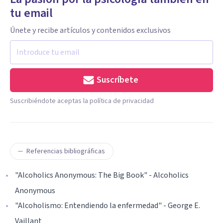
tu email
Únete y recibe artículos y contenidos exclusivos
Suscríbete
Suscribiéndote aceptas la política de privacidad
Referencias bibliográficas
"Alcoholics Anonymous: The Big Book" - Alcoholics
Anonymous
"Alcoholismo: Entendiendo la enfermedad" - George E.
Vaillant