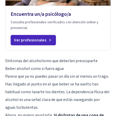
Encuentra un/a psicólogo/a
Consulta profesionales verificados con atención online y
presencial.
Ver profesionales
Síntomas del alcoholismo que deberían preocuparte
Beber alcohol como si fuera agua
Parece que ya no puedes pasar un día sin al menos un trago.
Has llegado al punto en el que beber se ha vuelto tan
habitual como lavarte los dientes. La dependencia física del
alcohol es una señal clara de que estás navegando por
aguas turbulentas.
Ahora, no quiero asustarte.
Si disfrutas de una copa de