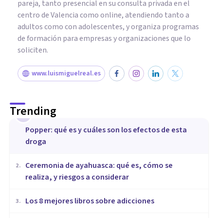
pareja, tanto presencial en su consulta privada en el
centro de Valencia como online, atendiendo tanto a
adultos como con adolescentes, y organiza programas
de formación para empresas y organizaciones que lo
soliciten.
www.luismiguelreal.es
Trending
1
Popper: qué es y cuáles son los efectos de esta
droga
Ceremonia de ayahuasca: qué es, cómo se
2
.
realiza, y riesgos a considerar
Los 8 mejores libros sobre adicciones
3
.