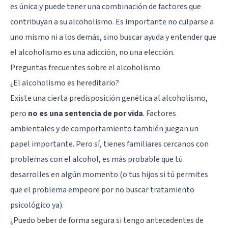
es única y puede tener una combinación de factores que
contribuyan a su alcoholismo. Es importante no culparse a
uno mismo ni a los demás, sino buscar ayuda y entender que
el alcoholismo es una adicción, no una elección.
Preguntas frecuentes sobre el alcoholismo
¿El alcoholismo es hereditario?
Existe una cierta predisposición genética al alcoholismo,
pero
no es una sentencia de por vida
. Factores
ambientales y de comportamiento también juegan un
papel importante. Pero sí, tienes familiares cercanos con
problemas con el alcohol, es más probable que tú
desarrolles en algún momento (o tus hijos si tú permites
que el problema empeore por no buscar tratamiento
psicológico ya).
¿Puedo beber de forma segura si tengo antecedentes de