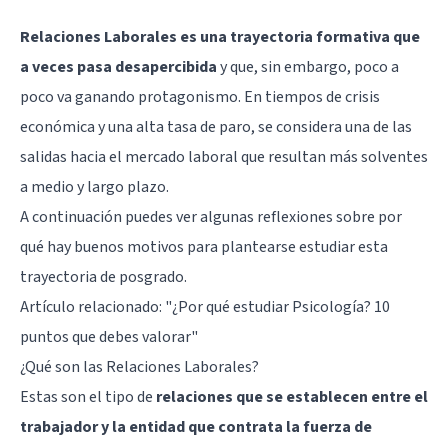
Relaciones Laborales es una trayectoria formativa que
a veces pasa desapercibida
y que, sin embargo, poco a
poco va ganando protagonismo. En tiempos de crisis
económica y una alta tasa de paro, se considera una de las
salidas hacia el mercado laboral que resultan más solventes
a medio y largo plazo.
A continuación puedes ver algunas reflexiones sobre por
qué hay buenos motivos para plantearse estudiar esta
trayectoria de posgrado.
Artículo relacionado: "
¿Por qué estudiar Psicología? 10
puntos que debes valorar
"
¿Qué son las Relaciones Laborales?
Estas son el tipo de
relaciones que se establecen entre el
trabajador y la entidad que contrata la fuerza de