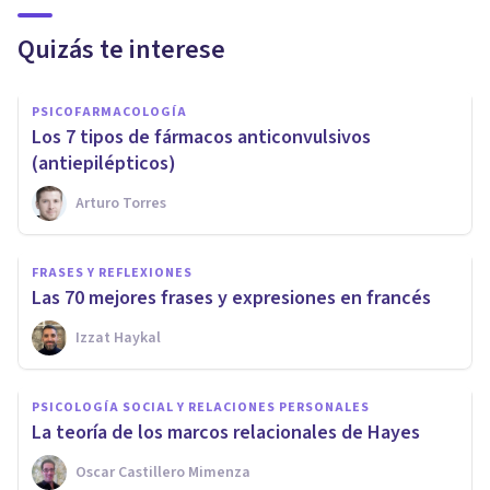
Quizás te interese
PSICOFARMACOLOGÍA
Los 7 tipos de fármacos anticonvulsivos
(antiepilépticos)
Arturo Torres
FRASES Y REFLEXIONES
​Las 70 mejores frases y expresiones en francés
Izzat Haykal
PSICOLOGÍA SOCIAL Y RELACIONES PERSONALES
La teoría de los marcos relacionales de Hayes
Oscar Castillero Mimenza