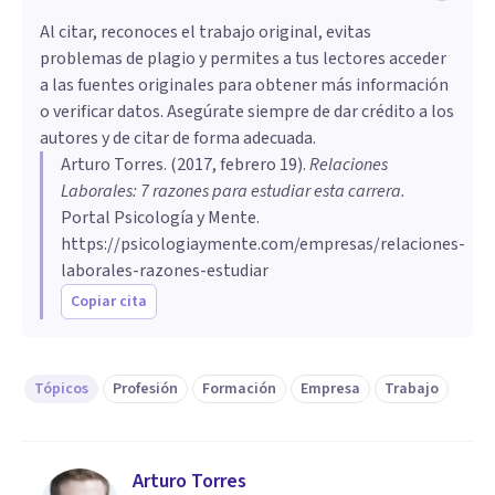
Al citar, reconoces el trabajo original, evitas
problemas de plagio y permites a tus lectores acceder
a las fuentes originales para obtener más información
o verificar datos. Asegúrate siempre de dar crédito a los
autores y de citar de forma adecuada.
Arturo Torres
. (
2017, febrero 19
).
​Relaciones
Laborales: 7 razones para estudiar esta carrera
.
Portal Psicología y Mente.
https://psicologiaymente.com/empresas/relaciones-
laborales-razones-estudiar
Copiar cita
Tópicos
Profesión
Formación
Empresa
Trabajo
Arturo Torres