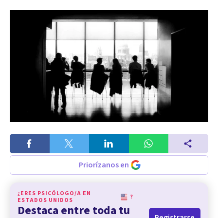
Priorízanos en
¿ERES PSICÓLOGO/A EN
?
ESTADOS UNIDOS
Destaca entre toda tu
Registrarse