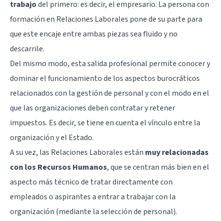
trabajo
del primero: es decir, el empresario. La persona con
formación en Relaciones Laborales pone de su parte para
que este encaje entre ambas piezas sea fluido y no
descarrile.
Del mismo modo, esta salida profesional permite conocer y
dominar el funcionamiento de los aspectos burocráticos
relacionados con la gestión de personal y con el modo en el
que las organizaciones deben contratar y retener
impuestos. Es decir, se tiene en cuenta el vínculo entre la
organización y el Estado.
A su vez, las Relaciones Laborales están
muy relacionadas
con los Recursos Humanos
, que se centran más bien en el
aspecto más técnico de tratar directamente con
empleados o aspirantes a entrar a trabajar con la
organización (mediante la selección de personal).