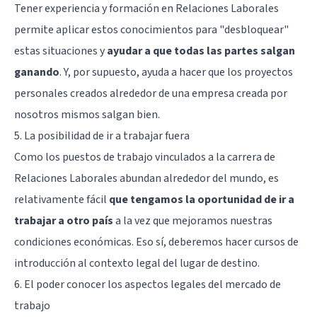
Tener experiencia y formación en Relaciones Laborales
permite aplicar estos conocimientos para "desbloquear"
estas situaciones y
ayudar a que todas las partes salgan
ganando
. Y, por supuesto, ayuda a hacer que los proyectos
personales creados alrededor de una empresa creada por
nosotros mismos salgan bien.
5. La posibilidad de ir a trabajar fuera
Como los puestos de trabajo vinculados a la carrera de
Relaciones Laborales abundan alrededor del mundo, es
relativamente fácil
que tengamos la oportunidad de ir a
trabajar a otro país
a la vez que mejoramos nuestras
condiciones económicas. Eso sí, deberemos hacer cursos de
introducción al contexto legal del lugar de destino.
6. El poder conocer los aspectos legales del mercado de
trabajo