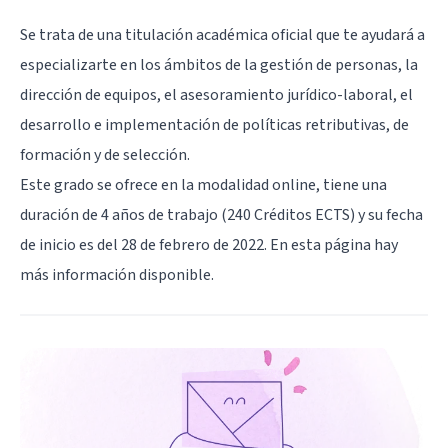
Se trata de una titulación académica oficial que te ayudará a
especializarte en los ámbitos de la gestión de personas, la
dirección de equipos, el asesoramiento jurídico-laboral, el
desarrollo e implementación de políticas retributivas, de
formación y de selección.
Este grado se ofrece en la modalidad online, tiene una
duración de 4 años de trabajo (240 Créditos ECTS) y su fecha
de inicio es del 28 de febrero de 2022. En
esta página
hay
más información disponible.