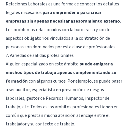
Relaciones Laborales es una forma de conocer los detalles
legales necesarios
para emprender o para crear
empresas sin apenas necesitar asesoramiento externo
.
Los problemas relacionados con la burocracia y con los
aspectos obligatorios vinculados a la contratación de
personas son dominados por esta clase de profesionales.
7. Variedad de salidas profesionales
Alguien especializado en este ámbito
puede emigrar a
muchos tipos de trabajo apenas complementando su
formación
con algunos cursos. Por ejemplo, se puede pasar
a ser auditor, especialista en prevención de riesgos
laborales, gestor de Recursos Humanos, inspector de
trabajo, etc. Todos estos ámbitos profesionales tienen en
común que prestan mucha atención al encaje entre el
trabajador y su contexto de trabajo.