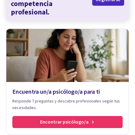
competencia
profesional.
Encuentra un/a psicólogo/a para ti
Responde 7 preguntas y descubre profesionales según tus
necesidades.
Encontrar psicólogo/a