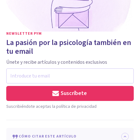
NEWSLETTER PYM
La pasión por la psicología también en
tu email
Únete y recibe artículos y contenidos exclusivos
Suscríbete
Suscribiéndote aceptas la política de privacidad
CÓMO CITAR ESTE ARTÍCULO