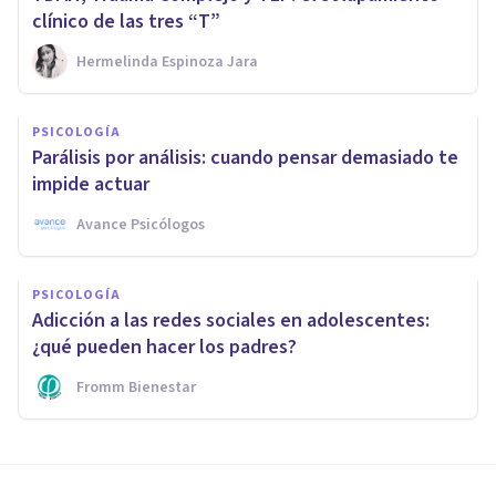
clínico de las tres “T”
Hermelinda Espinoza Jara
PSICOLOGÍA
Parálisis por análisis: cuando pensar demasiado te
impide actuar
Avance Psicólogos
PSICOLOGÍA
Adicción a las redes sociales en adolescentes:
¿qué pueden hacer los padres?
Fromm Bienestar