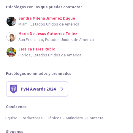
Psicólogos con los que puedes contactar
Sandra Milena Jimenez Duque
Miami, Estados Unidos de América
Maria De Jesus Gutierrez Tellez
San Francisco, Estados Unidos de América
Jessica Perez Rubio
Florida, Estados Unidos de América
Psicólogos nominados y premiados
PyM Awards 2024
Conócenos
Equipo
Redactores
Tópicos
Anúnciate
Contacta
Síguenos