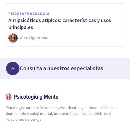
PSICOFARMACOLOGÍA
Antipsicóticos atípicos: características y usos
principales
Alex Figueroba
Consulta a nuestros especialistas
Psicología para profesionales, estudiantes y curiosos. Artículos
diarios sobre salud mental, neurociencias, frases célebres y
relaciones de pareja.