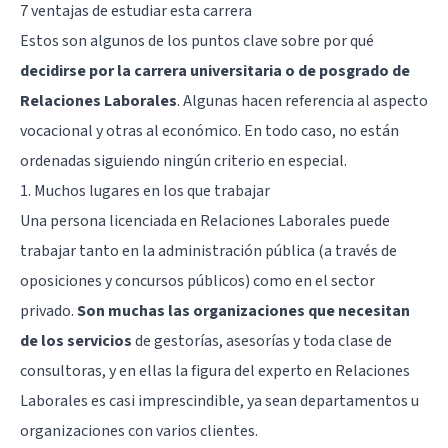
7 ventajas de estudiar esta carrera
Estos son algunos de los puntos clave sobre por qué
decidirse por la carrera universitaria o de posgrado de
Relaciones Laborales
. Algunas hacen referencia al aspecto
vocacional y otras al económico. En todo caso, no están
ordenadas siguiendo ningún criterio en especial.
1. Muchos lugares en los que trabajar
Una persona licenciada en Relaciones Laborales puede
trabajar tanto en la administración pública (a través de
oposiciones y concursos públicos) como en el sector
privado.
Son muchas las organizaciones que necesitan
de los servicios
de gestorías, asesorías y toda clase de
consultoras, y en ellas la figura del experto en Relaciones
Laborales es casi imprescindible, ya sean departamentos u
organizaciones con varios clientes.