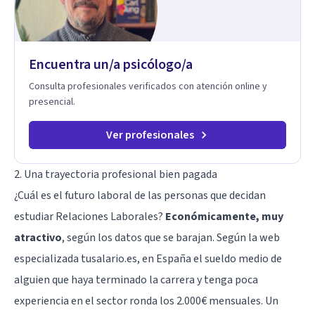
Encuentra un/a psicólogo/a
Consulta profesionales verificados con atención online y
presencial.
Ver profesionales
2. Una trayectoria profesional bien pagada
¿Cuál es el futuro laboral de las personas que decidan
estudiar Relaciones Laborales?
Económicamente, muy
atractivo
, según los datos que se barajan. Según la web
especializada tusalario.es, en España el sueldo medio de
alguien que haya terminado la carrera y tenga poca
experiencia en el sector ronda los 2.000€ mensuales. Un