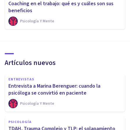
Coaching en el trabajo: qué es y cuáles son sus
beneficios
Psicología Y Mente
Artículos nuevos
ENTREVISTAS
Entrevista a Marina Berenguer: cuando la
psicóloga se convirtió en paciente
Psicología Y Mente
PSICOLOGÍA
TDAH, Trauma Complejo y TLP: el solapamiento