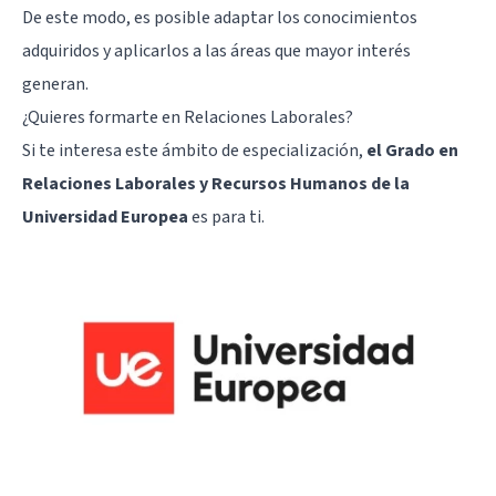
De este modo, es posible adaptar los conocimientos
adquiridos y aplicarlos a las áreas que mayor interés
generan.
¿Quieres formarte en Relaciones Laborales?
Si te interesa este ámbito de especialización,
el Grado en
Relaciones Laborales y Recursos Humanos de la
Universidad Europea
es para ti.