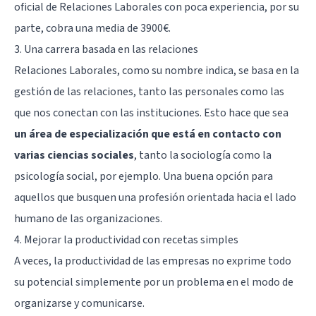
oficial de Relaciones Laborales con poca experiencia, por su
parte, cobra una media de 3900€.
3. Una carrera basada en las relaciones
Relaciones Laborales, como su nombre indica, se basa en la
gestión de las relaciones, tanto las personales como las
que nos conectan con las instituciones. Esto hace que sea
un área de especialización que está en contacto con
varias ciencias sociales
, tanto la
sociología
como la
psicología social
, por ejemplo. Una buena opción para
aquellos que busquen una profesión orientada hacia el lado
humano de las organizaciones.
4. Mejorar la productividad con recetas simples
A veces, la productividad de las empresas no exprime todo
su potencial simplemente por un problema en el modo de
organizarse y comunicarse.