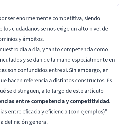
a por ser enormemente competitiva, siendo
 los ciudadanos se nos exige un alto nivel de
ominios y ámbitos.
 nuestro día a día, y tanto competencia como
nculados y se dan de la mano especialmente en
ces son confundidos entre sí. Sin embargo, en
ue hacen referencia a distintos constructos. Es
ué se distinguen, a lo largo de este artículo
rencias entre competencia y competitividad
.
ias entre eficacia y eficiencia (con ejemplos)
"
a definición general