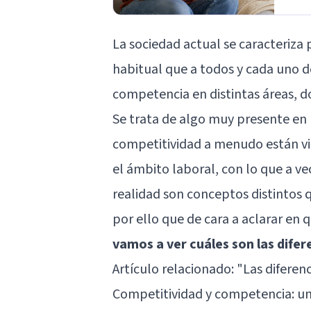
La sociedad actual se caracteriz
habitual que a todos y cada uno de
competencia en distintas áreas, d
Se trata de algo muy presente en
competitividad a menudo están vi
el ámbito laboral, con lo que a ve
realidad son conceptos distintos q
por ello que de cara a aclarar en q
vamos a ver cuáles son las dife
Artículo relacionado: "
Las diferenc
Competitividad y competencia: un