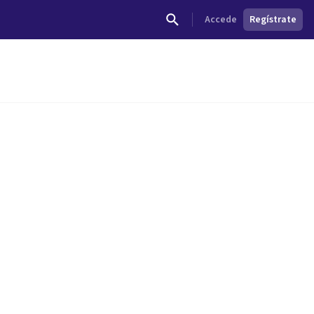
Accede
Regístrate