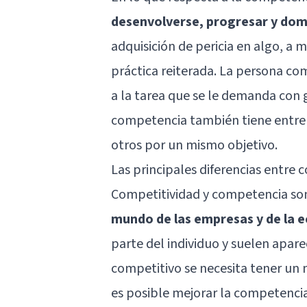
desenvolverse, progresar y dom
adquisición de pericia en algo, a
práctica reiterada. La persona co
a la tarea que se le demanda con g
competencia también tiene entre 
otros por un mismo objetivo.
Las principales diferencias entre
Competitividad y competencia s
mundo de las empresas y de la 
parte del individuo y suelen apar
competitivo se necesita tener un
es posible mejorar la competenci