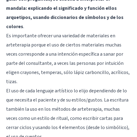
mandala: explicando el significado y función ellos
arquetipos, usando diccionarios de símbolos y de los
colores
.
Es importante ofrecer una variedad de materiales en
arteterapia porque el uso de ciertos materiales muchas
veces corresponde a una intención específica a sanar por
parte del consultante, a veces las personas por intuición
eligen crayones, temperas, sólo lápiz carboncillo, acrílicos,
tizas.
El uso de cada lenguaje artístico lo elijo dependiendo de lo
que necesita el paciente y de su estilos/gustos. La escritura
también la uso en los métodos de arteterapia, muchas
veces como un estilo de ritual, como escribir cartas para
cerrar ciclos y usando los 4 elementos (desde lo simbólico),
el uso de cuentos.