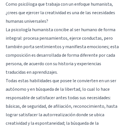
Como psicóloga que trabaja con un enfoque humanista,
¿crees que ejercer la creatividad es una de las necesidades
humanas universales?
La psicología humanista concibe al ser humano de forma
integral: procesa pensamientos, ejerce conductas, pero
también porta sentimientos y manifiesta emociones; esta
composición es desarrollada de forma diferente por cada
persona, de acuerdo con su historia y experiencias
traducidas en aprendizajes.
Todas estas habilidades que posee le convierten en un ser
autónomo y en búsqueda de la libertad, lo cual lo hace
responsable de satisfacer antes todas sus necesidades:
básicas, de seguridad, de afiliación, reconocimiento, hasta
lograr satisfacer la autorrealización donde se ubica
creatividad y la espontaneidad; la búsqueda de la