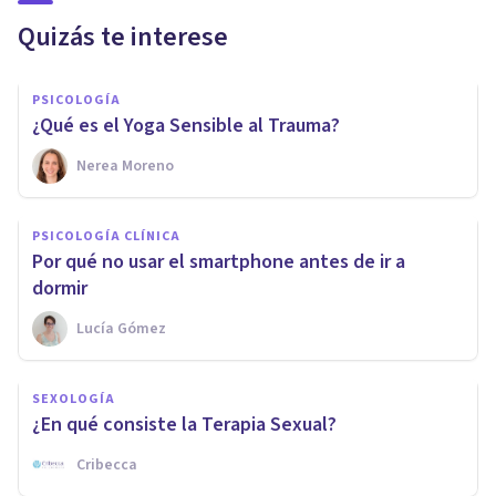
Quizás te interese
PSICOLOGÍA
¿Qué es el Yoga Sensible al Trauma?
Nerea Moreno
PSICOLOGÍA CLÍNICA
Por qué no usar el smartphone antes de ir a
dormir
Lucía Gómez
SEXOLOGÍA
¿En qué consiste la Terapia Sexual?
Cribecca