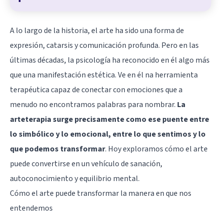
A lo largo de la historia, el arte ha sido una forma de
expresión, catarsis y comunicación profunda. Pero en las
últimas décadas, la psicología ha reconocido en él algo más
que una manifestación estética. Ve en él na herramienta
terapéutica capaz de conectar con emociones que a
menudo no encontramos palabras para nombrar.
La
arteterapia surge precisamente como ese puente entre
lo simbólico y lo emocional, entre lo que sentimos y lo
que podemos transformar
. Hoy exploramos cómo el arte
puede convertirse en un vehículo de sanación,
autoconocimiento y equilibrio mental.
Cómo el arte puede transformar la manera en que nos
entendemos