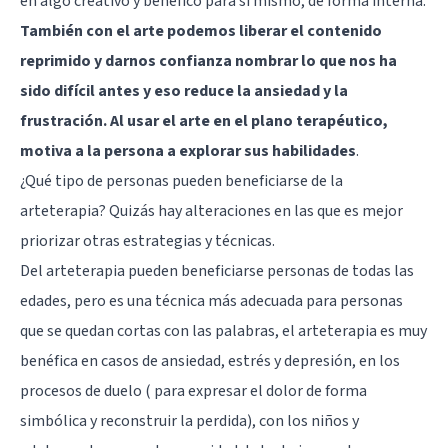
en algo creativo y benéfico para sí mismo, de forma interna.
También con el arte podemos liberar el contenido
reprimido y darnos confianza nombrar lo que nos ha
sido difícil antes y eso reduce la ansiedad y la
frustración. Al usar el arte en el plano terapéutico,
motiva a la persona a explorar sus habilidades
.
¿Qué tipo de personas pueden beneficiarse de la
arteterapia? Quizás hay alteraciones en las que es mejor
priorizar otras estrategias y técnicas.
Del arteterapia pueden beneficiarse personas de todas las
edades, pero es una técnica más adecuada para personas
que se quedan cortas con las palabras, el arteterapia es muy
benéfica en casos de ansiedad, estrés y depresión, en los
procesos de duelo ( para expresar el dolor de forma
simbólica y reconstruir la perdida), con los niños y