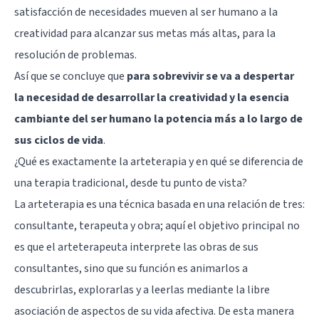
satisfacción de necesidades mueven al ser humano a la
creatividad para alcanzar sus metas más altas, para la
resolución de problemas.
Así que se concluye que
para sobrevivir se va a despertar
la necesidad de desarrollar la creatividad y la esencia
cambiante del ser humano la potencia más a lo largo de
sus ciclos de vida
.
¿Qué es exactamente la arteterapia y en qué se diferencia de
una terapia tradicional, desde tu punto de vista?
La arteterapia es una técnica basada en una relación de tres:
consultante, terapeuta y obra; aquí el objetivo principal no
es que el arteterapeuta interprete las obras de sus
consultantes, sino que su función es animarlos a
descubrirlas, explorarlas y a leerlas mediante la libre
asociación de aspectos de su vida afectiva. De esta manera