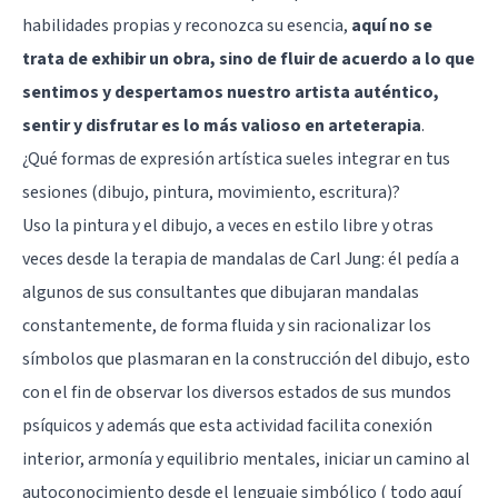
habilidades propias y reconozca su esencia,
aquí no se
trata de exhibir un obra, sino de fluir de acuerdo a lo que
sentimos y despertamos nuestro artista auténtico,
sentir y disfrutar es lo más valioso en arteterapia
.
¿Qué formas de expresión artística sueles integrar en tus
sesiones (dibujo, pintura, movimiento, escritura)?
Uso la pintura y el dibujo, a veces en estilo libre y otras
veces desde la terapia de mandalas de Carl Jung: él pedía a
algunos de sus consultantes que dibujaran mandalas
constantemente, de forma fluida y sin racionalizar los
símbolos que plasmaran en la construcción del dibujo, esto
con el fin de observar los diversos estados de sus mundos
psíquicos y además que esta actividad facilita conexión
interior, armonía y equilibrio mentales, iniciar un camino al
autoconocimiento desde el lenguaje simbólico ( todo aquí