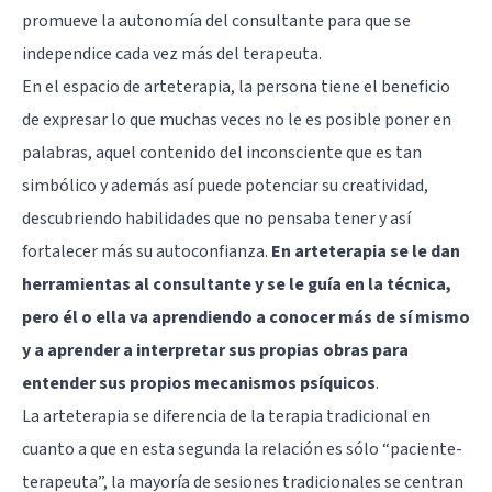
promueve la autonomía del consultante para que se
independice cada vez más del terapeuta.
En el espacio de arteterapia, la persona tiene el beneficio
de expresar lo que muchas veces no le es posible poner en
palabras, aquel contenido del inconsciente que es tan
simbólico y además así puede potenciar su creatividad,
descubriendo habilidades que no pensaba tener y así
fortalecer más su autoconfianza.
En arteterapia se le dan
herramientas al consultante y se le guía en la técnica,
pero él o ella va aprendiendo a conocer más de sí mismo
y a aprender a interpretar sus propias obras para
entender sus propios mecanismos psíquicos
.
La arteterapia se diferencia de la terapia tradicional en
cuanto a que en esta segunda la relación es sólo “paciente-
terapeuta”, la mayoría de sesiones tradicionales se centran