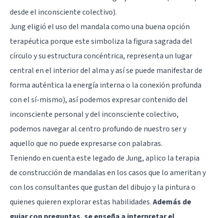
desde el inconsciente colectivo).
Jung eligió el uso del mandala como una buena opción
terapéutica porque este simboliza la figura sagrada del
círculo y su estructura concéntrica, representa un lugar
central en el interior del alma y así se puede manifestar de
forma auténtica la energía interna o la conexión profunda
con el sí-mismo), así podemos expresar contenido del
inconsciente personal y del inconsciente colectivo,
podemos navegar al centro profundo de nuestro ser y
aquello que no puede expresarse con palabras.
Teniendo en cuenta este legado de Jung, aplico la terapia
de construcción de mandalas en los casos que lo ameritan y
con los consultantes que gustan del dibujo y la pintura o
quienes quieren explorar estas habilidades.
Además de
guiar con preguntas, se enseña a interpretar el