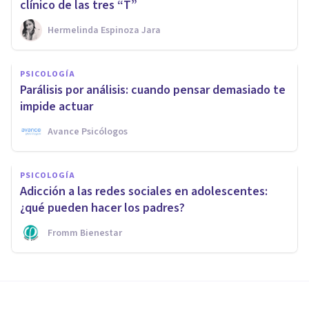
clínico de las tres “T”
Hermelinda Espinoza Jara
PSICOLOGÍA
Parálisis por análisis: cuando pensar demasiado te
impide actuar
Avance Psicólogos
PSICOLOGÍA
Adicción a las redes sociales en adolescentes:
¿qué pueden hacer los padres?
Fromm Bienestar