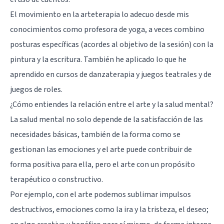
El movimiento en la arteterapia lo adecuo desde mis
conocimientos como profesora de yoga, a veces combino
posturas específicas (acordes al objetivo de la sesión) con la
pintura y la escritura. También he aplicado lo que he
aprendido en cursos de danzaterapia y juegos teatrales y de
juegos de roles.
¿Cómo entiendes la relación entre el arte y la salud mental?
La salud mental no solo depende de la satisfacción de las
necesidades básicas, también de la forma como se
gestionan las emociones y el arte puede contribuir de
forma positiva para ella, pero el arte con un propósito
terapéutico o constructivo.
Por ejemplo, con el arte podemos sublimar impulsos
destructivos, emociones como la ira y la tristeza, el deseo;