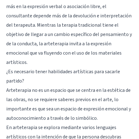
más en la expresión verbal o asociación libre, el
consultante depende más de la devolución e interpretación
del terapeuta. Mientras la terapia tradicional tiene el
objetivo de llegar a un cambio específico del pensamiento y
de la conducta, la arteterapia invita a la expresión
emocional que va fluyendo con el uso de los materiales
artísticos.
¿Es necesario tener habilidades artísticas para sacarle
partido?
Arteterapia no es un espacio que se centra en la estética de
las obras, no se requiere saberes previos en el arte, lo
importante es que sea un espacio de expresión emocional y
autoconocimiento a través de lo simbólico.
En arteterapia se explora mediante varios lenguajes
artísticos con la intención de que la persona descubras