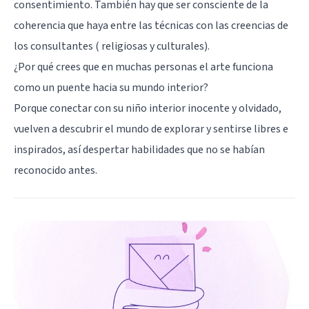
consentimiento. También hay que ser consciente de la
coherencia que haya entre las técnicas con las creencias de
los consultantes ( religiosas y culturales).
¿Por qué crees que en muchas personas el arte funciona
como un puente hacia su mundo interior?
Porque conectar con su niño interior inocente y olvidado,
vuelven a descubrir el mundo de explorar y sentirse libres e
inspirados, así despertar habilidades que no se habían
reconocido antes.