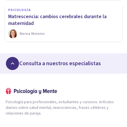
PSICOLOGÍA
Matrescencia: cambios cerebrales durante la
maternidad
Nerea Moreno
Consulta a nuestros especialistas
Psicología para profesionales, estudiantes y curiosos. Artículos
diarios sobre salud mental, neurociencias, frases célebres y
relaciones de pareja.