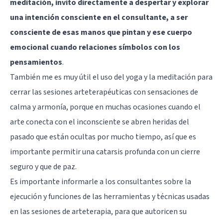
meditación, invito directamente a despertar y explorar
una intención consciente en el consultante, a ser
consciente de esas manos que pintan y ese cuerpo
emocional cuando relaciones símbolos con los
pensamientos
.
También me es muy útil el uso del yoga y la meditación para
cerrar las sesiones arteterapéuticas con sensaciones de
calma y armonía, porque en muchas ocasiones cuando el
arte conecta con el inconsciente se abren heridas del
pasado que están ocultas por mucho tiempo, así que es
importante permitir una catarsis profunda con un cierre
seguro y que de paz.
Es importante informarle a los consultantes sobre la
ejecución y funciones de las herramientas y técnicas usadas
en las sesiones de arteterapia, para que autoricen su