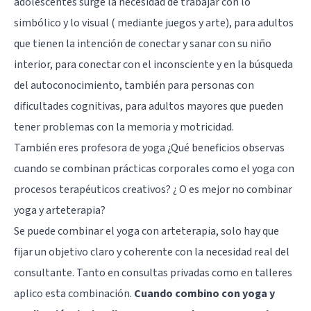
adolescentes surge la necesidad de trabajar con lo
simbólico y lo visual ( mediante juegos y arte), para adultos
que tienen la intención de conectar y sanar con su niño
interior, para conectar con el inconsciente y en la búsqueda
del autoconocimiento, también para personas con
dificultades cognitivas, para adultos mayores que pueden
tener problemas con la memoria y motricidad.
También eres profesora de yoga ¿Qué beneficios observas
cuando se combinan prácticas corporales como el yoga con
procesos terapéuticos creativos? ¿ O es mejor no combinar
yoga y arteterapia?
Se puede combinar el yoga con arteterapia, solo hay que
fijar un objetivo claro y coherente con la necesidad real del
consultante. Tanto en consultas privadas como en talleres
aplico esta combinación.
Cuando combino con yoga y