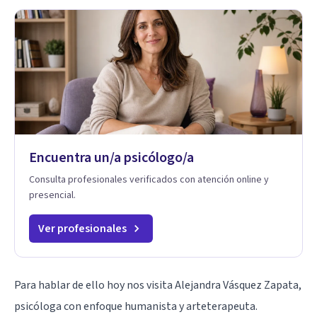
Encuentra un/a psicólogo/a
Consulta profesionales verificados con atención online y
presencial.
Ver profesionales
Para hablar de ello hoy nos visita
Alejandra Vásquez Zapata
,
psicóloga con enfoque humanista y arteterapeuta.