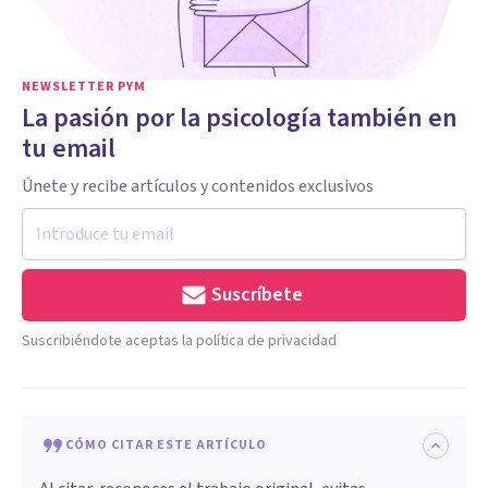
NEWSLETTER PYM
La pasión por la psicología también en
tu email
Únete y recibe artículos y contenidos exclusivos
Suscríbete
Suscribiéndote aceptas la política de privacidad
CÓMO CITAR ESTE ARTÍCULO