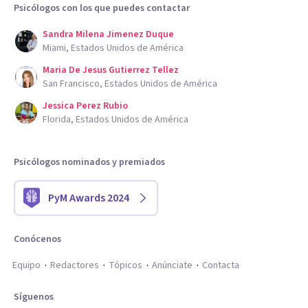
Psicólogos con los que puedes contactar
Sandra Milena Jimenez Duque
Miami, Estados Unidos de América
Maria De Jesus Gutierrez Tellez
San Francisco, Estados Unidos de América
Jessica Perez Rubio
Florida, Estados Unidos de América
Psicólogos nominados y premiados
PyM Awards 2024
Conócenos
Equipo
Redactores
Tópicos
Anúnciate
Contacta
Síguenos