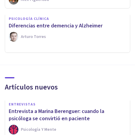
PSICOLOGÍA CLÍNICA
Diferencias entre demencia y Alzheimer
Arturo Torres
Artículos nuevos
ENTREVISTAS
Entrevista a Marina Berenguer: cuando la
psicóloga se convirtió en paciente
Psicología Y Mente