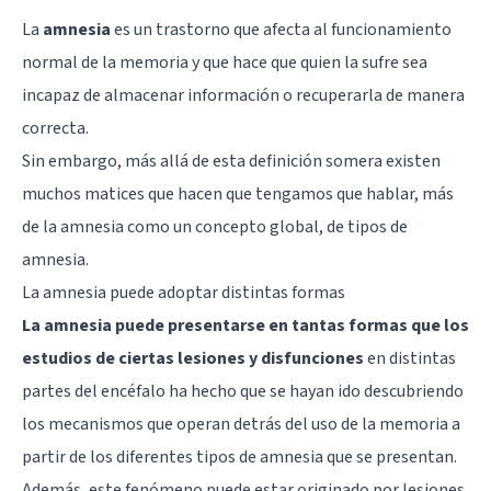
La
amnesia
es un trastorno que afecta al funcionamiento
normal de la
memoria
y que hace que quien la sufre sea
incapaz de almacenar información o recuperarla de manera
correcta.
Sin embargo, más allá de esta definición somera existen
muchos matices que hacen que tengamos que hablar, más
de la amnesia como un concepto global, de tipos de
amnesia.
La amnesia puede adoptar distintas formas
La amnesia puede presentarse en tantas formas que los
estudios de ciertas lesiones y disfunciones
en distintas
partes del encéfalo ha hecho que se hayan ido descubriendo
los mecanismos que operan detrás del uso de la memoria a
partir de los diferentes tipos de amnesia que se presentan.
Además, este fenómeno puede estar originado por lesiones