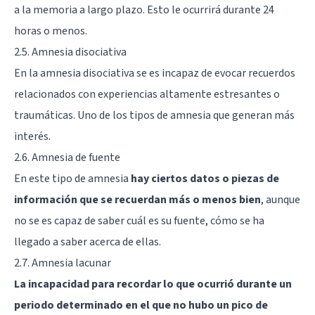
a la memoria a largo plazo. Esto le ocurrirá durante 24
horas o menos.
2.5. Amnesia disociativa
En la amnesia disociativa se es incapaz de evocar recuerdos
relacionados con experiencias altamente estresantes o
traumáticas. Uno de los tipos de amnesia que generan más
interés.
2.6. Amnesia de fuente
En este tipo de amnesia
hay ciertos datos o piezas de
información que se recuerdan más o menos bien
, aunque
no se es capaz de saber cuál es su fuente, cómo se ha
llegado a saber acerca de ellas.
2.7. Amnesia lacunar
La incapacidad para recordar lo que ocurrió durante un
periodo determinado en el que no hubo un pico de