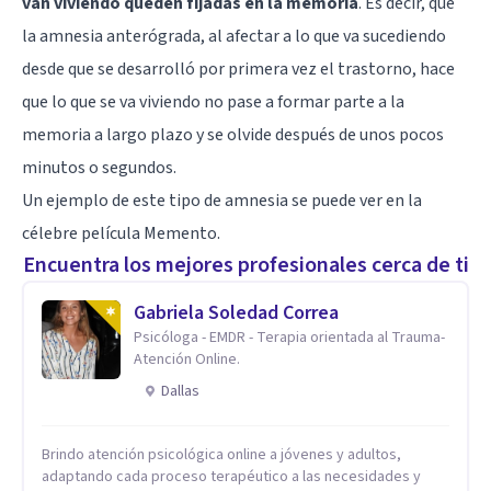
van viviendo queden fijadas en la memoria
. Es decir, que
la amnesia anterógrada, al afectar a lo que va sucediendo
desde que se desarrolló por primera vez el trastorno, hace
que lo que se va viviendo no pase a formar parte a la
memoria a largo plazo y se olvide después de unos pocos
minutos o segundos.
Un ejemplo de este tipo de amnesia se puede ver en la
célebre película Memento.
Encuentra los mejores profesionales cerca de ti
Gabriela Soledad Correa
Psicóloga - EMDR - Terapia orientada al Trauma-
Atención Online.
Dallas
Brindo atención psicológica online a jóvenes y adultos,
adaptando cada proceso terapéutico a las necesidades y