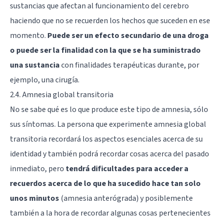
sustancias que afectan al funcionamiento del cerebro
haciendo que no se recuerden los hechos que suceden en ese
momento.
Puede ser un efecto secundario de una droga
o puede ser la finalidad con la que se ha suministrado
una sustancia
con finalidades terapéuticas durante, por
ejemplo, una cirugía.
2.4. Amnesia global transitoria
No se sabe qué es lo que produce este tipo de amnesia, sólo
sus síntomas. La persona que experimente amnesia global
transitoria recordará los aspectos esenciales acerca de su
identidad y también podrá recordar cosas acerca del pasado
inmediato, pero
tendrá dificultades para acceder a
recuerdos acerca de lo que ha sucedido hace tan solo
unos minutos
(amnesia anterógrada) y posiblemente
también a la hora de recordar algunas cosas pertenecientes