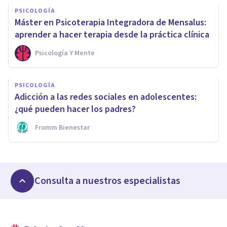
PSICOLOGÍA
Máster en Psicoterapia Integradora de Mensalus:
aprender a hacer terapia desde la práctica clínica
Psicología Y Mente
PSICOLOGÍA
Adicción a las redes sociales en adolescentes:
¿qué pueden hacer los padres?
Fromm Bienestar
Consulta a nuestros especialistas