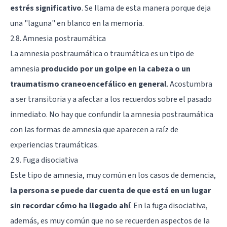
estrés significativo
. Se llama de esta manera porque deja
una "laguna" en blanco en la memoria.
2.8. Amnesia postraumática
La amnesia postraumática o traumática es un tipo de
amnesia
producido por un golpe en la cabeza o un
traumatismo craneoencefálico en general
. Acostumbra
a ser transitoria y a afectar a los recuerdos sobre el pasado
inmediato. No hay que confundir la amnesia postraumática
con las formas de amnesia que aparecen a raíz de
experiencias traumáticas.
2.9. Fuga disociativa
Este tipo de amnesia, muy común en los casos de
demencia
,
la persona se puede dar cuenta de que está en un lugar
sin recordar cómo ha llegado ahí
. En la fuga disociativa,
además, es muy común que no se recuerden aspectos de la