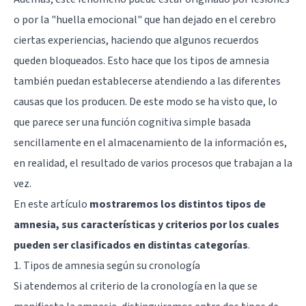
o por la "huella emocional" que han dejado en el cerebro
ciertas experiencias, haciendo que algunos recuerdos
queden bloqueados. Esto hace que los tipos de amnesia
también puedan establecerse atendiendo a las diferentes
causas que los producen. De este modo se ha visto que, lo
que parece ser una función cognitiva simple basada
sencillamente en el almacenamiento de la información es,
en realidad, el resultado de varios procesos que trabajan a la
vez.
En este artículo
mostraremos los distintos tipos de
amnesia, sus características y criterios por los cuales
pueden ser clasificados en distintas categorías
.
1. Tipos de amnesia según su cronología
Si atendemos al criterio de la cronología en la que se