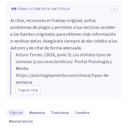
CÓMO CITAR ESTE ARTÍCULO
Al citar, reconoces el trabajo original, evitas
problemas de plagio y permites a tus lectores acceder
a las fuentes originales para obtener más información
o verificar datos. Asegúrate siempre de dar crédito a los
autores y de citar de forma adecuada.
Arturo Torres
. (
2016, junio 3
).
Los distintos tipos de
amnesia (y sus características)
.
Portal Psicología y
Mente.
https://psicologiaymente.com/clinica/tipos-de-
amnesia
Copiar cita
Tópicos
Memoria
Trastorno
Cerebro
Neurociencia