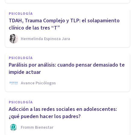
PSICOLOGÍA
TDAH, Trauma Complejo y TLP: el solapamiento
clínico de las tres “T”
Hermelinda Espinoza Jara
PSICOLOGÍA
Parálisis por análisis: cuando pensar demasiado te
impide actuar
Avance Psicólogos
PSICOLOGÍA
Adicción a las redes sociales en adolescentes:
¿qué pueden hacer los padres?
Fromm Bienestar