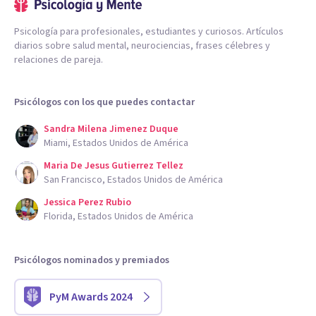
Psicología para profesionales, estudiantes y curiosos. Artículos
diarios sobre salud mental, neurociencias, frases célebres y
relaciones de pareja.
Psicólogos con los que puedes contactar
Sandra Milena Jimenez Duque
Miami, Estados Unidos de América
Maria De Jesus Gutierrez Tellez
San Francisco, Estados Unidos de América
Jessica Perez Rubio
Florida, Estados Unidos de América
Psicólogos nominados y premiados
PyM Awards 2024