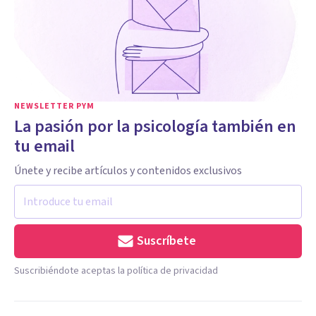
NEWSLETTER PYM
La pasión por la psicología también en
tu email
Únete y recibe artículos y contenidos exclusivos
Suscríbete
Suscribiéndote aceptas la política de privacidad