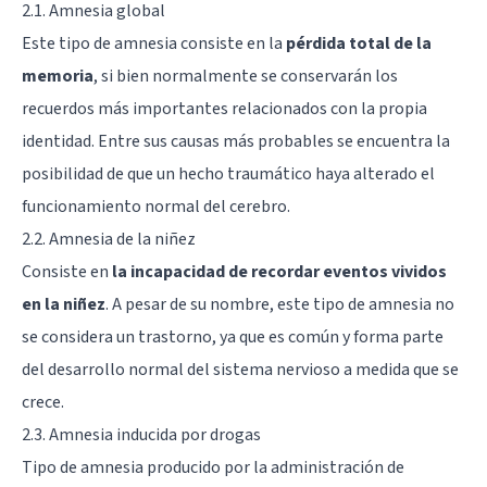
2.1. Amnesia global
Este tipo de amnesia consiste en la
pérdida total de la
memoria
, si bien normalmente se conservarán los
recuerdos más importantes relacionados con la propia
identidad. Entre sus causas más probables se encuentra la
posibilidad de que un hecho traumático haya alterado el
funcionamiento normal del cerebro.
2.2. Amnesia de la niñez
Consiste en
la incapacidad de recordar eventos vividos
en la niñez
. A pesar de su nombre, este tipo de amnesia no
se considera un trastorno, ya que es común y forma parte
del desarrollo normal del sistema nervioso a medida que se
crece.
2.3. Amnesia inducida por drogas
Tipo de amnesia producido por la administración de