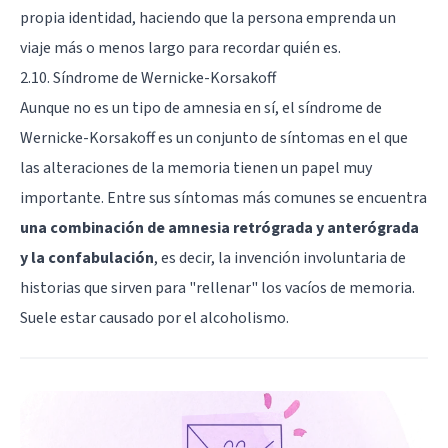
propia identidad, haciendo que la persona emprenda un
viaje más o menos largo para recordar quién es.
2.10. Síndrome de Wernicke-Korsakoff
Aunque no es un tipo de amnesia en sí, el
síndrome de
Wernicke-Korsakoff
es un conjunto de síntomas en el que
las alteraciones de la memoria tienen un papel muy
importante. Entre sus síntomas más comunes se encuentra
u
na combinación de amnesia retrógrada y anterógrada
y la confabulación
, es decir, la invención involuntaria de
historias que sirven para "rellenar" los vacíos de memoria.
Suele estar causado por el alcoholismo.