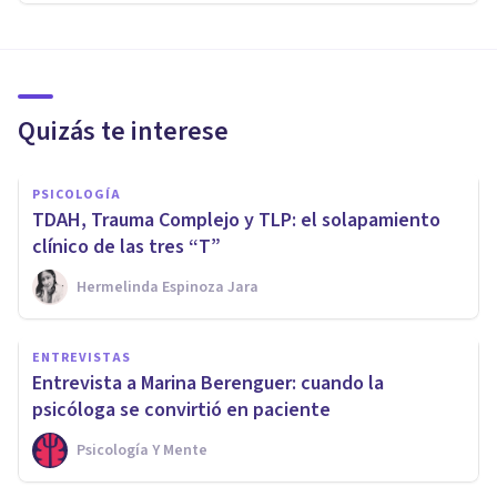
Quizás te interese
PSICOLOGÍA
TDAH, Trauma Complejo y TLP: el solapamiento
clínico de las tres “T”
Hermelinda Espinoza Jara
ENTREVISTAS
Entrevista a Marina Berenguer: cuando la
psicóloga se convirtió en paciente
Psicología Y Mente