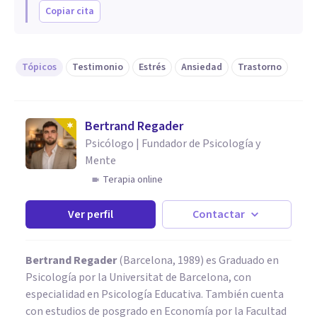
Copiar cita
Tópicos
Testimonio
Estrés
Ansiedad
Trastorno
Bertrand Regader
Psicólogo | Fundador de Psicología y
Mente
Terapia online
Ver perfil
Contactar
Bertrand Regader
(Barcelona, 1989) es Graduado en
Psicología por la Universitat de Barcelona, con
especialidad en Psicología Educativa. También cuenta
con estudios de posgrado en Economía por la Facultad