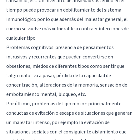
cansancio, etc. Un nivel alto de ansiedad sostenido en el
tiempo puede provocar un debilitamiento del sistema
inmunológico por lo que además del malestar general, el
cuerpo se vuelve más vulnerable a contraer infecciones de
cualquier tipo.
Problemas cognitivos: presencia de pensamientos
intrusivos y recurrentes que pueden convertirse en
obsesiones, miedos de diferentes tipos como sentir que
"algo malo" va a pasar, pérdida de la capacidad de
concentración, alteraciones de la memoria, sensación de
embotamiento mental, bloqueo, etc.
Por último, problemas de tipo motor: principalmente
conductas de evitación o escape de situaciones que generan
un malestar intenso, por ejemplo la evitación de
situaciones sociales con el consiguiente aislamiento que