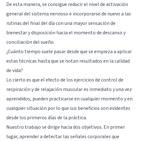
De esta manera, se consigue reducir el nivel de activación
general del sistema nervioso e incorporarse de nuevo a las
rutinas del final del día con una mayor sensación de
bienestar y disposición hacia el momento de descanso y
conciliación del sueño.
¿Cuánto tiempo suele pasar desde que se empieza a aplicar
estas técnicas hasta que se notan resultados en la calidad
de vida?
Lo cierto es que el efecto de los ejercicios de control de
respiración y de relajación muscular es inmediato y una vez
aprendidos, pueden practicarse en cualquier momento y en
cualquier situación por lo que sus beneficios son evidentes
desde los primeros días de la práctica.
Nuestro trabajo se dirige hacia dos objetivos. En primer
lugar, aprender a detectar las señales corporales que