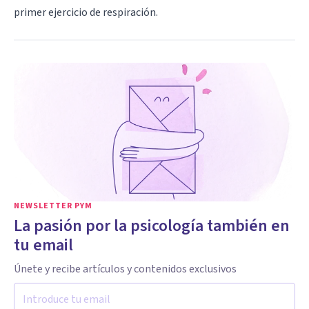
primer ejercicio de respiración.
NEWSLETTER PYM
La pasión por la psicología también en
tu email
Únete y recibe artículos y contenidos exclusivos