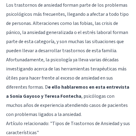
Los trastornos de ansiedad forman parte de los problemas
psicológicos más frecuentes, llegando a afectar a todo tipo
de personas. Alteraciones como las fobias, las crisis de
pánico, la ansiedad generalizada o el estrés laboral forman
parte de esta categoría, y son muchas las situaciones que
pueden llevar a desarrollar trastornos de esta familia.
Afortunadamente, la psicología ya lleva varias décadas
investigando acerca de las herramientas terapéuticas más
útiles para hacer frente al exceso de ansiedad en sus
diferentes formas. D
e ello hablaremos en esta entrevista
a Sonia Gayoso y Teresa Fontecha
, psicólogas con
muchos años de experiencia atendiendo casos de pacientes
con problemas ligados a la ansiedad.
Artículo relacionado: "
Tipos de Trastornos de Ansiedad y sus
características
"