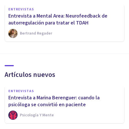
ENTREVISTAS
Entrevista a Mental Area: Neurofeedback de
autorregulación para tratar el TDAH
Bertrand Regader
Artículos nuevos
ENTREVISTAS
Entrevista a Marina Berenguer: cuando la
psicóloga se convirtió en paciente
Psicología Y Mente