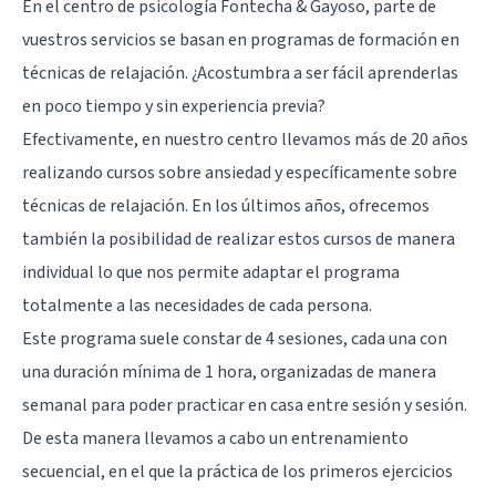
En el centro de psicología Fontecha & Gayoso, parte de
vuestros servicios se basan en programas de formación en
técnicas de relajación. ¿Acostumbra a ser fácil aprenderlas
en poco tiempo y sin experiencia previa?
Efectivamente, en nuestro centro llevamos más de 20 años
realizando cursos sobre ansiedad y específicamente sobre
técnicas de relajación. En los últimos años, ofrecemos
también la posibilidad de realizar estos cursos de manera
individual lo que nos permite adaptar el programa
totalmente a las necesidades de cada persona.
Este programa suele constar de 4 sesiones, cada una con
una duración mínima de 1 hora, organizadas de manera
semanal para poder practicar en casa entre sesión y sesión.
De esta manera llevamos a cabo un entrenamiento
secuencial, en el que la práctica de los primeros ejercicios