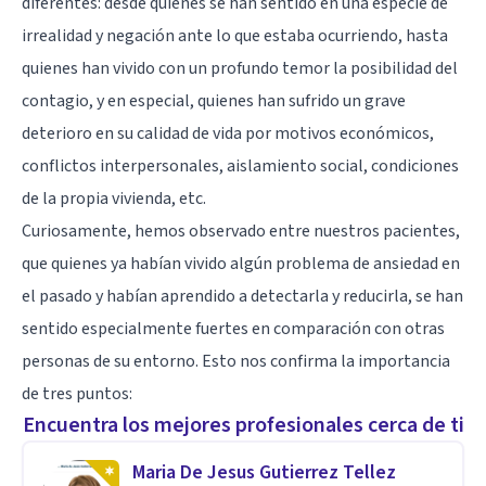
diferentes: desde quienes se han sentido en una especie de
irrealidad y negación ante lo que estaba ocurriendo, hasta
quienes han vivido con un profundo temor la posibilidad del
contagio, y en especial, quienes han sufrido un grave
deterioro en su calidad de vida por motivos económicos,
conflictos interpersonales, aislamiento social, condiciones
de la propia vivienda, etc.
Curiosamente, hemos observado entre nuestros pacientes,
que quienes ya habían vivido algún problema de ansiedad en
el pasado y habían aprendido a detectarla y reducirla, se han
sentido especialmente fuertes en comparación con otras
personas de su entorno. Esto nos confirma la importancia
de tres puntos:
Encuentra los mejores profesionales cerca de ti
Maria De Jesus Gutierrez Tellez