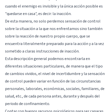
cuando el enemigo es invisible y la única acción posible es
"quedarse en casa", es decir: la inacción.
De esta manera, no solo perdemos sensación de control
sobre la situación a la que nos enfrentamos sino también
sobre la reacción de nuestro propio cuerpo, que se
encuentra literalmente preparado para la acción y a la vez
sometido a claras instrucciones de inacción.
Esta descripción general podemos encontrarla en
diferentes situaciones particulares, de manera que el tipo
de cambios vividos, el nivel de incertidumbre y la sensación
de control pueden variar en función de las circunstancias
personales, laborales, económicas, sociales, familiares, de
salud, etc., de cada persona antes, durante y después del
periodo de confinamiento.
Contar con buenos recursos psicológicos para ser capaces