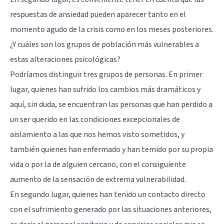
respuestas de ansiedad pueden aparecer tanto en el
momento agudo de la crisis como en los meses posteriores.
¿Y cuáles son los grupos de población más vulnerables a
estas alteraciones psicológicas?
Podríamos distinguir tres grupos de personas. En primer
lugar, quienes han sufrido los cambios más dramáticos y
aquí, sin duda, se encuentran las personas que han perdido a
un ser querido en las condiciones excepcionales de
aislamiento a las que nos hemos visto sometidos, y
también quienes han enfermado y han temido por su propia
vida o por la de alguien cercano, con el consiguiente
aumento de la sensación de extrema vulnerabilidad.
En segundo lugar, quienes han tenido un contacto directo
con el sufrimiento generado por las situaciones anteriores,