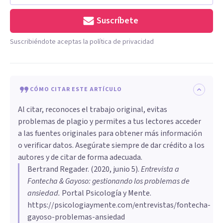
Suscríbete
Suscribiéndote aceptas la política de privacidad
CÓMO CITAR ESTE ARTÍCULO
Al citar, reconoces el trabajo original, evitas
problemas de plagio y permites a tus lectores acceder
a las fuentes originales para obtener más información
o verificar datos. Asegúrate siempre de dar crédito a los
autores y de citar de forma adecuada.
Bertrand Regader
. (
2020, junio 5
).
Entrevista a
Fontecha & Gayoso: gestionando los problemas de
ansiedad
.
Portal Psicología y Mente.
https://psicologiaymente.com/entrevistas/fontecha-
gayoso-problemas-ansiedad