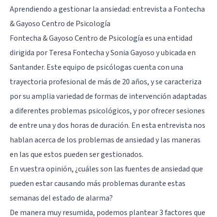
Aprendiendo a gestionar la ansiedad: entrevista a Fontecha
& Gayoso Centro de Psicología
Fontecha & Gayoso Centro de Psicología
es una entidad
dirigida por Teresa Fontecha y Sonia Gayoso y ubicada en
Santander. Este equipo de psicólogas cuenta con una
trayectoria profesional de más de 20 años, y se caracteriza
por su amplia variedad de formas de intervención adaptadas
a diferentes problemas psicológicos, y por ofrecer sesiones
de entre una y dos horas de duración. En esta entrevista nos
hablan acerca de los problemas de ansiedad y las maneras
en las que estos pueden ser gestionados.
En vuestra opinión, ¿cuáles son las fuentes de ansiedad que
pueden estar causando más problemas durante estas
semanas del estado de alarma?
De manera muy resumida, podemos plantear 3 factores que