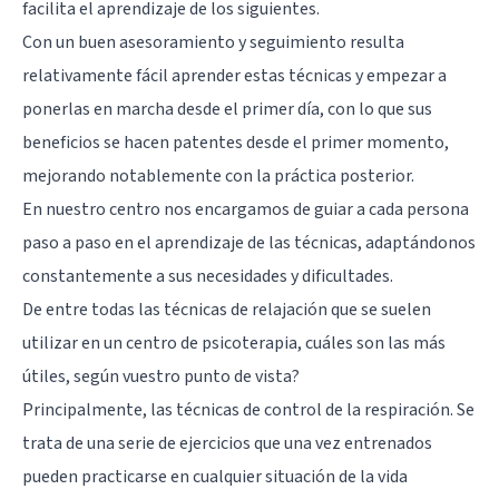
facilita el aprendizaje de los siguientes.
Con un buen asesoramiento y seguimiento resulta
relativamente fácil aprender estas técnicas y empezar a
ponerlas en marcha desde el primer día, con lo que sus
beneficios se hacen patentes desde el primer momento,
mejorando notablemente con la práctica posterior.
En nuestro centro nos encargamos de guiar a cada persona
paso a paso en el aprendizaje de las técnicas, adaptándonos
constantemente a sus necesidades y dificultades.
De entre todas las técnicas de relajación que se suelen
utilizar en un centro de psicoterapia, cuáles son las más
útiles, según vuestro punto de vista?
Principalmente, las técnicas de control de la respiración. Se
trata de una serie de ejercicios que una vez entrenados
pueden practicarse en cualquier situación de la vida