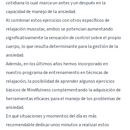
cotidiana lo cual marca un antes y un después en la
capacidad de manejo de la ansiedad.
Al combinar estos ejercicios con otros específicos de
relajación muscular, ambos se potencian aumentando
significativamente la sensación de control sobre el propio
cuerpo, lo que resulta determinante para la gestión de la
ansiedad.
Además, en los últimos años hemos incorporado en
nuestro programa de entrenamiento en técnicas de
relajación, la posibilidad de aprender algunos ejercicios
básicos de Mindfulness complementando la adquisición de
herramientas eficaces para el manejo de los problemas de
ansiedad.
En qué situaciones y momentos del día es más
recomendable dedicar unos minutos a realizar estos