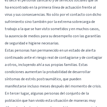
es decir el personal sanitario y de servicios sociales que se
ha encontrado en la primera línea de actuación frente al
virus y sus consecuencias. No sólo por el contacto con dicho
sufrimiento sino también por la extrema sobrecarga de
trabajo a la que se han visto sometidos y en muchos casos,
la ausencia de medios para su desempeño con las garantías
de seguridad e higiene necesarias.
Estas personas han permanecido en un estado de alerta
continuado ante el riesgo real de contagiarse y de contagiar
a otros, incluyendo ahí a sus propias familias. Estas
condiciones aumentan la probabilidad de desarrollar
síntomas de
estrés postraumático
, que pueden
manifestarse incluso meses después del momento de crisis.
En tercer lugar, algunas personas del conjunto de la
población que han vivido esta situación de maneras muy