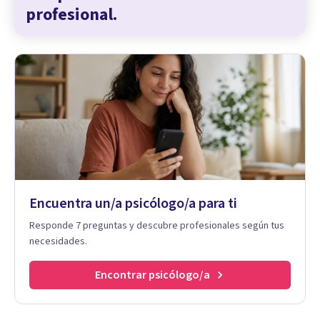
profesional.
Encuentra un/a psicólogo/a para ti
Responde 7 preguntas y descubre profesionales según tus
necesidades.
Encontrar psicólogo/a