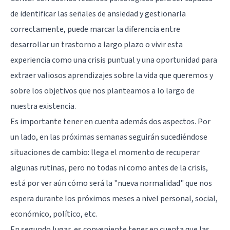
de identificar las señales de ansiedad y gestionarla
correctamente, puede marcar la diferencia entre
desarrollar un trastorno a largo plazo o vivir esta
experiencia como una crisis puntual y una oportunidad para
extraer valiosos aprendizajes sobre la vida que queremos y
sobre los objetivos que nos planteamos a lo largo de
nuestra existencia.
Es importante tener en cuenta además dos aspectos. Por
un lado, en las próximas semanas seguirán sucediéndose
situaciones de cambio: llega el momento de recuperar
algunas rutinas, pero no todas ni como antes de la crisis,
está por ver aún cómo será la "nueva normalidad" que nos
espera durante los próximos meses a nivel personal, social,
económico, político, etc.
En segundo lugar, es conveniente tener en cuenta que las