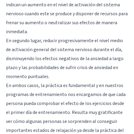
indican un aumento en el nivel de activación del sistema
nervioso cuando este se produce y disponer de recursos para
frenar su aumento o neutralizar sus efectos de manera
inmediata.
En segundo lugar, reducir progresivamente el nivel medio
de activación general del sistema nervioso durante el día,
disminuyendo los efectos negativos de la ansiedad a largo
plazo y las probabilidades de sufrir crisis de ansiedad en
momento puntuales.
En ambos casos, la práctica es fundamental y en nuestros
programas de entrenamiento nos encargamos de que cada
persona pueda comprobar el efecto de los ejercicios desde
el primer día de entrenamiento. Resulta muy gratificante
ver cómo algunas personas se sorprenden al conseguir
importantes estados de relajación ya desde la práctica del