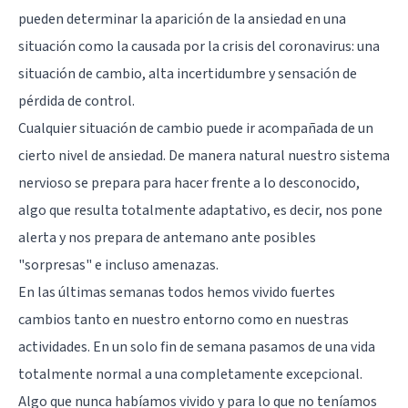
pueden determinar la aparición de la ansiedad en una
situación como la causada por la crisis del coronavirus: una
situación de cambio, alta incertidumbre y sensación de
pérdida de control.
Cualquier situación de cambio puede ir acompañada de un
cierto nivel de ansiedad. De manera natural nuestro
sistema
nervioso
se prepara para hacer frente a lo desconocido,
algo que resulta totalmente adaptativo, es decir, nos pone
alerta y nos prepara de antemano ante posibles
"sorpresas" e incluso amenazas.
En las últimas semanas todos hemos vivido fuertes
cambios tanto en nuestro entorno como en nuestras
actividades. En un solo fin de semana pasamos de una vida
totalmente normal a una completamente excepcional.
Algo que nunca habíamos vivido y para lo que no teníamos