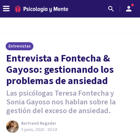
Entrevistas
Entrevista a Fontecha &
Gayoso: gestionando los
problemas de ansiedad
Las psicólogas Teresa Fontecha y
Sonia Gayoso nos hablan sobre la
gestión del exceso de ansiedad.
Bertrand Regader
5 junio, 2020 - 20:24