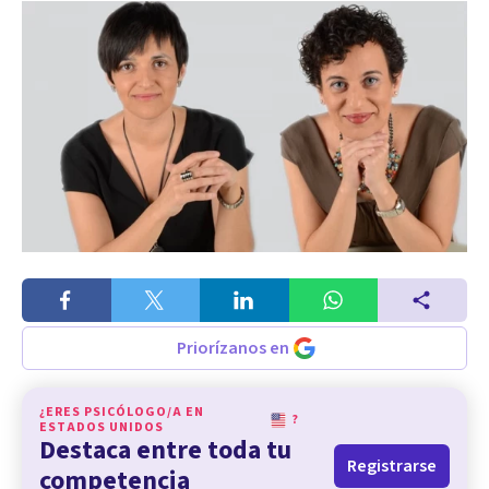
Priorízanos en
¿ERES PSICÓLOGO/A EN
?
ESTADOS UNIDOS
Destaca entre toda tu
Registrarse
competencia