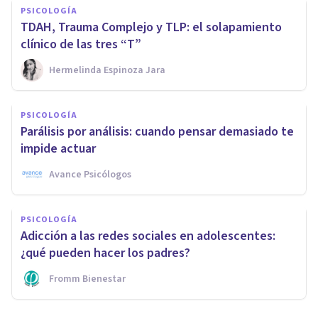
PSICOLOGÍA
TDAH, Trauma Complejo y TLP: el solapamiento
clínico de las tres “T”
Hermelinda Espinoza Jara
PSICOLOGÍA
Parálisis por análisis: cuando pensar demasiado te
impide actuar
Avance Psicólogos
PSICOLOGÍA
Adicción a las redes sociales en adolescentes:
¿qué pueden hacer los padres?
Fromm Bienestar