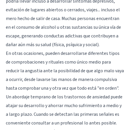
podría llevar incluso a desarrollar síntomas depresivos,
evitación de lugares abiertos o cerrados, viajes... incluso el
mero hecho de salir de casa. Muchas personas encuentran
en el consumo de alcohol u otras sustancias su única vía de
escape, generando conductas adictivas que contribuyen a
dañar aún más su salud (física, psíquica y social).
En otras ocasiones, pueden desarrollarse diferentes tipos
de comprobaciones y rituales como único medio para
reducir la angustia ante la posibilidad de que algo malo vaya
a ocurrir, desde lavarse las manos de manera compulsiva
hasta comprobar una y otra vez que todo está "en orden".
Un abordaje temprano de los trastornos de ansiedad puede
atajar su desarrollo y ahorrar mucho sufrimiento a medio y
a largo plazo. Cuando se detectan las primeras señales es
conveniente consultar a un profesional lo antes posible.