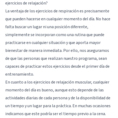
ejercicios de relajación?
La ventaja de los ejercicios de respiración es precisamente
que pueden hacerse en cualquier momento del día. No hace
falta buscar un lugar ni una posición diferente,
simplemente se incorporan como una rutina que puede
practicarse en cualquier situación y que aporta mayor
bienestar de manera inmediata. Por ello, nos aseguramos
de que las personas que realizan nuestro programa, sean
capaces de practicar estos ejercicios desde el primer día de
entrenamiento.
En cuanto a los ejercicios de relajación muscular, cualquier
momento del día es bueno, aunque esto depende de las
actividades diarias de cada persona y de la disponibilidad de
un tiempo y un lugar para la práctica. En muchas ocasiones
indicamos que este podría ser el tiempo previo a la cena.