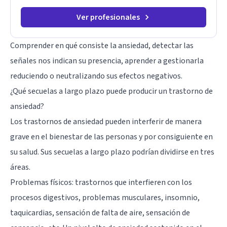
Ver profesionales
Comprender en qué consiste la ansiedad, detectar las
señales nos indican su presencia, aprender a gestionarla
reduciendo o neutralizando sus efectos negativos.
¿Qué secuelas a largo plazo puede producir un trastorno de
ansiedad?
Los trastornos de ansiedad pueden interferir de manera
grave en el bienestar de las personas y por consiguiente en
su salud. Sus secuelas a largo plazo podrían dividirse en tres
áreas.
Problemas físicos: trastornos que interfieren con los
procesos digestivos, problemas musculares, insomnio,
taquicardias, sensación de falta de aire, sensación de