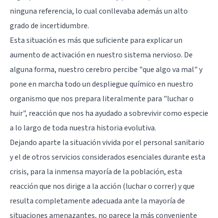
ninguna referencia, lo cual conllevaba además un alto
grado de incertidumbre.
Esta situación es más que suficiente para explicar un
aumento de activación en nuestro sistema nervioso. De
alguna forma, nuestro cerebro percibe "que algo va mal" y
pone en marcha todo un despliegue químico en nuestro
organismo que nos prepara literalmente para "luchar o
huir", reacción que nos ha ayudado a sobrevivir como especie
a lo largo de toda nuestra historia evolutiva.
Dejando aparte la situación vivida por el personal sanitario
y el de otros servicios considerados esenciales durante esta
crisis, para la inmensa mayoría de la población, esta
reacción que nos dirige a la acción (luchar o correr) y que
resulta completamente adecuada ante la mayoría de
situaciones amenazantes, no parece la más conveniente