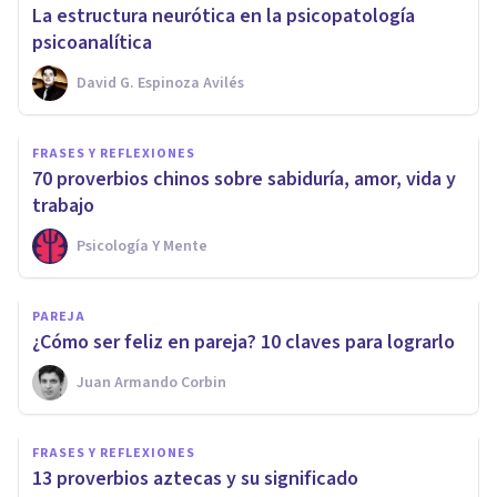
La estructura neurótica en la psicopatología
psicoanalítica
David G. Espinoza Avilés
FRASES Y REFLEXIONES
70 proverbios chinos sobre sabiduría, amor, vida y
trabajo
Psicología Y Mente
PAREJA
¿Cómo ser feliz en pareja? 10 claves para lograrlo
Juan Armando Corbin
FRASES Y REFLEXIONES
13 proverbios aztecas y su significado