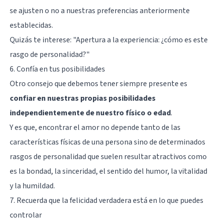
se ajusten o no a nuestras preferencias anteriormente
establecidas.
Quizás te interese:
"Apertura a la experiencia: ¿cómo es este
rasgo de personalidad?"
6. Confía en tus posibilidades
Otro consejo que debemos tener siempre presente es
confiar en nuestras propias posibilidades
independientemente de nuestro físico o edad
.
Y es que, encontrar el amor no depende tanto de las
características físicas de una persona sino de determinados
rasgos de personalidad que suelen resultar atractivos como
es la bondad, la sinceridad, el sentido del humor, la vitalidad
y la humildad.
7. Recuerda que la felicidad verdadera está en lo que puedes
controlar