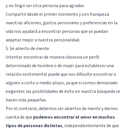
y no fingir ser otra persona para agradar.
Compartir desde el primer momento y con franqueza
nuestras aficiones, gustos personales y preferencias en la
vida nos ayudará a encontrar personas que se puedan
adaptar mejor a nuestra personalidad.
5. Sé abierto de mente
Intentar encontrar de manera obsesiva un perfil
determinado de hombre o de mujer para establecer una
relación sentimental puede que nos dificulte encontrar a
alguien a corto o medio plazo, ya que si somos demasiado
exigentes las posibilidades de éxito en nuestra búsqueda se
hacen más pequeñas.
Por el contrario, debemos ser abiertos de mente y darnos
cuenta de que
podemos encontrar el amor en muchos
tipos de personas distintas
, independientemente de que