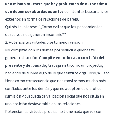
uno mismo muestra que hay problemas de autoestima
que deben ser abordados antes
de intentar buscar alivios
externos en forma de relaciones de pareja.
Quizás te interese:
"¿Cómo evitar que los pensamientos
obsesivos nos generen insomnio?"
2. Potencia tus virtudes y sé tu mejor versión
No compitas con los demás por seducir a quienes te
generan atracción.
Compite en todo caso con tu Yo del
presente y del pasado
; trabaja en ti como un proyecto,
haciendo de tu vida algo de lo que sentirte orgulloso/a. Esto
tiene como consecuencia que nos mostremos mucho más
confiados ante los demás y que no adoptemos un rol de
sumisión y búsqueda de validación social que nos sitúa en
una posición desfavorable en las relaciones.
Potenciar las virtudes propias no tiene nada que ver con