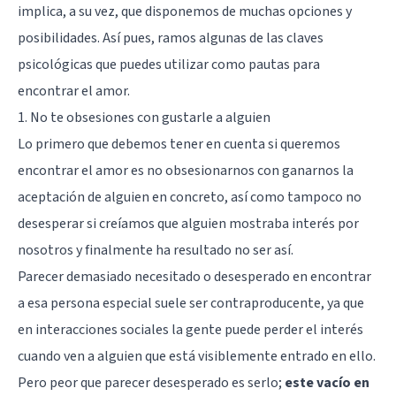
implica, a su vez, que disponemos de muchas opciones y
posibilidades. Así pues, ramos algunas de las claves
psicológicas que puedes utilizar como pautas para
encontrar el amor.
1. No te obsesiones con gustarle a alguien
Lo primero que debemos tener en cuenta si queremos
encontrar el amor es no obsesionarnos con ganarnos la
aceptación de alguien en concreto, así como tampoco no
desesperar si creíamos que alguien mostraba interés por
nosotros y finalmente ha resultado no ser así.
Parecer demasiado necesitado o desesperado en encontrar
a esa persona especial suele ser contraproducente, ya que
en interacciones sociales la gente puede perder el interés
cuando ven a alguien que está visiblemente entrado en ello.
Pero peor que parecer desesperado es serlo;
este vacío en