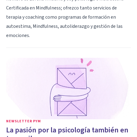
Certificada en Mindfulness; ofrezco tanto servicios de
terapia y coaching como programas de formación en
autoestima, Mindfulness, autoliderazgo y gestión de las
emociones.
NEWSLETTER PYM
La pasión por la psicología también en