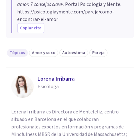
amor: 7 consejos clave
.
Portal Psicología y Mente.
https://psicologiaymente.com/pareja/como-
encontrar-el-amor
Copiar cita
Tópicos
Amor y sexo
Autoestima
Pareja
Lorena Irribarra
Psicóloga
Lorena Irribarra es Directora de Mentefeliz, centro
situado en Barcelona en el que colaboran
profesionales expertos en formación y programas de
Mindfulness MBSR de la Universidad de Massachusetts;