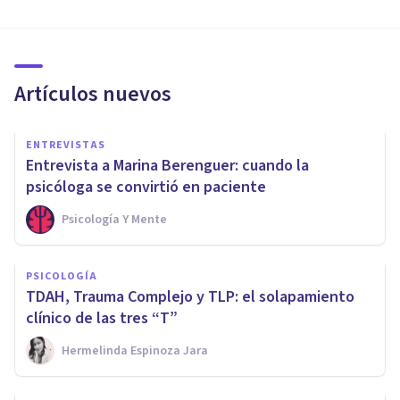
Artículos nuevos
ENTREVISTAS
Entrevista a Marina Berenguer: cuando la
psicóloga se convirtió en paciente
Psicología Y Mente
PSICOLOGÍA
TDAH, Trauma Complejo y TLP: el solapamiento
clínico de las tres “T”
Hermelinda Espinoza Jara