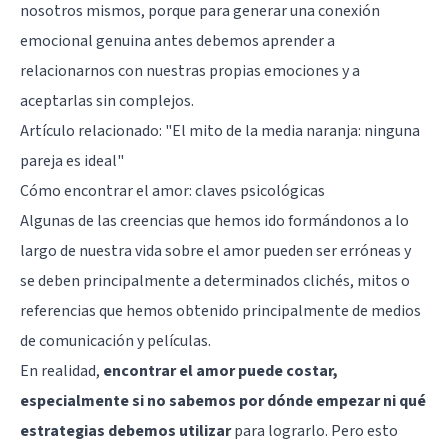
nosotros mismos, porque para generar una conexión
emocional genuina antes debemos aprender a
relacionarnos con nuestras propias emociones y a
aceptarlas sin complejos.
Artículo relacionado:
"El mito de la media naranja: ninguna
pareja es ideal"
Cómo encontrar el amor: claves psicológicas
Algunas de las creencias que hemos ido formándonos a lo
largo de nuestra vida sobre el amor pueden ser erróneas y
se deben principalmente a determinados clichés, mitos o
referencias que hemos obtenido principalmente de medios
de comunicación y películas.
En realidad,
encontrar el amor puede costar,
especialmente si no sabemos por dónde empezar ni qué
estrategias debemos utilizar
para lograrlo. Pero esto