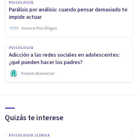
PSICOLOGÍA
Parálisis por análisis: cuando pensar demasiado te
impide actuar
Avance Psicólogos
PSICOLOGÍA
Adicción a las redes sociales en adolescentes:
¿qué pueden hacer los padres?
Fromm Bienestar
Quizás te interese
PSICOLOGÍA CLÍNICA