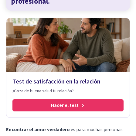
profesional.
Test de satisfacción en la relación
¿Goza de buena salud tu relación?
Hacer el test
Encontrar el amor verdadero
es para muchas personas