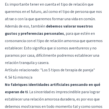
Es importante tener en cuenta el tipo de relación que
queremos en el futuro, así como el tipo de persona que nos
atrae o con la que queremos formar una vida en común.
Además de eso, también
debemos valorar nuestros
gustos y preferencias personales
, para que estén en
consonancia con el tipo de relación amorosa que queremos
establecer. Esto significa que si somos aventureros y no
paramos por casa, difícilmente podremos establecer una
relación tranquila y casera.
Artículo relacionado:
"Los 5 tipos de terapia de pareja"
4. Sé tú mismo/a
No fabriques identidades artificiales pensando en qué
esperan de ti
. La sinceridad es imprescindible para lograr
establecer una relación amorosa duradera, es por eso que
debemos mostrarnos en todo momento tal y como somos