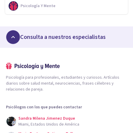
Psicología Y Mente
Consulta a nuestros especialistas
Psicología para profesionales, estudiantes y curiosos. Artículos
diarios sobre salud mental, neurociencias, frases célebres y
relaciones de pareja.
Psicólogos con los que puedes contactar
Sandra Milena Jimenez Duque
Miami, Estados Unidos de América