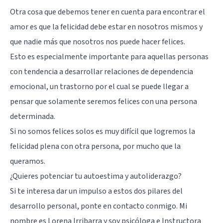
Otra cosa que debemos tener en cuenta para encontrar el
amor es que la felicidad debe estar en nosotros mismos y
que nadie más que nosotros nos puede hacer felices.
Esto es especialmente importante para aquellas personas
con tendencia a desarrollar relaciones de dependencia
emocional, un trastorno por el cual se puede llegar a
pensar que solamente seremos felices con una persona
determinada.
Si no somos felices solos es muy difícil que logremos la
felicidad plena con otra persona, por mucho que la
queramos.
¿Quieres potenciar tu autoestima y autoliderazgo?
Si te interesa dar un impulso a estos dos pilares del
desarrollo personal, ponte en contacto conmigo. Mi
nombre es Lorena Irribarra y soy psicóloga e Instructora