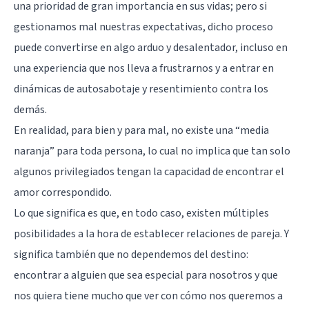
una prioridad de gran importancia en sus vidas; pero si
gestionamos mal nuestras expectativas, dicho proceso
puede convertirse en algo arduo y desalentador, incluso en
una experiencia que nos lleva a frustrarnos y a entrar en
dinámicas de autosabotaje y resentimiento contra los
demás.
En realidad, para bien y para mal, no existe una “media
naranja” para toda persona, lo cual no implica que tan solo
algunos privilegiados tengan la capacidad de encontrar el
amor correspondido.
Lo que significa es que, en todo caso, existen múltiples
posibilidades a la hora de establecer relaciones de pareja. Y
significa también que no dependemos del destino:
encontrar a alguien que sea especial para nosotros y que
nos quiera tiene mucho que ver con cómo nos queremos a