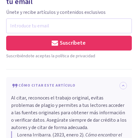
tu email
Únete y recibe artículos y contenidos exclusivos
Suscríbete
Suscribiéndote aceptas la política de privacidad
CÓMO CITAR ESTE ARTÍCULO
Al citar, reconoces el trabajo original, evitas
problemas de plagio y permites a tus lectores acceder
a las fuentes originales para obtener más información
o verificar datos. Asegúrate siempre de dar crédito a los
autores y de citar de forma adecuada.
Lorena Irribarra
. (
2023, enero 2
).
Cómo encontrar el