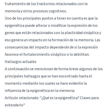
tratamiento de los trastornos relacionados con la
memoria y otros procesos cognitivos.
Uno de los principales puntos a tener en cuenta es que la
epigenética puede alterar o modificar la expresión de los
genes que están relacionados con la plasticidad sináptica y
eso genera un impacto en la formación de la memoria. Las
consecuencias del impacto dependerán de si la expresión
favorece el fortalecimiento sináptico o lo debilitan.
Hallazgos actuales
A continuación se mencionan de forma breve algunos de los
principales hallazgos que se han encontrado hasta el
momento mediante los cuales se hace evidente la
influencia de la epigenética en la memoria.
Artículo relacionado:
"¿Qué es la epigenética? Claves para
entenderlo"