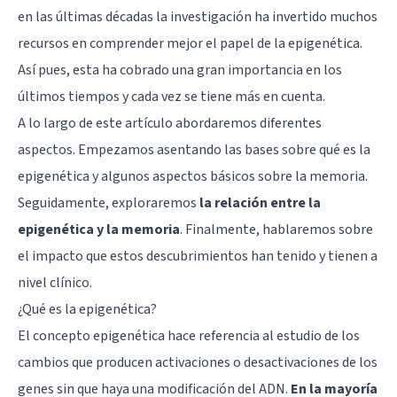
en las últimas décadas la investigación ha invertido muchos
recursos en comprender mejor el papel de la epigenética.
Así pues, esta ha cobrado una gran importancia en los
últimos tiempos y cada vez se tiene más en cuenta.
A lo largo de este artículo abordaremos diferentes
aspectos. Empezamos asentando las bases sobre qué es la
epigenética y algunos aspectos básicos sobre la memoria.
Seguidamente, exploraremos
la relación entre la
epigenética y la memoria
. Finalmente, hablaremos sobre
el impacto que estos descubrimientos han tenido y tienen a
nivel clínico.
¿Qué es la epigenética?
El concepto epigenética hace referencia al estudio de los
cambios que producen activaciones o desactivaciones de los
genes sin que haya una modificación del ADN.
En la mayoría