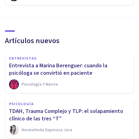
Artículos nuevos
ENTREVISTAS
Entrevista a Marina Berenguer: cuando la
psicóloga se convirtió en paciente
Psicología Y Mente
PSICOLOGÍA
TDAH, Trauma Complejo y TLP: el solapamiento
clínico de las tres “T”
Hermelinda Espinoza Jara