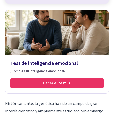
Test de inteligencia emocional
¿Cómo es tu inteligencia emocional?
Hacer el test
Históricamente, la genética ha sido un campo de gran
interés científico y ampliamente estudiado. Sin embargo,