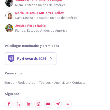
Sandra Milena Jimenez Duque
Miami, Estados Unidos de América
Maria De Jesus Gutierrez Tellez
San Francisco, Estados Unidos de América
Jessica Perez Rubio
Florida, Estados Unidos de América
Psicólogos nominados y premiados
PyM Awards 2024
Conócenos
Equipo
Redactores
Tópicos
Anúnciate
Contacta
Síguenos