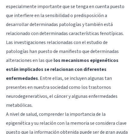
especialmente importante que se tenga en cuenta puesto
que interfiere en la sensibilidad o predisposición a
desarrollar determinadas patologías y también está
relacionado con determinadas características fenotípicas.
Las investigaciones relacionadas con el estudio de
patologías han puesto de manifiesto que determinadas
alteraciones en las que
los mecanismos epigenéticos
están implicados se relacionan con diferentes
enfermedades
. Entre ellas, se incluyen algunas tan
presentes en nuestra sociedad como los trastornos
neurodegenerativos, el cáncer y algunas enfermedades
metabólicas.
A nivel de salud, comprender la importancia de la
epigenética y su relación con la memoria se considera clave
puesto que la información obtenida puede ser de gran ayuda