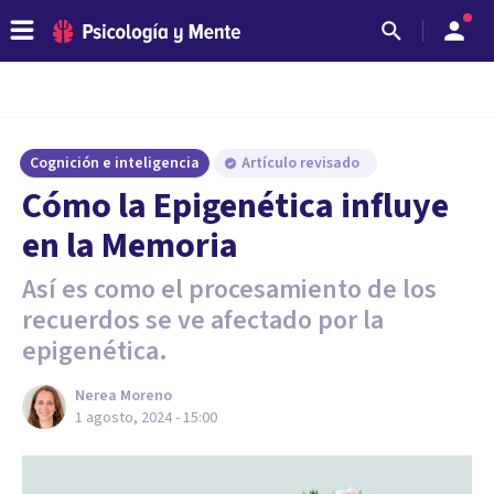
Cognición e inteligencia
Artículo revisado
Cómo la Epigenética influye
en la Memoria
Así es como el procesamiento de los
recuerdos se ve afectado por la
epigenética.
Nerea Moreno
1 agosto, 2024 - 15:00