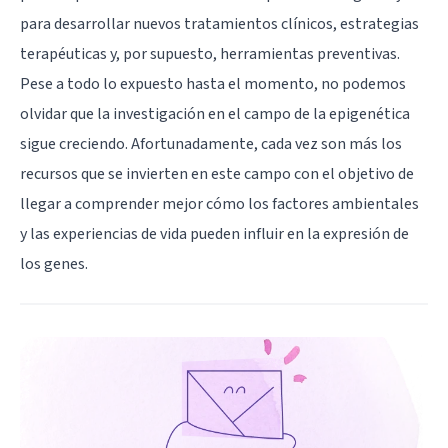
para desarrollar nuevos tratamientos clínicos, estrategias
terapéuticas y, por supuesto, herramientas preventivas.
Pese a todo lo expuesto hasta el momento, no podemos
olvidar que la investigación en el campo de la epigenética
sigue creciendo. Afortunadamente, cada vez son más los
recursos que se invierten en este campo con el objetivo de
llegar a comprender mejor cómo los factores ambientales
y las experiencias de vida pueden influir en la expresión de
los genes.