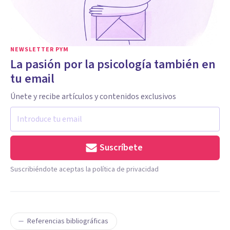
NEWSLETTER PYM
La pasión por la psicología también en
tu email
Únete y recibe artículos y contenidos exclusivos
Suscríbete
Suscribiéndote aceptas la política de privacidad
Referencias bibliográficas