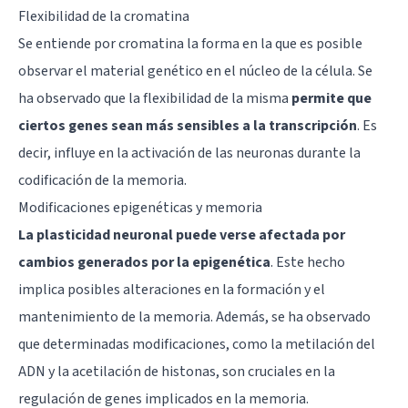
Flexibilidad de la cromatina
Se entiende por cromatina la forma en la que es posible
observar el material genético en el núcleo de la célula. Se
ha observado que la flexibilidad de la misma
permite que
ciertos genes sean más sensibles a la transcripción
. Es
decir, influye en la activación de las neuronas durante la
codificación de la memoria.
Modificaciones epigenéticas y memoria
La plasticidad neuronal puede verse afectada por
cambios generados por la epigenética
. Este hecho
implica posibles alteraciones en la formación y el
mantenimiento de la memoria. Además, se ha observado
que determinadas modificaciones, como la metilación del
ADN y la acetilación de histonas, son cruciales en la
regulación de genes implicados en la memoria.