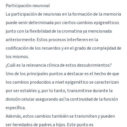
Participación neuronal
La participación de neuronas en la formación de la memoria
puede venir determinada por ciertos cambios epigenéticos
junto con la flexibilidad de la cromatina ya mencionada
anteriormente. Estos procesos interfieren en la
codificación de los recuerdos y en el grado de complejidad de
los mismos.
¿Cuál es la relevancia clínica de estos descubrimientos?
Uno de los principales puntos a destacar es el hecho de que
los cambios producidos a nivel epigenético se caracterizan
por ser estables y, por lo tanto, transmitirse durante la
división celular asegurando así la continuidad de la función
específica.
Además, estos cambios también se transmiten y pueden
ser heredados de padres a hijos. Este punto es