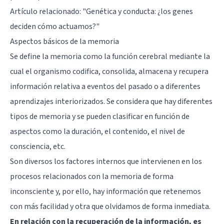
Artículo relacionado:
"Genética y conducta: ¿los genes
deciden cómo actuamos?"
Aspectos básicos de la memoria
Se define la memoria como la función cerebral mediante la
cual el organismo codifica, consolida, almacena y recupera
información relativa a eventos del pasado o a diferentes
aprendizajes interiorizados. Se considera que hay diferentes
tipos de memoria y se pueden clasificar en función de
aspectos como la duración, el contenido, el nivel de
consciencia, etc.
Son diversos los factores internos que intervienen en los
procesos relacionados con la memoria de forma
inconsciente y, por ello, hay información que retenemos
con más facilidad y otra que olvidamos de forma inmediata.
En relación con la recuperación de la información, es