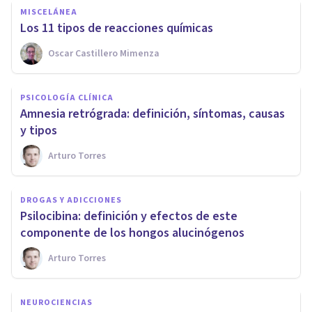
MISCELÁNEA
Los 11 tipos de reacciones químicas
Oscar Castillero Mimenza
PSICOLOGÍA CLÍNICA
Amnesia retrógrada: definición, síntomas, causas
y tipos
Arturo Torres
DROGAS Y ADICCIONES
Psilocibina: definición y efectos de este
componente de los hongos alucinógenos
Arturo Torres
NEUROCIENCIAS