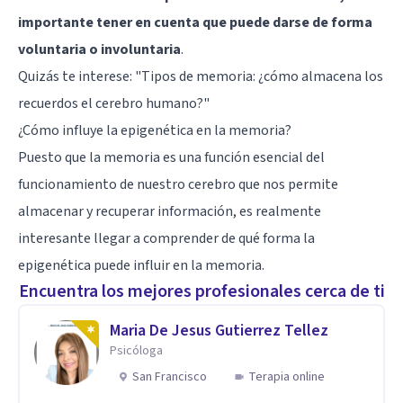
importante tener en cuenta que puede darse de forma
voluntaria o involuntaria
.
Quizás te interese:
"Tipos de memoria: ¿cómo almacena los
recuerdos el cerebro humano?"
¿Cómo influye la epigenética en la memoria?
Puesto que la memoria es una función esencial del
funcionamiento de nuestro cerebro que nos permite
almacenar y recuperar información, es realmente
interesante llegar a comprender de qué forma la
epigenética puede influir en la memoria.
Encuentra los mejores profesionales cerca de ti
Maria De Jesus Gutierrez Tellez
Psicóloga
San Francisco
Terapia online