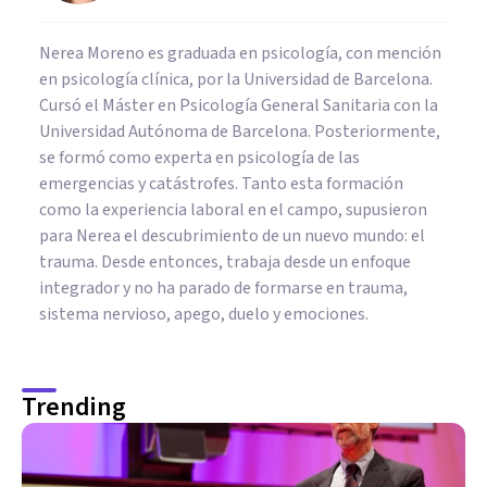
Nerea Moreno es graduada en psicología, con mención
en psicología clínica, por la Universidad de Barcelona.
Cursó el Máster en Psicología General Sanitaria con la
Universidad Autónoma de Barcelona. Posteriormente,
se formó como experta en psicología de las
emergencias y catástrofes. Tanto esta formación
como la experiencia laboral en el campo, supusieron
para Nerea el descubrimiento de un nuevo mundo: el
trauma. Desde entonces, trabaja desde un enfoque
integrador y no ha parado de formarse en trauma,
sistema nervioso, apego, duelo y emociones.
Trending