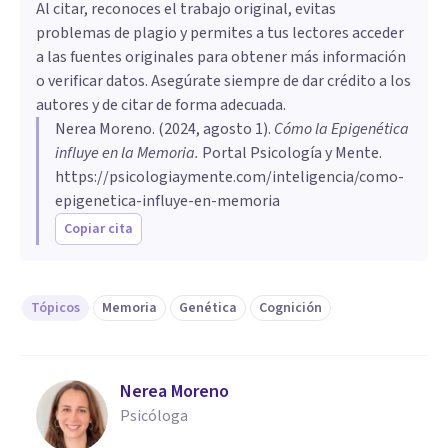
Al citar, reconoces el trabajo original, evitas
problemas de plagio y permites a tus lectores acceder
a las fuentes originales para obtener más información
o verificar datos. Asegúrate siempre de dar crédito a los
autores y de citar de forma adecuada.
Nerea Moreno
. (
2024, agosto 1
).
Cómo la Epigenética
influye en la Memoria
.
Portal Psicología y Mente.
https://psicologiaymente.com/inteligencia/como-
epigenetica-influye-en-memoria
Copiar cita
Tópicos
Memoria
Genética
Cognición
Nerea Moreno
Psicóloga