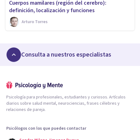
Cuerpos mamilares (región del cerebro):
definición, localización y funciones
Arturo Torres
Consulta a nuestros especialistas
Psicología para profesionales, estudiantes y curiosos. Artículos
diarios sobre salud mental, neurociencias, frases célebres y
relaciones de pareja.
Psicólogos con los que puedes contactar