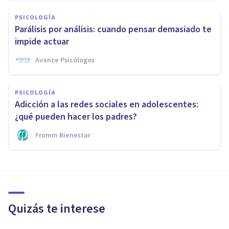
PSICOLOGÍA
Parálisis por análisis: cuando pensar demasiado te
impide actuar
Avance Psicólogos
PSICOLOGÍA
Adicción a las redes sociales en adolescentes:
¿qué pueden hacer los padres?
Fromm Bienestar
Quizás te interese