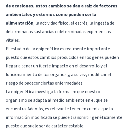
de ocasiones, estos cambios se dan a raíz de factores
ambientales y externos como pueden ser la
alimentación
, la actividad físico, el estrés, la ingesta de
determinadas sustancias o determinadas experiencias
vitales.
El estudio de la epigenética es realmente importante
puesto que estos cambios producidos en los genes pueden
llegar a tener un fuerte impacto en el desarrollo y el
funcionamiento de los órganos y, a su vez, modificar el
riesgo de padecer ciertas enfermedades.
La epigenética investiga la forma en que nuestro
organismo se adapta al medio ambiente en el que se
encuentra. Además, es relevante tener en cuenta que la
información modificada se puede transmitir genéticamente
puesto que suele ser de carácter estable.