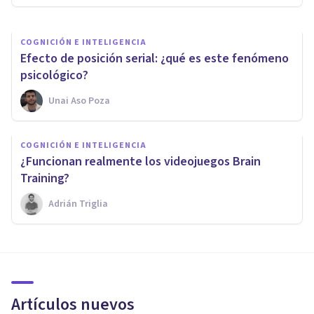
COGNICIÓN E INTELIGENCIA
Efecto de posición serial: ¿qué es este fenómeno
psicológico?
Unai Aso Poza
COGNICIÓN E INTELIGENCIA
¿Funcionan realmente los videojuegos Brain
Training?
Adrián Triglia
Artículos nuevos