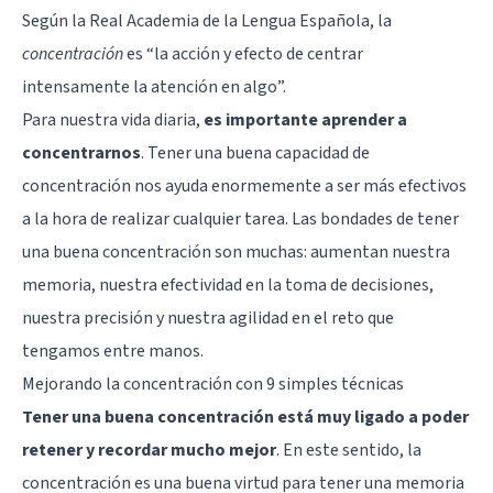
Según la Real Academia de la Lengua Española, la
concentración
es “la acción y efecto de centrar
intensamente la atención en algo”.
Para nuestra vida diaria,
es importante aprender a
concentrarnos
. Tener una buena capacidad de
concentración nos ayuda enormemente a ser más efectivos
a la hora de realizar cualquier tarea. Las bondades de tener
una buena concentración son muchas: aumentan nuestra
memoria, nuestra efectividad en la toma de decisiones,
nuestra precisión y nuestra agilidad en el reto que
tengamos entre manos.
Mejorando la concentración con 9 simples técnicas
Tener una buena concentración está muy ligado a poder
retener y recordar mucho mejor
. En este sentido, la
concentración es una buena virtud para tener una
memoria