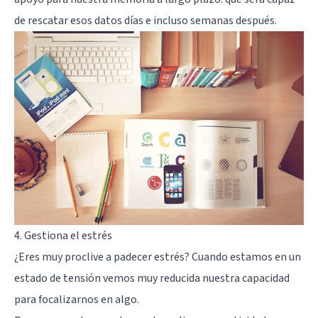
de rescatar esos datos días e incluso semanas después.
4. Gestiona el estrés
¿Eres muy proclive a padecer estrés?
Cuando estamos en un
estado de tensión
vemos muy reducida nuestra capacidad
para focalizarnos en algo
.