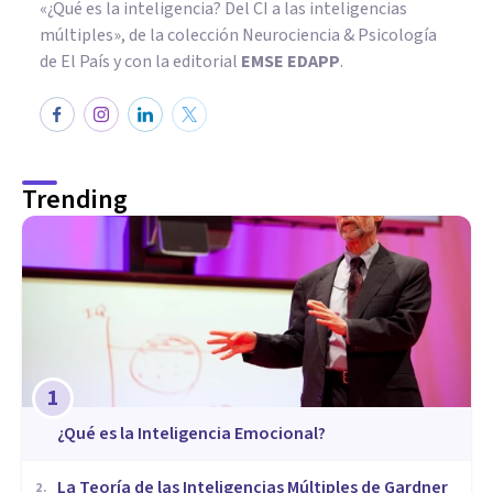
«¿Qué es la inteligencia? Del CI a las inteligencias
múltiples», de la colección Neurociencia & Psicología
de El País y con la editorial
EMSE EDAPP
.
Trending
1
¿Qué es la Inteligencia Emocional?
La Teoría de las Inteligencias Múltiples de Gardner
2
.