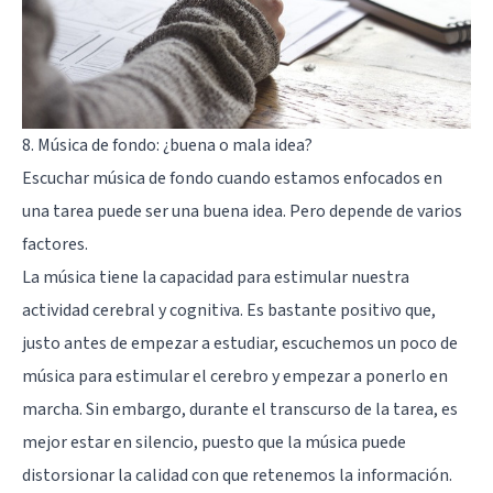
8. Música de fondo: ¿buena o mala idea?
Escuchar música de fondo cuando estamos enfocados en
una tarea puede ser una buena idea. Pero depende de varios
factores.
La música tiene la capacidad para estimular nuestra
actividad cerebral y cognitiva. Es bastante positivo que,
justo antes de empezar a estudiar, escuchemos un poco de
música para estimular el cerebro y empezar a ponerlo en
marcha. Sin embargo, durante el transcurso de la tarea, es
mejor estar en silencio, puesto que la música puede
distorsionar la calidad con que retenemos la información.