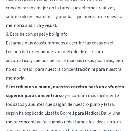
concentrarnos mejor en la tarea que debemos realizar,
sobre todo en exámenes y pruebas que precisen de nuestra
memoria auditiva y visual.
3. Escribe con papel y bolígrafo
Estamos muy acostumbrados a escribir las cosas en el
teclado del ordenador. Es un método de escritura
automático y que nos permite muchas cosas positivas, pero
no es lo mejor para nuestra concentración ni para nuestra
memoria.
Si escribimos a mano, nuestro cerebro hará un esfuerzo
superior para concentrarse
y recordará más fácilmente
los datos y apuntes que salgan de nuestro puño y letra,
según ha explicado Lizette Borreli para
Medical Daily
. Una
mejor concentración cuando redactamos las ideas será un
apoyo para nuestra memoria a largo plazo. que será capaz