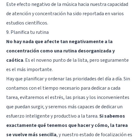
Este efecto negativo de la música hacia nuestra capacidad
de atención y concentración
ha sido reportada en varios
estudios científicos
.
9. Planifica tu rutina
No hay nada que afecte tan negativamente a la
concentración como una rutina desorganizada y
caótica
. Es el noveno punto de la lista, pero seguramente
es el más importante.
Hay que planificar y ordenar las prioridades del día a día. Sin
contamos con el tiempo necesario para dedicar a cada
tarea, evitaremos el estrés, las prisas y los inconvenientes
que puedan surgir, y seremos más capaces de dedicar un
esfuerzo inteligente y productivo a la tarea.
Si sabemos
exactamente qué tenemos que hacer y cómo, la tarea
se vuelve más sencilla
, y nuestro estado de focalización es