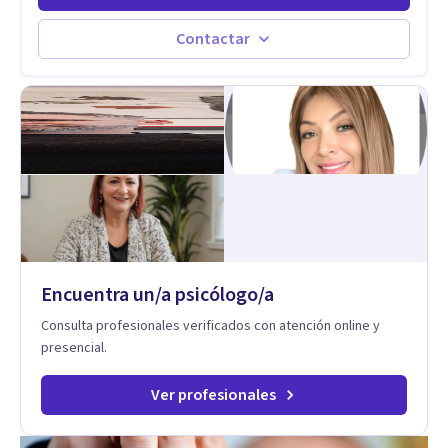
Contactar
Encuentra un/a psicólogo/a
Consulta profesionales verificados con atención online y
presencial.
Ver profesionales