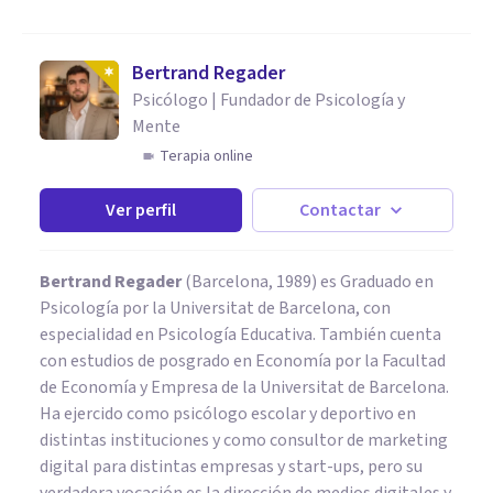
Bertrand Regader
Psicólogo | Fundador de Psicología y
Mente
Terapia online
Ver perfil
Contactar
Bertrand Regader
(Barcelona, 1989) es Graduado en
Psicología por la Universitat de Barcelona, con
especialidad en Psicología Educativa. También cuenta
con estudios de posgrado en Economía por la Facultad
de Economía y Empresa de la Universitat de Barcelona.
Ha ejercido como psicólogo escolar y deportivo en
distintas instituciones y como consultor de marketing
digital para distintas empresas y start-ups, pero su
verdadera vocación es la dirección de medios digitales y