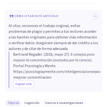
CÓMO CITAR ESTE ARTÍCULO
Al citar, reconoces el trabajo original, evitas
problemas de plagio y permites a tus lectores acceder
a las fuentes originales para obtener más información
o verificar datos. Asegúrate siempre de dar crédito a los
autores y de citar de forma adecuada.
Bertrand Regader
. (
2016, mayo 27
).
9 consejos para
mejorar la concentración (avalados por la ciencia)
.
Portal Psicología y Mente.
https://psicologiaymente.com/inteligencia/consejos-
mejorar-concentracion
Copiar cita
Tópicos
Cognición
Ciencia e investigaciones