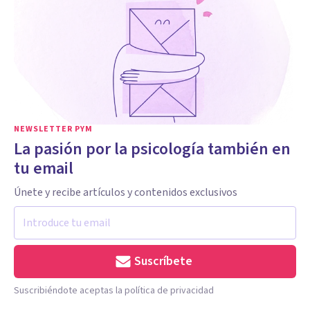
NEWSLETTER PYM
La pasión por la psicología también en
tu email
Únete y recibe artículos y contenidos exclusivos
Suscríbete
Suscribiéndote aceptas la política de privacidad