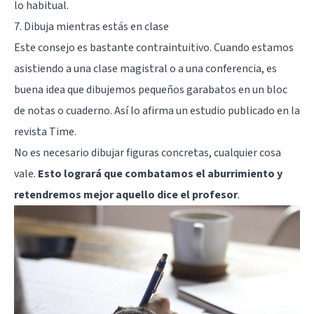
lo habitual.
7. Dibuja mientras estás en clase
Este consejo es bastante contraintuitivo. Cuando estamos
asistiendo a una clase magistral o a una conferencia, es
buena idea que dibujemos pequeños garabatos en un bloc
de notas o cuaderno. Así lo afirma un estudio publicado en la
revista Time
.
No es necesario dibujar figuras concretas, cualquier cosa
vale.
Esto logrará que combatamos el aburrimiento y
retendremos mejor aquello dice el profesor
.