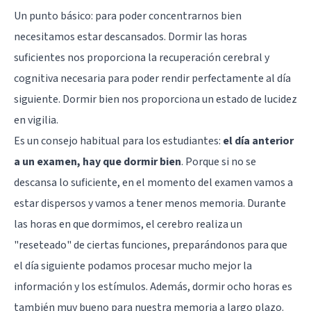
Un punto básico:
para poder concentrarnos bien
necesitamos estar descansados
. Dormir las horas
suficientes nos proporciona la recuperación cerebral y
cognitiva necesaria para poder rendir perfectamente al día
siguiente. Dormir bien nos proporciona un estado de lucidez
en vigilia.
Es un consejo habitual para los estudiantes:
el día anterior
a un examen, hay que dormir bien
. Porque si no se
descansa lo suficiente, en el momento del examen vamos a
estar dispersos y vamos a tener menos memoria. Durante
las horas en que dormimos, el cerebro realiza un
"reseteado" de ciertas funciones, preparándonos para que
el día siguiente podamos procesar mucho mejor la
información y los estímulos. Además, dormir ocho horas es
también muy bueno para nuestra memoria a largo plazo.