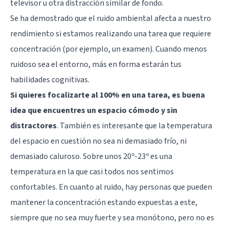
televisor u otra distracción similar de fondo.
Se ha demostrado
que el ruido ambiental afecta a nuestro
rendimiento si estamos realizando una tarea que requiere
concentración (por ejemplo, un examen). Cuando menos
ruidoso sea el entorno, más en forma estarán tus
habilidades cognitivas.
Si quieres focalizarte al 100% en una tarea, es buena
idea que encuentres un espacio cómodo y sin
distractores
. También es interesante que la temperatura
del espacio en cuestión no sea ni demasiado frío, ni
demasiado caluroso. Sobre unos 20º-23º es una
temperatura en la que casi todos nos sentimos
confortables. En cuanto al ruido, hay personas que pueden
mantener la concentración estando expuestas a este,
siempre que no sea muy fuerte y sea monótono, pero no es