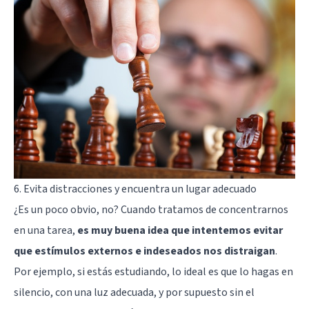
6. Evita distracciones y encuentra un lugar adecuado
¿Es un poco obvio, no? Cuando tratamos de concentrarnos
en una tarea,
es muy buena idea que intentemos evitar
que estímulos externos e indeseados nos distraigan
.
Por ejemplo, si estás estudiando, lo ideal es que lo hagas en
silencio, con una luz adecuada, y por supuesto sin el