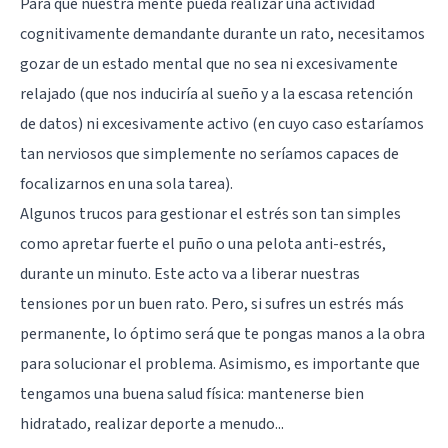
Para que nuestra mente pueda realizar una actividad
cognitivamente demandante durante un rato, necesitamos
gozar de un estado mental que no sea ni excesivamente
relajado (que nos induciría al sueño y a la escasa retención
de datos) ni excesivamente activo (en cuyo caso estaríamos
tan nerviosos que simplemente no seríamos capaces de
focalizarnos en una sola tarea).
Algunos trucos para gestionar el estrés son tan simples
como apretar fuerte el puño o una pelota anti-estrés,
durante un minuto. Este acto va a liberar nuestras
tensiones por un buen rato. Pero, si sufres un estrés más
permanente, lo óptimo será que te pongas manos a la obra
para solucionar el problema. Asimismo, es importante que
tengamos una buena salud física: mantenerse bien
hidratado,
realizar deporte a menudo
...