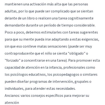
mantienen una activación más alta que las personas
adultas, por lo que puede ser complicado que se sientan
delante de un libro o realicen una tarea cognitivamente
demandante durante un período de tiempo considerable.
Poco a poco, debemos estimularles con tareas sugerentes
para que su mente pueda irse adaptando a estas exigencias,
sin que eso conlleve malas sensaciones (puede ser muy
contraproducente que el niño se sienta "obligado" o
"forzado" a concentrarse en una tarea). Para promover esta
capacidad de atención en la infancia, profesionales como
los psicólogos educativos, los psicopedagogos o similares
pueden diseñar programas de intervención, grupales o
individuales, para atender estas necesidades.
Ancianos: varios consejos específicos para mejorar su
atención