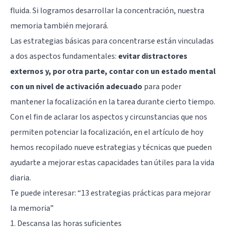
fluida. Si logramos desarrollar la concentración, nuestra
memoria también mejorará.
Las estrategias básicas para concentrarse están vinculadas
a dos aspectos fundamentales:
evitar distractores
externos y, por otra parte, contar con un estado mental
con un nivel de activación adecuado
para poder
mantener la focalización en la tarea durante cierto tiempo.
Con el fin de aclarar los aspectos y circunstancias que nos
permiten potenciar la focalización, en el artículo de hoy
hemos recopilado nueve estrategias y técnicas que pueden
ayudarte a mejorar estas capacidades tan útiles para la vida
diaria.
Te puede interesar:
“13 estrategias prácticas para mejorar
la memoria”
1. Descansa las horas suficientes