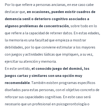
Por lo que refiere a personas ancianas, en ese caso cabe
destacar que,
en ocasiones, pueden existir cuadros de
demencia senil o deterioro cognitivo asociados a
algunos problemas de concentración
, sobre todo en lo
que refiere a la capacidad de retener datos. En estas edades,
la memoria es una facultad que empieza a mostrar
debilidades, por lo que conviene estimular a los mayores
con juegos y actividades lúdicas que impliquen, a su vez,
ejercitar su atención y memoria.
En este sentido,
el conocido juego del dominó, los
juegos cartas y similares son una opción muy
recomendable
. También existen programas específicos
diseñados para estas personas, con el objetivo concreto de
reforzar sus capacidades cognitivas. En este caso será
necesario que un profesional en psicogerontología o