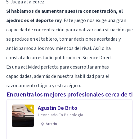
5. Juega al ajedrez
Si hablamos de aumentar nuestra concentración, el
ajedrez es el deporte rey
. Este juego nos exige una gran
capacidad de concentración para analizar cada situación que
se produce en el tablero, tomar decisiones acertadas y
anticiparnos a los movimientos del rival. Así lo ha
constatado un estudio publicado en
Science Direct
.
Es una actividad perfecta para desarrollar ambas
capacidades, además de nuestra habilidad para el
razonamiento lógico y estratégico.
Encuentra los mejores profesionales cerca de ti
Agustin De Brito
Licenciado En Psicología
Austin