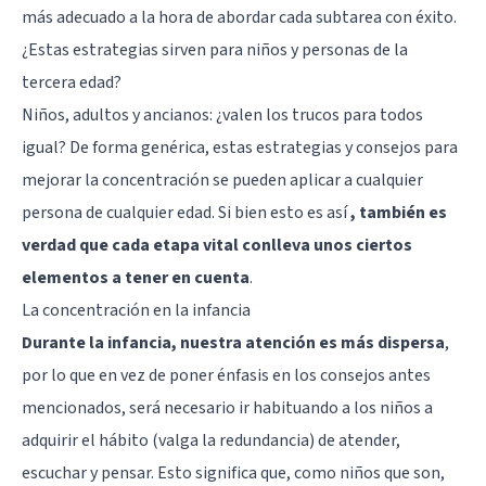
más adecuado a la hora de abordar cada subtarea con éxito.
¿Estas estrategias sirven para niños y personas de la
tercera edad?
Niños, adultos y ancianos: ¿valen los trucos para todos
igual? De forma genérica, estas estrategias y consejos para
mejorar la concentración se pueden aplicar a cualquier
persona de cualquier edad. Si bien esto es así
, también es
verdad que cada etapa vital conlleva unos ciertos
elementos a tener en cuenta
.
La concentración en la infancia
Durante la infancia, nuestra atención es más dispersa
,
por lo que en vez de poner énfasis en los consejos antes
mencionados, será necesario ir habituando a los niños a
adquirir el hábito (valga la redundancia) de atender,
escuchar y pensar. Esto significa que, como niños que son,