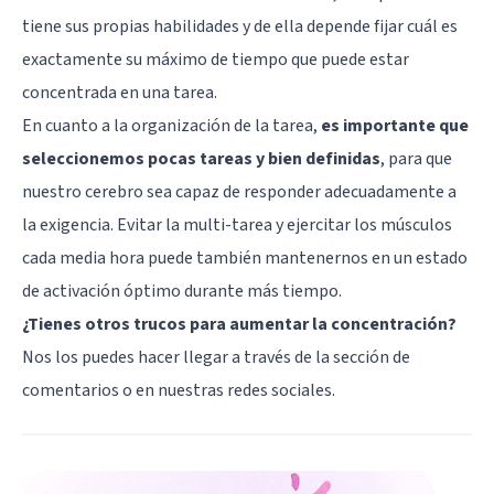
tiene sus propias habilidades y de ella depende fijar cuál es
exactamente su máximo de tiempo que puede estar
concentrada en una tarea.
En cuanto a la organización de la tarea,
es importante que
seleccionemos pocas tareas y bien definidas
, para que
nuestro cerebro sea capaz de responder adecuadamente a
la exigencia. Evitar la multi-tarea y ejercitar los músculos
cada media hora puede también mantenernos en un estado
de activación óptimo durante más tiempo.
¿Tienes otros trucos para aumentar la concentración?
Nos los puedes hacer llegar a través de la sección de
comentarios o en nuestras redes sociales.