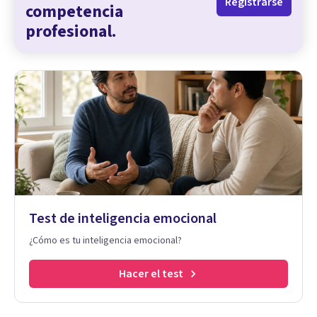
Registrarse
competencia
profesional.
Test de inteligencia emocional
¿Cómo es tu inteligencia emocional?
Hacer el test