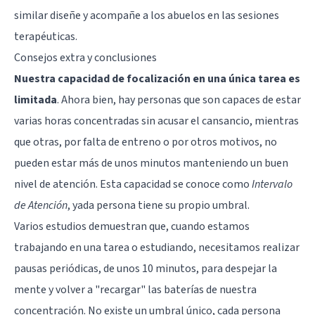
similar diseñe y acompañe a los abuelos en las sesiones
terapéuticas.
Consejos extra y conclusiones
Nuestra capacidad de focalización en una única tarea es
limitada
. Ahora bien, hay personas que son capaces de estar
varias horas concentradas sin acusar el cansancio, mientras
que otras, por falta de entreno o por otros motivos, no
pueden estar más de unos minutos manteniendo un buen
nivel de atención. Esta capacidad se conoce como
Intervalo
de Atención
, yada persona tiene su propio umbral.
Varios estudios demuestran que, cuando estamos
trabajando en una tarea o estudiando, necesitamos realizar
pausas periódicas, de unos 10 minutos, para despejar la
mente y volver a "recargar" las baterías de nuestra
concentración. No existe un umbral único, cada persona