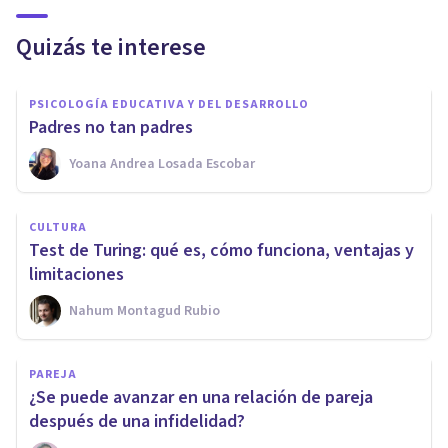
Quizás te interese
PSICOLOGÍA EDUCATIVA Y DEL DESARROLLO
Padres no tan padres
Yoana Andrea Losada Escobar
CULTURA
Test de Turing: qué es, cómo funciona, ventajas y
limitaciones
Nahum Montagud Rubio
PAREJA
¿Se puede avanzar en una relación de pareja
después de una infidelidad?