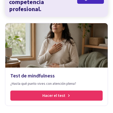
competencia
profesional.
Test de mindfulness
¿Hasta qué punto vives con atención plena?
Hacer el test