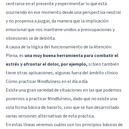
centrarse en el presente y experimentar lo que está
ocurriendo en ese momento desde una perspectiva neutral
y no propensa a juzgar, da manera que la implicación
emocional que nos mantiene unidos a preocupaciones y
obsesiones se de debilita.
A causa de la lógica del funcionamiento de la Atención
Plena, es
una muy buena herramienta para combatir el
estrés y afrontar el dolor, por ejemplo,
si bien también
tiene otras aplicaciones, algunas fuera del ámbito clínico.
Cómo practicar Mindfulness en el día a día
Existe una gran variedad de situaciones en las que podemos
ponernos a practicar Mindfulness, dado que no existe una
sola forma básica de hacerlo, sino que se han desarrollado
varias versiones alternativas de esta práctica.
En estas líneas veremos cuáles son los principios básicos de