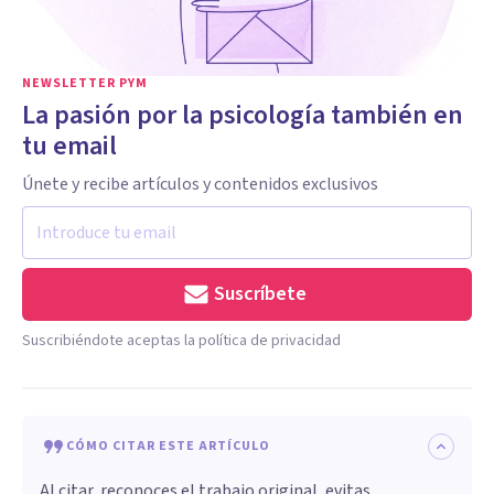
NEWSLETTER PYM
La pasión por la psicología también en
tu email
Únete y recibe artículos y contenidos exclusivos
Suscríbete
Suscribiéndote aceptas la política de privacidad
CÓMO CITAR ESTE ARTÍCULO
Al citar, reconoces el trabajo original, evitas