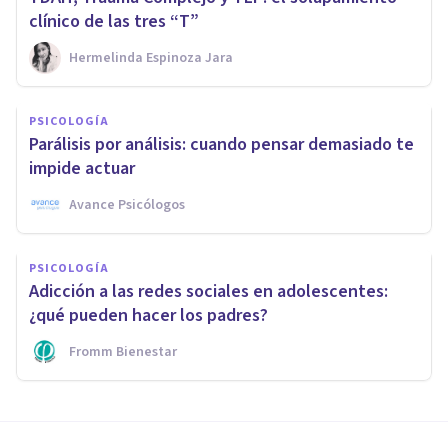
clínico de las tres “T”
Hermelinda Espinoza Jara
PSICOLOGÍA
Parálisis por análisis: cuando pensar demasiado te
impide actuar
Avance Psicólogos
PSICOLOGÍA
Adicción a las redes sociales en adolescentes:
¿qué pueden hacer los padres?
Fromm Bienestar