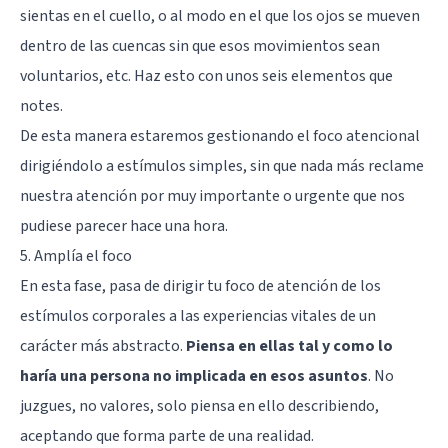
sientas en el cuello, o al modo en el que los ojos se mueven
dentro de las cuencas sin que esos movimientos sean
voluntarios, etc. Haz esto con unos seis elementos que
notes.
De esta manera estaremos gestionando el foco atencional
dirigiéndolo a estímulos simples, sin que nada más reclame
nuestra atención por muy importante o urgente que nos
pudiese parecer hace una hora.
5. Amplía el foco
En esta fase, pasa de dirigir tu foco de atención de los
estímulos corporales a las experiencias vitales de un
carácter más abstracto.
Piensa en ellas tal y como lo
haría una persona no implicada en esos asuntos
. No
juzgues, no valores, solo piensa en ello describiendo,
aceptando que forma parte de una realidad.