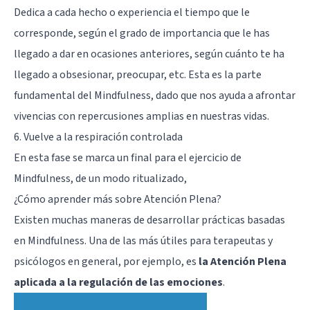
Dedica a cada hecho o experiencia el tiempo que le
corresponde, según el grado de importancia que le has
llegado a dar en ocasiones anteriores, según cuánto te ha
llegado a obsesionar, preocupar, etc. Esta es la parte
fundamental del Mindfulness, dado que nos ayuda a afrontar
vivencias con repercusiones amplias en nuestras vidas.
6. Vuelve a la respiración controlada
En esta fase se marca un final para el ejercicio de
Mindfulness, de un modo ritualizado,
¿Cómo aprender más sobre Atención Plena?
Existen muchas maneras de desarrollar prácticas basadas
en Mindfulness. Una de las más útiles para terapeutas y
psicólogos en general, por ejemplo, es
la Atención Plena
aplicada a la regulación de las emociones
.