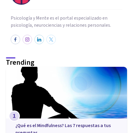
Psicología y Mente es el portal especializado en
psicología, neurociencias y relaciones personales.
Trending
1
¿Qué es el Mindfulness? Las 7 respuestas a tus
preguntas