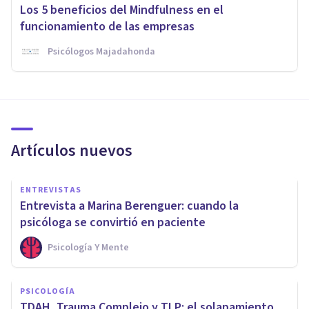
Los 5 beneficios del Mindfulness en el
funcionamiento de las empresas
Psicólogos Majadahonda
Artículos nuevos
ENTREVISTAS
Entrevista a Marina Berenguer: cuando la
psicóloga se convirtió en paciente
Psicología Y Mente
PSICOLOGÍA
TDAH, Trauma Complejo y TLP: el solapamiento