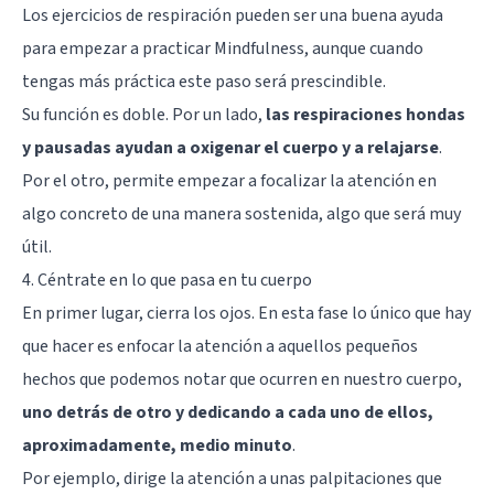
Los ejercicios de respiración pueden ser una buena ayuda
para empezar a practicar Mindfulness, aunque cuando
tengas más práctica este paso será prescindible.
Su función es doble. Por un lado,
las respiraciones hondas
y pausadas ayudan a oxigenar el cuerpo y a relajarse
.
Por el otro, permite empezar a focalizar la atención en
algo concreto de una manera sostenida, algo que será muy
útil.
4. Céntrate en lo que pasa en tu cuerpo
En primer lugar, cierra los ojos. En esta fase lo único que hay
que hacer es enfocar la atención a aquellos pequeños
hechos que podemos notar que ocurren en nuestro cuerpo,
uno detrás de otro y dedicando a cada uno de ellos,
aproximadamente, medio minuto
.
Por ejemplo, dirige la atención a unas palpitaciones que