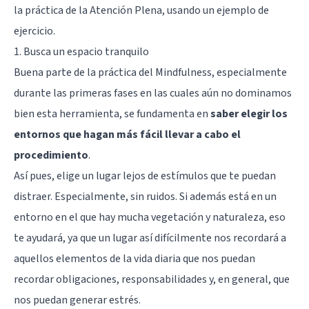
la práctica de la Atención Plena, usando un ejemplo de
ejercicio.
1. Busca un espacio tranquilo
Buena parte de la práctica del Mindfulness, especialmente
durante las primeras fases en las cuales aún no dominamos
bien esta herramienta, se fundamenta en
saber elegir los
entornos que hagan más fácil llevar a cabo el
procedimiento
.
Así pues, elige un lugar lejos de estímulos que te puedan
distraer. Especialmente, sin ruidos. Si además está en un
entorno en el que hay mucha vegetación y naturaleza, eso
te ayudará, ya que un lugar así difícilmente nos recordará a
aquellos elementos de la vida diaria que nos puedan
recordar obligaciones, responsabilidades y, en general, que
nos puedan generar estrés.