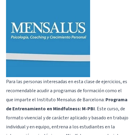
Para las personas interesadas en esta clase de ejercicios, es
recomendable acudir a programas de formación como el
que imparte el Instituto Mensalus de Barcelona:
Programa
de Entrenamiento en Mindfulness: M-PBI
. Este curso, de
formato vivencial y de carácter aplicado y basado en trabajo
individual y en equipo, entrena a los estudiantes en la