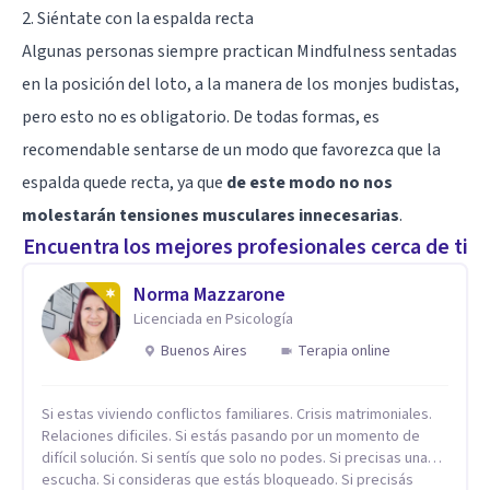
2. Siéntate con la espalda recta
Algunas personas siempre practican Mindfulness sentadas
en la posición del loto, a la manera de los monjes budistas,
pero esto no es obligatorio. De todas formas, es
recomendable sentarse de un modo que favorezca que la
espalda quede recta, ya que
de este modo no nos
molestarán tensiones musculares innecesarias
.
Encuentra los mejores profesionales cerca de ti
Norma Mazzarone
Licenciada en Psicología
Buenos Aires
Terapia online
Si estas viviendo conflictos familiares. Crisis matrimoniales.
Relaciones dificiles. Si estás pasando por un momento de
difícil solución. Si sentís que solo no podes. Si precisas una
escucha. Si consideras que estás bloqueado. Si precisás