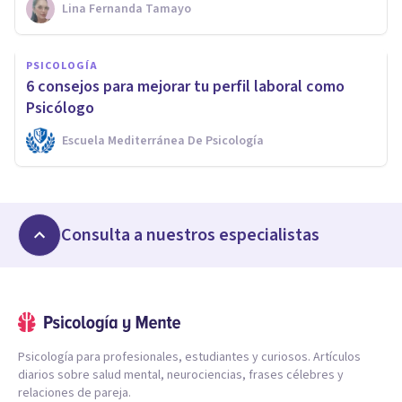
Lina Fernanda Tamayo
PSICOLOGÍA
6 consejos para mejorar tu perfil laboral como
Psicólogo
Escuela Mediterránea De Psicología
Consulta a nuestros especialistas
Psicología para profesionales, estudiantes y curiosos. Artículos
diarios sobre salud mental, neurociencias, frases célebres y
relaciones de pareja.