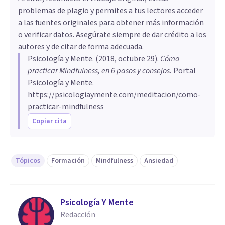
problemas de plagio y permites a tus lectores acceder
a las fuentes originales para obtener más información
o verificar datos. Asegúrate siempre de dar crédito a los
autores y de citar de forma adecuada.
Psicología y Mente
. (
2018, octubre 29
).
Cómo
practicar Mindfulness, en 6 pasos y consejos
.
Portal
Psicología y Mente.
https://psicologiaymente.com/meditacion/como-
practicar-mindfulness
Copiar cita
Tópicos
Formación
Mindfulness
Ansiedad
Psicología Y Mente
Redacción