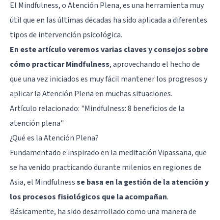
El Mindfulness, o Atención Plena, es una herramienta muy
útil que en las últimas décadas ha sido aplicada a diferentes
tipos de intervención psicológica.
En este artículo veremos varias claves y consejos sobre
cómo practicar Mindfulness
, aprovechando el hecho de
que una vez iniciados es muy fácil mantener los progresos y
aplicar la Atención Plena en muchas situaciones.
Artículo relacionado: "
Mindfulness: 8 beneficios de la
atención plena
"
¿Qué es la Atención Plena?
Fundamentado e inspirado en la meditación Vipassana, que
se ha venido practicando durante milenios en regiones de
Asia, el Mindfulness
se basa en la gestión de la atención y
los procesos fisiológicos que la acompañan
.
Básicamente, ha sido desarrollado como una manera de