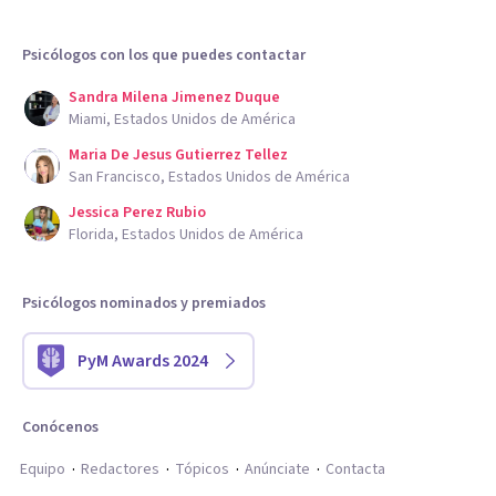
Psicólogos con los que puedes contactar
Sandra Milena Jimenez Duque
Miami, Estados Unidos de América
Maria De Jesus Gutierrez Tellez
San Francisco, Estados Unidos de América
Jessica Perez Rubio
Florida, Estados Unidos de América
Psicólogos nominados y premiados
PyM Awards 2024
Conócenos
Equipo
Redactores
Tópicos
Anúnciate
Contacta