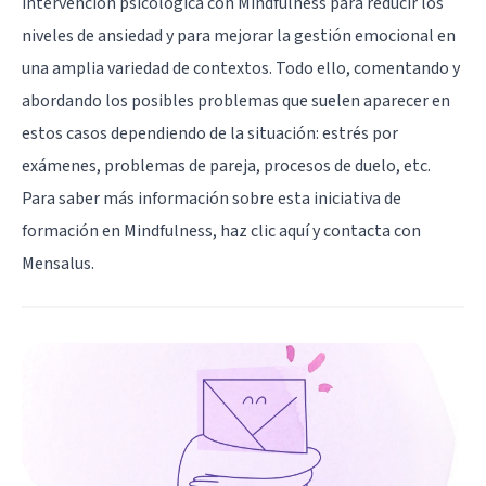
intervención psicológica con Mindfulness para reducir los
niveles de ansiedad y para mejorar la gestión emocional en
una amplia variedad de contextos. Todo ello, comentando y
abordando los posibles problemas que suelen aparecer en
estos casos dependiendo de la situación: estrés por
exámenes, problemas de pareja, procesos de duelo, etc.
Para saber más información sobre esta iniciativa de
formación en Mindfulness,
haz clic aquí y contacta con
Mensalus
.