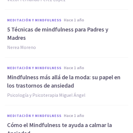
hace 1 año
MEDITACIÓN Y MINDFULNESS
5 Técnicas de mindfulness para Padres y
Madres
Nerea Moreno
hace 1 año
MEDITACIÓN Y MINDFULNESS
Mindfulness más allá de la moda: su papel en
los trastornos de ansiedad
Psicología y Psicoterapia Miguel Ángel
hace 1 año
MEDITACIÓN Y MINDFULNESS
Cómo el Mindfulness te ayuda a calmar la