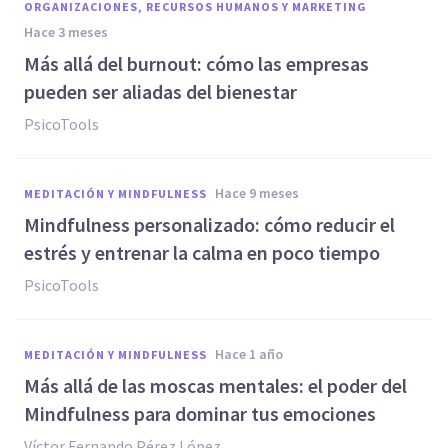
ORGANIZACIONES, RECURSOS HUMANOS Y MARKETING
hace 3 meses
Más allá del burnout: cómo las empresas
pueden ser aliadas del bienestar
PsicoTools
hace 9 meses
MEDITACIÓN Y MINDFULNESS
Mindfulness personalizado: cómo reducir el
estrés y entrenar la calma en poco tiempo
PsicoTools
hace 1 año
MEDITACIÓN Y MINDFULNESS
Más allá de las moscas mentales: el poder del
Mindfulness para dominar tus emociones
Víctor Fernando Pérez López