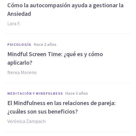
Cómo la autocompasión ayuda a gestionar la
Ansiedad
Lara F.
hace 2 años
PSICOLOGÍA
Mindful Screen Time: ¿qué es y cómo
aplicarlo?
Nerea Moreno
hace 2 años
MEDITACIÓN Y MINDFULNESS
El Mindfulness en las relaciones de pareja:
¿cuáles son sus beneficios?
Verónica Zampach