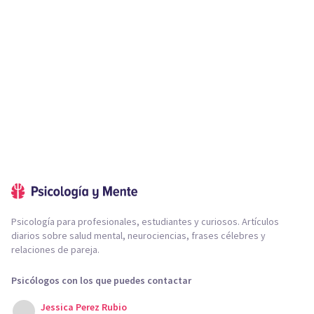
Psicología para profesionales, estudiantes y curiosos. Artículos
diarios sobre salud mental, neurociencias, frases célebres y
relaciones de pareja.
Psicólogos con los que puedes contactar
Jessica Perez Rubio