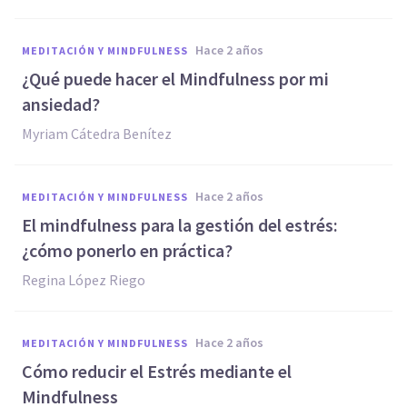
hace 2 años
MEDITACIÓN Y MINDFULNESS
¿Qué puede hacer el Mindfulness por mi
ansiedad?
Myriam Cátedra Benítez
hace 2 años
MEDITACIÓN Y MINDFULNESS
El mindfulness para la gestión del estrés:
¿cómo ponerlo en práctica?
Regina López Riego
hace 2 años
MEDITACIÓN Y MINDFULNESS
Cómo reducir el Estrés mediante el
Mindfulness