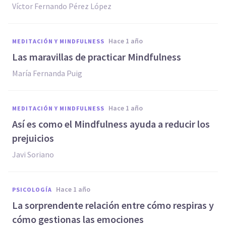
Víctor Fernando Pérez López
hace 1 año
MEDITACIÓN Y MINDFULNESS
Las maravillas de practicar Mindfulness
María Fernanda Puig
hace 1 año
MEDITACIÓN Y MINDFULNESS
Así es como el Mindfulness ayuda a reducir los
prejuicios
Javi Soriano
hace 1 año
PSICOLOGÍA
La sorprendente relación entre cómo respiras y
cómo gestionas las emociones