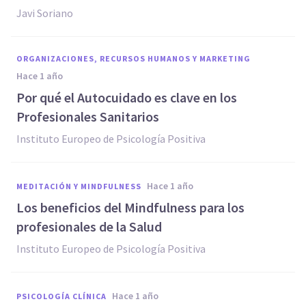
Javi Soriano
ORGANIZACIONES, RECURSOS HUMANOS Y MARKETING
hace 1 año
Por qué el Autocuidado es clave en los
Profesionales Sanitarios
Instituto Europeo de Psicología Positiva
hace 1 año
MEDITACIÓN Y MINDFULNESS
Los beneficios del Mindfulness para los
profesionales de la Salud
Instituto Europeo de Psicología Positiva
hace 1 año
PSICOLOGÍA CLÍNICA