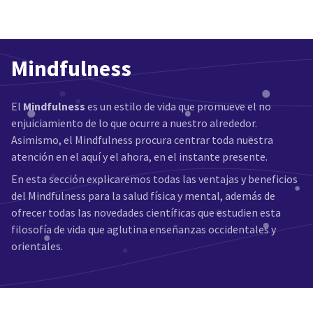
Mindfulness
El
Mindfulness
es un estilo de vida que promueve el no
enjuiciamiento de lo que ocurre a nuestro alrededor.
Asimismo, el Mindfulness procura centrar toda nuestra
atención en el aquí y el ahora, en el instante presente.
En esta sección explicaremos todas las ventajas y beneficios
del Mindfulness para la salud física y mental, además de
ofrecer todas las novedades científicas que estudien esta
filosofía de vida que aglutina enseñanzas occidentales y
orientales.