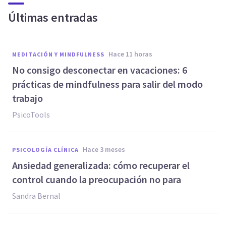
Últimas entradas
hace 11 horas
MEDITACIÓN Y MINDFULNESS
No consigo desconectar en vacaciones: 6
prácticas de mindfulness para salir del modo
trabajo
PsicoTools
hace 3 meses
PSICOLOGÍA CLÍNICA
Ansiedad generalizada: cómo recuperar el
control cuando la preocupación no para
Sandra Bernal