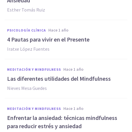
Ansiedad
Esther Tomás Ruiz
hace 1 año
PSICOLOGÍA CLÍNICA
4 Pautas para vivir en el Presente
Iratxe López Fuentes
hace 1 año
MEDITACIÓN Y MINDFULNESS
Las diferentes utilidades del Mindfulness
Nieves Mesa Guedes
hace 1 año
MEDITACIÓN Y MINDFULNESS
Enfrentar la ansiedad: técnicas mindfulness
para reducir estrés y ansiedad