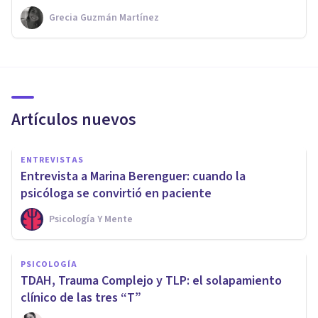
Grecia Guzmán Martínez
Artículos nuevos
ENTREVISTAS
Entrevista a Marina Berenguer: cuando la
psicóloga se convirtió en paciente
Psicología Y Mente
PSICOLOGÍA
TDAH, Trauma Complejo y TLP: el solapamiento
clínico de las tres “T”