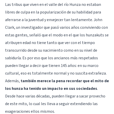
Las tribus que viven en el valle del río Hunza no estaban
libres de culpa en la popularización de su habilidad para
aferrarse a la juventud y envejecer tan lentamente.
John
Clark
, un investigador que pasó varios años conviviendo con
estas gentes, señaló que el modo en el que los hunzakuts se
atribuyen edad no tiene tanto que ver con el tiempo
transcurrido desde su nacimiento como en su nivel de
sabiduría. Es por eso que los ancianos más respetados
pueden llegar a decir que tienen 145 años: en su marco
cultural, eso es totalmente normal y no suscita extrañeza.
Además,
también merece la pena recordar que el mito de
los hunza ha tenido un impacto en sus sociedades
.
Desde hace varias décadas, pueden llegar a sacar provecho
de este mito, lo cual les lleva a seguir extendiendo las
exageraciones ellos mismos.