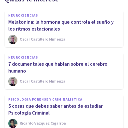
NEUROCIENCIAS
​Melatonina: la hormona que controla el sueño y
los ritmos estacionales
Oscar Castillero Mimenza
NEUROCIENCIAS
7 documentales que hablan sobre el cerebro
humano
Oscar Castillero Mimenza
PSICOLOGÍA FORENSE Y CRIMINALÍSTICA
​5 cosas que debes saber antes de estudiar
Psicología Criminal
Ricardo Vázquez Cigarroa