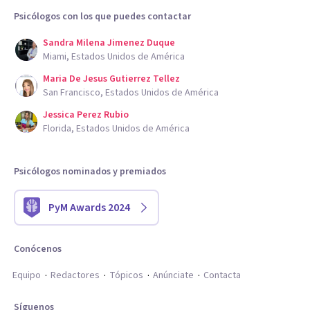
Psicólogos con los que puedes contactar
Sandra Milena Jimenez Duque
Miami, Estados Unidos de América
Maria De Jesus Gutierrez Tellez
San Francisco, Estados Unidos de América
Jessica Perez Rubio
Florida, Estados Unidos de América
Psicólogos nominados y premiados
PyM Awards 2024
Conócenos
Equipo
Redactores
Tópicos
Anúnciate
Contacta
Síguenos