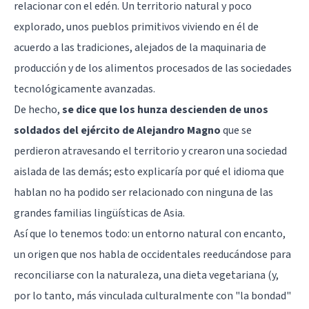
relacionar con el edén. Un territorio natural y poco
explorado, unos pueblos primitivos viviendo en él de
acuerdo a las tradiciones, alejados de la maquinaria de
producción y de los alimentos procesados de las sociedades
tecnológicamente avanzadas.
De hecho,
se dice que los hunza descienden de unos
soldados del ejército de Alejandro Magno
que se
perdieron atravesando el territorio y crearon una sociedad
aislada de las demás; esto explicaría por qué el idioma que
hablan no ha podido ser relacionado con ninguna de las
grandes familias lingüísticas de Asia.
Así que lo tenemos todo: un entorno natural con encanto,
un origen que nos habla de occidentales reeducándose para
reconciliarse con la naturaleza, una dieta vegetariana (y,
por lo tanto, más vinculada culturalmente con "la bondad"