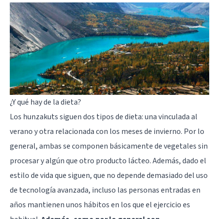
¿Y qué hay de la dieta?
Los hunzakuts siguen dos tipos de dieta: una vinculada al
verano y otra relacionada con los meses de invierno. Por lo
general, ambas se componen básicamente de vegetales sin
procesar y algún que otro producto lácteo. Además, dado el
estilo de vida que siguen, que no depende demasiado del uso
de tecnología avanzada, incluso las personas entradas en
años mantienen unos hábitos en los que el ejercicio es