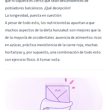
que ni siquiera es cierto que sean descendientes de
pobladores balcánicos. ¡Qué decepción!
La longevidad, puesta en cuestión
A pesar de todo esto, los nutricionistas apuntan a que
muchos aspectos de la dieta hunzakut son mejores que la
de la mayoría de occidentales: ausencia de alimentos ricos
en azúcar, práctica inexistencia de la carne roja, muchas
hortalizas y, por supuesto, una combinación de todo esto
con ejercicio físico. A tomar nota.