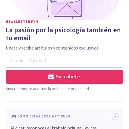
NEWSLETTER PYM
La pasión por la psicología también en
tu email
Únete y recibe artículos y contenidos exclusivos
Suscríbete
Suscribiéndote aceptas la política de privacidad
CÓMO CITAR ESTE ARTÍCULO
Al citar, reconoces el trabajo original, evitas