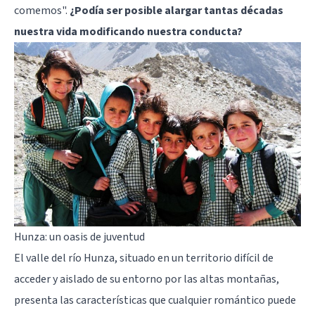
comemos".
¿Podía ser posible alargar tantas décadas
nuestra vida modificando nuestra conducta?
Hunza: un oasis de juventud
El valle del río Hunza, situado en un territorio difícil de
acceder y aislado de su entorno por las altas montañas,
presenta las características que cualquier romántico puede