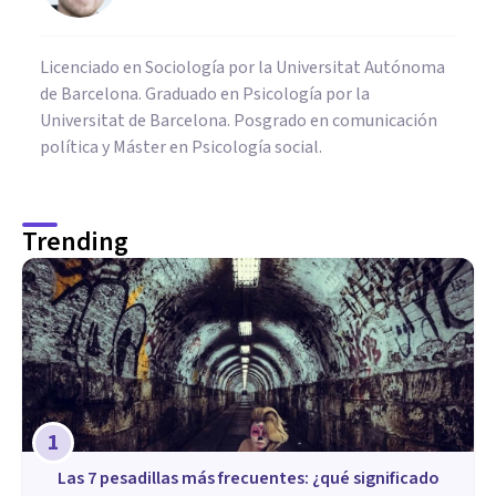
Licenciado en Sociología por la Universitat Autónoma
de Barcelona. Graduado en Psicología por la
Universitat de Barcelona. Posgrado en comunicación
política y Máster en Psicología social.
Trending
1
Las 7 pesadillas más frecuentes: ¿qué significado