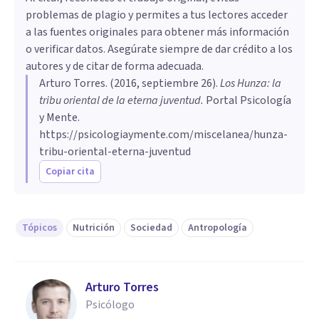
problemas de plagio y permites a tus lectores acceder
a las fuentes originales para obtener más información
o verificar datos. Asegúrate siempre de dar crédito a los
autores y de citar de forma adecuada.
Arturo Torres
. (
2016, septiembre 26
).
Los Hunza: la
tribu oriental de la eterna juventud
.
Portal Psicología
y Mente.
https://psicologiaymente.com/miscelanea/hunza-
tribu-oriental-eterna-juventud
Copiar cita
Tópicos
Nutrición
Sociedad
Antropología
Arturo Torres
Psicólogo