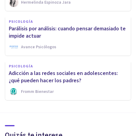
Hermelinda Espinoza Jara
PSICOLOGÍA
Parálisis por análisis: cuando pensar demasiado te
impide actuar
Avance Psicólogos
PSICOLOGÍA
Adicción a las redes sociales en adolescentes:
¿qué pueden hacer los padres?
Fromm Bienestar
Quizás te interese