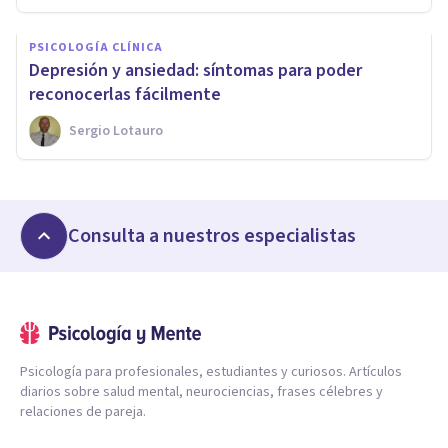
PSICOLOGÍA CLÍNICA
​Depresión y ansiedad: síntomas para poder
reconocerlas fácilmente
Sergio Lotauro
Consulta a nuestros especialistas
Psicología para profesionales, estudiantes y curiosos. Artículos
diarios sobre salud mental, neurociencias, frases célebres y
relaciones de pareja.