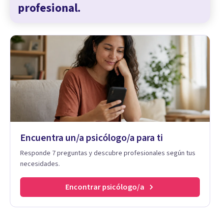
profesional.
Encuentra un/a psicólogo/a para ti
Responde 7 preguntas y descubre profesionales según tus
necesidades.
Encontrar psicólogo/a