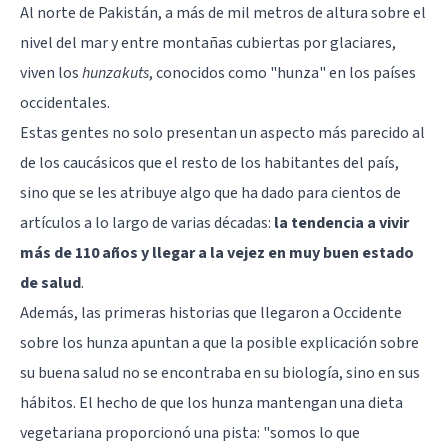
Al norte de Pakistán, a más de mil metros de altura sobre el
nivel del mar y entre montañas cubiertas por glaciares,
viven los
hunzakuts
, conocidos como "hunza" en los países
occidentales.
Estas gentes no solo presentan un aspecto más parecido al
de los caucásicos que el resto de los habitantes del país,
sino que se les atribuye algo que ha dado para cientos de
artículos a lo largo de varias décadas:
la tendencia a vivir
más de 110 años y llegar a la vejez en muy buen estado
de salud
.
Además, las primeras historias que llegaron a Occidente
sobre los hunza apuntan a que la posible explicación sobre
su buena salud no se encontraba en su biología, sino en sus
hábitos. El hecho de que los hunza mantengan una dieta
vegetariana proporcionó una pista: "somos lo que