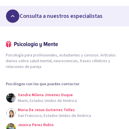
Consulta a nuestros especialistas
Psicología para profesionales, estudiantes y curiosos. Artículos
diarios sobre salud mental, neurociencias, frases célebres y
relaciones de pareja.
Psicólogos con los que puedes contactar
Sandra Milena Jimenez Duque
Miami, Estados Unidos de América
Maria De Jesus Gutierrez Tellez
San Francisco, Estados Unidos de América
Jessica Perez Rubio