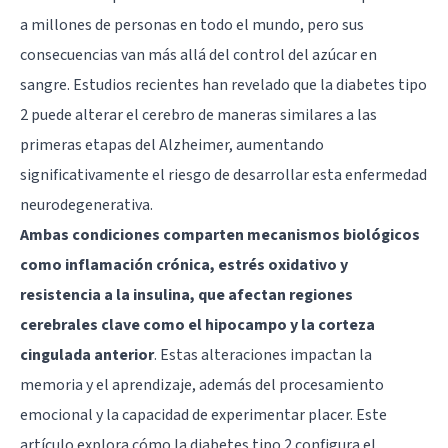
a millones de personas en todo el mundo, pero sus
consecuencias van más allá del control del azúcar en
sangre. Estudios recientes han revelado que la diabetes tipo
2 puede alterar el cerebro de maneras similares a las
primeras etapas del Alzheimer, aumentando
significativamente el riesgo de desarrollar esta enfermedad
neurodegenerativa.
Ambas condiciones comparten mecanismos biológicos
como inflamación crónica, estrés oxidativo y
resistencia a la insulina, que afectan regiones
cerebrales clave como el hipocampo y la corteza
cingulada anterior
. Estas alteraciones impactan la
memoria y el aprendizaje, además del procesamiento
emocional y la capacidad de experimentar placer. Este
artículo explora cómo la diabetes tipo 2 configura el