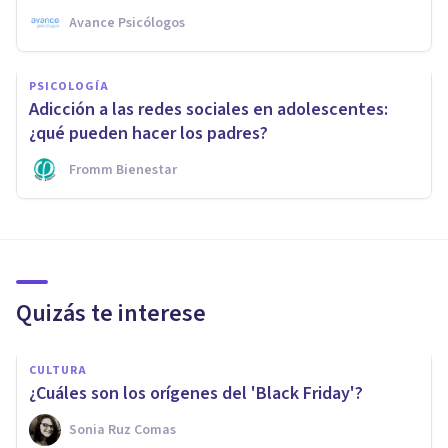
Avance Psicólogos
PSICOLOGÍA
Adicción a las redes sociales en adolescentes:
¿qué pueden hacer los padres?
Fromm Bienestar
Quizás te interese
CULTURA
¿Cuáles son los orígenes del 'Black Friday'?
Sonia Ruz Comas