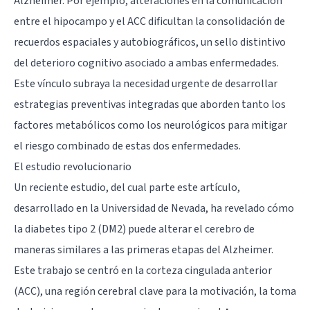
Alzheimer. Por ejemplo, alteraciones en la comunicación
entre el hipocampo y el ACC dificultan la consolidación de
recuerdos espaciales y autobiográficos, un sello distintivo
del deterioro cognitivo asociado a ambas enfermedades.
Este vínculo subraya la necesidad urgente de desarrollar
estrategias preventivas integradas que aborden tanto los
factores metabólicos como los neurológicos para mitigar
el riesgo combinado de estas dos enfermedades.
El estudio revolucionario
Un reciente estudio, del cual parte este artículo,
desarrollado en la Universidad de Nevada, ha revelado cómo
la diabetes tipo 2 (DM2) puede alterar el cerebro de
maneras similares a las primeras etapas del Alzheimer.
Este trabajo se centró en la corteza cingulada anterior
(ACC), una región cerebral clave para la motivación, la toma