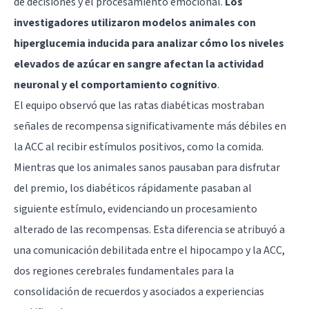
de decisiones y el procesamiento emocional.
Los
investigadores utilizaron modelos animales con
hiperglucemia inducida para analizar cómo los niveles
elevados de azúcar en sangre afectan la actividad
neuronal y el comportamiento cognitivo
.
El equipo observó que las ratas diabéticas mostraban
señales de recompensa significativamente más débiles en
la ACC al recibir estímulos positivos, como la comida.
Mientras que los animales sanos pausaban para disfrutar
del premio, los diabéticos rápidamente pasaban al
siguiente estímulo, evidenciando un procesamiento
alterado de las recompensas. Esta diferencia se atribuyó a
una comunicación debilitada entre el hipocampo y la ACC,
dos regiones cerebrales fundamentales para la
consolidación de recuerdos y asociados a experiencias