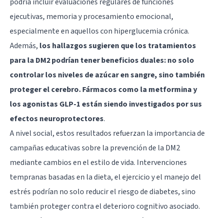
podría incluir evaluaciones regulares de funciones
ejecutivas, memoria y procesamiento emocional,
especialmente en aquellos con hiperglucemia crónica.
Además,
los hallazgos sugieren que los tratamientos
para la DM2 podrían tener beneficios duales: no solo
controlar los niveles de azúcar en sangre, sino también
proteger el cerebro. Fármacos como la metformina y
los agonistas GLP-1 están siendo investigados por sus
efectos neuroprotectores
.
A nivel social, estos resultados refuerzan la importancia de
campañas educativas sobre la prevención de la DM2
mediante cambios en el estilo de vida. Intervenciones
tempranas basadas en la dieta, el ejercicio y el manejo del
estrés podrían no solo reducir el riesgo de diabetes, sino
también proteger contra el deterioro cognitivo asociado.