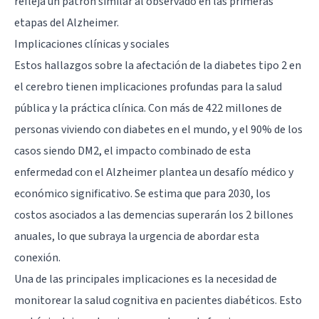
refleja un patrón similar al observado en las primeras
etapas del Alzheimer.
Implicaciones clínicas y sociales
Estos hallazgos sobre la afectación de la diabetes tipo 2 en
el cerebro tienen implicaciones profundas para la salud
pública y la práctica clínica. Con más de 422 millones de
personas viviendo con diabetes en el mundo, y el 90% de los
casos siendo DM2, el impacto combinado de esta
enfermedad con el Alzheimer plantea un desafío médico y
económico significativo. Se estima que para 2030, los
costos asociados a las demencias superarán los 2 billones
anuales, lo que subraya la urgencia de abordar esta
conexión.
Una de las principales implicaciones es la necesidad de
monitorear la salud cognitiva en pacientes diabéticos. Esto