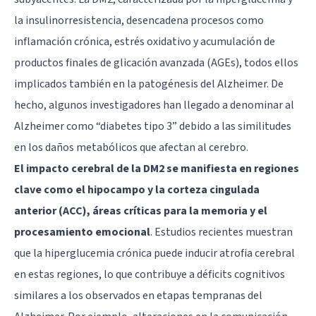
la insulinorresistencia, desencadena procesos como
inflamación crónica, estrés oxidativo y acumulación de
productos finales de glicación avanzada (AGEs), todos ellos
implicados también en la patogénesis del Alzheimer. De
hecho, algunos investigadores han llegado a denominar al
Alzheimer como “diabetes tipo 3” debido a las similitudes
en los daños metabólicos que afectan al cerebro.
El impacto cerebral de la DM2 se manifiesta en regiones
clave como el hipocampo y la corteza cingulada
anterior (ACC), áreas críticas para la memoria y el
procesamiento emocional
. Estudios recientes muestran
que la hiperglucemia crónica puede inducir atrofia cerebral
en estas regiones, lo que contribuye a déficits cognitivos
similares a los observados en etapas tempranas del