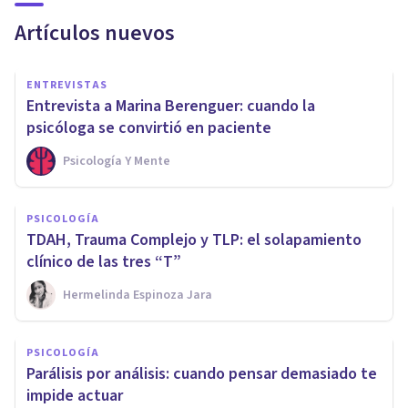
Artículos nuevos
ENTREVISTAS
Entrevista a Marina Berenguer: cuando la
psicóloga se convirtió en paciente
Psicología Y Mente
PSICOLOGÍA
TDAH, Trauma Complejo y TLP: el solapamiento
clínico de las tres “T”
Hermelinda Espinoza Jara
PSICOLOGÍA
Parálisis por análisis: cuando pensar demasiado te
impide actuar