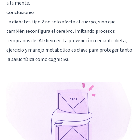
a la mente.
Conclusiones
La diabetes tipo 2 no solo afecta al cuerpo, sino que
también reconfigura el cerebro, imitando procesos
tempranos del Alzheimer. La prevención mediante dieta,
ejercicio y manejo metabólico es clave para proteger tanto
la salud física como cognitiva.