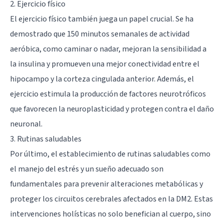
2. Ejercicio físico
El ejercicio físico también juega un papel crucial. Se ha
demostrado que 150 minutos semanales de actividad
aeróbica, como caminar o nadar, mejoran la sensibilidad a
la insulina y promueven una mejor conectividad entre el
hipocampo y la corteza cingulada anterior. Además, el
ejercicio estimula la producción de factores neurotróficos
que favorecen la neuroplasticidad y protegen contra el daño
neuronal.
3. Rutinas saludables
Por último, el establecimiento de rutinas saludables como
el manejo del estrés y un sueño adecuado son
fundamentales para prevenir alteraciones metabólicas y
proteger los circuitos cerebrales afectados en la DM2. Estas
intervenciones holísticas no solo benefician al cuerpo, sino