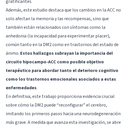
gratificantes.
Además, este estudio destaca que los cambios en la ACC no
solo afectan la memoria y las recompensas, sino que
también están relacionados con síntomas como la
anhedonia (la incapacidad para experimentar placer),
común tanto en la DM2 como en trastornos del estado de
ánimo.
Estos hallazgos subrayan la importancia del
circuito hipocampo-ACC como posible objetivo
terapéutico para abordar tanto el deterioro cognitivo
como los trastornos emocionales asociados a estas
enfermedades
.
En definitiva, este trabajo proporciona evidencia crucial
sobre cómo la DM2 puede “reconfigurar” el cerebro,
imitando los primeros pasos hacia una neurodegeneración
más grave. A medida que avanza esta investigación, se abre