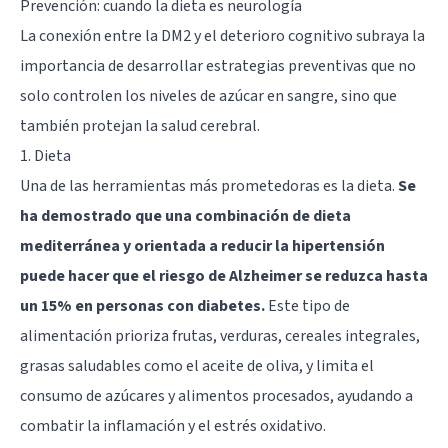
Prevención: cuando la dieta es neurología
La conexión entre la DM2 y el deterioro cognitivo subraya la
importancia de desarrollar estrategias preventivas que no
solo controlen los niveles de azúcar en sangre, sino que
también protejan la salud cerebral.
1. Dieta
Una de las herramientas más prometedoras es la dieta.
Se
ha demostrado que una combinación de dieta
mediterránea y orientada a reducir la hipertensión
puede hacer que el riesgo de Alzheimer se reduzca hasta
un 15% en personas con diabetes.
Este tipo de
alimentación prioriza frutas, verduras, cereales integrales,
grasas saludables como el aceite de oliva, y limita el
consumo de azúcares y alimentos procesados, ayudando a
combatir la inflamación y el estrés oxidativo.