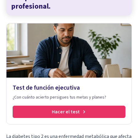
profesional.
Test de función ejecutiva
¿Con cuánto acierto persigues tus metas y planes?
Hacer el test
La diabetes tipo 2 es una enfermedad metabólica que afecta