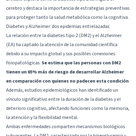
cerebro y destaca la importancia de estrategias preventivas
para proteger tanto la salud metabólica como la cognitiva.
Diabetes y Alzheimer: dos epidemias entrelazadas
La relación entre la diabetes tipo 2 (DM2) y el Alzheimer
(EA) ha captado la atención de la comunidad científica
debido a su impacto global y sus posibles conexiones
fisiopatológicas.
Se estima que las personas con DM2
tienen un 65% más de riesgo de desarrollar Alzheimer
en comparación con quienes no padecen esta condición
.
Además, estudios epidemiológicos han identificado un
vínculo significativo entre la duración de la diabetes y el
deterioro cognitivo, afectando funciones como la memoria,
la atención y la flexibilidad mental.
Ambas enfermedades comparten mecanismos biológicos
subyacentes. La DM2, caracterizada por la hiperglucemia y