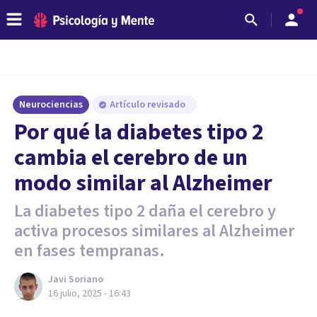
Neurociencias
Artículo revisado
Por qué la diabetes tipo 2
cambia el cerebro de un
modo similar al Alzheimer
La diabetes tipo 2 daña el cerebro y
activa procesos similares al Alzheimer
en fases tempranas.
Javi Soriano
16 julio, 2025 - 16:43