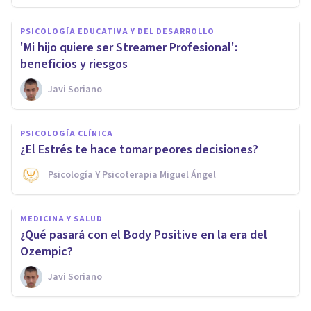
PSICOLOGÍA EDUCATIVA Y DEL DESARROLLO
'Mi hijo quiere ser Streamer Profesional':
beneficios y riesgos
Javi Soriano
PSICOLOGÍA CLÍNICA
¿El Estrés te hace tomar peores decisiones?
Psicología Y Psicoterapia Miguel Ángel
MEDICINA Y SALUD
¿Qué pasará con el Body Positive en la era del
Ozempic?
Javi Soriano