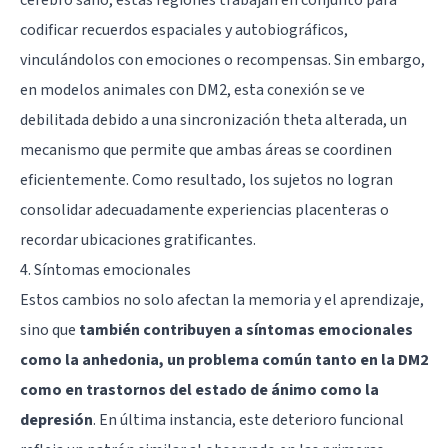
codificar recuerdos espaciales y autobiográficos,
vinculándolos con emociones o recompensas. Sin embargo,
en modelos animales con DM2, esta conexión se ve
debilitada debido a una sincronización theta alterada, un
mecanismo que permite que ambas áreas se coordinen
eficientemente. Como resultado, los sujetos no logran
consolidar adecuadamente experiencias placenteras o
recordar ubicaciones gratificantes.
4. Síntomas emocionales
Estos cambios no solo afectan la memoria y el aprendizaje,
sino que
también contribuyen a síntomas emocionales
como la anhedonia, un problema común tanto en la DM2
como en trastornos del estado de ánimo como la
depresión
. En última instancia, este deterioro funcional