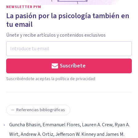
NEWSLETTER PYM
La pasión por la psicología también en
tu email
Únete y recibe artículos y contenidos exclusivos
Suscríbete
Suscribiéndote aceptas la política de privacidad
Referencias bibliográficas
Guncha Bhasin, Emmanuel Flores, Lauren A. Crew, Ryan A.
Wirt, Andrew A. Ortiz, Jefferson W. Kinney and James M.