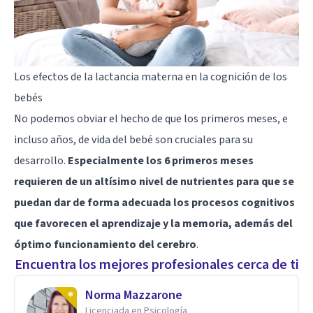
Los efectos de la lactancia materna en la cognición de los
bebés
No podemos obviar el hecho de que los primeros meses, e
incluso años, de vida del bebé son cruciales para su
desarrollo.
Especialmente los 6 primeros meses
requieren de un altísimo nivel de nutrientes para que se
puedan dar de forma adecuada los procesos cognitivos
que favorecen el aprendizaje y la memoria, además del
óptimo funcionamiento del cerebro
.
Encuentra los mejores profesionales cerca de ti
Norma Mazzarone
Licenciada en Psicología