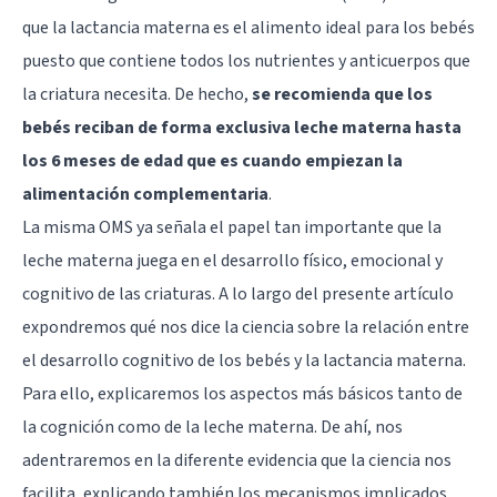
que la lactancia materna es el alimento ideal para los bebés
puesto que contiene todos los nutrientes y anticuerpos que
la criatura necesita. De hecho,
se recomienda que los
bebés reciban de forma exclusiva leche materna hasta
los 6 meses de edad que es cuando empiezan la
alimentación complementaria
.
La misma OMS ya señala el papel tan importante que la
leche materna juega en el desarrollo físico, emocional y
cognitivo de las criaturas. A lo largo del presente artículo
expondremos qué nos dice la ciencia sobre la relación entre
el desarrollo cognitivo de los bebés y la lactancia materna.
Para ello, explicaremos los aspectos más básicos tanto de
la cognición como de la leche materna. De ahí, nos
adentraremos en la diferente evidencia que la ciencia nos
facilita, explicando también los mecanismos implicados