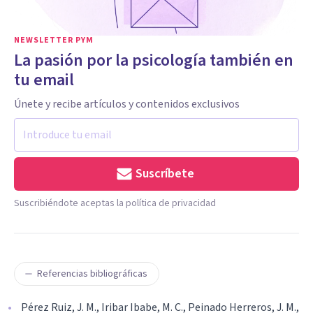
NEWSLETTER PYM
La pasión por la psicología también en
tu email
Únete y recibe artículos y contenidos exclusivos
Suscríbete
Suscribiéndote aceptas la política de privacidad
Referencias bibliográficas
Pérez Ruiz, J. M., Iribar Ibabe, M. C., Peinado Herreros, J. M.,