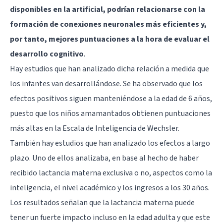
disponibles en la artificial, podrían relacionarse con la
formación de conexiones neuronales más eficientes y,
por tanto, mejores puntuaciones a la hora de evaluar el
desarrollo cognitivo
.
Hay estudios que han analizado dicha relación a medida que
los infantes van desarrollándose. Se ha observado que los
efectos positivos siguen manteniéndose a la edad de 6 años,
puesto que los niños amamantados obtienen puntuaciones
más altas en la Escala de Inteligencia de Wechsler.
También hay estudios que han analizado los efectos a largo
plazo. Uno de ellos analizaba, en base al hecho de haber
recibido lactancia materna exclusiva o no, aspectos como la
inteligencia, el nivel académico y los ingresos a los 30 años.
Los resultados señalan que la lactancia materna puede
tener un fuerte impacto incluso en la edad adulta y que este