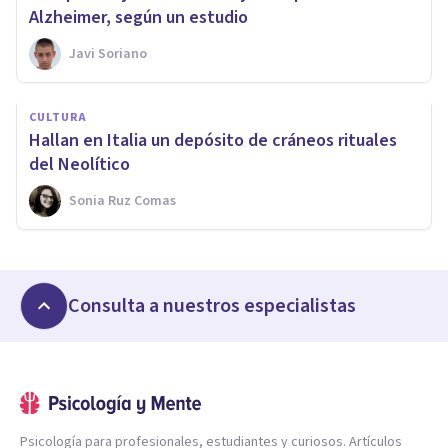
Alzheimer, según un estudio
Javi Soriano
CULTURA
Hallan en Italia un depósito de cráneos rituales
del Neolítico
Sonia Ruz Comas
Consulta a nuestros especialistas
Psicología para profesionales, estudiantes y curiosos. Artículos