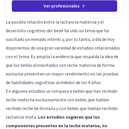
Ver profesionales
La posible relación entre la lactancia materna y el
desarrollo cognitivo del bebé ha sido un tema que ha
suscitado un elevado interés y, por lo tanto, a día de hoy
disponemos de una gran variedad de estudios relacionados
con el tema. Es amplia la evidencia que respalda la idea de
que los bebés alimentados con leche materna de forma
exclusiva presentan un mayor rendimiento en las pruebas
de habilidades cognitivas alrededor de los 4 años.
En algunos estudios se compara a bebés que han recibido
leche materna exclusivamente con bebés que habían
recibido leche de fórmula y con bebés que habían recibido
lactancia mixta.
Los estudios sugieren que los
componentes presentes en la leche materna, no