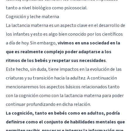
tanto a nivel biológico como psicosocial.
Cognición y leche materna
La lactancia materna es un aspecto clave en el desarrollo de
los infantes y esto es algo bien conocido por los científicos
a día de hoy. Sin embargo,
vivimos en una sociedad en la
que es realmente complejo poder adaptarse a los
ritmos de los bebés y respetar sus necesidades
.
Este hecho, sin duda, tiene impactos en la evolución de las
criaturas y su transición hacia la adultez. A continuación
mencionaremos los aspectos básicos relacionados tanto
con la cognición como con la lactancia materna para poder
continuar profundizando en dicha relación.
La cognición, tanto en bebés como en adultos, podría
definirse como el conjunto de habilidades mentales que
permiten recibir, procesar e integrar la información que