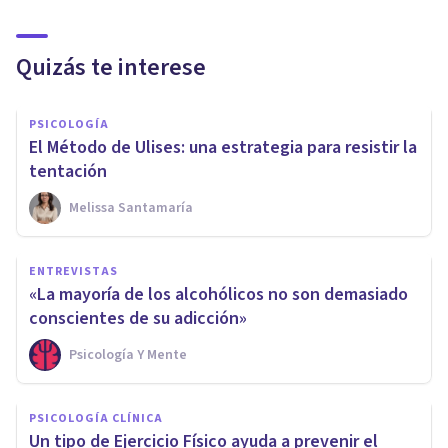
Quizás te interese
PSICOLOGÍA
El Método de Ulises: una estrategia para resistir la
tentación
Melissa Santamaría
ENTREVISTAS
«La mayoría de los alcohólicos no son demasiado
conscientes de su adicción»
Psicología Y Mente
PSICOLOGÍA CLÍNICA
Un tipo de Ejercicio Físico ayuda a prevenir el