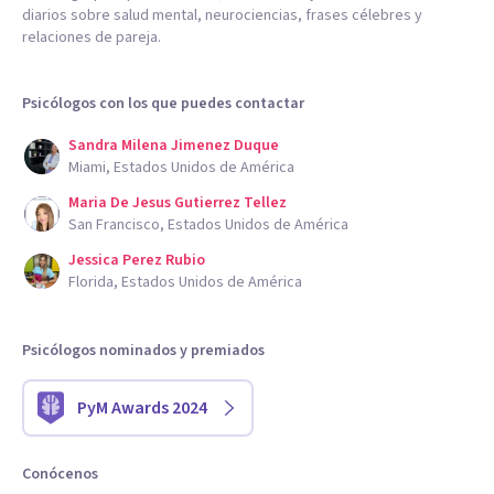
diarios sobre salud mental, neurociencias, frases célebres y
relaciones de pareja.
Psicólogos con los que puedes contactar
Sandra Milena Jimenez Duque
Miami, Estados Unidos de América
Maria De Jesus Gutierrez Tellez
San Francisco, Estados Unidos de América
Jessica Perez Rubio
Florida, Estados Unidos de América
Psicólogos nominados y premiados
PyM Awards 2024
Conócenos