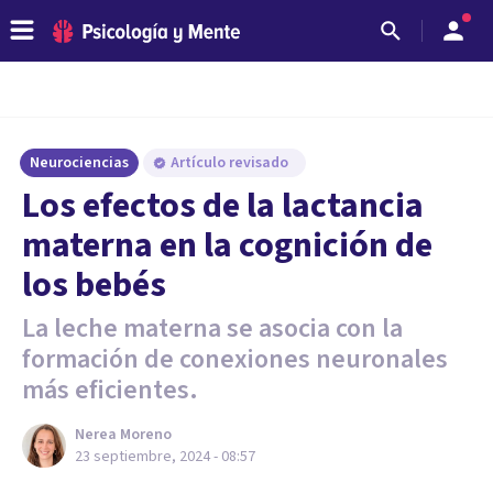
Neurociencias
Artículo revisado
Los efectos de la lactancia
materna en la cognición de
los bebés
La leche materna se asocia con la
formación de conexiones neuronales
más eficientes.
Nerea Moreno
23 septiembre, 2024 - 08:57