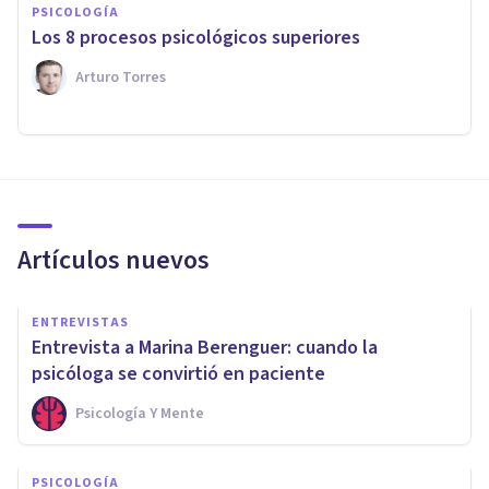
PSICOLOGÍA
Los 8 procesos psicológicos superiores
Arturo Torres
Artículos nuevos
ENTREVISTAS
Entrevista a Marina Berenguer: cuando la
psicóloga se convirtió en paciente
Psicología Y Mente
PSICOLOGÍA