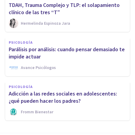
TDAH, Trauma Complejo y TLP: el solapamiento
clínico de las tres “T”
Hermelinda Espinoza Jara
PSICOLOGÍA
Parálisis por análisis: cuando pensar demasiado te
impide actuar
Avance Psicólogos
PSICOLOGÍA
Adicción a las redes sociales en adolescentes:
¿qué pueden hacer los padres?
Fromm Bienestar