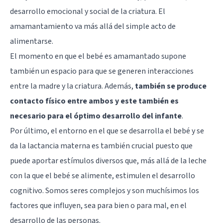
desarrollo emocional y social de la criatura. El
amamantamiento va más allá del simple acto de
alimentarse.
El momento en que el bebé es amamantado supone
también un espacio para que se generen interacciones
entre la madre y la criatura. Además,
también se produce
contacto físico entre ambos y este también es
necesario para el óptimo desarrollo del infante
.
Por último, el entorno en el que se desarrolla el bebé y se
da la lactancia materna es también crucial puesto que
puede aportar estímulos diversos que, más allá de la leche
con la que el bebé se alimente, estimulen el desarrollo
cognitivo. Somos seres complejos y son muchísimos los
factores que influyen, sea para bien o para mal, en el
desarrollo de las personas.