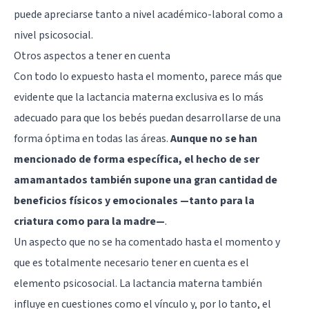
puede apreciarse tanto a nivel académico-laboral como a
nivel psicosocial.
Otros aspectos a tener en cuenta
Con todo lo expuesto hasta el momento, parece más que
evidente que la lactancia materna exclusiva es lo más
adecuado para que los bebés puedan desarrollarse de una
forma óptima en todas las áreas.
Aunque no se han
mencionado de forma específica, el hecho de ser
amamantados también supone una gran cantidad de
beneficios físicos y emocionales —tanto para la
criatura como para la madre—
.
Un aspecto que no se ha comentado hasta el momento y
que es totalmente necesario tener en cuenta es el
elemento psicosocial. La lactancia materna también
influye en cuestiones como el vínculo y, por lo tanto, el