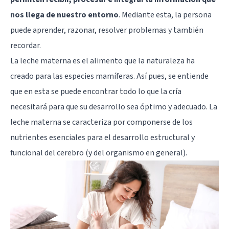
nos llega de nuestro entorno
. Mediante esta, la persona
puede aprender, razonar, resolver problemas y también
recordar.
La leche materna es el alimento que la naturaleza ha
creado para las especies mamíferas. Así pues, se entiende
que en esta se puede encontrar todo lo que la cría
necesitará para que su desarrollo sea óptimo y adecuado. La
leche materna se caracteriza por componerse de los
nutrientes esenciales para el desarrollo estructural y
funcional del cerebro (y del organismo en general).