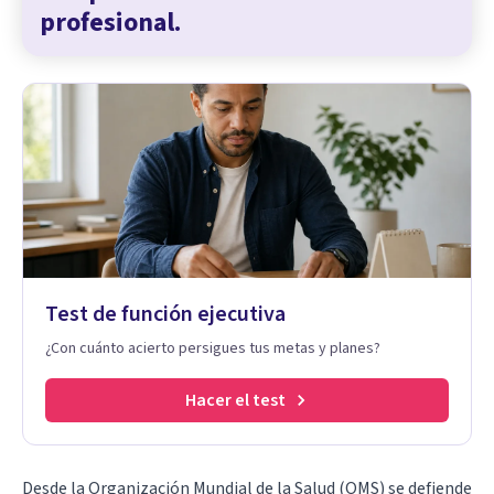
profesional.
Test de función ejecutiva
¿Con cuánto acierto persigues tus metas y planes?
Hacer el test
Desde la Organización Mundial de la Salud (OMS) se defiende