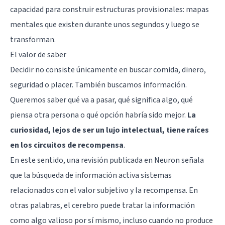
capacidad para construir estructuras provisionales: mapas
mentales que existen durante unos segundos y luego se
transforman.
El valor de saber
Decidir no consiste únicamente en buscar comida, dinero,
seguridad o placer. También buscamos información.
Queremos saber qué va a pasar, qué significa algo, qué
piensa otra persona o qué opción habría sido mejor.
La
curiosidad, lejos de ser un lujo intelectual, tiene raíces
en los
circuitos de recompensa
.
En este sentido, una revisión publicada en Neuron señala
que la búsqueda de información activa sistemas
relacionados con el valor subjetivo y la recompensa. En
otras palabras, el cerebro puede tratar la información
como algo valioso por sí mismo, incluso cuando no produce