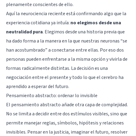
plenamente conscientes de ello.
Aquí la neurociencia reciente está confirmando algo que la
experiencia cotidiana ya intuía:
no elegimos desde una
neutralidad pura
. Elegimos desde una historia previa que
ha dado forma a la manera en la que nuestras neuronas “se
han acostumbrado” a conectarse entre ellas. Por eso dos
personas pueden enfrentarse a la misma opción y vivirla de
formas radicalmente distintas. La decisión es una
negociación entre el presente y todo lo que el cerebro ha
aprendido a esperar del futuro.
Pensamiento abstracto: ordenar lo invisible
El pensamiento abstracto añade otra capa de complejidad.
No se limita a decidir entre dos estímulos visibles, sino que
permite manejar reglas, símbolos, hipótesis y relaciones
invisibles. Pensar en la justicia, imaginar el futuro, resolver