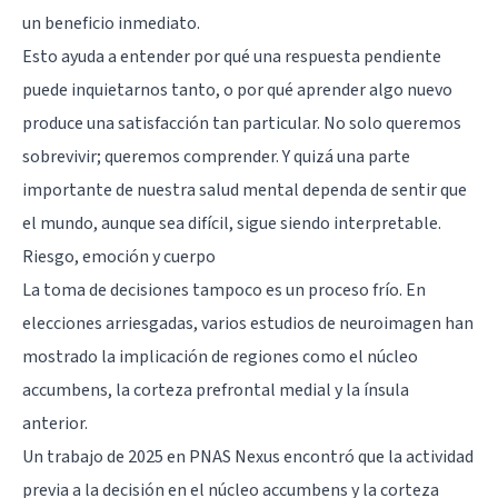
un beneficio inmediato.
Esto ayuda a entender por qué una respuesta pendiente
puede inquietarnos tanto, o por qué aprender algo nuevo
produce una satisfacción tan particular. No solo queremos
sobrevivir; queremos comprender. Y quizá una parte
importante de nuestra salud mental dependa de sentir que
el mundo, aunque sea difícil, sigue siendo interpretable.
Riesgo, emoción y cuerpo
La toma de decisiones tampoco es un proceso frío. En
elecciones arriesgadas, varios estudios de neuroimagen han
mostrado la implicación de regiones como el núcleo
accumbens, la corteza prefrontal medial y la
ínsula
anterior.
Un trabajo de 2025 en PNAS Nexus encontró que la actividad
previa a la decisión en el núcleo accumbens y la corteza