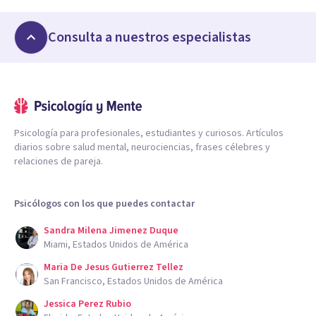
Consulta a nuestros especialistas
Psicología para profesionales, estudiantes y curiosos. Artículos
diarios sobre salud mental, neurociencias, frases célebres y
relaciones de pareja.
Psicólogos con los que puedes contactar
Sandra Milena Jimenez Duque
Miami, Estados Unidos de América
Maria De Jesus Gutierrez Tellez
San Francisco, Estados Unidos de América
Jessica Perez Rubio