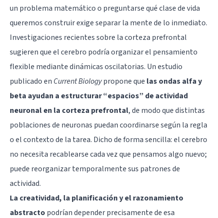
un problema matemático o preguntarse qué clase de vida
queremos construir exige separar la mente de lo inmediato.
Investigaciones recientes sobre la
corteza prefrontal
sugieren que el cerebro podría organizar el pensamiento
flexible mediante dinámicas oscilatorias. Un estudio
publicado en
Current Biology
propone que
las ondas alfa y
beta ayudan a estructurar “espacios” de actividad
neuronal en la corteza prefrontal
, de modo que distintas
poblaciones de neuronas puedan coordinarse según la regla
o el contexto de la tarea. Dicho de forma sencilla: el cerebro
no necesita recablearse cada vez que pensamos algo nuevo;
puede reorganizar temporalmente sus patrones de
actividad.
La creatividad, la planificación y el razonamiento
abstracto
podrían depender precisamente de esa