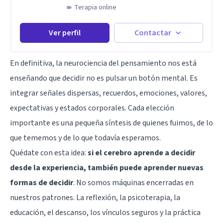
Terapia online
Ver perfil
Contactar
En definitiva, la neurociencia del pensamiento nos está
enseñando que decidir no es pulsar un botón mental. Es
integrar señales dispersas, recuerdos, emociones, valores,
expectativas y estados corporales. Cada elección
importante es una pequeña síntesis de quienes fuimos, de lo
que tememos y de lo que todavía esperamos.
Quédate con esta idea:
si el cerebro aprende a decidir
desde la experiencia, también puede aprender nuevas
formas de decidir
. No somos máquinas encerradas en
nuestros patrones. La reflexión, la psicoterapia, la
educación, el descanso, los vínculos seguros y la práctica