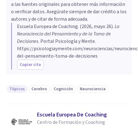
a las fuentes originales para obtener más información
o verificar datos. Asegúrate siempre de dar crédito a los
autores y de citar de forma adecuada.
Escuela Europea de Coaching
. (
2026, mayo 26
).
La
Neurociencia del Pensamiento y de la Toma de
Decisiones
.
Portal Psicología y Mente.
https://psicologiaymente.com/neurociencias/neurocienc
del-pensamiento-toma-de-decisiones
Copiar cita
Tópicos
Cerebro
Cognición
Neurociencia
Escuela Europea De Coaching
Centro de Formación y Coaching