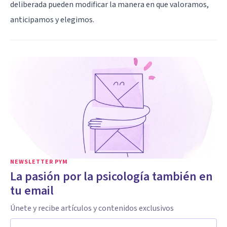
deliberada pueden modificar la manera en que valoramos,
anticipamos y elegimos.
NEWSLETTER PYM
La pasión por la psicología también en
tu email
Únete y recibe artículos y contenidos exclusivos