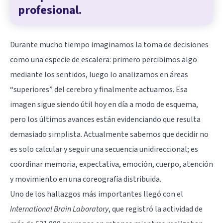
profesional.
Durante mucho tiempo imaginamos la toma de decisiones
como una especie de escalera: primero percibimos algo
mediante los sentidos, luego lo analizamos en áreas
“superiores” del
cerebro
y finalmente actuamos. Esa
imagen sigue siendo útil hoy en día a modo de esquema,
pero los últimos avances están evidenciando que resulta
demasiado simplista. Actualmente sabemos que decidir no
es solo calcular y seguir una secuencia unidireccional; es
coordinar memoria, expectativa, emoción, cuerpo, atención
y movimiento en una coreografía distribuida.
Uno de los hallazgos más importantes llegó con el
International Brain Laboratory
, que registró la actividad de