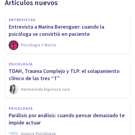
Artículos nuevos
ENTREVISTAS
Entrevista a Marina Berenguer: cuando la
psicóloga se convirtió en paciente
Psicología Y Mente
PSICOLOGÍA
TDAH, Trauma Complejo y TLP: el solapamiento
clínico de las tres “T”
Hermelinda Espinoza Jara
PSICOLOGÍA
Parálisis por análisis: cuando pensar demasiado te
impide actuar
Avance Psicólogos