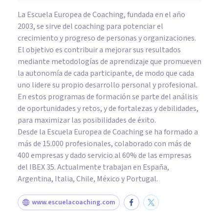
La Escuela Europea de Coaching, fundada en el año
2003, se sirve del coaching para potenciar el
crecimiento y progreso de personas y organizaciones.
El objetivo es contribuir a mejorar sus resultados
mediante metodologías de aprendizaje que promueven
la autonomía de cada participante, de modo que cada
uno lidere su propio desarrollo personal y profesional.
En estos programas de formación se parte del análisis
de oportunidades y retos, y de fortalezas y debilidades,
para maximizar las posibilidades de éxito.
Desde la Escuela Europea de Coaching se ha formado a
más de 15.000 profesionales, colaborado con más de
400 empresas y dado servicio al 60% de las empresas
del IBEX 35. Actualmente trabajan en España,
Argentina, Italia, Chile, México y Portugal.
www.escuelacoaching.com