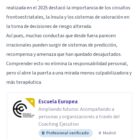
realizada en el 2025 destacó la importancia de los circuitos
frontoestriatales, la ínsula y los sistemas de valoración en
la toma de decisiones de riesgo alterada.
Así pues, muchas conductas que desde fuera parecen
irracionales pueden surgir de sistemas de predicción,
recompensa y amenaza que han quedado desajustados.
Comprender esto no elimina la responsabilidad personal,
pero sí abre la puerta a una mirada menos culpabilizadora y
más terapéutica.
Escuela Europea
Ampliando futuros: Acompañando a
personas y organizaciones a través del
Coaching Ejecutivo
Profesional verificado
Madrid