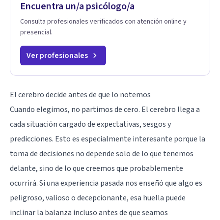
Encuentra un/a psicólogo/a
Consulta profesionales verificados con atención online y
presencial.
Ver profesionales
El cerebro decide antes de que lo notemos
Cuando elegimos, no partimos de cero. El cerebro llega a
cada situación cargado de expectativas, sesgos y
predicciones. Esto es especialmente interesante porque la
toma de decisiones no depende solo de lo que tenemos
delante, sino de lo que creemos que probablemente
ocurrirá. Si una experiencia pasada nos enseñó que algo es
peligroso, valioso o decepcionante, esa huella puede
inclinar la balanza incluso antes de que seamos