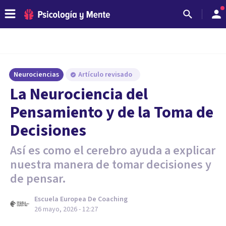
Neurociencias
Artículo revisado
La Neurociencia del
Pensamiento y de la Toma de
Decisiones
Así es como el cerebro ayuda a explicar
nuestra manera de tomar decisiones y
de pensar.
Escuela Europea De Coaching
26 mayo, 2026 - 12:27