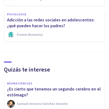
PSICOLOGÍA
Adicción a las redes sociales en adolescentes:
¿qué pueden hacer los padres?
Fromm Bienestar
Quizás te interese
NEUROCIENCIAS
¿Es cierto que tenemos un segundo cerebro en el
estómago?
Samuel Antonio Sánchez Amador