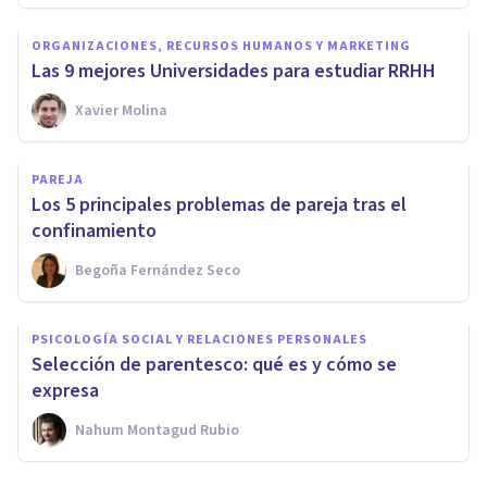
ORGANIZACIONES, RECURSOS HUMANOS Y MARKETING
Las 9 mejores Universidades para estudiar RRHH
Xavier Molina
PAREJA
Los 5 principales problemas de pareja tras el
confinamiento
Begoña Fernández Seco
PSICOLOGÍA SOCIAL Y RELACIONES PERSONALES
Selección de parentesco: qué es y cómo se
expresa
Nahum Montagud Rubio