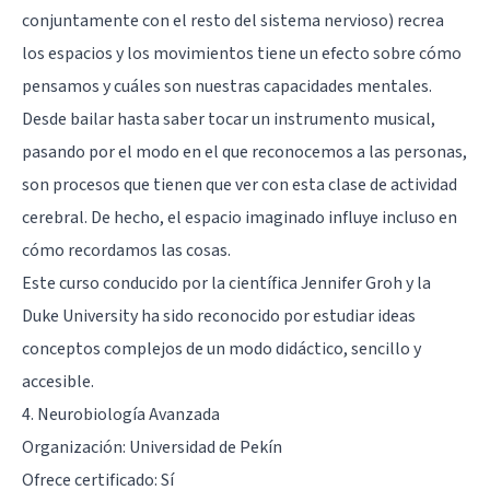
conjuntamente con el resto del sistema nervioso) recrea
los espacios y los movimientos tiene un efecto sobre cómo
pensamos y cuáles son nuestras capacidades mentales.
Desde bailar hasta saber tocar un instrumento musical,
pasando por el modo en el que reconocemos a las personas,
son procesos que tienen que ver con esta clase de actividad
cerebral. De hecho, el espacio imaginado influye incluso en
cómo recordamos las cosas.
Este curso conducido por la científica Jennifer Groh y la
Duke University ha sido reconocido por estudiar ideas
conceptos complejos de un modo didáctico, sencillo y
accesible.
4.
Neurobiología Avanzada
Organización: Universidad de Pekín
Ofrece certificado: Sí