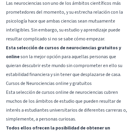
Las neurociencias son uno de los ámbitos científicos más
prometedores del momento, y su estrecha relación con la
psicología hace que ambas ciencias sean mutuamente
inteligibles. Sin embargo, su estudio y aprendizaje puede
resultar complicado si no se sabe cómo empezar.
Esta selección de cursos de neurociencias gratuitos y
online
son la mejor opción para aquellas personas que
quieran descubrir este mundo sin comprometer en ello su
estabilidad financiera y sin tener que desplazarse de casa.
Cursos de Neurociencias online y gratuitos
Esta selección de cursos online de neurociencias cubren
muchos de los ámbitos de estudio que pueden resultar de
interés a estudiantes universitarios de diferentes carreras o,
simplemente, a personas curiosas.
Todos ellos ofrecen la posibilidad de obtener un