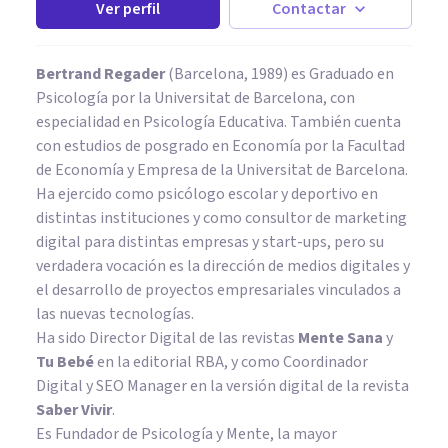
Ver perfil
Contactar
Bertrand Regader
(Barcelona, 1989) es Graduado en
Psicología por la Universitat de Barcelona, con
especialidad en Psicología Educativa. También cuenta
con estudios de posgrado en Economía por la Facultad
de Economía y Empresa de la Universitat de Barcelona.
Ha ejercido como psicólogo escolar y deportivo en
distintas instituciones y como consultor de marketing
digital para distintas empresas y start-ups, pero su
verdadera vocación es la dirección de medios digitales y
el desarrollo de proyectos empresariales vinculados a
las nuevas tecnologías.
Ha sido Director Digital de las revistas
Mente Sana
y
Tu Bebé
en la editorial RBA, y como Coordinador
Digital y SEO Manager en la versión digital de la revista
Saber Vivir
.
Es Fundador de
Psicología y Mente
, la mayor