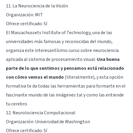
11. La Neurociencia de la Visión
Organización: MIT
Ofrece certificado: Sí
El Massachussets Institute of Technology, una de las
universidades más famosas y reconocidas del mundo,
organiza este interesantísimo curso sobre neurociencia
aplicada al sistema de procesamiento visual.
Una buena
parte de lo que sentimos y pensamos está relacionado
con cómo vemos el mundo
(literalmente), y esta opción
formativa te da todas las herramientas para formarte en el
fascinante mundo de las imágenes tal y como las entiende
tu cerebro.
12.
Neurolociencia Computacional
Organización: Universidad de Washington
Ofrece certificado: Sí