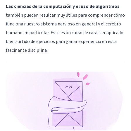
Las ciencias de la computación y el uso de algoritmos
también pueden resultar muy útiles para comprender cómo
funciona nuestro sistema nervioso en general y el cerebro
humano en particular. Este es un curso de carácter aplicado
bien surtido de ejercicios para ganar experiencia en esta
fascinante disciplina.