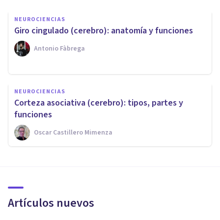
NEUROCIENCIAS
Giro cingulado (cerebro): anatomía y funciones
Antonio Fàbrega
NEUROCIENCIAS
Corteza asociativa (cerebro): tipos, partes y
funciones
Oscar Castillero Mimenza
Artículos nuevos