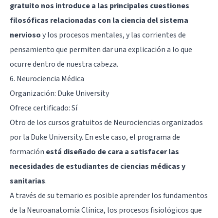
gratuito nos introduce a las principales cuestiones
filosóficas relacionadas con la ciencia del sistema
nervioso
y los procesos mentales, y las corrientes de
pensamiento que permiten dar una explicación a lo que
ocurre dentro de nuestra cabeza.
6.
Neurociencia Médica
Organización: Duke University
Ofrece certificado: Sí
Otro de los cursos gratuitos de Neurociencias organizados
por la Duke University. En este caso, el programa de
formación
está diseñado de cara a satisfacer las
necesidades de estudiantes de ciencias médicas y
sanitarias
.
A través de su temario es posible aprender los fundamentos
de la Neuroanatomía Clínica, los procesos fisiológicos que