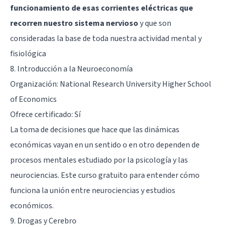
funcionamiento de esas corrientes eléctricas que
recorren nuestro sistema nervioso
y que son
consideradas la base de toda nuestra actividad mental y
fisiológica
8. Introducción a la Neuroeconomía
Organización: National Research University Higher School
of Economics
Ofrece certificado: Sí
La toma de decisiones que hace que las dinámicas
económicas vayan en un sentido o en otro dependen de
procesos mentales estudiado por la psicología y las
neurociencias. Este curso gratuito para entender cómo
funciona la unión entre neurociencias y estudios
económicos.
9. Drogas y Cerebro