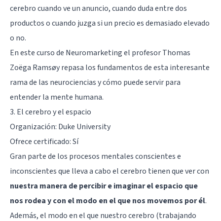
cerebro cuando ve un anuncio, cuando duda entre dos
productos o cuando juzga si un precio es demasiado elevado
o no.
En este curso de Neuromarketing el profesor Thomas
Zoëga Ramsøy repasa los fundamentos de esta interesante
rama de las neurociencias y cómo puede servir para
entender la mente humana.
3.
El cerebro y el espacio
Organización: Duke University
Ofrece certificado: Sí
Gran parte de los procesos mentales conscientes e
inconscientes que lleva a cabo el cerebro tienen que ver con
nuestra manera de percibir e imaginar el espacio que
nos rodea y con el modo en el que nos movemos por él
.
Además, el modo en el que nuestro cerebro (trabajando