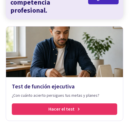
competencia
profesional.
Test de función ejecutiva
¿Con cuánto acierto persigues tus metas y planes?
Hacer el test