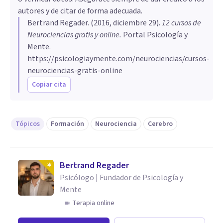
autores y de citar de forma adecuada.
Bertrand Regader
. (
2016, diciembre 29
).
12 cursos de
Neurociencias gratis y online
.
Portal Psicología y
Mente.
https://psicologiaymente.com/neurociencias/cursos-
neurociencias-gratis-online
Copiar cita
Tópicos
Formación
Neurociencia
Cerebro
Bertrand Regader
Psicólogo | Fundador de Psicología y
Mente
Terapia online