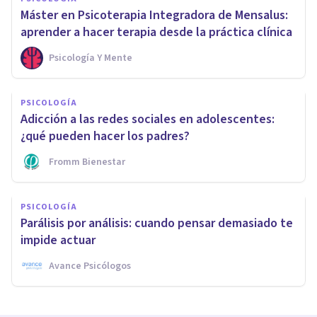
Máster en Psicoterapia Integradora de Mensalus:
aprender a hacer terapia desde la práctica clínica
Psicología Y Mente
PSICOLOGÍA
Adicción a las redes sociales en adolescentes:
¿qué pueden hacer los padres?
Fromm Bienestar
PSICOLOGÍA
Parálisis por análisis: cuando pensar demasiado te
impide actuar
Avance Psicólogos