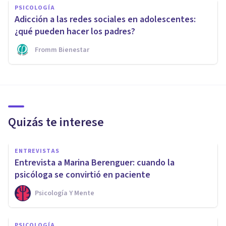
PSICOLOGÍA
Adicción a las redes sociales en adolescentes:
¿qué pueden hacer los padres?
Fromm Bienestar
Quizás te interese
ENTREVISTAS
Entrevista a Marina Berenguer: cuando la
psicóloga se convirtió en paciente
Psicología Y Mente
PSICOLOGÍA