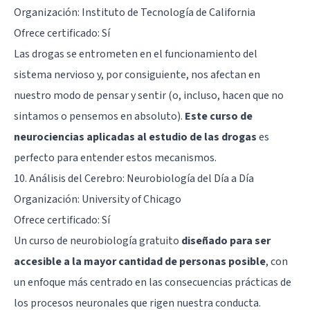
Organización: Instituto de Tecnología de California
Ofrece certificado: Sí
Las drogas se entrometen en el funcionamiento del
sistema nervioso y, por consiguiente, nos afectan en
nuestro modo de pensar y sentir (o, incluso, hacen que no
sintamos o pensemos en absoluto).
Este curso de
neurociencias aplicadas al estudio de las drogas
es
perfecto para entender estos mecanismos.
10.
Análisis del Cerebro: Neurobiología del Día a Día
Organización: University of Chicago
Ofrece certificado: Sí
Un curso de neurobiología gratuito
diseñado para ser
accesible a la mayor cantidad de personas posible
, con
un enfoque más centrado en las consecuencias prácticas de
los procesos neuronales que rigen nuestra conducta.