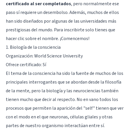
certificado al ser completados
, pero normalmente ese
paso sí requiere un desembolso. Además, muchos de ellos
han sido diseñados por algunas de las universidades más
prestigiosas del mundo. Para inscribirte solo tienes que
hacer clic sobre el nombre. ¡Comencemos!
1.
Biología de la consciencia
Organización: World Science University
Ofrece certificado: Sí
El tema de la consciencia ha sido la fuente de muchos de los
principales interrogantes que se abordan desde la filosofía
de la mente, pero la biología y las neurociencias también
tienen mucho que decir al respecto. No en vano todos los
procesos que permiten la aparición del "self" tienen que ver
con el modo en el que
neuronas
,
células gliales
y otras
partes de nuestro organismo interactúan entre sí.