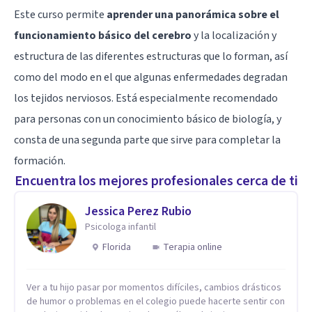
Este curso permite
aprender una panorámica sobre el
funcionamiento básico del cerebro
y la localización y
estructura de las diferentes estructuras que lo forman, así
como del modo en el que algunas enfermedades degradan
los tejidos nerviosos. Está especialmente recomendado
para personas con un conocimiento básico de biología, y
consta de una segunda parte que sirve para completar la
formación.
Encuentra los mejores profesionales cerca de ti
Jessica Perez Rubio
Psicologa infantil
Florida
Terapia online
Ver a tu hijo pasar por momentos difíciles, cambios drásticos
de humor o problemas en el colegio puede hacerte sentir con