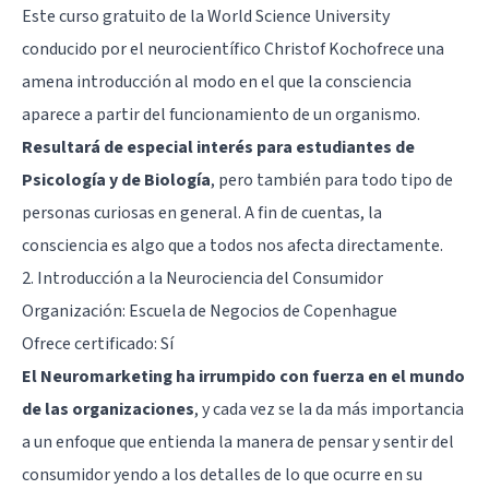
Este curso gratuito de la World Science University
conducido por el neurocientífico Christof Kochofrece una
amena introducción al modo en el que la consciencia
aparece a partir del funcionamiento de un organismo.
Resultará de especial interés para estudiantes de
Psicología y de Biología
, pero también para todo tipo de
personas curiosas en general. A fin de cuentas, la
consciencia es algo que a todos nos afecta directamente.
2.
Introducción a la Neurociencia del Consumidor
Organización: Escuela de Negocios de Copenhague
Ofrece certificado: Sí
El Neuromarketing ha irrumpido con fuerza en el mundo
de las organizaciones
, y cada vez se la da más importancia
a un enfoque que entienda la manera de pensar y sentir del
consumidor yendo a los detalles de lo que ocurre en su