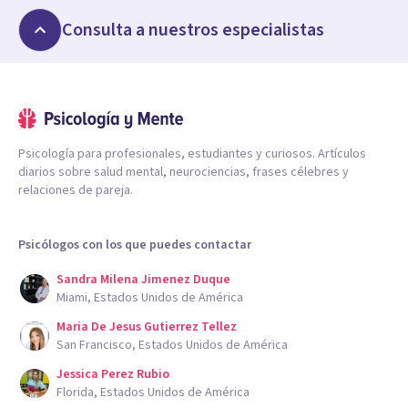
Consulta a nuestros especialistas
Psicología para profesionales, estudiantes y curiosos. Artículos
diarios sobre salud mental, neurociencias, frases célebres y
relaciones de pareja.
Psicólogos con los que puedes contactar
Sandra Milena Jimenez Duque
Miami, Estados Unidos de América
Maria De Jesus Gutierrez Tellez
San Francisco, Estados Unidos de América
Jessica Perez Rubio
Florida, Estados Unidos de América