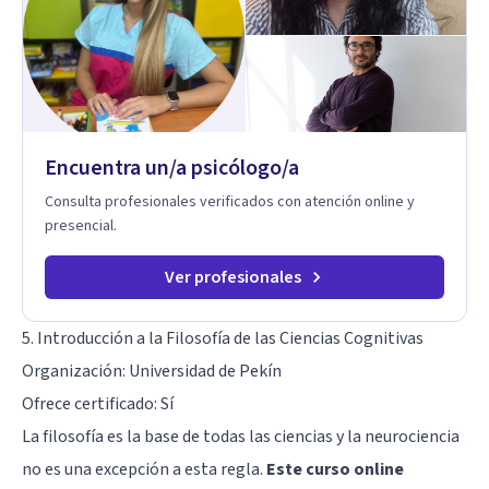
Encuentra un/a psicólogo/a
Consulta profesionales verificados con atención online y
presencial.
Ver profesionales
5.
Introducción a la Filosofía de las Ciencias Cognitivas
Organización: Universidad de Pekín
Ofrece certificado: Sí
La filosofía es la base de todas las ciencias y la neurociencia
no es una excepción a esta regla.
Este curso online