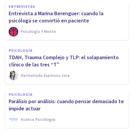
ENTREVISTAS
Entrevista a Marina Berenguer: cuando la
psicóloga se convirtió en paciente
Psicología Y Mente
PSICOLOGÍA
TDAH, Trauma Complejo y TLP: el solapamiento
clínico de las tres “T”
Hermelinda Espinoza Jara
PSICOLOGÍA
Parálisis por análisis: cuando pensar demasiado te
impide actuar
Avance Psicólogos