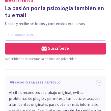
NEWSLETTER PYM
La pasión por la psicología también en
tu email
Únete y recibe artículos y contenidos exclusivos
Suscríbete
Suscribiéndote aceptas la política de privacidad
CÓMO CITAR ESTE ARTÍCULO
Al citar, reconoces el trabajo original, evitas
problemas de plagio y permites a tus lectores acceder
a las fuentes originales para obtener más información
o verificar datos. Asegúrate siempre de dar crédito a los