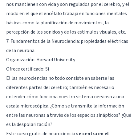
nos mantienen con vida y son regulados por el cerebro, y el
modo en el que el encéfalo trabaja en funciones mentales
básicas como la planificación de movimientos, la
percepción de los sonidos y de los estímulos visuales, etc.
7.
Fundamentos de la Neurociencia: propiedades eléctricas
de la neurona
Organización: Harvard University
Ofrece certificado: Sí
El las neurociencias no todo consiste en saberse las
diferentes
partes del cerebro
; también es necesario
entender cómo funciona nuestro sistema nervioso a una
escala microscópica. ¿Cómo se transmite la información
entre las neuronas a través de los
espacios sinápticos
? ¿Qué
es la
despolarización
?
Este curso gratis de neurociencia
se centra en el