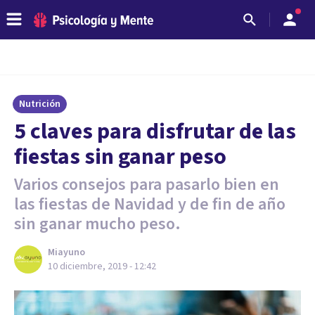
Nutrición
5 claves para disfrutar de las
fiestas sin ganar peso
Varios consejos para pasarlo bien en
las fiestas de Navidad y de fin de año
sin ganar mucho peso.
Miayuno
10 diciembre, 2019 - 12:42