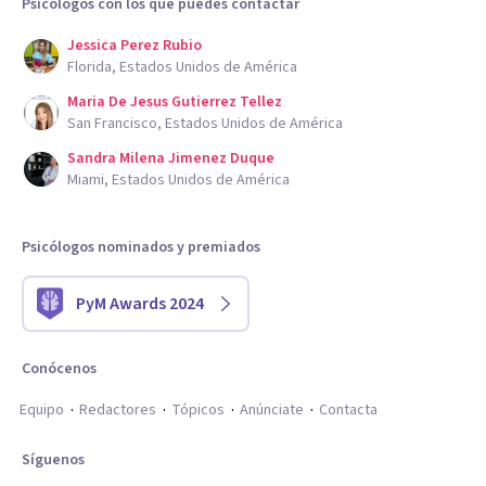
Psicólogos con los que puedes contactar
Jessica Perez Rubio
Florida, Estados Unidos de América
Maria De Jesus Gutierrez Tellez
San Francisco, Estados Unidos de América
Sandra Milena Jimenez Duque
Miami, Estados Unidos de América
Psicólogos nominados y premiados
PyM Awards 2024
Conócenos
Equipo
Redactores
Tópicos
Anúnciate
Contacta
Síguenos