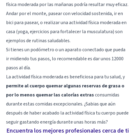
física moderada por las mañanas podría resultar muy eficaz.
Andar por el monte, pasear con velocidad sostenida, ir en
bici para pasear, o realizar una actividad física moderada en
casa (yoga, ejercicios para fortalecer la musculatura) son
ejemplos de rutinas saludables.
Si tienes un podómetro o un aparato conectado que pueda
ir midiendo tus pasos, lo recomendable es dar unos 12000
pasos al día.
La actividad física moderada es beneficiosa para tu salud, y
permite al cuerpo quemar algunas reservas de grasa o
por lo menos quemar las calorías extras
consumidas
durante estas comidas excepcionales. ¿Sabias que aún
después de haber acabado la actividad física tu cuerpo puede
seguir gastando energía durante unas horas más?
Encuentra los mejores profesionales cerca de ti