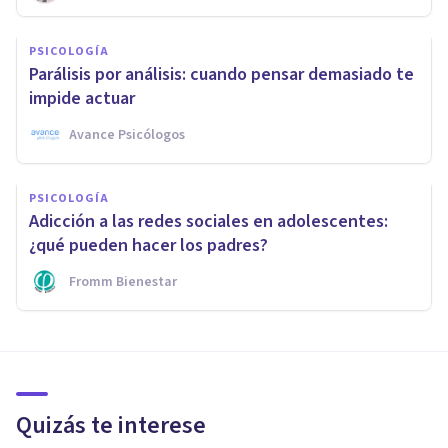
PSICOLOGÍA
Parálisis por análisis: cuando pensar demasiado te
impide actuar
Avance Psicólogos
PSICOLOGÍA
Adicción a las redes sociales en adolescentes:
¿qué pueden hacer los padres?
Fromm Bienestar
Quizás te interese