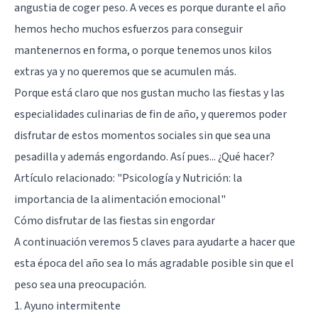
angustia de coger peso. A veces es porque durante el año
hemos hecho muchos esfuerzos para conseguir
mantenernos en forma, o porque tenemos unos kilos
extras ya y no queremos que se acumulen más.
Porque está claro que nos gustan mucho las fiestas y las
especialidades culinarias de fin de año, y queremos poder
disfrutar de estos momentos sociales sin que sea una
pesadilla y además engordando. Así pues... ¿Qué hacer?
Artículo relacionado: "
Psicología y Nutrición: la
importancia de la alimentación emocional
"
Cómo disfrutar de las fiestas sin engordar
A continuación veremos 5 claves para ayudarte a hacer que
esta época del año sea lo más agradable posible sin que el
peso sea una preocupación.
1. Ayuno intermitente