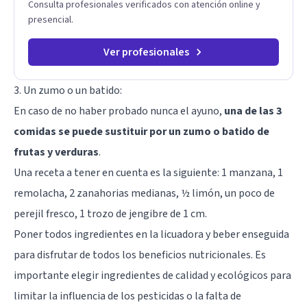
Consulta profesionales verificados con atención online y
presencial.
Ver profesionales
3. Un zumo o un batido:
En caso de no haber probado nunca el ayuno,
una de las 3
comidas se puede sustituir por un zumo o batido de
frutas y verduras
.
Una receta a tener en cuenta es la siguiente: 1 manzana, 1
remolacha, 2 zanahorias medianas, ½ limón, un poco de
perejil fresco, 1 trozo de jengibre de 1 cm.
Poner todos ingredientes en la licuadora y beber enseguida
para disfrutar de todos los beneficios nutricionales. Es
importante elegir ingredientes de calidad y ecológicos para
limitar la influencia de los pesticidas o la falta de