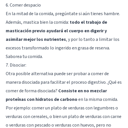
6. Comer despacio
En la mitad de la comida, pregúntate si aún tienes hambre.
Además, mastica bien la comida:
todo el trabajo de
masticación previo ayudará el cuerpo en digerir y
asimilar mejor los nutrientes
, y por lo tanto a limitar los
excesos transformado lo ingerido en grasa de reserva.
Saborea tu comida.
7. Disociar:
Otra posible alternativa puede ser probar a comer de
manera disociada para facilitar el proceso digestivo. ¿Qué es
comer de forma disociada?
Consiste en no mezclar
proteínas con hidratos de carbono
en la misma comida.
Por ejemplo: comer un plato de verduras con legumbres o
verduras con cereales, o bien un plato de verduras con carne
o verduras con pescado o verduras con huevos, pero no