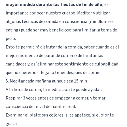
mayor medida durante las fiestas de fin de año
, es
importante conocer nuestro cuerpo. Meditar y utilizar
algunas técnicas de comida en consciencia (mindfulness
eating) puede ser muy beneficioso para limitar la toma de
peso.
Esto te permitirá disfrutar de la comida, saber cuándo es el
mejor momento de parar de comer o de limitar las
cantidades y, así eliminar este sentimiento de culpabilidad
que no queremos llegar a tener después de comer.
5. Meditar cada mañana aunque sea 15 min
A la hora de comer, la
meditación
te puede ayudar:
Respirar 3 veces antes de empezar a comer, y tomar
consciencia del nivel de hambre real.
Examinar el plato: sus colores, si te apetece, si el olor te
gusta...