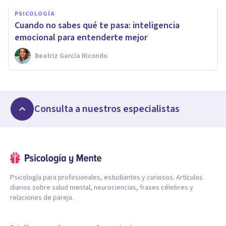
PSICOLOGÍA
Cuando no sabes qué te pasa: inteligencia
emocional para entenderte mejor
Beatriz García Ricondo
Consulta a nuestros especialistas
Psicología para profesionales, estudiantes y curiosos. Artículos
diarios sobre salud mental, neurociencias, frases célebres y
relaciones de pareja.