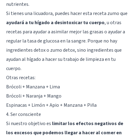
nutrientes.
Si tienes una licuadora, puedes hacer esta receta zumo que
ayudará a tu hígado a desintoxicar tu cuerpo
, u otras
recetas para ayudar a asimilar mejor las grasas o ayudar a
regular la tasa de glucosa en la sangre. Porque no hay
ingredientes detox o zumo detox, sino ingredientes que
ayudan al hígado a hacer su trabajo de limpieza en tu
cuerpo.
Otras recetas:
Brócoli + Manzana + Lima
Brócoli + Naranja + Mango
Espinacas + Limón + Apio + Manzana + Piña
4. Ser consciente
Si nuestro objetivo es
limitar los efectos negativos de
los excesos que podemos llegar a hacer al comer en