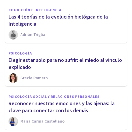
COGNICIÓN E INTELIGENCIA
Las 4 teorías de la evolución biológica de la
Inteligencia
Adrián Triglia
PSICOLOGÍA
Elegir estar solo para no sufrir: el miedo al vínculo
explicado
Grecia Romero
PSICOLOGÍA SOCIAL Y RELACIONES PERSONALES
Reconocer nuestras emociones y las ajenas: la
clave para conectar con los demás
María Carina Castellano