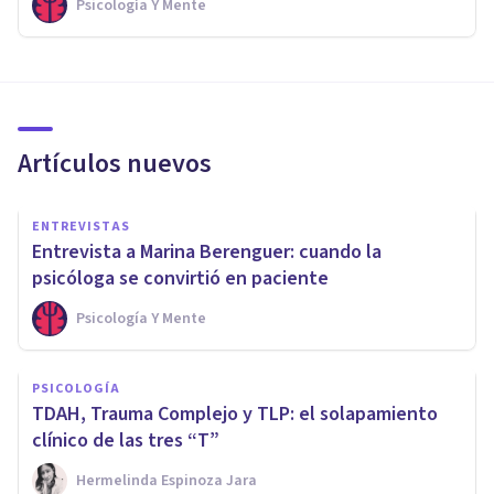
Psicología Y Mente
Artículos nuevos
ENTREVISTAS
Entrevista a Marina Berenguer: cuando la
psicóloga se convirtió en paciente
Psicología Y Mente
PSICOLOGÍA
TDAH, Trauma Complejo y TLP: el solapamiento
clínico de las tres “T”
Hermelinda Espinoza Jara