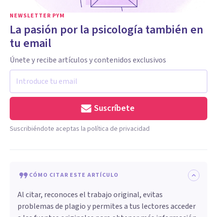
NEWSLETTER PYM
La pasión por la psicología también en
tu email
Únete y recibe artículos y contenidos exclusivos
Suscríbete
Suscribiéndote aceptas la política de privacidad
CÓMO CITAR ESTE ARTÍCULO
Al citar, reconoces el trabajo original, evitas
problemas de plagio y permites a tus lectores acceder