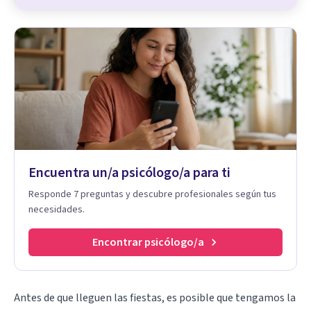
Encuentra un/a psicólogo/a para ti
Responde 7 preguntas y descubre profesionales según tus
necesidades.
Encontrar psicólogo/a
Antes de que lleguen las fiestas, es posible que tengamos la