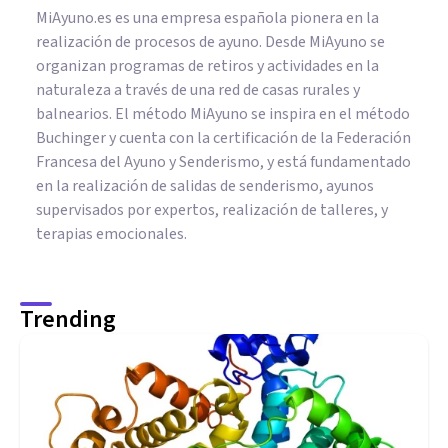
MiAyuno.es es una empresa española pionera en la
realización de procesos de ayuno. Desde MiAyuno se
organizan programas de retiros y actividades en la
naturaleza a través de una red de casas rurales y
balnearios. El método MiAyuno se inspira en el método
Buchinger y cuenta con la certificación de la Federación
Francesa del Ayuno y Senderismo, y está fundamentado
en la realización de salidas de senderismo, ayunos
supervisados por expertos, realización de talleres, y
terapias emocionales.
Trending