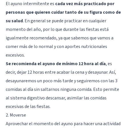
El ayuno intermitente es
cada vez más practicado por
personas que quieren cuidar tanto de su figura como de
su salud
. En general se puede practicar en cualquier
momento del año, por lo que durante las fiestas está
igualmente recomendado, ya que sabemos que vamos a
comer más de lo normal y con aportes nutricionales
excesivos.
Se recomienda el ayuno de mínimo 12 hora al día
, es
decir, dejar 12 horas entre acabar la cena y desayunar. Así,
desayunaremos un poco más tarde y seguiremos con las 3
comidas al día sin saltarnos ninguna comida. Esto permite
al sistema digestivo descansar, asimilar las comidas
excesivas de las fiestas.
2. Moverse
Aprovechar el momento del ayuno para hacer una actividad