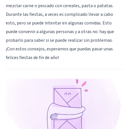
mezclar carne o pescado con cereales, pasta o patatas.
Durante las fiestas, a veces es complicado llevar a cabo
esto, pero se puede intentar en algunas comidas. Esto
puede convenir a algunas personas y a otras no: hay que
probarlo para saber si se puede realizar sin problemas.
¡Con estos consejos, esperamos que puedas pasar unas
felices fiestas de fin de año!