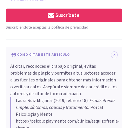
Suscríbete
Suscribiéndote aceptas la política de privacidad
CÓMO CITAR ESTE ARTÍCULO
Al citar, reconoces el trabajo original, evitas
problemas de plagio y permites a tus lectores acceder
a las fuentes originales para obtener más información
o verificar datos. Asegúrate siempre de dar crédito a los
autores y de citar de forma adecuada.
Laura Ruiz Mitjana
. (
2019, febrero 18
).
Esquizofrenia
simple: síntomas, causas y tratamiento
.
Portal
Psicología y Mente.
https://psicologiaymente.com/clinica/esquizofrenia-
simple