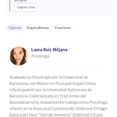
Copiar cita
Tópicos
Esquizofrenia
Trastorno
Laura Ruiz Mitjana
Psicóloga
Graduada en Psicología por la Universitat de
Barcelona, con Máster en Psicopatología Clínica
Infantojuvenil por la Universitat Autònoma de
Barcelona. Especializada en Trastornos del
Neurodesarrollo. Actualmente trabaja como Psicóloga
infantil en la Associació Catalana del Síndrome X Frágil.
Autora del libro "Vivir de memoria" (Editorial Círculo