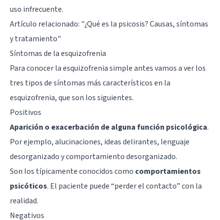
uso infrecuente.
Artículo relacionado: "
¿Qué es la psicosis? Causas, síntomas
y tratamiento
"
Síntomas de la esquizofrenia
Para conocer la esquizofrenia simple antes vamos a ver los
tres tipos de síntomas más característicos en la
esquizofrenia, que son los siguientes.
Positivos
Aparición o exacerbación de alguna función psicológica
.
Por ejemplo, alucinaciones, ideas delirantes, lenguaje
desorganizado y comportamiento desorganizado.
Son los típicamente conocidos como
comportamientos
psicóticos
. El paciente puede “perder el contacto” con la
realidad.
Negativos