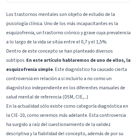
Los trastornos mentales son objeto de estudio de la
psicología clínica. Uno de los más incapacitantes es la
esquizofrenia, un trastorno crónico y grave cuya prevalencia
a lo largo de la vida se sitúa entre el 0,7 y el 1,5%.
Dentro de este concepto se han planteado diversos
subtipos.
En este artículo hablaremos de uno de ellos, la
esquizofrenia simple
. Este diagnóstico ha causado cierta
controversia en relación a si incluirlo a no como un
diagnóstico independiente en los diferentes manuales de
salud mental de referencia (DSM, CIE,...)
En la actualidad sólo existe como categoría diagnóstica en
la CIE-10, como veremos más adelante. Esta controversia
ha surgido a raíz del cuestionamiento de la validez
descriptiva y la fiabilidad del concepto, además de por su