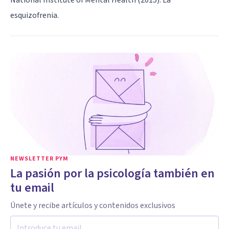
esquizofrenia.
NEWSLETTER PYM
La pasión por la psicología también en
tu email
Únete y recibe artículos y contenidos exclusivos