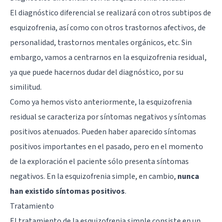
El diagnóstico diferencial se realizará con otros subtipos de
esquizofrenia, así como con otros trastornos afectivos, de
personalidad, trastornos mentales orgánicos, etc. Sin
embargo, vamos a centrarnos en la esquizofrenia residual,
ya que puede hacernos dudar del diagnóstico, por su
similitud.
Como ya hemos visto anteriormente, la esquizofrenia
residual se caracteriza por síntomas negativos y síntomas
positivos atenuados. Pueden haber aparecido síntomas
positivos importantes en el pasado, pero en el momento
de la exploración el paciente sólo presenta síntomas
negativos. En la esquizofrenia simple, en cambio,
nunca
han existido síntomas positivos
.
Tratamiento
El tratamiento de la esquizofrenia simple consiste en un