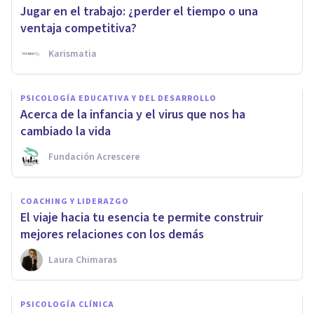
Jugar en el trabajo: ¿perder el tiempo o una
ventaja competitiva?
Karismatia
PSICOLOGÍA EDUCATIVA Y DEL DESARROLLO
Acerca de la infancia y el virus que nos ha
cambiado la vida
Fundación Acrescere
COACHING Y LIDERAZGO
El viaje hacia tu esencia te permite construir
mejores relaciones con los demás
Laura Chimaras
PSICOLOGÍA CLÍNICA