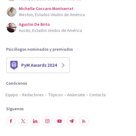
Michelle Coccaro Montserrat
Weston, Estados Unidos de América
Agustin De Brito
Austin, Estados Unidos de América
Psicólogos nominados y premiados
PyM Awards 2024
Conócenos
Equipo
Redactores
Tópicos
Anúnciate
Contacta
Síguenos