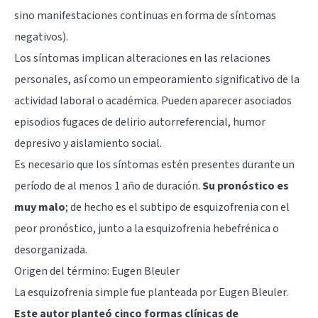
sino manifestaciones continuas en forma de síntomas
negativos).
Los síntomas implican alteraciones en las relaciones
personales, así como un empeoramiento significativo de la
actividad laboral o académica. Pueden aparecer asociados
episodios fugaces de delirio autorreferencial, humor
depresivo y aislamiento social.
Es necesario que los síntomas estén presentes durante un
período de al menos 1 año de duración.
Su pronóstico es
muy malo
; de hecho es el subtipo de esquizofrenia con el
peor pronóstico, junto a la esquizofrenia hebefrénica o
desorganizada.
Origen del término: Eugen Bleuler
La esquizofrenia simple fue planteada por Eugen Bleuler.
Este autor planteó cinco formas clínicas de