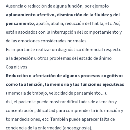
Ausencia o reducción de alguna función, por ejemplo
aplanamiento afectivo, disminución de la fluidez y del
pensamiento
, apatía,
abulia
, reducción del habla, etc. Así,
están asociados con la interrupción del comportamiento y
de las emociones consideradas normales.
Es importante realizar un diagnóstico diferencial respecto
a la depresión u otros problemas del estado de ánimo.
Cognitivos
Reducción o afectación de algunos procesos cognitivos
como la atención, la memoria y las funciones ejecutivas
(memoria de trabajo, velocidad de pensamiento,...).
Así, el paciente puede mostrar dificultades de atención y
concentración, dificultad para comprender la información y
tomar decisiones, etc. También puede aparecer falta de
conciencia de la enfermedad (anosognosia).