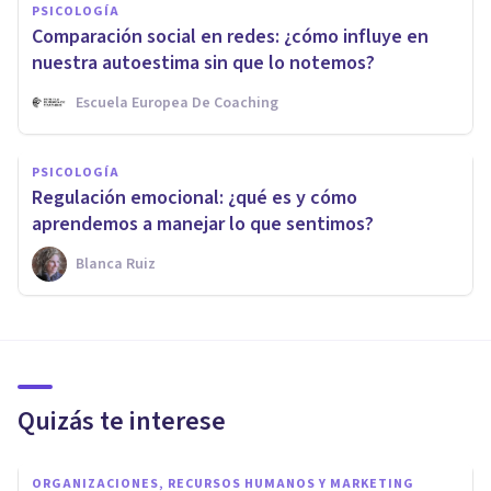
PSICOLOGÍA
Comparación social en redes: ¿cómo influye en
nuestra autoestima sin que lo notemos?
Escuela Europea De Coaching
PSICOLOGÍA
Regulación emocional: ¿qué es y cómo
aprendemos a manejar lo que sentimos?
Blanca Ruiz
Quizás te interese
ORGANIZACIONES, RECURSOS HUMANOS Y MARKETING