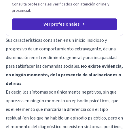
Consulta profesionales verificados con atención online y
presencial.
Ver profesionales
Sus características consisten en un inicio insidioso y
progresivo de un comportamiento extravagante, de una
disminución en el rendimiento general y una incapacidad
para satisfacer las demandas sociales.
No existe evidencia,
en ningún momento, de la presencia de alucinaciones o
delirios
.
Es decir, los síntomas son únicamente negativos, sin que
aparezca en ningún momento un episodio psicóticos, que
es el elemento que marcaría la diferencia con el tipo
residual (en los que ha habido un episodio psicótico, pero en
el momento del diagnóstico no existen síntomas positivos,