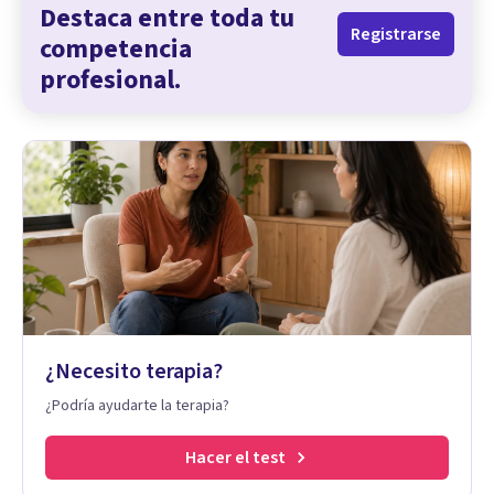
Destaca entre toda tu
Registrarse
competencia
profesional.
¿Necesito terapia?
¿Podría ayudarte la terapia?
Hacer el test