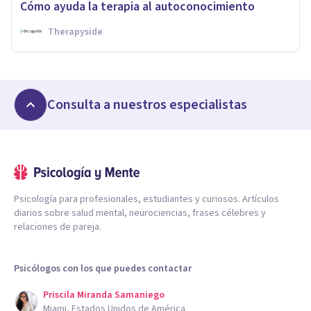
Cómo ayuda la terapia al autoconocimiento
Therapyside
Consulta a nuestros especialistas
Psicología para profesionales, estudiantes y curiosos. Artículos
diarios sobre salud mental, neurociencias, frases célebres y
relaciones de pareja.
Psicólogos con los que puedes contactar
Priscila Miranda Samaniego
Miami, Estados Unidos de América