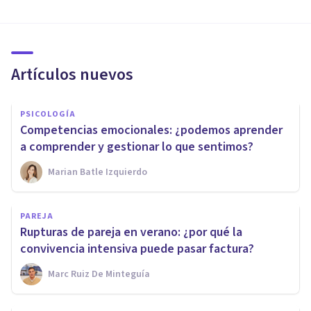
Artículos nuevos
PSICOLOGÍA
Competencias emocionales: ¿podemos aprender
a comprender y gestionar lo que sentimos?
Marian Batle Izquierdo
PAREJA
Rupturas de pareja en verano: ¿por qué la
convivencia intensiva puede pasar factura?
Marc Ruiz De Minteguía