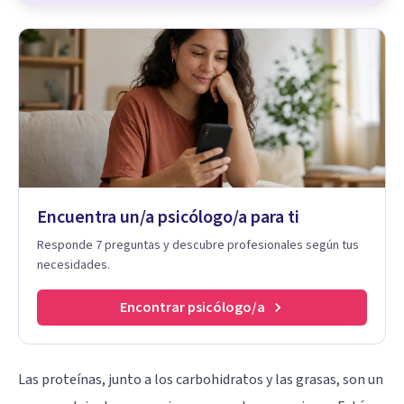
Encuentra un/a psicólogo/a para ti
Responde 7 preguntas y descubre profesionales según tus
necesidades.
Encontrar psicólogo/a
Las proteínas, junto a los carbohidratos y las grasas, son un