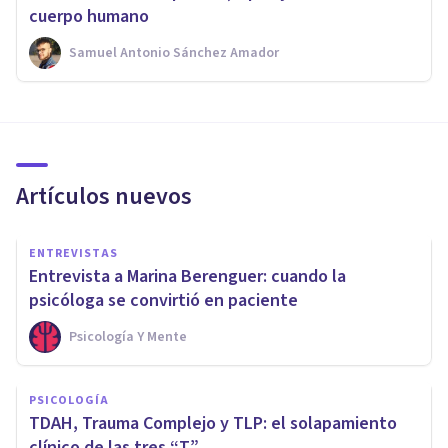
cuerpo humano
Samuel Antonio Sánchez Amador
Artículos nuevos
ENTREVISTAS
Entrevista a Marina Berenguer: cuando la
psicóloga se convirtió en paciente
Psicología Y Mente
PSICOLOGÍA
TDAH, Trauma Complejo y TLP: el solapamiento
clínico de las tres “T”