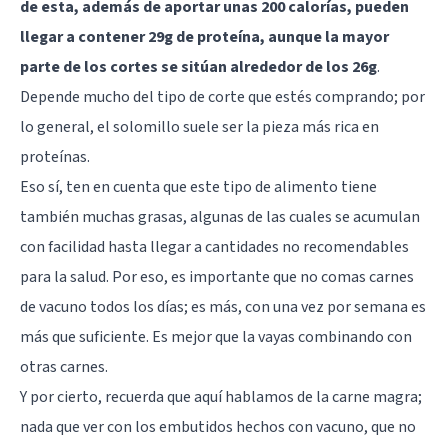
de esta, además de aportar unas 200 calorías, pueden
llegar a contener 29g de proteína, aunque la mayor
parte de los cortes se sitúan alrededor de los 26g
.
Depende mucho del tipo de corte que estés comprando; por
lo general, el solomillo suele ser la pieza más rica en
proteínas.
Eso sí, ten en cuenta que este tipo de alimento tiene
también muchas grasas, algunas de las cuales se acumulan
con facilidad hasta llegar a cantidades no recomendables
para la salud. Por eso, es importante que no comas carnes
de vacuno todos los días; es más, con una vez por semana es
más que suficiente. Es mejor que la vayas combinando con
otras carnes.
Y por cierto, recuerda que aquí hablamos de la carne magra;
nada que ver con los embutidos hechos con vacuno, que no