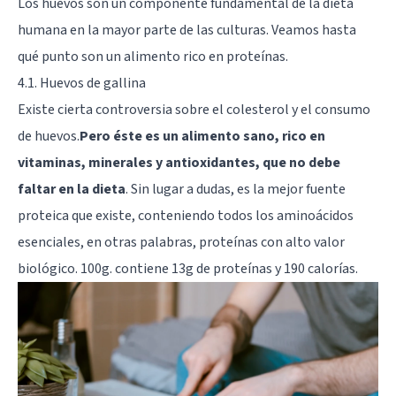
Los huevos son un componente fundamental de la dieta
humana en la mayor parte de las culturas. Veamos hasta
qué punto son un alimento rico en proteínas.
4.1. Huevos de gallina
Existe cierta controversia sobre el colesterol y el consumo
de huevos.
Pero éste es un alimento sano, rico en
vitaminas, minerales y antioxidantes, que no debe
faltar en la dieta
. Sin lugar a dudas, es la mejor fuente
proteica que existe, conteniendo todos los aminoácidos
esenciales, en otras palabras, proteínas con alto valor
biológico. 100g. contiene 13g de proteínas y 190 calorías.