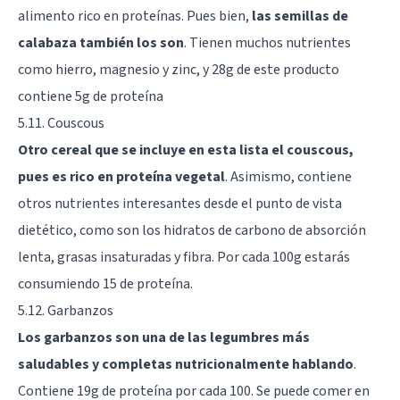
alimento rico en proteínas. Pues bien,
las semillas de
calabaza también los son
. Tienen muchos nutrientes
como hierro, magnesio y zinc, y 28g de este producto
contiene 5g de proteína
5.11. Couscous
Otro cereal que se incluye en esta lista el couscous,
pues es rico en proteína vegetal
. Asimismo, contiene
otros nutrientes interesantes desde el punto de vista
dietético, como son los hidratos de carbono de absorción
lenta, grasas insaturadas y fibra. Por cada 100g estarás
consumiendo 15 de proteína.
5.12. Garbanzos
Los garbanzos son una de las legumbres más
saludables y completas nutricionalmente hablando
.
Contiene 19g de proteína por cada 100. Se puede comer en