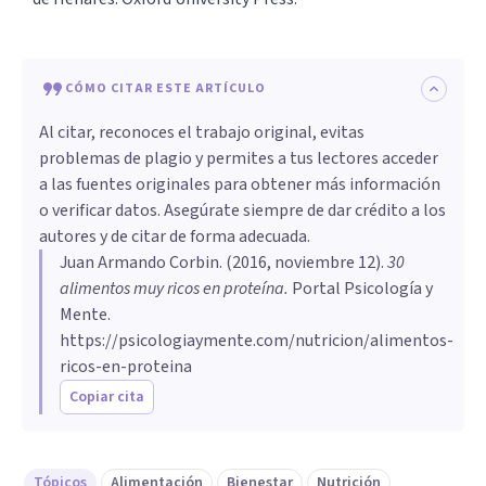
CÓMO CITAR ESTE ARTÍCULO
Al citar, reconoces el trabajo original, evitas
problemas de plagio y permites a tus lectores acceder
a las fuentes originales para obtener más información
o verificar datos. Asegúrate siempre de dar crédito a los
autores y de citar de forma adecuada.
Juan Armando Corbin
. (
2016, noviembre 12
).
30
alimentos muy ricos en proteína
.
Portal Psicología y
Mente.
https://psicologiaymente.com/nutricion/alimentos-
ricos-en-proteina
Copiar cita
Tópicos
Alimentación
Bienestar
Nutrición