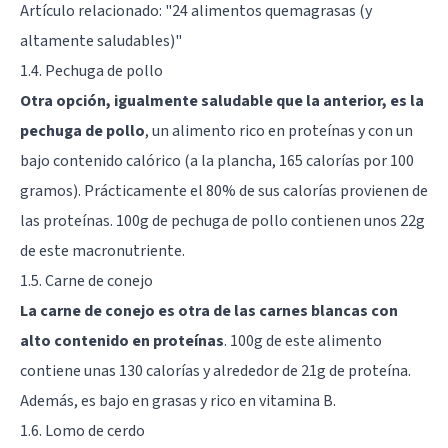
Artículo relacionado: "
24 alimentos quemagrasas (y
altamente saludables)
"
1.4. Pechuga de pollo
Otra opción, igualmente saludable que la anterior, es la
pechuga de pollo
, un alimento rico en proteínas y con un
bajo contenido calórico (a la plancha, 165 calorías por 100
gramos). Prácticamente el 80% de sus calorías provienen de
las proteínas. 100g de pechuga de pollo contienen unos 22g
de este macronutriente.
1.5. Carne de conejo
La carne de conejo es otra de las carnes blancas con
alto contenido en proteínas
. 100g de este alimento
contiene unas 130 calorías y alrededor de 21g de proteína.
Además, es bajo en grasas y rico en vitamina B.
1.6. Lomo de cerdo