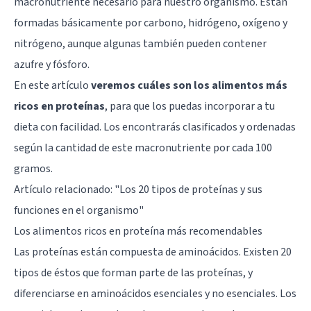
macronutriente necesario para nuestro organismo. Están
formadas básicamente por carbono, hidrógeno, oxígeno y
nitrógeno, aunque algunas también pueden contener
azufre y fósforo.
En este artículo
veremos cuáles son los alimentos más
ricos en proteínas
, para que los puedas incorporar a tu
dieta con facilidad. Los encontrarás clasificados y ordenadas
según la cantidad de este macronutriente por cada 100
gramos.
Artículo relacionado: "
Los 20 tipos de proteínas y sus
funciones en el organismo
"
Los alimentos ricos en proteína más recomendables
Las proteínas están compuesta de aminoácidos. Existen 20
tipos de éstos que forman parte de las proteínas, y
diferenciarse en aminoácidos esenciales y no esenciales. Los