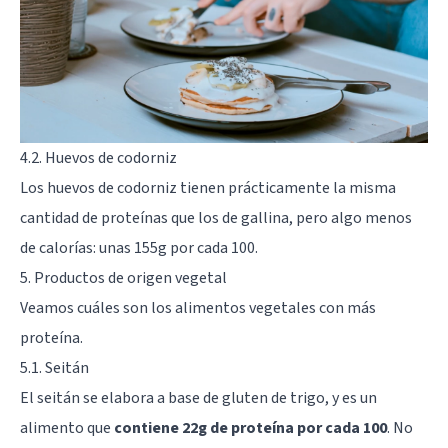
4.2. Huevos de codorniz
Los huevos de codorniz tienen prácticamente la misma
cantidad de proteínas que los de gallina, pero algo menos
de calorías: unas 155g por cada 100.
5. Productos de origen vegetal
Veamos cuáles son los alimentos vegetales con más
proteína.
5.1. Seitán
El seitán se elabora a base de gluten de trigo, y es un
alimento que
contiene 22g de proteína por cada 100
. No