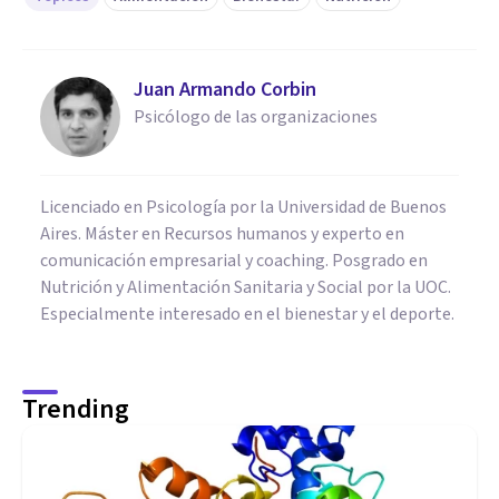
Juan Armando Corbin
Psicólogo de las organizaciones
Licenciado en Psicología por la Universidad de Buenos
Aires. Máster en Recursos humanos y experto en
comunicación empresarial y coaching. Posgrado en
Nutrición y Alimentación Sanitaria y Social por la UOC.
Especialmente interesado en el bienestar y el deporte.
Trending