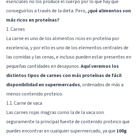
esenciales no los produce el cuerpo por lo que hay que
conseguirlos a través de la dieta. Pero,
¿qué alimentos son
más ricos en proteínas?
1. Carnes
La carne es uno de los alimentos ricos en proteína por
excelencia, y por ello es uno de los elementos centrales de
las comidas y las cenas, e incluso pueden estar presentes en
pequeñas cantidades en desayunos.
Aquí veremos los
distintos tipos de carnes con más proteínas de fácil
disponibilidad en supermercados
, ordenados de más a
menos contenido proteico.
1.1. Carne de vaca
Las carnes rojas magras como la de la vaca son
seguramente la principal fuente de contenido proteico que
puedes encontrar en cualquier supermercado, ya que
100g