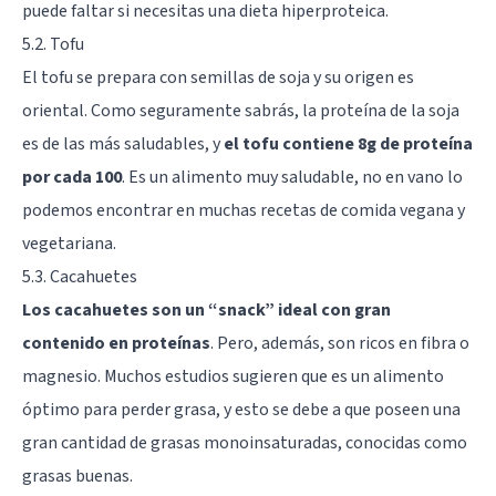
puede faltar si necesitas una dieta hiperproteica.
5.2. Tofu
El tofu se prepara con semillas de soja y su origen es
oriental. Como seguramente sabrás, la proteína de la soja
es de las más saludables, y
el tofu contiene 8g de proteína
por cada 100
. Es un alimento muy saludable, no en vano lo
podemos encontrar en muchas recetas de comida vegana y
vegetariana.
5.3. Cacahuetes
Los cacahuetes son un “snack” ideal con gran
contenido en proteínas
. Pero, además, son ricos en fibra o
magnesio. Muchos estudios sugieren que es un alimento
óptimo para perder grasa, y esto se debe a que poseen una
gran cantidad de grasas monoinsaturadas, conocidas como
grasas buenas.