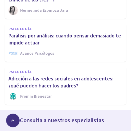
Hermelinda Espinoza Jara
PSICOLOGÍA
Parálisis por análisis: cuando pensar demasiado te
impide actuar
Avance Psicólogos
PSICOLOGÍA
Adicción a las redes sociales en adolescentes:
¿qué pueden hacer los padres?
Fromm Bienestar
Consulta a nuestros especialistas