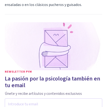
ensaladas o en los clásicos pucheros y guisados.
NEWSLETTER PYM
La pasión por la psicología también en
tu email
Únete y recibe artículos y contenidos exclusivos