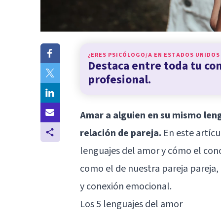
¿ERES PSICÓLOGO/A EN
ESTADOS UNIDOS
Destaca entre toda tu c
profesional.
Amar a alguien en su mismo len
relación de pareja.
En este artícu
lenguajes del amor y cómo el con
como el de nuestra pareja pareja,
y conexión emocional.
Los 5 lenguajes del amor