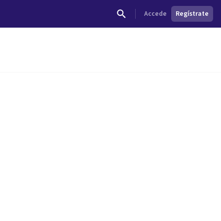
Accede
Regístrate