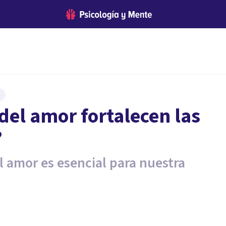
del amor fortalecen las
?
l amor es esencial para nuestra