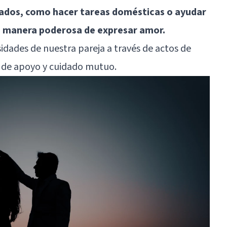
esados, como hacer tareas domésticas o ayudar
a manera poderosa de expresar amor.
idades de nuestra pareja a través de actos de
o de apoyo y cuidado mutuo.