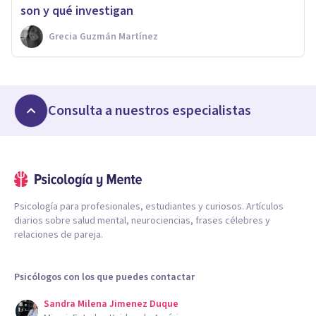
son y qué investigan
Grecia Guzmán Martínez
Consulta a nuestros especialistas
Psicología para profesionales, estudiantes y curiosos. Artículos
diarios sobre salud mental, neurociencias, frases célebres y
relaciones de pareja.
Psicólogos con los que puedes contactar
Sandra Milena Jimenez Duque