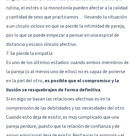
rutina, el estrés o la monotonía pueden afectar a la calidad
y cantidad de sexo que practicamos… llevando la situación
a un círculo vicioso en que se pierde la intimidad de pareja,
por lo que se puede empezar a pensar en una espiral de
distancia y escaso vínculo afectivo.
7. Se pierde la empatía
Es uno de los últimos estadios: cuando ambos miembros de
la pareja (o al menos uno de ellos) no es capaz de ponerse
en la piel del otro,
es posible que el compromiso y la
ilusión se resquebrajen de forma definitiva
.
Si en algo se basan las relaciones afectivas es en la
comprensión de las debilidades y las necesidades del otro.
Cuando esto deja de existir, es muy complicado que una
pareja perdure, puesto que la relación de confianza y de
apoyo emocional deja de existir. Restaurar la armonía y el