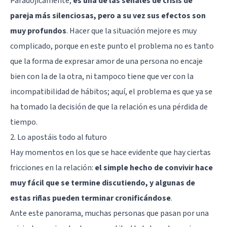
Paradójicamente,
es una de las señales de crisis de
pareja más silenciosas, pero a su vez sus efectos son
muy profundos
. Hacer que la situación mejore es muy
complicado, porque en este punto el problema no es tanto
que la forma de expresar amor de una persona no encaje
bien con la de la otra, ni tampoco tiene que ver con la
incompatibilidad de hábitos; aquí, el problema es que ya se
ha tomado la decisión de que la relación es una pérdida de
tiempo.
2. Lo apostáis todo al futuro
Hay momentos en los que se hace evidente que hay ciertas
fricciones en la relación:
el simple hecho de convivir hace
muy fácil que se termine discutiendo, y algunas de
estas riñas pueden terminar cronificándose
.
Ante este panorama, muchas personas que pasan por una