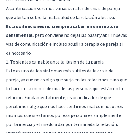
A continuación veremos varias señales de crisis de pareja
que alertan sobre la mala salud de la relación afectiva.
Estas situaciones no siempre acaban en una ruptura
sentimental
, pero conviene no dejarlas pasar y abrir nuevas
vías de comunicación e incluso
acudir a terapia de pareja
si
es necesario.
1. Te sientes culpable ante la ilusión de tu pareja
Este es uno de los síntomas más sutiles de la crisis de
pareja, ya que no es algo que surja en las relaciones, sino que
lo hace en la mente de una de las personas que están en la
relación. Fundamentalmente, es un indicador de que
percibimos algo que nos hace sentirnos mal con nosotros
mismos: que si estamos por esa persona es simplemente
por la inercia y el miedo a dar por terminada la relación.