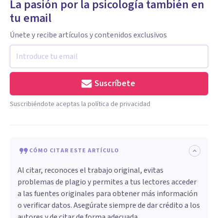
La pasión por la psicología también en
tu email
Únete y recibe artículos y contenidos exclusivos
Suscríbete
Suscribiéndote aceptas la política de privacidad
CÓMO CITAR ESTE ARTÍCULO
Al citar, reconoces el trabajo original, evitas
problemas de plagio y permites a tus lectores acceder
a las fuentes originales para obtener más información
o verificar datos. Asegúrate siempre de dar crédito a los
autores y de citar de forma adecuada.