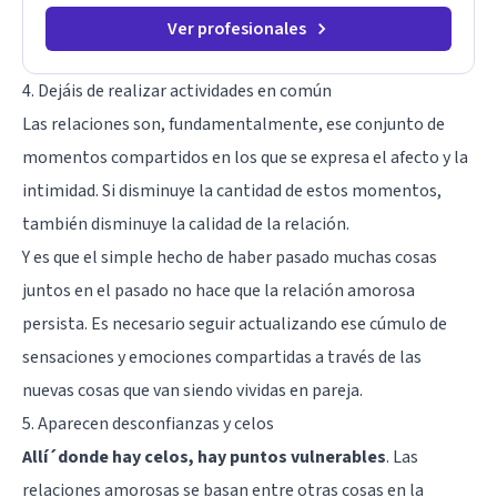
Ver profesionales
4. Dejáis de realizar actividades en común
Las relaciones son, fundamentalmente, ese conjunto de
momentos compartidos en los que se expresa el afecto y la
intimidad. Si disminuye la cantidad de estos momentos,
también disminuye la calidad de la relación.
Y es que el simple hecho de haber pasado muchas cosas
juntos en el pasado no hace que la relación amorosa
persista. Es necesario seguir actualizando ese cúmulo de
sensaciones y
emociones
compartidas a través de las
nuevas cosas que van siendo vividas en pareja.
5. Aparecen desconfianzas y celos
Allí´donde hay celos, hay puntos vulnerables
. Las
relaciones amorosas se basan entre otras cosas en la