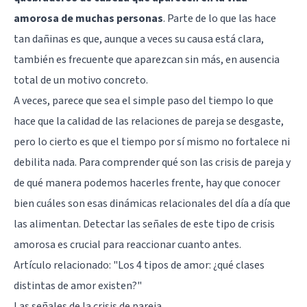
amorosa de muchas personas
. Parte de lo que las hace
tan dañinas es que, aunque a veces su causa está clara,
también es frecuente que aparezcan sin más, en ausencia
total de un motivo concreto.
A veces, parece que sea el simple paso del tiempo lo que
hace que la calidad de las relaciones de pareja se desgaste,
pero lo cierto es que el tiempo por sí mismo no fortalece ni
debilita nada. Para comprender qué son las crisis de pareja y
de qué manera podemos hacerles frente, hay que conocer
bien cuáles son esas dinámicas relacionales del día a día que
las alimentan. Detectar las señales de este tipo de crisis
amorosa es crucial para reaccionar cuanto antes.
Artículo relacionado:
"Los 4 tipos de amor: ¿qué clases
distintas de amor existen?"
Las señales de la crisis de pareja