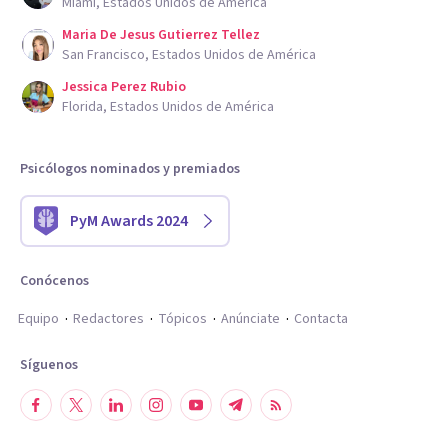
Miami, Estados Unidos de América
Maria De Jesus Gutierrez Tellez
San Francisco, Estados Unidos de América
Jessica Perez Rubio
Florida, Estados Unidos de América
Psicólogos nominados y premiados
PyM Awards 2024
Conócenos
Equipo
Redactores
Tópicos
Anúnciate
Contacta
Síguenos