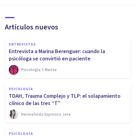
Artículos nuevos
ENTREVISTAS
Entrevista a Marina Berenguer: cuando la
psicóloga se convirtió en paciente
Psicología Y Mente
PSICOLOGÍA
TDAH, Trauma Complejo y TLP: el solapamiento
clínico de las tres “T”
Hermelinda Espinoza Jara
PSICOLOGÍA