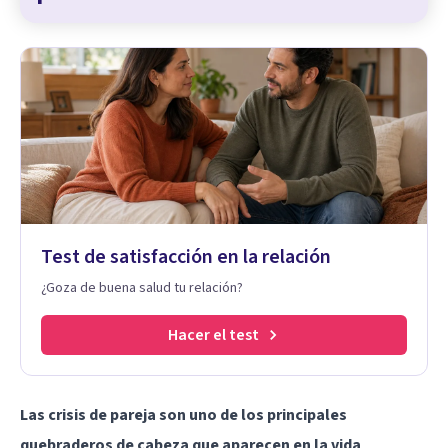
Test de satisfacción en la relación
¿Goza de buena salud tu relación?
Hacer el test
Las crisis de pareja son uno de los principales
quebraderos de cabeza que aparecen en la vida