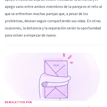
apego sano entre ambos miembros de la pareja es el reto al
que se enfrentan muchas parejas que, a pesar de los
problemas, desean seguir compartiendo sus vidas. En otras
ocasiones, la distancia y la separación serán la oportunidad
para volver a empezar de nuevo.
NEWSLETTER PYM