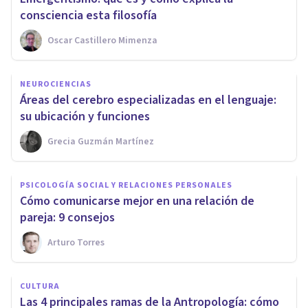
consciencia esta filosofía
Oscar Castillero Mimenza
NEUROCIENCIAS
Áreas del cerebro especializadas en el lenguaje:
su ubicación y funciones
Grecia Guzmán Martínez
PSICOLOGÍA SOCIAL Y RELACIONES PERSONALES
Cómo comunicarse mejor en una relación de
pareja: 9 consejos
Arturo Torres
CULTURA
Las 4 principales ramas de la Antropología: cómo