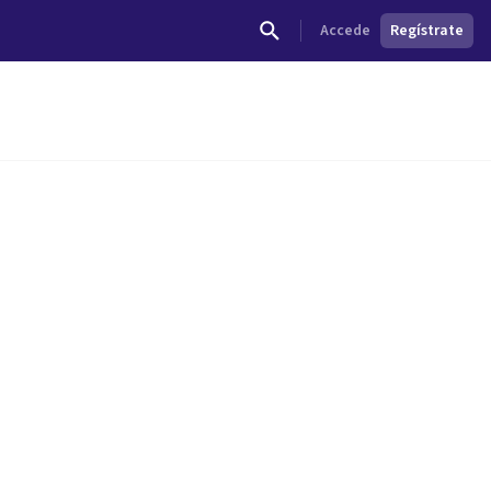
Accede
Regístrate