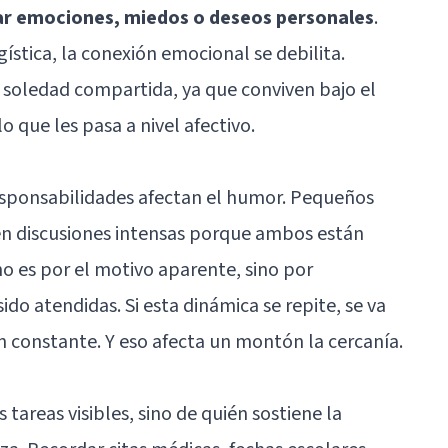
sar emociones, miedos o deseos personales
.
gística, la conexión emocional se debilita.
 soledad compartida, ya que conviven bajo el
que les pasa a nivel afectivo.
responsabilidades afectan el humor. Pequeños
n discusiones intensas porque ambos están
o es por el motivo aparente, sino por
ido atendidas. Si esta dinámica se repite, se va
 constante. Y eso afecta un montón la cercanía.
tareas visibles, sino de quién sostiene la