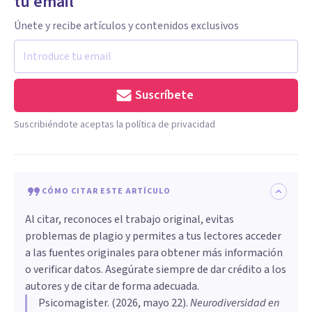
tu email
Únete y recibe artículos y contenidos exclusivos
Suscríbete
Suscribiéndote aceptas la política de privacidad
CÓMO CITAR ESTE ARTÍCULO
Al citar, reconoces el trabajo original, evitas
problemas de plagio y permites a tus lectores acceder
a las fuentes originales para obtener más información
o verificar datos. Asegúrate siempre de dar crédito a los
autores y de citar de forma adecuada.
Psicomagister
. (
2026, mayo 22
).
Neurodiversidad en