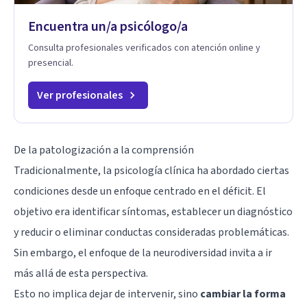
Encuentra un/a psicólogo/a
Consulta profesionales verificados con atención online y
presencial.
Ver profesionales
De la patologización a la comprensión
Tradicionalmente, la psicología clínica ha abordado ciertas
condiciones desde un enfoque centrado en el déficit. El
objetivo era identificar síntomas, establecer un diagnóstico
y reducir o eliminar conductas consideradas problemáticas.
Sin embargo, el enfoque de la neurodiversidad invita a ir
más allá de esta perspectiva.
Esto no implica dejar de intervenir, sino
cambiar la forma