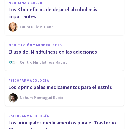
MEDICINA Y SALUD
Los 8 beneficios de dejar el alcohol más
importantes
Laura Ruiz Mitjana
MEDITACIÓN Y MINDFULNESS
El uso del Mindfulness en las adicciones
Centro Mindfulness Madrid
PSICOFARMACOLOGÍA
Los 8 principales medicamentos para el estrés
Nahum Montagud Rubio
PSICOFARMACOLOGÍA
Los principales medicamentos para el Trastorno