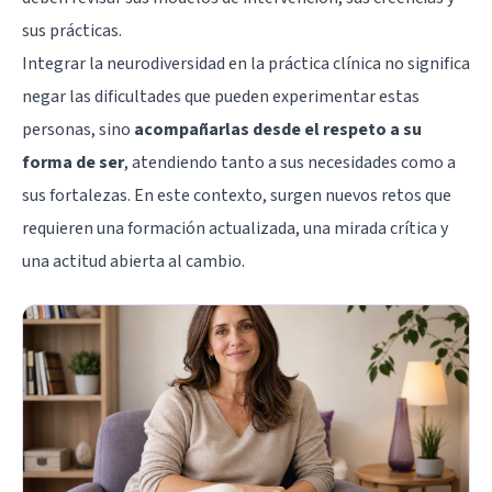
sus prácticas.
Integrar la neurodiversidad en la práctica clínica no significa
negar las dificultades que pueden experimentar estas
personas, sino
acompañarlas desde el respeto a su
forma de ser
, atendiendo tanto a sus necesidades como a
sus fortalezas. En este contexto, surgen nuevos retos que
requieren una formación actualizada, una mirada crítica y
una actitud abierta al cambio.