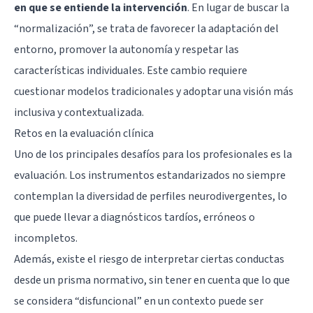
en que se entiende la intervención
. En lugar de buscar la
“normalización”, se trata de favorecer la adaptación del
entorno, promover la autonomía y respetar las
características individuales. Este cambio requiere
cuestionar modelos tradicionales y adoptar una visión más
inclusiva y contextualizada.
Retos en la evaluación clínica
Uno de los principales desafíos para los profesionales es la
evaluación. Los instrumentos estandarizados no siempre
contemplan la diversidad de perfiles neurodivergentes, lo
que puede llevar a diagnósticos tardíos, erróneos o
incompletos.
Además, existe el riesgo de interpretar ciertas conductas
desde un prisma normativo, sin tener en cuenta que lo que
se considera “disfuncional” en un contexto puede ser