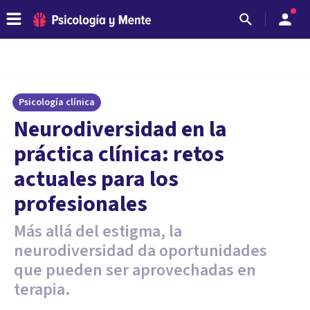
Psicología clínica
Neurodiversidad en la
práctica clínica: retos
actuales para los
profesionales
Más allá del estigma, la
neurodiversidad da oportunidades
que pueden ser aprovechadas en
terapia.