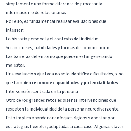
simplemente una forma diferente de procesar la
información o de relacionarse.
Por ello, es fundamental realizar evaluaciones que
integren:
La historia personal y el contexto del individuo.
Sus intereses, habilidades y formas de comunicación.
Las barreras del entorno que pueden estar generando
malestar.
Una evaluación ajustada no solo identifica dificultades, sino
que también
reconoce capacidades y potencialidades
.
Intervención centrada en la persona
Otro de los grandes retos es diseñar intervenciones que
respeten la individualidad de la persona neurodivergente.
Esto implica abandonar enfoques rígidos y apostar por
estrategias flexibles, adaptadas a cada caso. Algunas claves