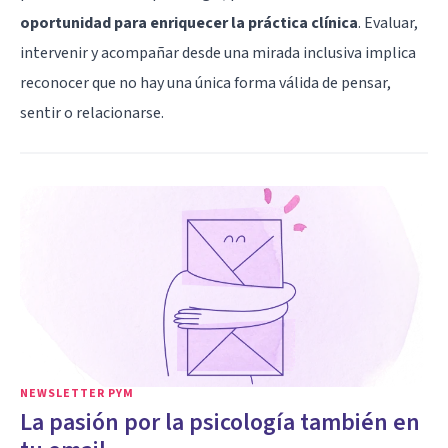
oportunidad para enriquecer la práctica clínica
. Evaluar,
intervenir y acompañar desde una mirada inclusiva implica
reconocer que no hay una única forma válida de pensar,
sentir o relacionarse.
NEWSLETTER PYM
La pasión por la psicología también en