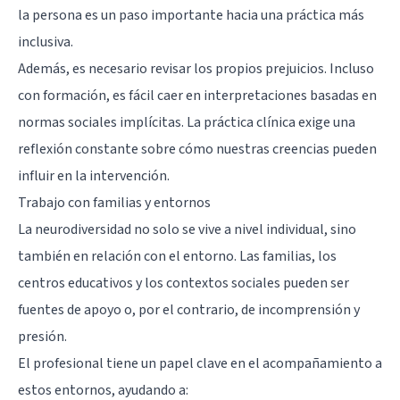
la persona es un paso importante hacia una práctica más
inclusiva.
Además, es necesario revisar los propios prejuicios. Incluso
con formación, es fácil caer en interpretaciones basadas en
normas sociales implícitas. La práctica clínica exige una
reflexión constante sobre cómo nuestras creencias pueden
influir en la intervención.
Trabajo con familias y entornos
La neurodiversidad no solo se vive a nivel individual, sino
también en relación con el entorno. Las familias, los
centros educativos y los contextos sociales pueden ser
fuentes de apoyo o, por el contrario, de incomprensión y
presión.
El profesional tiene un papel clave en el acompañamiento a
estos entornos, ayudando a: