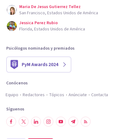
Maria De Jesus Gutierrez Tellez
San Francisco, Estados Unidos de América
Jessica Perez Rubio
Florida, Estados Unidos de América
Psicólogos nominados y premiados
PyM Awards 2024
Conócenos
Equipo
Redactores
Tópicos
Anúnciate
Contacta
Síguenos