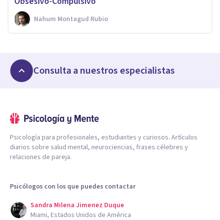
Obsesivo-Compulsivo
Nahum Montagud Rubio
Consulta a nuestros especialistas
Psicología para profesionales, estudiantes y curiosos. Artículos
diarios sobre salud mental, neurociencias, frases célebres y
relaciones de pareja.
Psicólogos con los que puedes contactar
Sandra Milena Jimenez Duque
Miami, Estados Unidos de América