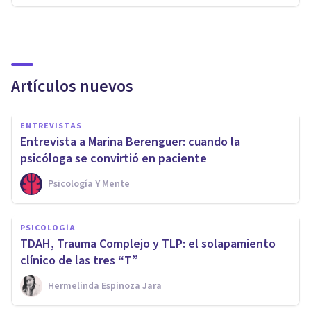
Artículos nuevos
ENTREVISTAS
Entrevista a Marina Berenguer: cuando la
psicóloga se convirtió en paciente
Psicología Y Mente
PSICOLOGÍA
TDAH, Trauma Complejo y TLP: el solapamiento
clínico de las tres “T”
Hermelinda Espinoza Jara