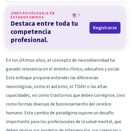
¿ERES PSICÓLOGO/A EN
?
ESTADOS UNIDOS
Destaca entre toda tu
Registrarse
competencia
profesional.
En los últimos años, el concepto de neurodiversidad ha
ganado relevancia en el ámbito clínico, educativo y social.
Este enfoque propone entender las diferencias
neurológicas, como el
autismo
, el
TDAH
o las altas
capacidades, no como trastornos que deben corregirse, sino
como formas diversas de funcionamiento del cerebro
humano. Este cambio de paradigma supone un desafío
importante para los profesionales de la salud mental, que
deben revisar sus modelos de intervención, sus creencias y