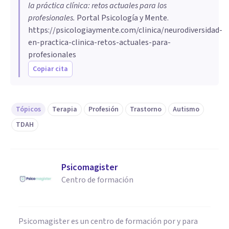
la práctica clínica: retos actuales para los
profesionales
.
Portal Psicología y Mente.
https://psicologiaymente.com/clinica/neurodiversidad-
en-practica-clinica-retos-actuales-para-
profesionales
Copiar cita
Tópicos
Terapia
Profesión
Trastorno
Autismo
TDAH
Psicomagister
Centro de formación
Psicomagister es un centro de formación por y para