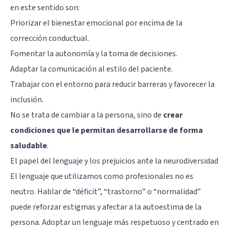
en este sentido son:
Priorizar el bienestar emocional por encima de la
corrección conductual.
Fomentar la autonomía y la toma de decisiones.
Adaptar la comunicación al estilo del paciente.
Trabajar con el entorno para reducir barreras y favorecer la
inclusión.
No se trata de cambiar a la persona, sino de
crear
condiciones que le permitan desarrollarse de forma
saludable
.
El papel del lenguaje y los prejuicios ante la neurodiversidad
El lenguaje que utilizamos como profesionales no es
neutro. Hablar de “déficit”, “trastorno” o “normalidad”
puede reforzar
estigmas
y afectar a la autoestima de la
persona. Adoptar un lenguaje más respetuoso y centrado en