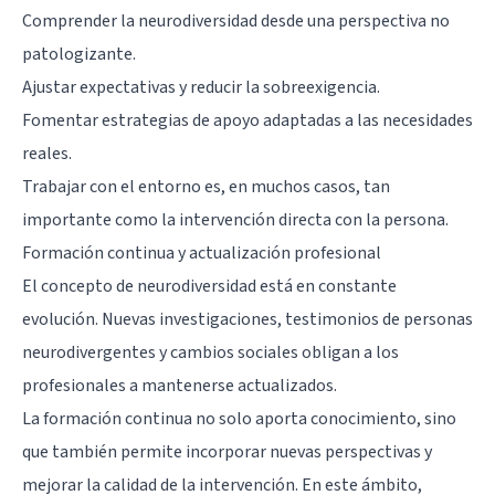
Comprender la neurodiversidad desde una perspectiva no
patologizante.
Ajustar expectativas y reducir la sobreexigencia.
Fomentar estrategias de apoyo adaptadas a las necesidades
reales.
Trabajar con el entorno es, en muchos casos, tan
importante como la intervención directa con la persona.
Formación continua y actualización profesional
El concepto de neurodiversidad está en constante
evolución. Nuevas investigaciones, testimonios de personas
neurodivergentes y cambios sociales obligan a los
profesionales a mantenerse actualizados.
La formación continua no solo aporta conocimiento, sino
que también permite incorporar nuevas perspectivas y
mejorar la calidad de la intervención. En este ámbito,