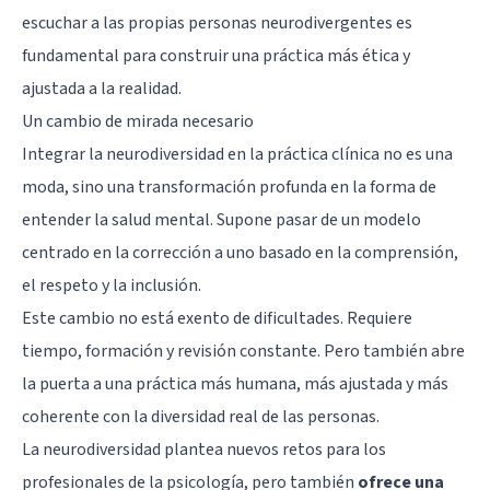
escuchar a las propias personas neurodivergentes es
fundamental para construir una práctica más ética y
ajustada a la realidad.
Un cambio de mirada necesario
Integrar la neurodiversidad en la práctica clínica no es una
moda, sino una transformación profunda en la forma de
entender la salud mental. Supone pasar de un modelo
centrado en la corrección a uno basado en la comprensión,
el respeto y la inclusión.
Este cambio no está exento de dificultades. Requiere
tiempo, formación y revisión constante. Pero también abre
la puerta a una práctica más humana, más ajustada y más
coherente con la diversidad real de las personas.
La neurodiversidad plantea nuevos retos para los
profesionales de la psicología, pero también
ofrece una