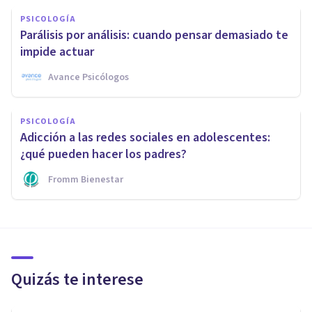
PSICOLOGÍA
Parálisis por análisis: cuando pensar demasiado te
impide actuar
Avance Psicólogos
PSICOLOGÍA
Adicción a las redes sociales en adolescentes:
¿qué pueden hacer los padres?
Fromm Bienestar
Quizás te interese