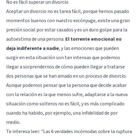
No es fácil superar un divorcio
Aceptar un divorcio no es tarea fácil, porque hemos pasado
momentos buenos con nuestro excónyuge, existe una gran
presión social por estar casados y es un duro golpe para la
autoestima de una persona.
El torrente emocional no
deja indiferente a nadie
, y las emociones que pueden
surgir en esta situación son tan intensas que podemos
llegar a sorprendernos de cómo pueden llegar a tratarse
dos personas que se han amado en un proceso de divorcio.
Aunque podemos pensar que la persona que decide acabar
con la relación es la que menos sufre, adaptarse a la nueva
situación como solteros no es fácil, y es más complicado
cuando ha habido, por ejemplo, una infidelidad de por
medio.
Te interesa leer: "
Las 6 verdades incómodas sobre la ruptura