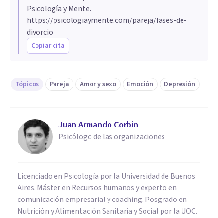
Psicología y Mente.
https://psicologiaymente.com/pareja/fases-de-
divorcio
Copiar cita
Tópicos
Pareja
Amor y sexo
Emoción
Depresión
Juan Armando Corbin
Psicólogo de las organizaciones
Licenciado en Psicología por la Universidad de Buenos
Aires. Máster en Recursos humanos y experto en
comunicación empresarial y coaching. Posgrado en
Nutrición y Alimentación Sanitaria y Social por la UOC.