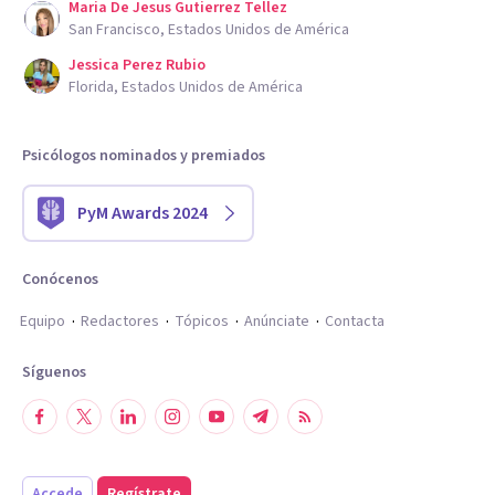
Maria De Jesus Gutierrez Tellez
San Francisco, Estados Unidos de América
Jessica Perez Rubio
Florida, Estados Unidos de América
Psicólogos nominados y premiados
PyM Awards 2024
Conócenos
Equipo
Redactores
Tópicos
Anúnciate
Contacta
Síguenos
Accede
Regístrate