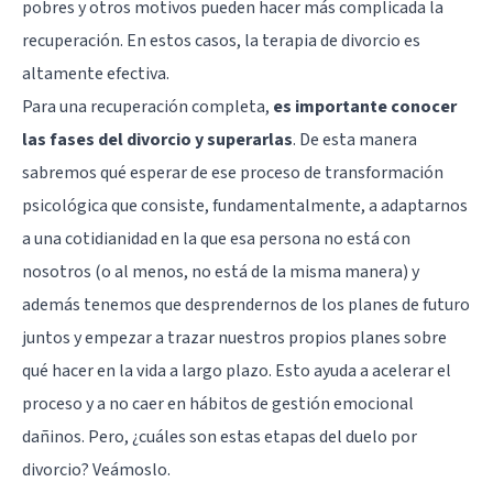
pobres y otros motivos pueden hacer más complicada la
recuperación. En estos casos, la terapia de divorcio es
altamente efectiva.
Para una recuperación completa,
es importante conocer
las fases del divorcio y superarlas
. De esta manera
sabremos qué esperar de ese proceso de transformación
psicológica que consiste, fundamentalmente, a adaptarnos
a una cotidianidad en la que esa persona no está con
nosotros (o al menos, no está de la misma manera) y
además tenemos que desprendernos de los planes de futuro
juntos y empezar a trazar nuestros propios planes sobre
qué hacer en la vida a largo plazo. Esto ayuda a acelerar el
proceso y a no caer en hábitos de gestión emocional
dañinos. Pero, ¿cuáles son estas etapas del duelo por
divorcio? Veámoslo.