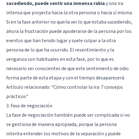
sucediendo, puede sentir una inmensa rabia
y una ira
intensa que proyecta hacia la otra persona o hacia sí misma.
Si en la fase anterior no quería ver lo que estaba sucediendo,
ahora la frustración puede apoderarse de la persona por los
eventos que han tenido lugar y suele culpar a la otra
persona de lo que ha ocurrido. El resentimiento y la
venganza son habituales en esta fase, por lo que es
necesario ser conscientes de que este sentimiento de odio
forma parte de esta etapa y con el tiempo desaparecerá.
Artículo relacionado: "
Cómo controlar la ira: 7 consejos
prácticos
"
3. Fase de negociación
La fase de negociación también puede ser complicada si no
se gestiona de manera apropiada, porque la persona
intenta entender los motivos de la separación y puede