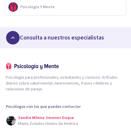
Psicología Y Mente
Consulta a nuestros especialistas
Psicología para profesionales, estudiantes y curiosos. Artículos
diarios sobre salud mental, neurociencias, frases célebres y
relaciones de pareja.
Psicólogos con los que puedes contactar
Sandra Milena Jimenez Duque
Miami, Estados Unidos de América