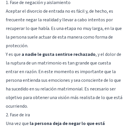
1. Fase de negación y aislamiento
Aceptar el divorcio de entrada no es fácil y, de hecho, es
frecuente negar la realidad y llevar a cabo intentos por
recuperar lo que había. Es una etapa no muy larga, en la que
la persona suele actuar de esta manera como forma de
protección.
Y es que
a nadie le gusta sentirse rechazado
, y el dolor de
la ruptura de un matrimonio es tan grande que cuesta
entrar en razón. En este momento es importante que la
persona entienda sus emociones y sea consciente de lo que
ha sucedido en su relación matrimonial. Es necesario ser
objetivo para obtener una visión más realista de lo que está
ocurriendo.
2. Fase de ira
Una vez que
la persona deja de negar lo que está