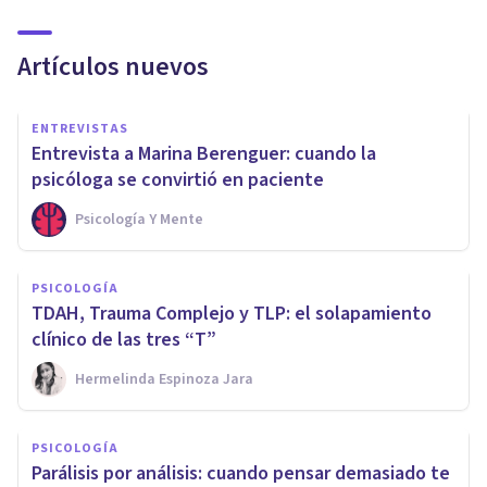
Artículos nuevos
ENTREVISTAS
Entrevista a Marina Berenguer: cuando la
psicóloga se convirtió en paciente
Psicología Y Mente
PSICOLOGÍA
TDAH, Trauma Complejo y TLP: el solapamiento
clínico de las tres “T”
Hermelinda Espinoza Jara
PSICOLOGÍA
Parálisis por análisis: cuando pensar demasiado te