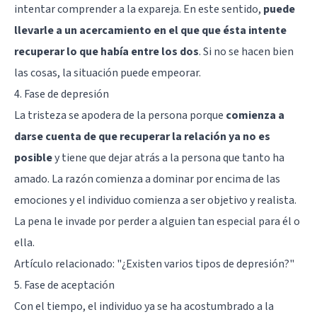
intentar comprender a la expareja. En este sentido,
puede
llevarle a un acercamiento en el que que ésta intente
recuperar lo que había entre los dos
. Si no se hacen bien
las cosas, la situación puede empeorar.
4. Fase de depresión
La tristeza se apodera de la persona porque
comienza a
darse cuenta de que recuperar la relación ya no es
posible
y tiene que dejar atrás a la persona que tanto ha
amado. La razón comienza a dominar por encima de las
emociones y el individuo comienza a ser objetivo y realista.
La pena le invade por perder a alguien tan especial para él o
ella.
Artículo relacionado: "
¿Existen varios tipos de depresión?
"
5. Fase de aceptación
Con el tiempo, el individuo ya se ha acostumbrado a la