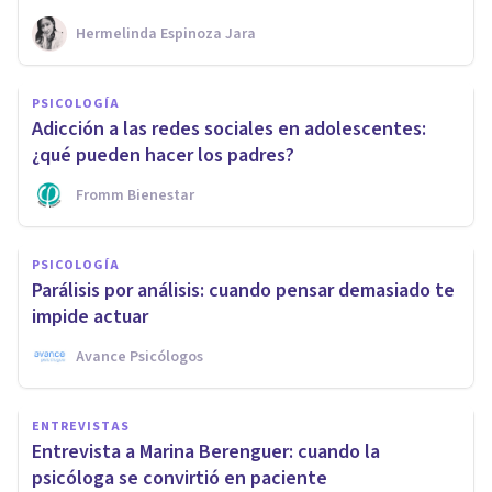
Hermelinda Espinoza Jara
PSICOLOGÍA
Adicción a las redes sociales en adolescentes:
¿qué pueden hacer los padres?
Fromm Bienestar
PSICOLOGÍA
Parálisis por análisis: cuando pensar demasiado te
impide actuar
Avance Psicólogos
ENTREVISTAS
Entrevista a Marina Berenguer: cuando la
psicóloga se convirtió en paciente