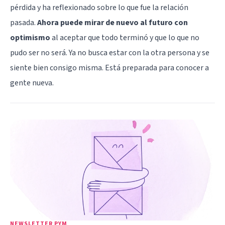
pérdida y ha reflexionado sobre lo que fue la relación
pasada.
Ahora puede mirar de nuevo al futuro con
optimismo
al aceptar que todo terminó y que lo que no
pudo ser no será. Ya no busca estar con la otra persona y se
siente bien consigo misma. Está preparada para conocer a
gente nueva.
NEWSLETTER PYM