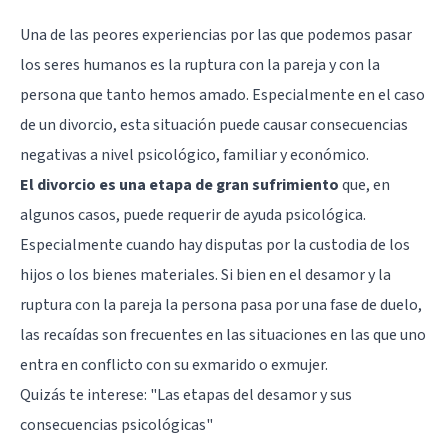
Una de las peores experiencias por las que podemos pasar
los seres humanos es la ruptura con la pareja y con la
persona que tanto hemos amado. Especialmente en el caso
de un divorcio, esta situación puede causar consecuencias
negativas a nivel psicológico, familiar y económico.
El divorcio es una etapa de gran sufrimiento
que, en
algunos casos, puede requerir de ayuda psicológica.
Especialmente cuando hay disputas por la custodia de los
hijos o los bienes materiales. Si bien en el desamor y la
ruptura con la pareja la persona pasa por una fase de duelo,
las recaídas son frecuentes en las situaciones en las que uno
entra en conflicto con su exmarido o exmujer.
Quizás te interese: "
Las etapas del desamor y sus
consecuencias psicológicas
"