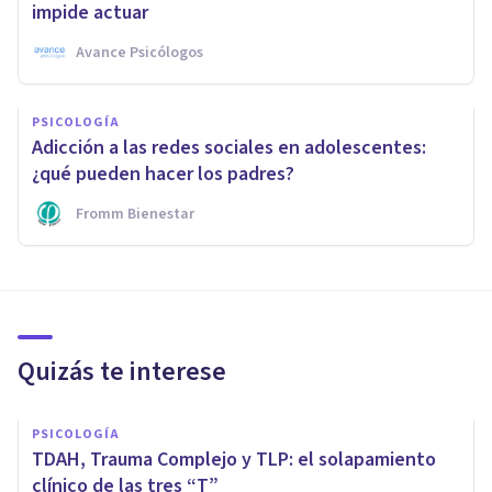
impide actuar
Avance Psicólogos
PSICOLOGÍA
Adicción a las redes sociales en adolescentes:
¿qué pueden hacer los padres?
Fromm Bienestar
Quizás te interese
PSICOLOGÍA
TDAH, Trauma Complejo y TLP: el solapamiento
clínico de las tres “T”