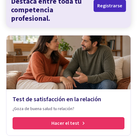
Destaca entre toda tu
Registrarse
competencia
profesional.
Test de satisfacción en la relación
¿Goza de buena salud tu relación?
Hacer el test