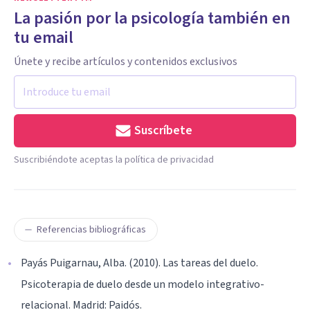
La pasión por la psicología también en
tu email
Únete y recibe artículos y contenidos exclusivos
Suscríbete
Suscribiéndote aceptas la política de privacidad
Referencias bibliográficas
Payás Puigarnau, Alba. (2010). Las tareas del duelo.
Psicoterapia de duelo desde un modelo integrativo-
relacional. Madrid: Paidós.