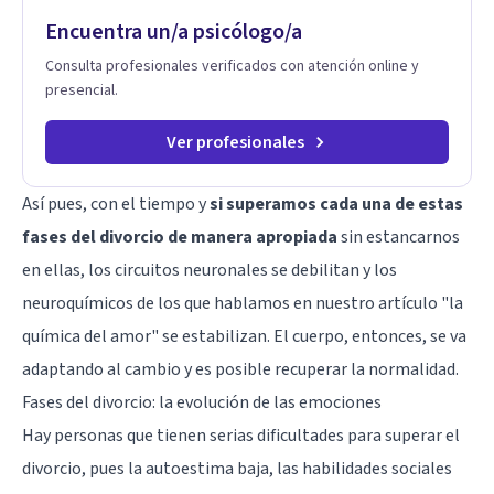
Encuentra un/a psicólogo/a
Consulta profesionales verificados con atención online y
presencial.
Ver profesionales
Así pues, con el tiempo y
si superamos cada una de estas
fases del divorcio de manera apropiada
sin estancarnos
en ellas, los circuitos neuronales se debilitan y los
neuroquímicos de los que hablamos en nuestro artículo "la
química del amor" se estabilizan. El cuerpo, entonces, se va
adaptando al cambio y es posible recuperar la normalidad.
Fases del divorcio: la evolución de las emociones
Hay personas que tienen serias dificultades para superar el
divorcio, pues la autoestima baja, las habilidades sociales