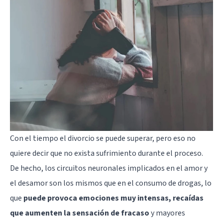
Con el tiempo el divorcio se puede superar, pero eso no
quiere decir que no exista sufrimiento durante el proceso.
De hecho, los circuitos neuronales implicados en el amor y
el desamor
son los mismos que en el consumo de drogas
, lo
que
puede provoca emociones muy intensas, recaídas
que aumenten la sensación de fracaso
y mayores