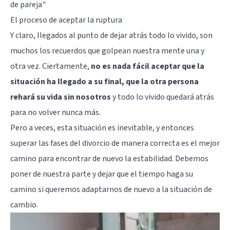
de pareja
"
El proceso de aceptar la ruptura
Y claro, llegados al punto de dejar atrás todo lo vivido, son
muchos los recuerdos que golpean nuestra mente una y
otra vez. Ciertamente,
no es nada fácil aceptar que la
situación ha llegado a su final, que la otra persona
rehará su vida sin nosotros
y todo lo vivido quedará atrás
para no volver nunca más.
Pero a veces, esta situación es inevitable, y entonces
superar las fases del divorcio de manera correcta es el mejor
camino para encontrar de nuevo la estabilidad. Debemos
poner de nuestra parte y dejar que el tiempo haga su
camino si queremos adaptarnos de nuevo a la situación de
cambio.