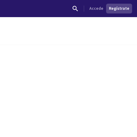
Accede
Regístrate