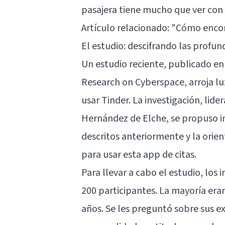
pasajera tiene mucho que ver con 
Artículo relacionado:
"Cómo encont
El estudio: descifrando las profun
Un estudio reciente, publicado en
Research on Cyberspace, arroja lu
usar Tinder. La investigación, lid
Hernández de Elche, se propuso in
descritos anteriormente y la orien
para usar esta app de citas.
Para llevar a cabo el estudio, los
200 participantes. La mayoría er
años. Se les preguntó sobre sus ex