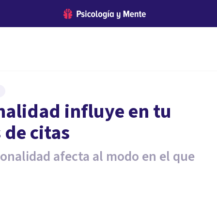
nalidad influye en tu
de citas
onalidad afecta al modo en el que