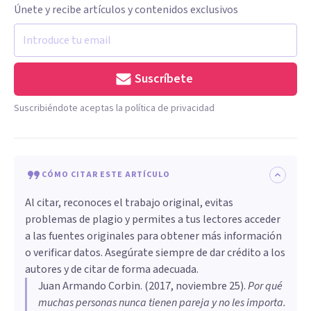
Únete y recibe artículos y contenidos exclusivos
Suscríbete
Suscribiéndote aceptas la política de privacidad
CÓMO CITAR ESTE ARTÍCULO
Al citar, reconoces el trabajo original, evitas
problemas de plagio y permites a tus lectores acceder
a las fuentes originales para obtener más información
o verificar datos. Asegúrate siempre de dar crédito a los
autores y de citar de forma adecuada.
Juan Armando Corbin
. (
2017, noviembre 25
).
Por qué
muchas personas nunca tienen pareja y no les importa
.