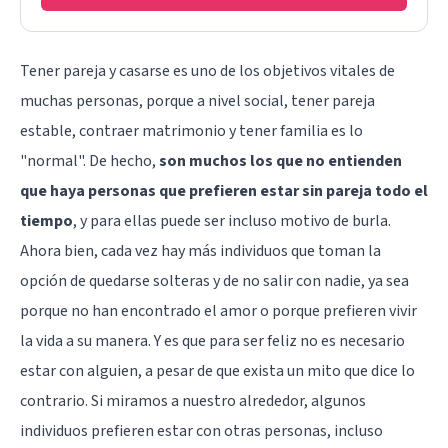
Tener pareja y casarse es uno de los objetivos vitales de
muchas personas, porque a nivel social, tener pareja
estable, contraer matrimonio y tener familia es lo
"normal". De hecho,
son muchos los que no entienden
que haya personas que prefieren estar sin pareja todo el
tiempo
, y para ellas puede ser incluso motivo de burla.
Ahora bien, cada vez hay más individuos que toman la
opción de quedarse solteras y de no salir con nadie, ya sea
porque no han encontrado el amor o porque prefieren vivir
la vida a su manera. Y es que para ser feliz no es necesario
estar con alguien, a pesar de que exista un mito que dice lo
contrario. Si miramos a nuestro alrededor, algunos
individuos prefieren estar con otras personas, incluso