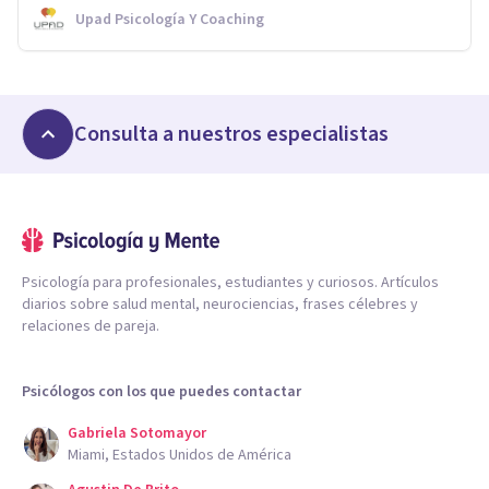
Upad Psicología Y Coaching
Consulta a nuestros especialistas
Psicología para profesionales, estudiantes y curiosos. Artículos
diarios sobre salud mental, neurociencias, frases célebres y
relaciones de pareja.
Psicólogos con los que puedes contactar
Gabriela Sotomayor
Miami, Estados Unidos de América