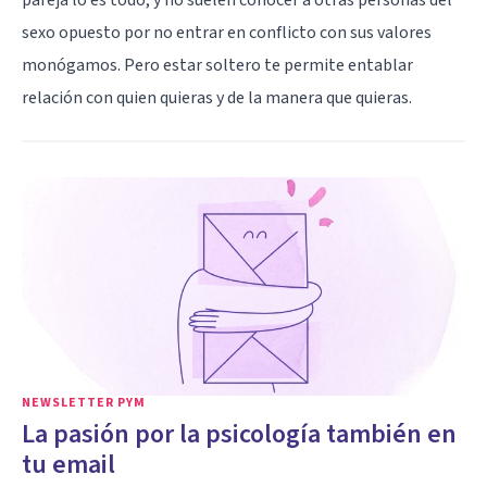
sexo opuesto por no entrar en conflicto con sus valores
monógamos. Pero estar soltero te permite entablar
relación con quien quieras y de la manera que quieras.
NEWSLETTER PYM
La pasión por la psicología también en
tu email