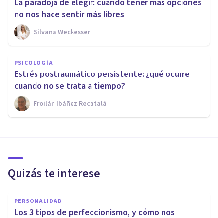
La paradoja de elegir: cuando tener más opciones
no nos hace sentir más libres
Silvana Weckesser
PSICOLOGÍA
Estrés postraumático persistente: ¿qué ocurre
cuando no se trata a tiempo?
Froilán Ibáñez Recatalá
Quizás te interese
PERSONALIDAD
Los 3 tipos de perfeccionismo, y cómo nos