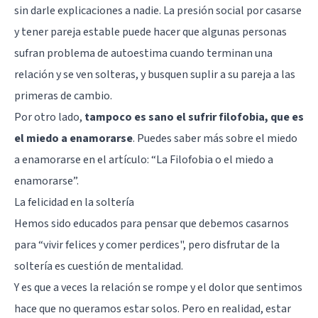
sin darle explicaciones a nadie. La presión social por casarse
y tener pareja estable puede hacer que algunas personas
sufran problema de autoestima cuando terminan una
relación y se ven solteras, y busquen suplir a su pareja a las
primeras de cambio.
Por otro lado,
tampoco es sano el sufrir filofobia, que es
el miedo a enamorarse
. Puedes saber más sobre el miedo
a enamorarse en el artículo: “
La Filofobia o el miedo a
enamorarse
”.
La felicidad en la soltería
Hemos sido educados para pensar que debemos casarnos
para “vivir felices y comer perdices", pero disfrutar de la
soltería es cuestión de mentalidad.
Y es que a veces la relación se rompe y el dolor que sentimos
hace que no queramos estar solos. Pero en realidad, estar