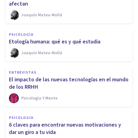
afectan
Joaquín Mateu-Mollá
PSICOLOGÍA
Etología humana: qué es y qué estudia
Joaquín Mateu-Mollá
ENTREVISTAS
El impacto de las nuevas tecnologías en el mundo
de los RRHH
Psicología Y Mente
PSICOLOGÍA
6 claves para encontrar nuevas motivaciones y
dar un giro a tu vida