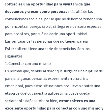
soltero
es una oportunidad para vivir la vida que
deseamos y crecer como personas
más allá de las
convenciones sociales, por lo que no debemos tener prisa
por encontrar pareja. Eso sí, si llega esa persona especial
para nosotros, por qué no darle una oportunidad.
Las ventajas de las personas que no tienen pareja
Estar soltero tiene una serie de beneficios. Son los
siguientes.
1. Conectar con uno mismo
Es normal que, debido al dolor que surge de una ruptura de
pareja, algunas personas experimenten una crisis
emocional, pues estas situaciones nos llevan a sufrir una
etapa de duelo, y nuestra autoestima puede quedar
seriamente dañada. Ahora bien,
estar soltero es una
excelente oportunidad para conectar con uno mismo y