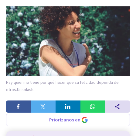
Hay quien no tiene por qué hacer que su felicidad dependa de
otros.
Unsplash.
Priorízanos en