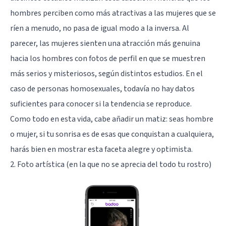
hombres perciben como más atractivas a las mujeres que se
ríen a menudo, no pasa de igual modo a la inversa. Al
parecer, las mujeres sienten una atracción más genuina
hacia los hombres con fotos de perfil en que se muestren
más serios y misteriosos,
según distintos estudios
. En el
caso de personas homosexuales, todavía no hay datos
suficientes para conocer si la tendencia se reproduce.
Como todo en esta vida, cabe añadir un matiz: seas hombre
o mujer, si tu sonrisa es de esas que conquistan a cualquiera,
harás bien en mostrar esta faceta alegre y optimista.
2. Foto artística (en la que no se aprecia del todo tu rostro)