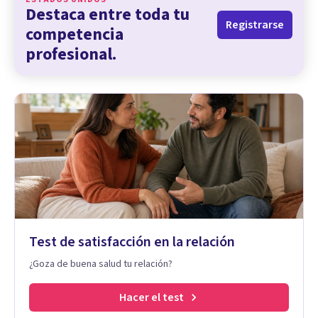
Destaca entre toda tu
Registrarse
competencia
profesional.
Test de satisfacción en la relación
¿Goza de buena salud tu relación?
Hacer el test