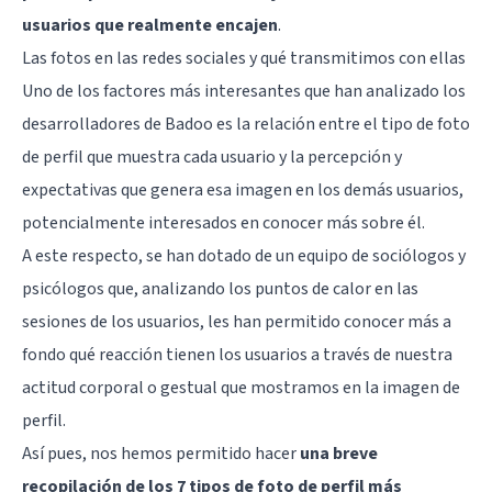
usuarios que realmente encajen
.
Las fotos en las redes sociales y qué transmitimos con ellas
Uno de los factores más interesantes que han analizado los
desarrolladores de Badoo
es la relación entre el tipo de foto
de perfil que muestra cada usuario y la percepción y
expectativas que genera esa imagen en los demás usuarios,
potencialmente interesados en conocer más sobre él.
A este respecto, se han dotado de un equipo de sociólogos y
psicólogos que, analizando los puntos de calor en las
sesiones de los usuarios, les han permitido conocer más a
fondo qué reacción tienen los usuarios a través de nuestra
actitud corporal o gestual que mostramos en la imagen de
perfil.
Así pues, nos hemos permitido hacer
una breve
recopilación de los 7 tipos de foto de perfil más