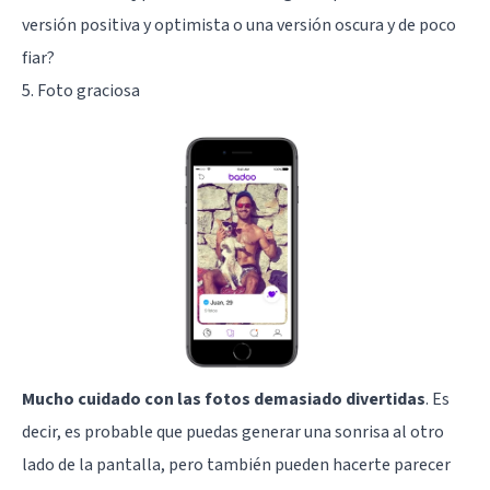
versión positiva y optimista o una versión oscura y de poco
fiar?
5. Foto graciosa
Mucho cuidado con las fotos demasiado divertidas
. Es
decir, es probable que puedas generar una sonrisa al otro
lado de la pantalla, pero también pueden hacerte parecer