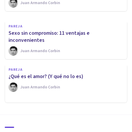
Juan Armando Corbin
Juan Armando Corbin
PAREJA
​Sexo sin compromiso: 11 ventajas e
inconvenientes
Juan Armando Corbin
PAREJA
​¿Qué es el amor? (Y qué no lo es)
Juan Armando Corbin