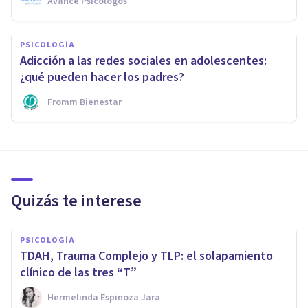
Avance Psicólogos
PSICOLOGÍA
Adicción a las redes sociales en adolescentes:
¿qué pueden hacer los padres?
Fromm Bienestar
Quizás te interese
PSICOLOGÍA
TDAH, Trauma Complejo y TLP: el solapamiento
clínico de las tres “T”
Hermelinda Espinoza Jara