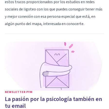
estos trucos proporcionados por los estudios en redes
sociales de ligoteo con los que puedes conseguir tener más
y mejor conexión con esa persona especial que está, en
algún punto del mapa, interesada en conocerte.
NEWSLETTER PYM
La pasión por la psicología también en
tu email