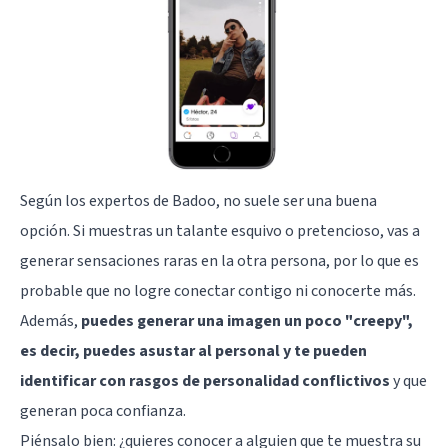
Según los expertos de Badoo, no suele ser una buena
opción. Si muestras un talante esquivo o pretencioso, vas a
generar sensaciones raras en la otra persona, por lo que es
probable que no logre conectar contigo ni conocerte más.
Además,
puedes generar una imagen un poco "creepy",
es decir, puedes asustar al personal y te pueden
identificar con rasgos de personalidad conflictivos
y que
generan poca confianza.
Piénsalo bien: ¿quieres conocer a alguien que te muestra su