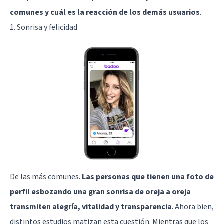
comunes y cuál es la reacción de los demás usuarios
.
1. Sonrisa y felicidad
De las más comunes.
Las personas que tienen una foto de
perfil esbozando una gran sonrisa de oreja a oreja
transmiten alegría, vitalidad y transparencia
. Ahora bien,
distintos estudios matizan esta cuestión. Mientras que los