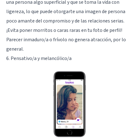
una persona algo superficial y que se toma la vida con
ligereza, lo que puede otorgarte una imagen de persona
poco amante del compromiso y de las relaciones serias.
¡Evita poner morritos o caras raras en tu foto de perfil!
Parecer inmaduro/a o frívolo no genera atracción, por lo
general.
6. Pensativo/a y melancólico/a