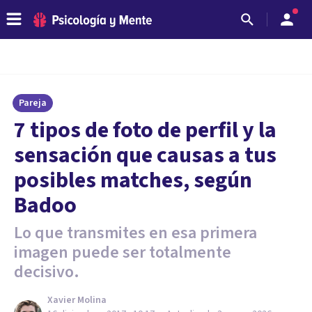
Pareja
7 tipos de foto de perfil y la
sensación que causas a tus
posibles matches, según
Badoo
Lo que transmites en esa primera
imagen puede ser totalmente
decisivo.
Xavier Molina