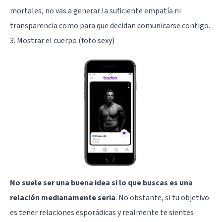
mortales, no vas a generar la suficiente empatía ni
transparencia como para que decidan comunicarse contigo.
3. Mostrar el cuerpo (foto sexy)
No suele ser una buena idea si lo que buscas es una
relación medianamente seria
. No obstante, si tu objetivo
es tener relaciones esporádicas y realmente te sientes