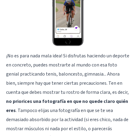
¡No es para nada mala idea! Si disfrutas haciendo un deporte
en concreto, puedes mostrarte al mundo con esa foto
genial practicando tenis, baloncesto, gimnasia... Ahora
bien, siempre hay que tener ciertas precauciones. Ten en
cuenta que debes mostrar tu rostro de forma clara, es decir,
no priorices una fotografía en que no quede claro quién
eres
. Tampoco elijas una fotografía en que se te vea
demasiado absorbido por la actividad (si eres chico, nada de
mostrar músculos ni nada por el estilo, o parecerás