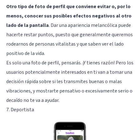
Otro tipo de foto de perfil que conviene evitar o, por lo
menos, conocer sus posibles efectos negativos al otro
lado de la pantalla
. Dar una apariencia melancólica puede
hacerte restar puntos, puesto que generalmente queremos
rodearnos de personas vitalistas y que saben ver el lado
positivo de la vida.
Es solo una foto de perfil, pensarás. ¡Y tienes razón! Pero los
usuarios potencialmente interesados en ti van a tomar una
decisión rápida sobre si les transmites buenas o malas
vibraciones, y mostrarte pensativo o excesivamente serio o
decaído no te va a ayudar.
7. Deportista