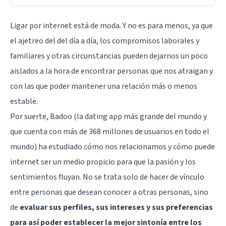
Ligar por internet está de moda
. Y no es para menos, ya que
el ajetreo del del día a día, los compromisos laborales y
familiares y otras circunstancias pueden dejarnos un poco
aislados a la hora de encontrar personas que nos atraigan y
con las que poder mantener una relación más o menos
estable.
Por suerte,
Badoo
(la dating app más grande del mundo y
que cuenta con más de 368 millones de usuarios en todo el
mundo) ha estudiado cómo nos relacionamos y cómo puede
internet ser un medio propicio para que la pasión y los
sentimientos fluyan. No se trata solo de hacer de vínculo
entre personas que desean conocer a otras personas, sino
de
evaluar sus perfiles, sus intereses y sus preferencias
para así poder establecer la mejor sintonía entre los