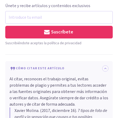
Únete y recibe artículos y contenidos exclusivos
Suscríbete
Suscribiéndote aceptas la política de privacidad
CÓMO CITAR ESTE ARTÍCULO
Al citar, reconoces el trabajo original, evitas
problemas de plagio y permites a tus lectores acceder
a las fuentes originales para obtener más información
o verificar datos. Asegúrate siempre de dar crédito a los
autores y de citar de forma adecuada.
Xavier Molina
. (
2017, diciembre 16
).
7 tipos de foto de
perfil y la sensación que causas a tus posibles