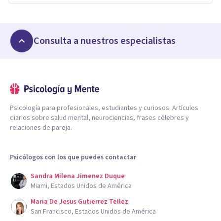
Consulta a nuestros especialistas
Psicología para profesionales, estudiantes y curiosos. Artículos
diarios sobre salud mental, neurociencias, frases célebres y
relaciones de pareja.
Psicólogos con los que puedes contactar
Sandra Milena Jimenez Duque
Miami, Estados Unidos de América
Maria De Jesus Gutierrez Tellez
San Francisco, Estados Unidos de América