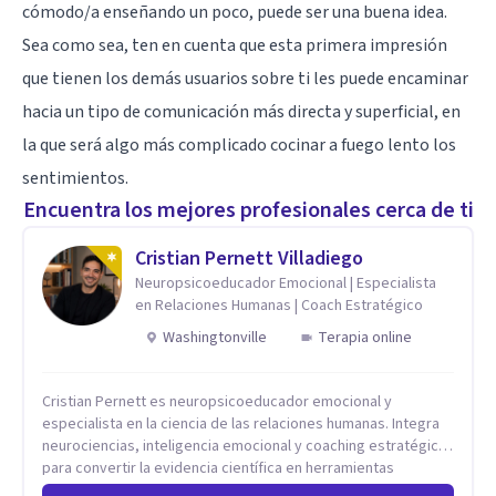
cómodo/a enseñando un poco, puede ser una buena idea.
Sea como sea, ten en cuenta que esta primera impresión
que tienen los demás usuarios sobre ti les puede encaminar
hacia un tipo de comunicación más directa y superficial, en
la que será algo más complicado cocinar a fuego lento los
sentimientos.
Encuentra los mejores profesionales cerca de ti
Cristian Pernett Villadiego
Neuropsicoeducador Emocional | Especialista
en Relaciones Humanas | Coach Estratégico
Washingtonville
Terapia online
Cristian Pernett es neuropsicoeducador emocional y
especialista en la ciencia de las relaciones humanas. Integra
neurociencias, inteligencia emocional y coaching estratégico
para convertir la evidencia científica en herramientas
prácticas que mejoran la forma en que las personas viven,