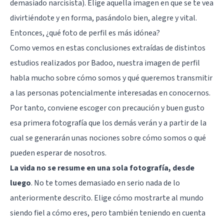
demasiado narcisista). Elige aquella imagen en que se te vea
divirtiéndote y en forma, pasándolo bien, alegre y vital.
Entonces, ¿qué foto de perfil es más idónea?
Como vemos en estas conclusiones extraídas de distintos
estudios realizados por
Badoo
, nuestra imagen de perfil
habla mucho sobre cómo somos y qué queremos transmitir
a las personas potencialmente interesadas en conocernos.
Por tanto, conviene escoger con precaución y buen gusto
esa primera fotografía que los demás verán y a partir de la
cual se generarán unas nociones sobre cómo somos o qué
pueden esperar de nosotros.
La vida no se resume en una sola fotografía, desde
luego
. No te tomes demasiado en serio nada de lo
anteriormente descrito. Elige cómo mostrarte al mundo
siendo fiel a cómo eres, pero también teniendo en cuenta