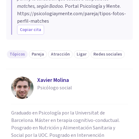
matches, según Badoo
.
Portal Psicología y Mente.
https://psicologiaymente.com/pareja/tipos-fotos-
perfil-matches
Copiar cita
Tópicos
Pareja
Atracción
Ligar
Redes sociales
Xavier Molina
Psicólogo social
Graduado en Psicología por la Universitat de
Barcelona. Máster en terapia cognitivo-conductual.
Posgrado en Nutrición y Alimentación Sanitaria y
Social por la UOC. Posgrado en Intervención