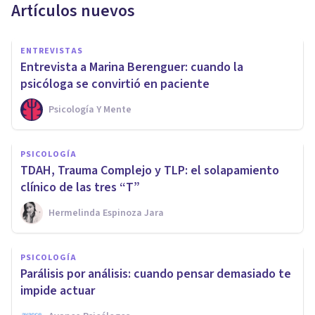
Artículos nuevos
ENTREVISTAS
Entrevista a Marina Berenguer: cuando la
psicóloga se convirtió en paciente
Psicología Y Mente
PSICOLOGÍA
TDAH, Trauma Complejo y TLP: el solapamiento
clínico de las tres “T”
Hermelinda Espinoza Jara
PSICOLOGÍA
Parálisis por análisis: cuando pensar demasiado te
impide actuar