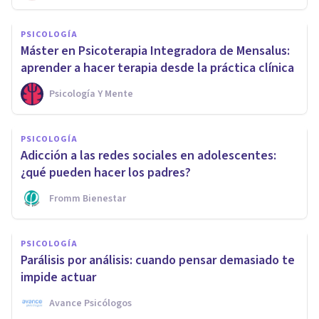
PSICOLOGÍA
Máster en Psicoterapia Integradora de Mensalus:
aprender a hacer terapia desde la práctica clínica
Psicología Y Mente
PSICOLOGÍA
Adicción a las redes sociales en adolescentes:
¿qué pueden hacer los padres?
Fromm Bienestar
PSICOLOGÍA
Parálisis por análisis: cuando pensar demasiado te
impide actuar
Avance Psicólogos