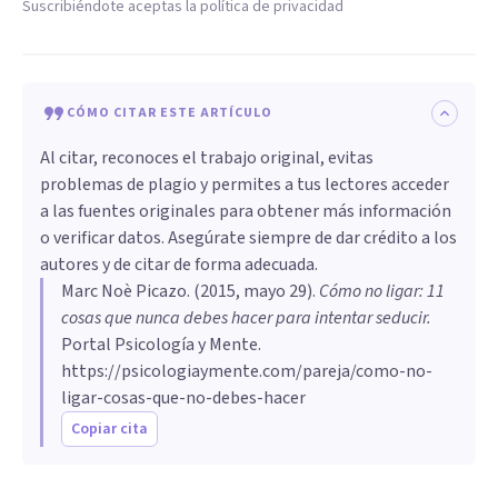
Suscribiéndote aceptas la política de privacidad
CÓMO CITAR ESTE ARTÍCULO
Al citar, reconoces el trabajo original, evitas
problemas de plagio y permites a tus lectores acceder
a las fuentes originales para obtener más información
o verificar datos. Asegúrate siempre de dar crédito a los
autores y de citar de forma adecuada.
Marc Noè Picazo
. (
2015, mayo 29
).
Cómo no ligar: 11
cosas que nunca debes hacer para intentar seducir
.
Portal Psicología y Mente.
https://psicologiaymente.com/pareja/como-no-
ligar-cosas-que-no-debes-hacer
Copiar cita