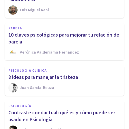
Luis Miguel Real
PAREJA
10 claves psicológicas para mejorar tu relación de
pareja
Verónica Valderrama Hernández
PSICOLOGÍA CLÍNICA
8 ideas para manejar la tristeza
Juan García-Bouza
PSICOLOGÍA
Contraste conductual: qué es y cómo puede ser
usado en Psicología