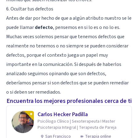
6. Ocultar tus defectos
Antes de dar por hecho de que a algún atributo nuestro se le
puede llamar
defecto
, pensemos en si lo es o no lo es.
Muchas veces solemos pensar que tenemos defectos que
realmente no tenemos o no siempre se pueden considerar
defectos, porque el contexto juega un papel muy
importante en la comunicación. Si después de haberlos
analizado seguimos opinando que son defectos,
deberíamos pensar si son defectos que se pueden remediar
o si deben ser remediados.
Encuentra los mejores profesionales cerca de ti
Carlos Hecker Padilla
Psicólogo Clínico | Sexoterapeuta I Master
Psicoterapia Integral | Terapeuta de Pareja
San Francisco
Terapia online