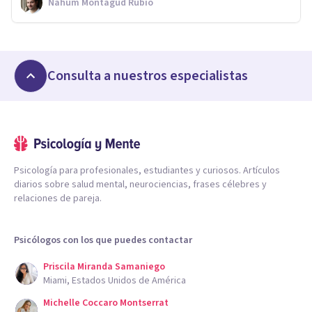
Nahum Montagud Rubio
Consulta a nuestros especialistas
Psicología para profesionales, estudiantes y curiosos. Artículos
diarios sobre salud mental, neurociencias, frases célebres y
relaciones de pareja.
Psicólogos con los que puedes contactar
Priscila Miranda Samaniego
Miami, Estados Unidos de América
Michelle Coccaro Montserrat