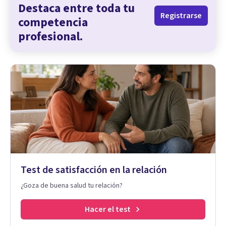
Destaca entre toda tu
Registrarse
competencia
profesional.
Test de satisfacción en la relación
¿Goza de buena salud tu relación?
Hacer el test