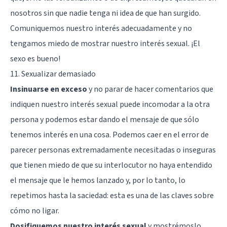
nosotros sin que nadie tenga ni idea de que han surgido.
Comuniquemos nuestro interés adecuadamente y no
tengamos miedo de mostrar nuestro interés sexual. ¡El
sexo es bueno!
11. Sexualizar demasiado
Insinuarse en exceso
y no parar de hacer comentarios que
indiquen nuestro interés sexual puede incomodar a la otra
persona y podemos estar dando el mensaje de que sólo
tenemos interés en una cosa. Podemos caer en el error de
parecer personas extremadamente necesitadas o inseguras
que tienen miedo de que su interlocutor no haya entendido
el mensaje que le hemos lanzado y, por lo tanto, lo
repetimos hasta la saciedad: esta es una de las claves sobre
cómo no ligar.
Dosifiquemos nuestro interés sexual
y mostrémoslo