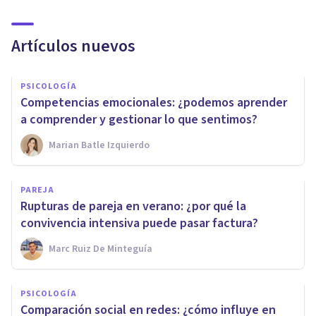
Artículos nuevos
PSICOLOGÍA
Competencias emocionales: ¿podemos aprender
a comprender y gestionar lo que sentimos?
Marian Batle Izquierdo
PAREJA
Rupturas de pareja en verano: ¿por qué la
convivencia intensiva puede pasar factura?
Marc Ruiz De Minteguía
PSICOLOGÍA
Comparación social en redes: ¿cómo influye en