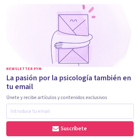
NEWSLETTER PYM
La pasión por la psicología también en
tu email
Únete y recibe artículos y contenidos exclusivos
Suscríbete