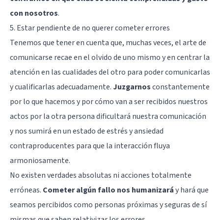
con nosotros
.
5. Estar pendiente de no querer cometer errores
Tenemos que tener en cuenta que, muchas veces, el arte de
comunicarse recae en el olvido de uno mismo y en centrar la
atención en las cualidades del otro para poder comunicarlas
y cualificarlas adecuadamente.
Juzgarnos
constantemente
por lo que hacemos y por cómo van a ser recibidos nuestros
actos por la otra persona dificultará nuestra comunicación
y nos sumirá en un estado de
estrés
y
ansiedad
contraproducentes para que la interacción fluya
armoniosamente.
No existen verdades absolutas ni acciones totalmente
erróneas.
Cometer algún fallo nos humanizará
y hará que
seamos percibidos como personas próximas y seguras de sí
mismas que saben relativizar los errores.