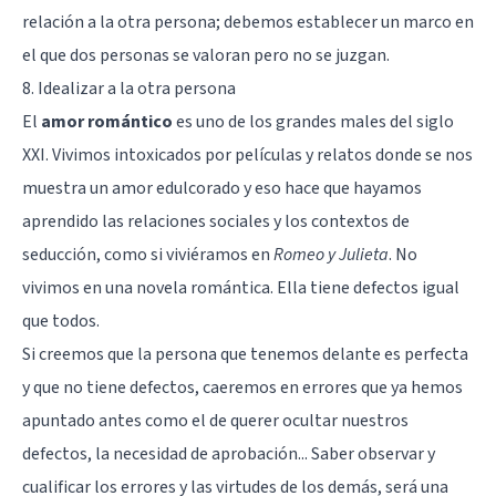
relación a la otra persona; debemos establecer un marco en
el que dos personas se valoran pero no se juzgan.
8. Idealizar a la otra persona
El
amor romántico
es uno de los grandes males del siglo
XXI. Vivimos intoxicados por películas y relatos donde se nos
muestra un amor edulcorado y eso hace que hayamos
aprendido las relaciones sociales y los
contextos de
seducción
, como si viviéramos en
Romeo y Julieta
. No
vivimos en una novela romántica. Ella tiene defectos igual
que todos.
Si creemos que la persona que tenemos delante es perfecta
y que no tiene defectos, caeremos en errores que ya hemos
apuntado antes como el de querer ocultar nuestros
defectos, la necesidad de aprobación... Saber observar y
cualificar los errores y las virtudes de los demás, será una