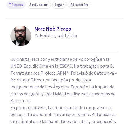
Tópicos
Seducción
Ligar
Atracción
Marc Noè Picazo
Guionista y publicista
Guionista, escritor y estudiante de Psicología en la
UNED. Estudió Cine en la ESCAC. Ha trabajado para El
Terrat; Ananda Project; APM?; Televisió de Catalunya y
Mortimer Films, una pequeña productora
independiente de Los Ángeles. También ha impartido
cursos de guión y creatividad en diversas academias de
Barcelona.
Su primera novela,
La importancia de comprarse un
perro
, está disponible en Amazon Kindle. Autodidacta
en el ámbito de las habilidades sociales y la seducción.