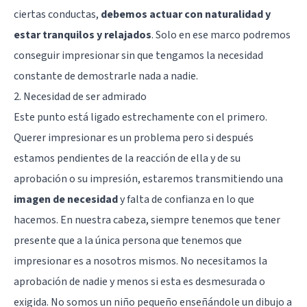
ciertas conductas,
debemos actuar con naturalidad y
estar tranquilos y relajados
. Solo en ese marco podremos
conseguir impresionar sin que tengamos la necesidad
constante de demostrarle nada a nadie.
2. Necesidad de ser admirado
Este punto está ligado estrechamente con el primero.
Querer impresionar es un problema pero si después
estamos pendientes de la reacción de ella y de su
aprobación o su impresión, estaremos transmitiendo una
imagen de necesidad
y falta de confianza en lo que
hacemos. En nuestra cabeza, siempre tenemos que tener
presente que a la única persona que tenemos que
impresionar es a nosotros mismos. No necesitamos la
aprobación de nadie y menos si esta es desmesurada o
exigida. No somos un niño pequeño enseñándole un dibujo a