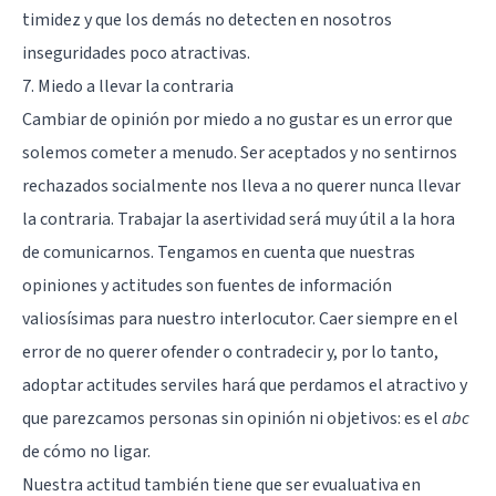
timidez
y que los demás no detecten en nosotros
inseguridades poco atractivas.
7. Miedo a llevar la contraria
Cambiar de opinión por miedo a no gustar es un error que
solemos cometer a menudo. Ser aceptados y no sentirnos
rechazados socialmente nos lleva a no querer nunca llevar
la contraria.
Trabajar la asertividad
será muy útil a la hora
de comunicarnos. Tengamos en cuenta que nuestras
opiniones y actitudes son fuentes de información
valiosísimas para nuestro interlocutor. Caer siempre en el
error de no querer ofender o contradecir y, por lo tanto,
adoptar actitudes serviles hará que perdamos el atractivo y
que parezcamos personas sin opinión ni objetivos: es el
abc
de cómo no ligar.
Nuestra actitud también tiene que ser evualuativa en