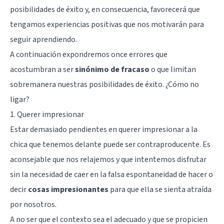
posibilidades de éxito y, en consecuencia, favorecerá que
tengamos experiencias positivas que nos motivarán para
seguir aprendiendo.
A continuación expondremos once errores que
acostumbran a ser
sinónimo de fracaso
o que limitan
sobremanera nuestras posibilidades de éxito. ¿Cómo no
ligar?
1. Querer impresionar
Estar demasiado pendientes en querer impresionar a la
chica que tenemos delante puede ser contraproducente. Es
aconsejable que nos relajemos y que intentemos disfrutar
sin la necesidad de caer en la falsa espontaneidad de hacer o
decir
cosas impresionantes
para que ella se sienta atraída
por nosotros.
A no ser que el contexto sea el adecuado y que se propicien