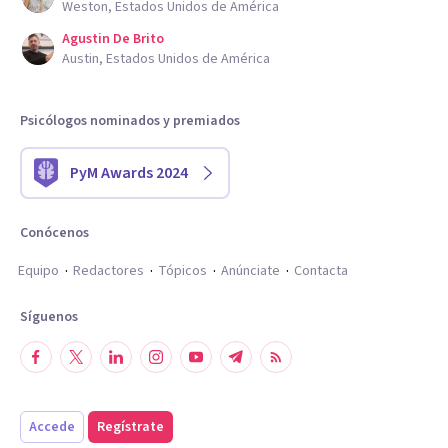
Weston, Estados Unidos de América
Agustin De Brito
Austin, Estados Unidos de América
Psicólogos nominados y premiados
PyM Awards 2024
Conócenos
Equipo
Redactores
Tópicos
Anúnciate
Contacta
Síguenos
Accede
Regístrate