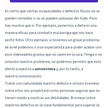
Es cierto que ciertas incapacidades o defectos físicos no se
pueden remediar o no se pueden subsanar del todo. Pero
hay muchos que sí. Por ejemplo,
ponernos a dieta
es una
manera eficaz para combatir esa barriga que nos hace
sentir fofos. Otro ejemplo: si tenemos un grave problema
de acné podemos ir a un especialista para poder acabar con
esos indeseables granos que no salen en la cara. Tenga o no
solución nuestro problema, no podemos permitir que esto
afecte a nuestra a
autoestima
y, por lo tanto, a
nuestra
comunicación
.
Tratar con naturalidad nuestro defecto e incluso bromear
sobre ellos nos proyectará como personas seguras que no
tienen miedo a mostrar sus debilidades. Bromear sobre
nuestros defectos es la clave fundamental para
superar la