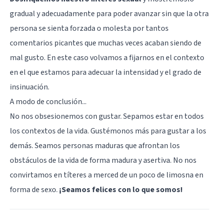
gradual y adecuadamente para poder avanzar sin que la otra
persona se sienta forzada o molesta por tantos
comentarios picantes que muchas veces acaban siendo de
mal gusto. En este caso volvamos a fijarnos en el contexto
en el que estamos para adecuar la intensidad y el grado de
insinuación.
A modo de conclusión...
No nos obsesionemos con gustar. Sepamos estar en todos
los contextos de la vida. Gustémonos más para gustar a los
demás. Seamos personas maduras que afrontan los
obstáculos de la vida de forma madura y asertiva. No nos
convirtamos en títeres a merced de un poco de limosna en
forma de sexo.
¡Seamos felices con lo que somos!