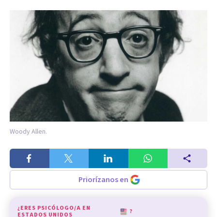
Woody Allen.
Priorízanos en
¿ERES PSICÓLOGO/A EN
?
ESTADOS UNIDOS