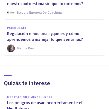
nuestra autoestima sin que lo notemos?
Escuela Europea De Coaching
PSICOLOGÍA
Regulación emocional: ¿qué es y cómo
aprendemos a manejar lo que sentimos?
Blanca Ruiz
Quizás te interese
MEDITACIÓN Y MINDFULNESS
Los peligros de usar incorrectamente el
Mindfulness