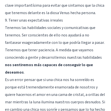
clave importantísima para evitar que sintamos que la chica
que tenemos delante es la diosa Venus hecha persona.
9. Tener unas expectativas irreales
Tenemos las habilidades sociales y comunicativas que
tenemos. Ser conscientes de ello nos ayudará a no
fantasear exageradamente con lo que podría llegar a pasar.
Tenemos que tener paciencia. A medida que vayamos
conociendo a gente y desarrollemos nuestras habilidades
nos sentiremos más capaces de conseguir lo que
deseamos
.
Es un error pensar que si una chica nos ha sonreído es
porque está tremendamente enamorada de nosotros y
quiere hacernos el amor en una cama de cristal, a orillas del
mar mientras la luna ilumina nuestros cuerpos desnudos. Si
en cambio una chica nos sonríe y pensamos que lo ha hecho