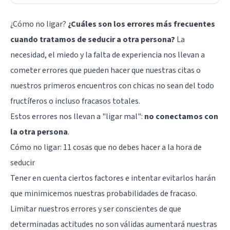
¿Cómo no ligar?
¿Cuáles son los errores más frecuentes
cuando tratamos de seducir a otra persona?
La
necesidad, el
miedo
y la falta de experiencia nos llevan a
cometer errores que pueden hacer que nuestras citas o
nuestros primeros encuentros con chicas no sean del todo
fructíferos o incluso fracasos totales.
Estos errores nos llevan a "ligar mal":
no conectamos con
la otra persona
.
Cómo no ligar: 11 cosas que no debes hacer a la hora de
seducir
Tener en cuenta ciertos factores e intentar evitarlos harán
que minimicemos nuestras probabilidades de fracaso.
Limitar nuestros errores y ser conscientes de que
determinadas actitudes no son válidas aumentará nuestras